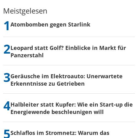
Meistgelesen
Atombomben gegen Starlink
Leopard statt Golf? Einblicke in Markt für
Panzerstahl
Geräusche im Elektroauto: Unerwartete
Erkenntnisse zu Getrieben
Halbleiter statt Kupfer: Wie ein Start-up die
Energiewende beschleunigen will
Schlaflos im Stromnetz: Warum das