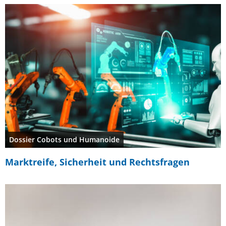
Dossier Cobots und Humanoide
Marktreife, Sicherheit und Rechtsfragen