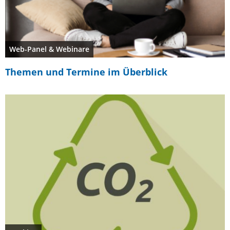
Web-Panel & Webinare
Themen und Termine im Überblick