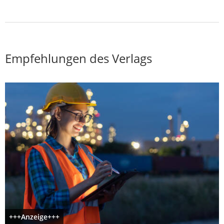
Empfehlungen des Verlags
+++Anzeige+++