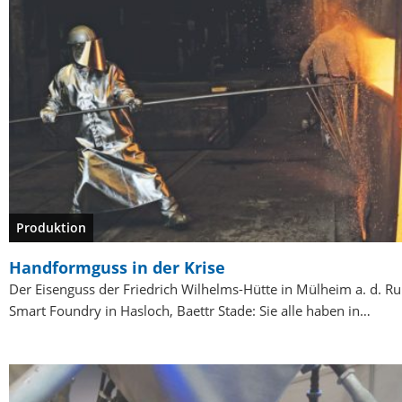
Produktion
Handformguss in der Krise
Der Eisenguss der Friedrich Wilhelms-Hütte in Mülheim a. d. Ru
Smart Foundry in Hasloch, Baettr Stade: Sie alle haben in…