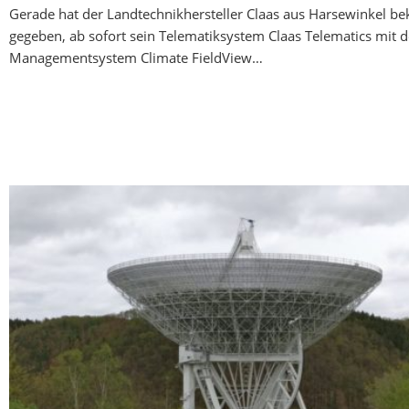
Gerade hat der Landtechnikhersteller Claas aus Harsewinkel be
gegeben, ab sofort sein Telematiksystem Claas Telematics mit 
Managementsystem Climate FieldView…