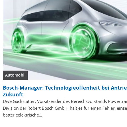
Automobil
Bosch-Manager: Technologieoffenheit bei Antri
Zukunft
Uwe Gackstatter, Vorsitzender des Bereichsvorstands Powertrai
Division der Robert Bosch GmbH, hält es für einen Fehler, einsei
batterieelektrische…