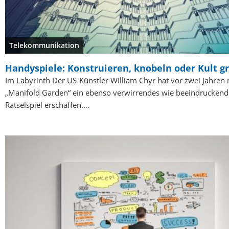
Telekommunikation
Handyspiele: Konstruieren, knobeln oder Kult 
Im Labyrinth Der US-Künstler William Chyr hat vor zwei Jahren 
„Manifold Garden“ ein ebenso verwirrendes wie beeindruckend
Rätselspiel erschaffen.…