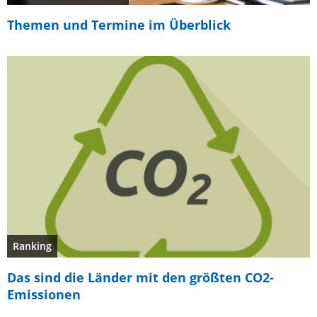
Themen und Termine im Überblick
Ranking
Das sind die Länder mit den größten CO2-
Emissionen