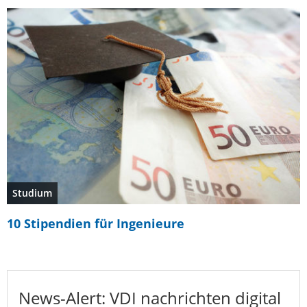
Studium
10 Stipendien für Ingenieure
News-Alert: VDI nachrichten digital