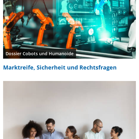
Dossier Cobots und Humanoide
Marktreife, Sicherheit und Rechtsfragen