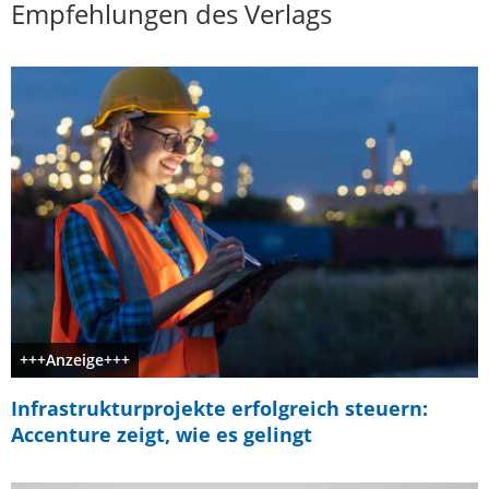
Empfehlungen des Verlags
+++Anzeige+++
Infrastrukturprojekte erfolgreich steuern:
Accenture zeigt, wie es gelingt