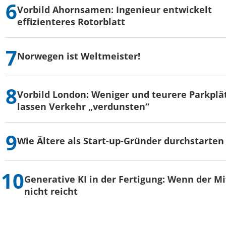
Vorbild Ahornsamen: Ingenieur entwickelt
effizienteres Rotorblatt
Norwegen ist Weltmeister!
Vorbild London: Weniger und teurere Parkplä
lassen Verkehr „verdunsten“
Wie Ältere als Start-up-Gründer durchstarten
Generative KI in der Fertigung: Wenn der Mi
nicht reicht