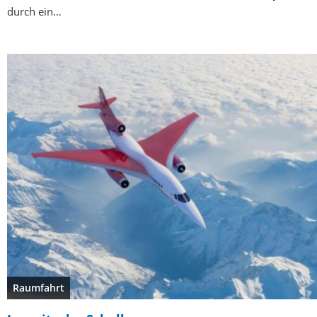
durch ein…
Raumfahrt