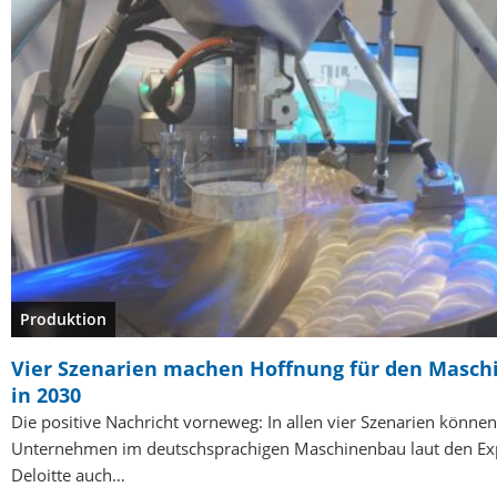
Produktion
Vier Szenarien machen Hoffnung für den Masc
in 2030
Die positive Nachricht vorneweg: In allen vier Szenarien können
Unternehmen im deutschsprachigen Maschinenbau laut den Ex
Deloitte auch…