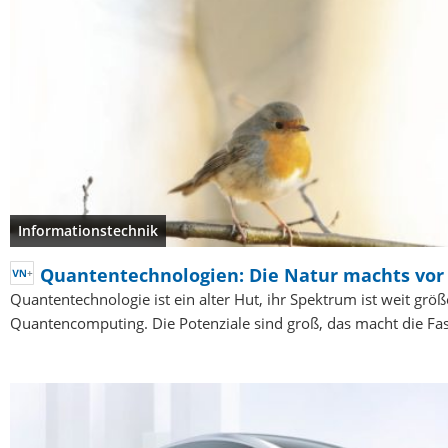
Informationstechnik
Quantentechnologien: Die Natur machts vor
Quantentechnologie ist ein alter Hut, ihr Spektrum ist weit größ
Quantencomputing. Die Potenziale sind groß, das macht die Fa