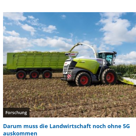
Forschung
Darum muss die Landwirtschaft noch ohne 5G
auskommen