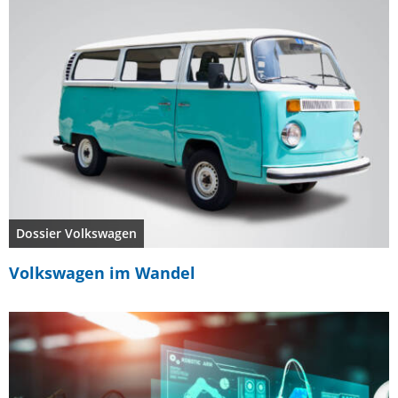
Dossier Volkswagen
Volkswagen im Wandel