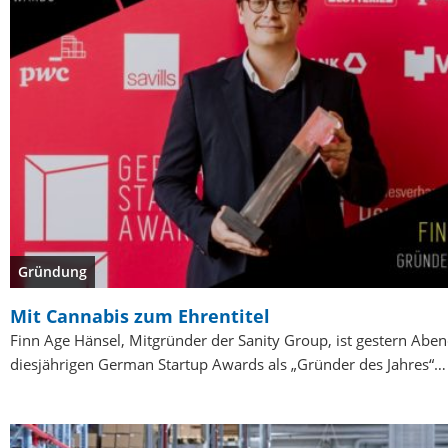
Gründung
Mit Cannabis zum Ehrentitel
Finn Age Hänsel, Mitgründer der Sanity Group, ist gestern Aben
diesjährigen German Startup Awards als „Gründer des Jahres“…