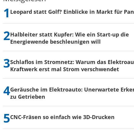
Leopard statt Golf? Einblicke in Markt für Pa
Halbleiter statt Kupfer: Wie ein Start-up die
Energiewende beschleunigen will
Schlaflos im Stromnetz: Warum das Elektroau
Kraftwerk erst mal Strom verschwendet
Geräusche im Elektroauto: Unerwartete Erke
zu Getrieben
CNC-Fräsen so einfach wie 3D-Drucken