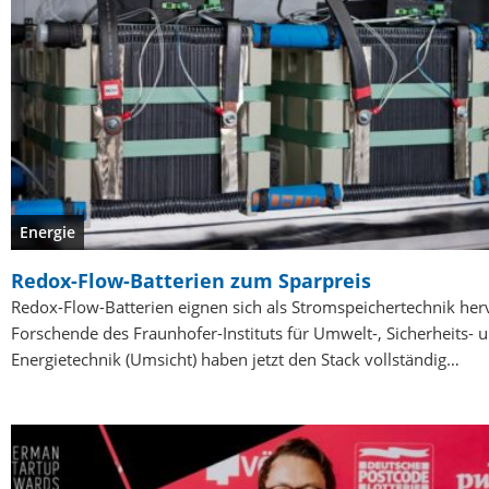
Energie
Redox-Flow-Batterien zum Sparpreis
Redox-Flow-Batterien eignen sich als Stromspeichertechnik her
Forschende des Fraunhofer-Instituts für Umwelt-, Sicherheits- 
Energietechnik (Umsicht) haben jetzt den Stack vollständig…