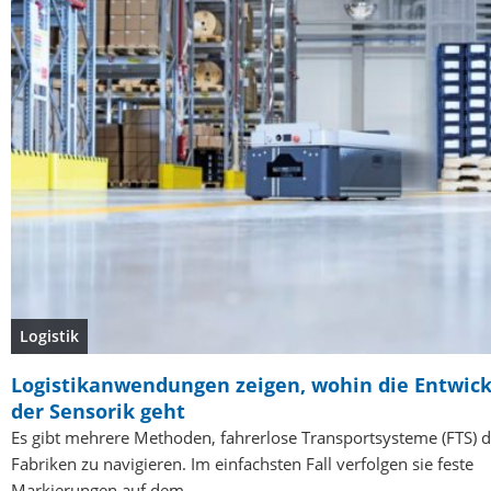
Logistik
Logistikanwendungen zeigen, wohin die Entwick
der Sensorik geht
Es gibt mehrere Methoden, fahrerlose Transportsysteme (FTS) 
Fabriken zu navigieren. Im einfachsten Fall verfolgen sie feste
Markierungen auf dem…