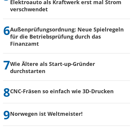
Elektroauto als Kraftwerk erst mal Strom
verschwendet
Außenprüfungsordnung: Neue Spielregeln
für die Betriebsprüfung durch das
Finanzamt
Wie Ältere als Start-up-Gründer
durchstarten
CNC-Fräsen so einfach wie 3D-Drucken
Norwegen ist Weltmeister!