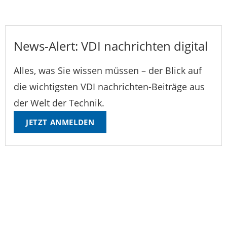
News-Alert: VDI nachrichten digital
Alles, was Sie wissen müssen – der Blick auf
die wichtigsten VDI nachrichten-Beiträge aus
der Welt der Technik.
JETZT ANMELDEN