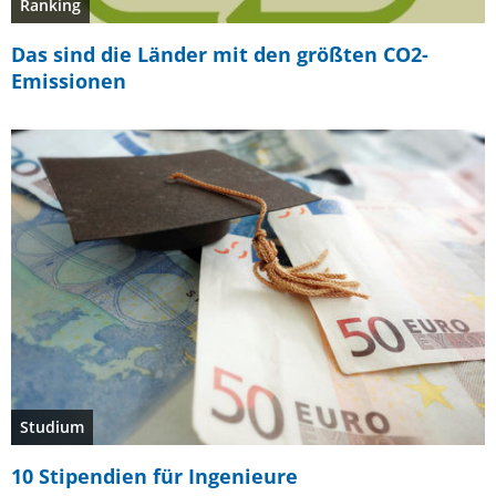
Ranking
Das sind die Länder mit den größten CO2-
Emissionen
Studium
10 Stipendien für Ingenieure