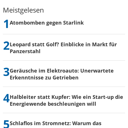
Meistgelesen
Atombomben gegen Starlink
Leopard statt Golf? Einblicke in Markt für
Panzerstahl
Geräusche im Elektroauto: Unerwartete
Erkenntnisse zu Getrieben
Halbleiter statt Kupfer: Wie ein Start-up die
Energiewende beschleunigen will
Schlaflos im Stromnetz: Warum das