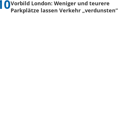
Vorbild London: Weniger und teurere
Parkplätze lassen Verkehr „verdunsten“