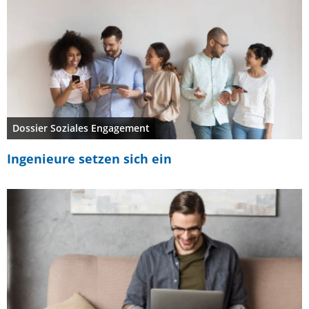
Dossier Soziales Engagement
Ingenieure setzen sich ein