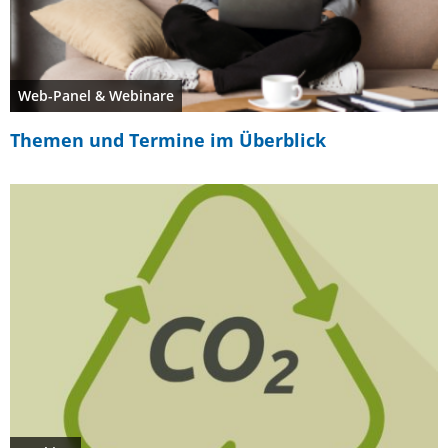
Web-Panel & Webinare
Themen und Termine im Überblick