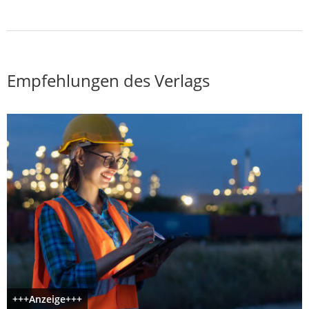
Empfehlungen des Verlags
+++Anzeige+++