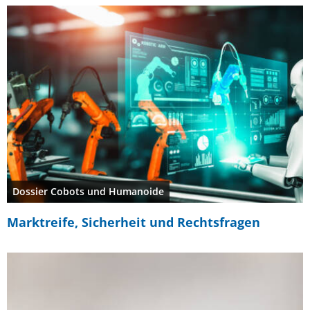
Dossier Cobots und Humanoide
Marktreife, Sicherheit und Rechtsfragen