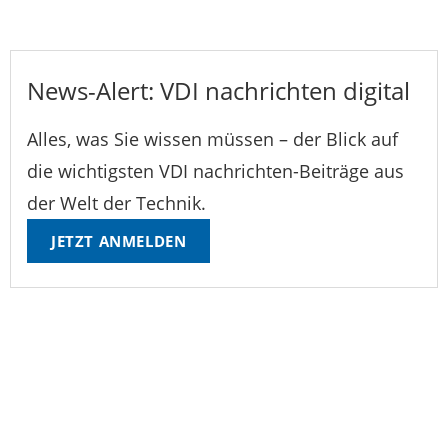
News-Alert: VDI nachrichten digital
Alles, was Sie wissen müssen – der Blick auf
die wichtigsten VDI nachrichten-Beiträge aus
der Welt der Technik.
JETZT ANMELDEN