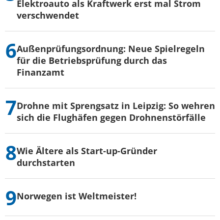
Elektroauto als Kraftwerk erst mal Strom
verschwendet
Außenprüfungsordnung: Neue Spielregeln
für die Betriebsprüfung durch das
Finanzamt
Drohne mit Sprengsatz in Leipzig: So wehren
sich die Flughäfen gegen Drohnenstörfälle
Wie Ältere als Start-up-Gründer
durchstarten
Norwegen ist Weltmeister!