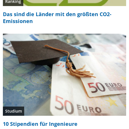
Ranking
Das sind die Länder mit den größten CO2-
Emissionen
Studium
10 Stipendien für Ingenieure