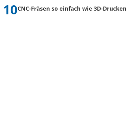
CNC-Fräsen so einfach wie 3D-Drucken