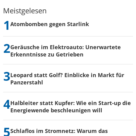
Meistgelesen
Atombomben gegen Starlink
Geräusche im Elektroauto: Unerwartete
Erkenntnisse zu Getrieben
Leopard statt Golf? Einblicke in Markt für
Panzerstahl
Halbleiter statt Kupfer: Wie ein Start-up die
Energiewende beschleunigen will
Schlaflos im Stromnetz: Warum das