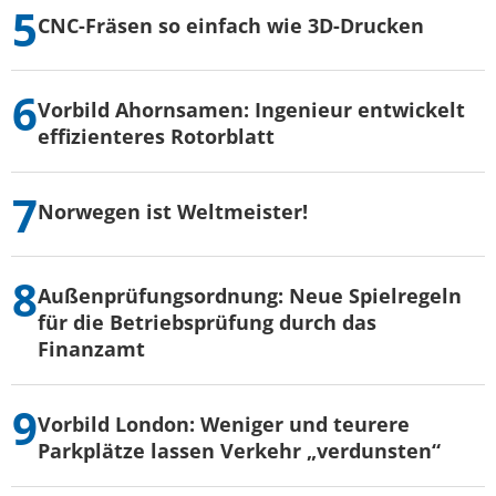
CNC-Fräsen so einfach wie 3D-Drucken
Vorbild Ahornsamen: Ingenieur entwickelt
effizienteres Rotorblatt
Norwegen ist Weltmeister!
Außenprüfungsordnung: Neue Spielregeln
für die Betriebsprüfung durch das
Finanzamt
Vorbild London: Weniger und teurere
Parkplätze lassen Verkehr „verdunsten“