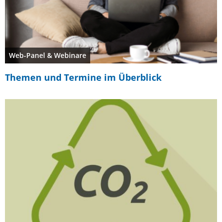
Web-Panel & Webinare
Themen und Termine im Überblick