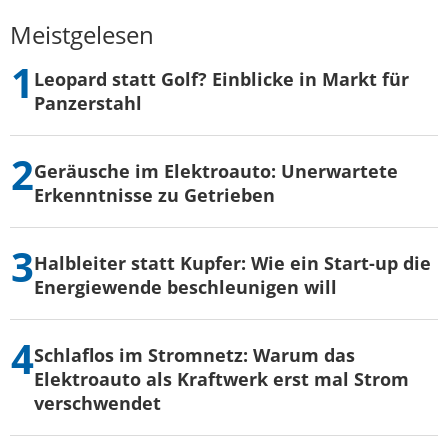
Meistgelesen
Leopard statt Golf? Einblicke in Markt für
Panzerstahl
Geräusche im Elektroauto: Unerwartete
Erkenntnisse zu Getrieben
Halbleiter statt Kupfer: Wie ein Start-up die
Energiewende beschleunigen will
Schlaflos im Stromnetz: Warum das
Elektroauto als Kraftwerk erst mal Strom
verschwendet