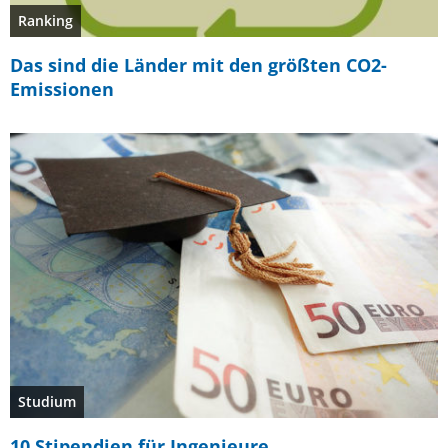
Ranking
Das sind die Länder mit den größten CO2-
Emissionen
Studium
10 Stipendien für Ingenieure