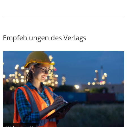
Empfehlungen des Verlags