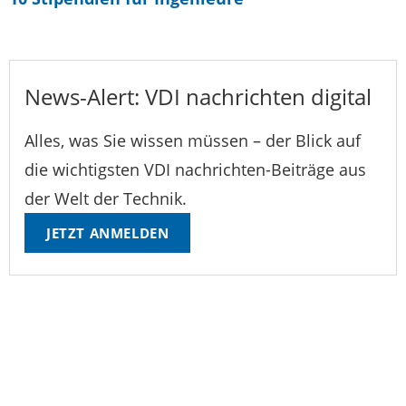
News-Alert: VDI nachrichten digital
Alles, was Sie wissen müssen – der Blick auf
die wichtigsten VDI nachrichten-Beiträge aus
der Welt der Technik.
JETZT ANMELDEN