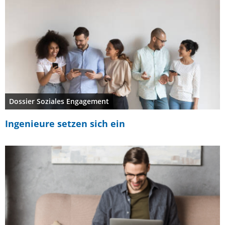
Dossier Soziales Engagement
Ingenieure setzen sich ein