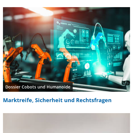
Dossier Cobots und Humanoide
Marktreife, Sicherheit und Rechtsfragen