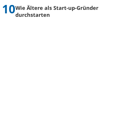
Wie Ältere als Start-up-Gründer
durchstarten