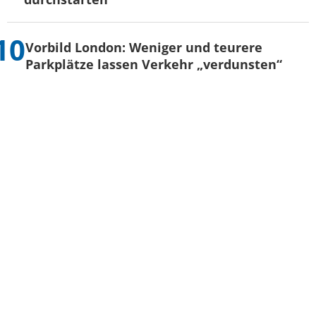
Vorbild London: Weniger und teurere
Parkplätze lassen Verkehr „verdunsten“