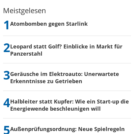
Meistgelesen
Atombomben gegen Starlink
Leopard statt Golf? Einblicke in Markt für
Panzerstahl
Geräusche im Elektroauto: Unerwartete
Erkenntnisse zu Getrieben
Halbleiter statt Kupfer: Wie ein Start-up die
Energiewende beschleunigen will
Außenprüfungsordnung: Neue Spielregeln