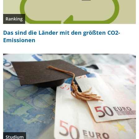
Ranking
Das sind die Länder mit den größten CO2-
Emissionen
Studium