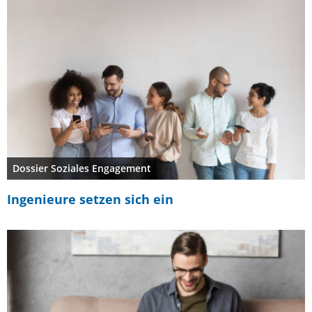
Dossier Soziales Engagement
Ingenieure setzen sich ein