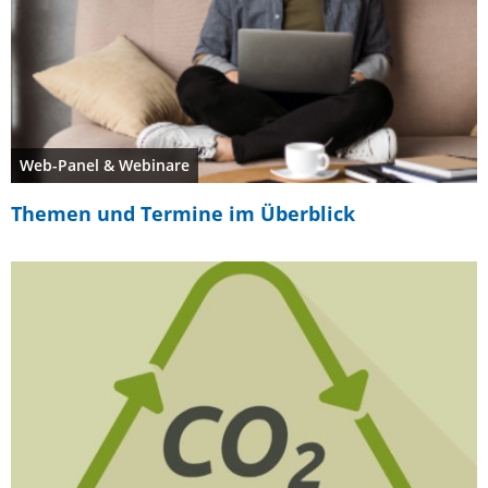
Web-Panel & Webinare
Themen und Termine im Überblick