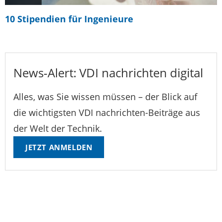
10 Stipendien für Ingenieure
News-Alert: VDI nachrichten digital
Alles, was Sie wissen müssen – der Blick auf
die wichtigsten VDI nachrichten-Beiträge aus
der Welt der Technik.
JETZT ANMELDEN