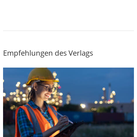
Empfehlungen des Verlags