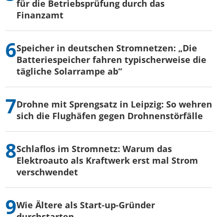
für die Betriebsprüfung durch das
Finanzamt
Speicher in deutschen Stromnetzen: „Die
Batteriespeicher fahren typischerweise die
tägliche Solarrampe ab“
Drohne mit Sprengsatz in Leipzig: So wehren
sich die Flughäfen gegen Drohnenstörfälle
Schlaflos im Stromnetz: Warum das
Elektroauto als Kraftwerk erst mal Strom
verschwendet
Wie Ältere als Start-up-Gründer
durchstarten