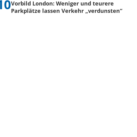
Vorbild London: Weniger und teurere
Parkplätze lassen Verkehr „verdunsten“