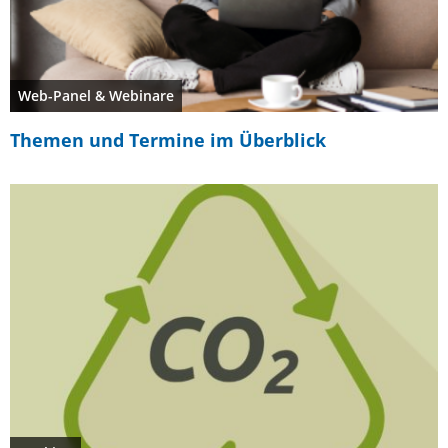
Web-Panel & Webinare
Themen und Termine im Überblick