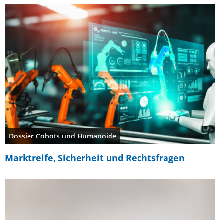
Dossier Cobots und Humanoide
Marktreife, Sicherheit und Rechtsfragen