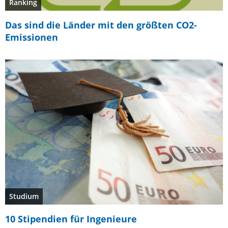
Ranking
Das sind die Länder mit den größten CO2-
Emissionen
Studium
10 Stipendien für Ingenieure