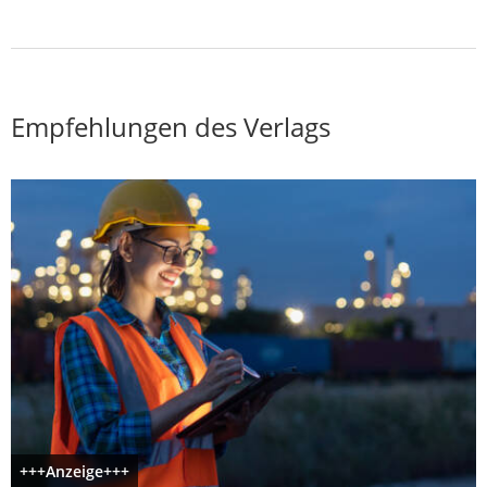
Empfehlungen des Verlags
+++Anzeige+++