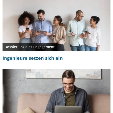
Dossier Soziales Engagement
Ingenieure setzen sich ein