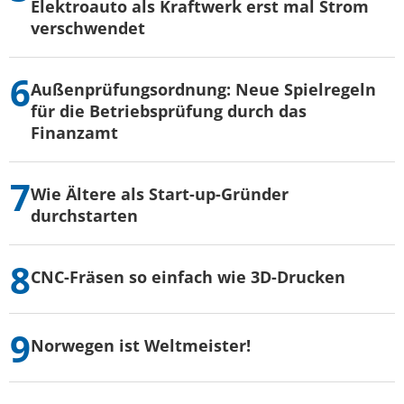
Elektroauto als Kraftwerk erst mal Strom
verschwendet
Außenprüfungsordnung: Neue Spielregeln
für die Betriebsprüfung durch das
Finanzamt
Wie Ältere als Start-up-Gründer
durchstarten
CNC-Fräsen so einfach wie 3D-Drucken
Norwegen ist Weltmeister!