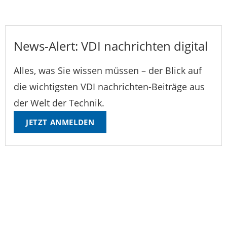
News-Alert: VDI nachrichten digital
Alles, was Sie wissen müssen – der Blick auf
die wichtigsten VDI nachrichten-Beiträge aus
der Welt der Technik.
JETZT ANMELDEN