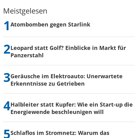
Meistgelesen
Atombomben gegen Starlink
Leopard statt Golf? Einblicke in Markt für
Panzerstahl
Geräusche im Elektroauto: Unerwartete
Erkenntnisse zu Getrieben
Halbleiter statt Kupfer: Wie ein Start-up die
Energiewende beschleunigen will
Schlaflos im Stromnetz: Warum das