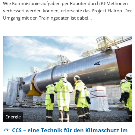
Wie Kommisionieraufgaben per Roboter durch KI-Methoden
verbessert werden können, erforschte das Projekt Flairop. Der
Umgang mit den Trainingsdaten ist dabei…
Energie
CCS – eine Technik für den Klimaschutz im