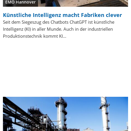
EMO Hannover
Künstliche Intelligenz macht Fabriken clever
Seit dem Siegeszug des Chatbots ChatGPT ist künstliche
Intelligenz (KI) in aller Munde. Auch in der industriellen
Produktionstechnik kommt KI…