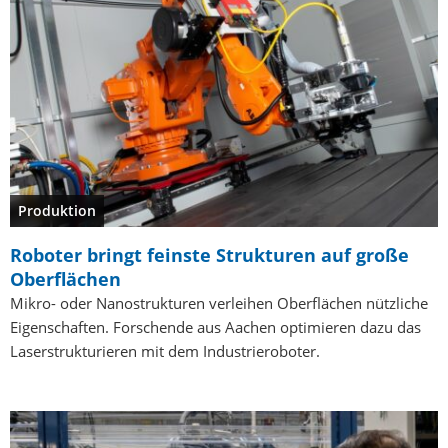
Produktion
Roboter bringt feinste Strukturen auf große
Oberflächen
Mikro- oder Nanostrukturen verleihen Oberflächen nützliche
Eigenschaften. Forschende aus Aachen optimieren dazu das
Laserstrukturieren mit dem Industrieroboter.