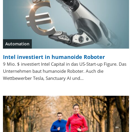
Automation
Intel investiert in humanoide Roboter
9 Mio. $ investiert Intel Capital in das US-Start-up Figure. Das
Unternehmen baut humanoide Roboter. Auch die
Wettbewerber Tesla, Sanctuary AI und…