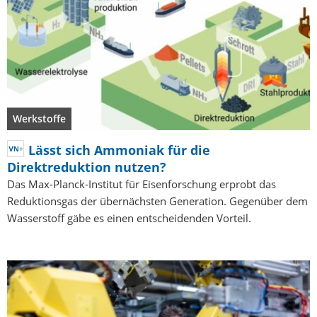
Werkstoffe
Lässt sich Ammoniak für die
Direktreduktion nutzen?
Das Max-Planck-Institut für Eisenforschung erprobt das
Reduktionsgas der übernächsten Generation. Gegenüber dem
Wasserstoff gäbe es einen entscheidenden Vorteil.