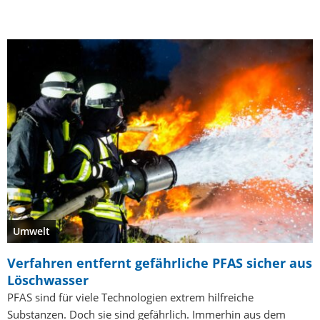
Umwelt
Verfahren entfernt gefährliche PFAS sicher aus
Löschwasser
PFAS sind für viele Technologien extrem hilfreiche
Substanzen. Doch sie sind gefährlich. Immerhin aus dem