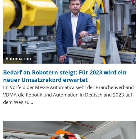
Automation
Bedarf an Robotern steigt: Für 2023 wird ein
neuer Umsatzrekord erwartet
Im Vorfeld der Messe Automatica sieht der Branchenverband
VDMA die Robotik und Automation in Deutschland 2023 auf
dem Weg zu…