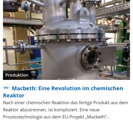
Produktion
Macbeth: Eine Revolution im chemischen
Reaktor
Nach einer chemischen Reaktion das fertige Produkt aus dem
Reaktor abzutrennen, ist kompliziert. Eine neue
Prozesstechnologie aus dem EU-Projekt „Macbeth“…