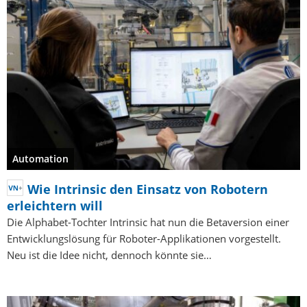
Automation
Wie Intrinsic den Einsatz von Robotern
erleichtern will
Die Alphabet-Tochter Intrinsic hat nun die Betaversion einer
Entwicklungslösung für Roboter-Applikationen vorgestellt.
Neu ist die Idee nicht, dennoch könnte sie…