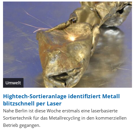
Umwelt
Hightech-Sortieranlage identifiziert Metall
blitzschnell per Laser
Nahe Berlin ist diese Woche erstmals eine laserbasierte
Sortiertechnik für das Metallrecycling in den kommerziellen
Betrieb gegangen.