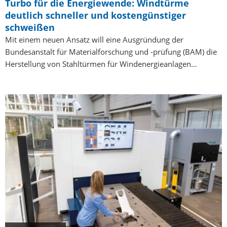
Turbo für die Energiewende: Windtürme
deutlich schneller und kostengünstiger
schweißen
Mit einem neuen Ansatz will eine Ausgründung der
Bundesanstalt für Materialforschung und -prüfung (BAM) die
Herstellung von Stahltürmen für Windenergieanlagen…