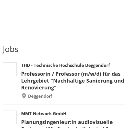
Jobs
THD - Technische Hochschule Deggendorf
Professorin / Professor (m/w/d) für das
Lehrgebiet "Nachhaltige Sanierung und
Renovierung"
Deggendorf
MMT Network GmbH
Planungsingenieur:in audiovisuelle