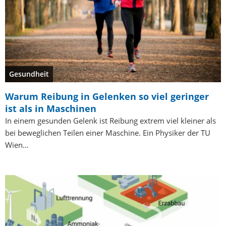
Gesundheit
Warum Reibung in Gelenken so viel geringer
ist als in Maschinen
In einem gesunden Gelenk ist Reibung extrem viel kleiner als
bei beweglichen Teilen einer Maschine. Ein Physiker der TU
Wien…