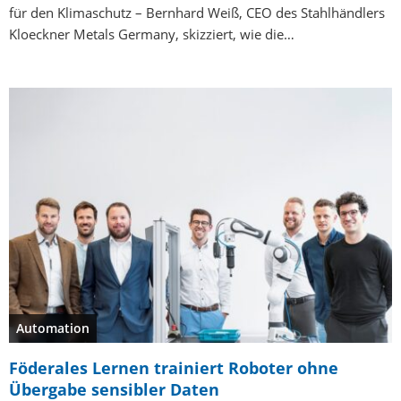
für den Klimaschutz – Bernhard Weiß, CEO des Stahlhändlers
Kloeckner Metals Germany, skizziert, wie die…
Automation
Föderales Lernen trainiert Roboter ohne
Übergabe sensibler Daten