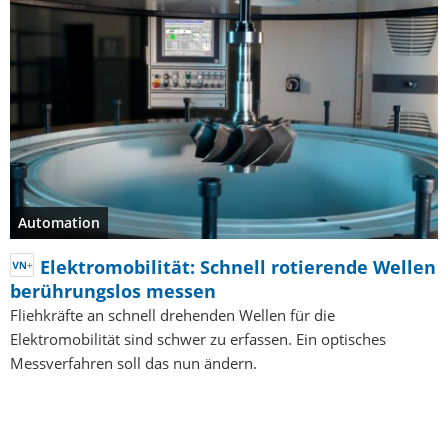
Automation
Elektromobilität: Schnell rotierende Wellen
berührungslos messen
Fliehkräfte an schnell drehenden Wellen für die
Elektromobilität sind schwer zu erfassen. Ein optisches
Messverfahren soll das nun ändern.