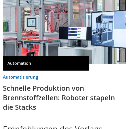
Automation
Automatisierung
Schnelle Produktion von
Brennstoffzellen: Roboter stapeln
die Stacks
Empfehlungen des Verlags