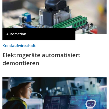
Automation
Kreislaufwirtschaft
Elektrogeräte automatisiert
demontieren