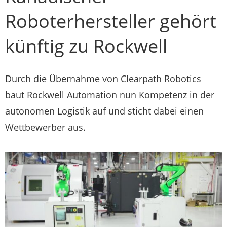
Roboterhersteller gehört
künftig zu Rockwell
Durch die Übernahme von Clearpath Robotics
baut Rockwell Automation nun Kompetenz in der
autonomen Logistik auf und sticht dabei einen
Wettbewerber aus.