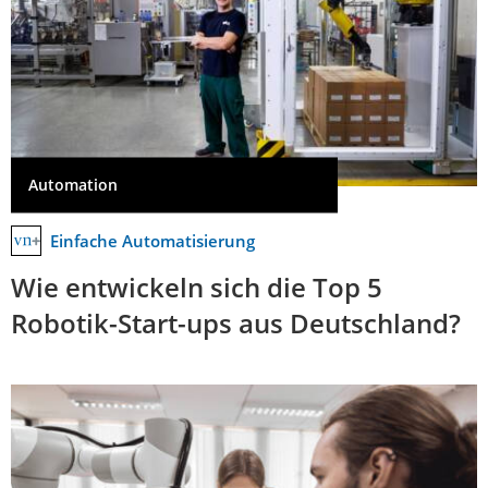
Automation
Einfache Automatisierung
Wie entwickeln sich die Top 5
Robotik-Start-ups aus Deutschland?