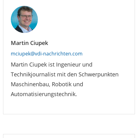
Martin Ciupek
mciupek@vdi-nachrichten.com
Martin Ciupek ist Ingenieur und
Technikjournalist mit den Schwerpunkten
Maschinenbau, Robotik und
Automatisierungstechnik.