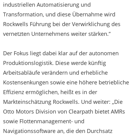
industriellen Automatisierung und
Transformation, und diese Übernahme wird
Rockwells Führung bei der Verwirklichung des
vernetzten Unternehmens weiter stärken.“
Der Fokus liegt dabei klar auf der autonomen
Produktionslogistik. Diese werde künftig
Arbeitsabläufe verändern und erhebliche
Kostensenkungen sowie eine höhere betriebliche
Effizienz ermöglichen, heißt es in der
Markteinschätzung Rockwells. Und weiter: „Die
Otto Motors Division von Clearpath bietet AMRs
sowie Flottenmanagement- und
Navigationssoftware an, die den Durchsatz