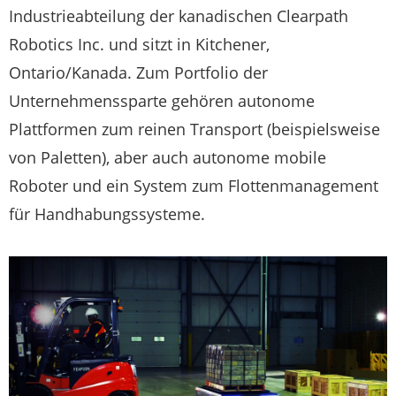
Industrieabteilung der kanadischen Clearpath
Robotics Inc. und sitzt in Kitchener,
Ontario/Kanada. Zum Portfolio der
Unternehmenssparte gehören autonome
Plattformen zum reinen Transport (beispielsweise
von Paletten), aber auch autonome mobile
Roboter und ein System zum Flottenmanagement
für Handhabungssysteme.