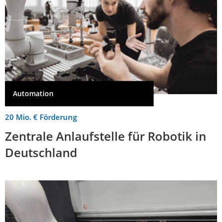
Automation
20 Mio. € Förderung
Zentrale Anlaufstelle für Robotik in
Deutschland