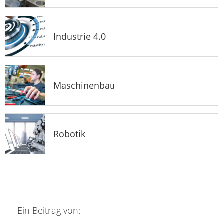
Industrie 4.0
Maschinenbau
Robotik
Ein Beitrag von: