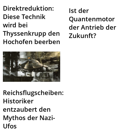
Direktreduktion:
Ist der
Diese Technik
Quantenmotor
wird bei
der Antrieb der
Thyssenkrupp den
Zukunft?
Hochofen beerben
Reichsflugscheiben:
Historiker
entzaubert den
Mythos der Nazi-
Ufos