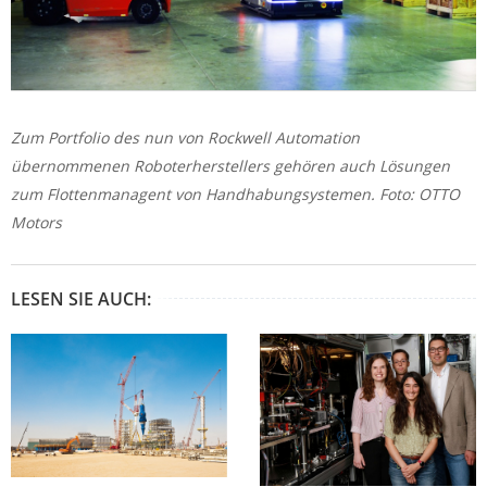
Zum Portfolio des nun von Rockwell Automation
übernommenen Roboterherstellers gehören auch Lösungen
zum Flottenmanagent von Handhabungsystemen. Foto: OTTO
Motors
LESEN SIE AUCH: