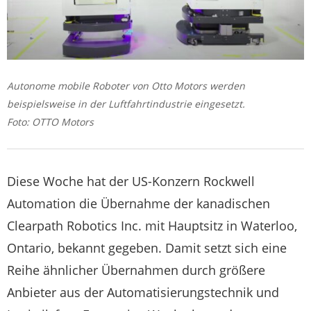
Autonome mobile Roboter von Otto Motors werden
beispielsweise in der Luftfahrtindustrie eingesetzt.
Foto: OTTO Motors
Diese Woche hat der US-Konzern Rockwell
Automation die Übernahme der kanadischen
Clearpath Robotics Inc. mit Hauptsitz in Waterloo,
Ontario, bekannt gegeben. Damit setzt sich eine
Reihe ähnlicher Übernahmen durch größere
Anbieter aus der Automatisierungstechnik und