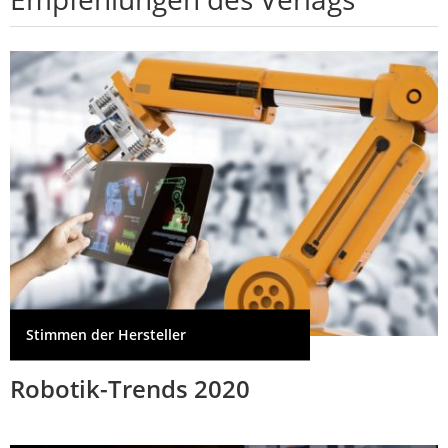
Stimmen der Hersteller
Robotik-Trends 2020