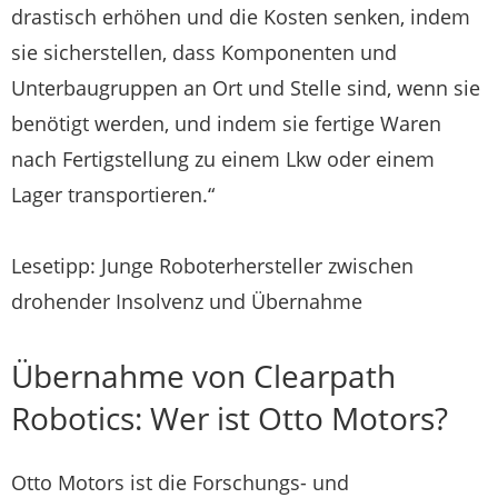
drastisch erhöhen und die Kosten senken, indem
sie sicherstellen, dass Komponenten und
Unterbaugruppen an Ort und Stelle sind, wenn sie
benötigt werden, und indem sie fertige Waren
nach Fertigstellung zu einem Lkw oder einem
Lager transportieren.“
Lesetipp: Junge Roboterhersteller zwischen
drohender Insolvenz und Übernahme
Übernahme von Clearpath
Robotics: Wer ist Otto Motors?
Otto Motors ist die Forschungs- und