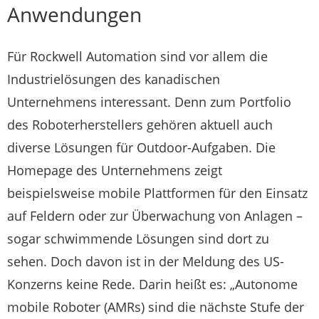
Anwendungen
Für Rockwell Automation sind vor allem die
Industrielösungen des kanadischen
Unternehmens interessant. Denn zum Portfolio
des Roboterherstellers gehören aktuell auch
diverse Lösungen für Outdoor-Aufgaben. Die
Homepage des Unternehmens zeigt
beispielsweise mobile Plattformen für den Einsatz
auf Feldern oder zur Überwachung von Anlagen –
sogar schwimmende Lösungen sind dort zu
sehen. Doch davon ist in der Meldung des US-
Konzerns keine Rede. Darin heißt es: „Autonome
mobile Roboter (AMRs) sind die nächste Stufe der