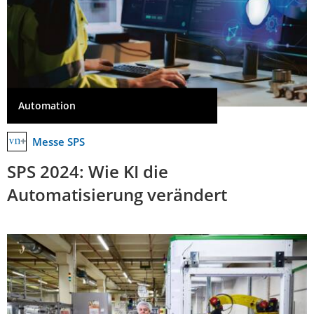
Automation
Messe SPS
SPS 2024: Wie KI die
Automatisierung verändert