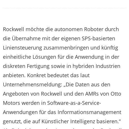
Rockwell möchte die autonomen Roboter durch
die Übernahme mit der eigenen SPS-basierten
Liniensteuerung zusammenbringen und künftig
einheitliche Lösungen für die Anwendung in der
diskreten Fertigung sowie in hybriden Industrien
anbieten. Konkret bedeutet das laut
Unternehmensmeldung: „Die Daten aus den
Angeboten von Rockwell und den AMRs von Otto
Motors werden in Software-as-a-Service-
Anwendungen für das Informationsmanagement
genutzt, die auf Künstlicher Intelligenz basieren.“