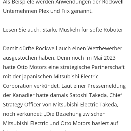
Als Beispiele werden Anwendungen der Rockwell-
Unternehmen Plex und Fiix genannt.
Lesen Sie auch: Starke Muskeln für softe Roboter
Damit dürfte Rockwell auch einen Wettbewerber
ausgestochen haben. Denn noch im Mai 2023
hatte Otto Motors eine strategische Partnerschaft
mit der japanischen Mitsubishi Electric
Corporation verkündet. Laut einer Pressemeldung
der Kanadier hatte damals Satoshi Takeda, Chief
Strategy Officer von Mitsubishi Electric Takeda,
noch verkündet: „Die Beziehung zwischen
Mitsubishi Electric und Otto Motors basiert auf