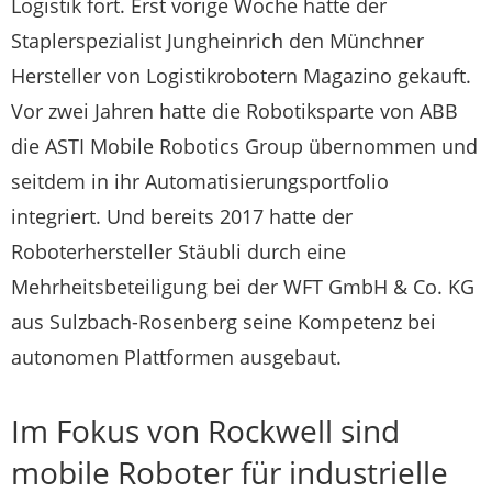
Logistik fort. Erst vorige Woche hatte der
Staplerspezialist Jungheinrich den Münchner
Hersteller von Logistik­robotern Magazino gekauft.
Vor zwei Jahren hatte die Robotiksparte von ABB
die ASTI Mobile Robotics Group übernommen und
seitdem in ihr Automatisierungsportfolio
integriert. Und bereits 2017 hatte der
Roboterhersteller Stäubli durch eine
Mehrheitsbeteiligung bei der WFT GmbH & Co. KG
aus Sulzbach-Rosenberg seine Kompetenz bei
autonomen Plattformen ausgebaut.
Im Fokus von Rockwell sind
mobile Roboter für industrielle