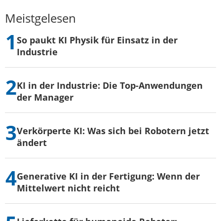
Meistgelesen
So paukt KI Physik für Einsatz in der
Industrie
KI in der Industrie: Die Top-Anwendungen
der Manager
Verkörperte KI: Was sich bei Robotern jetzt
ändert
Generative KI in der Fertigung: Wenn der
Mittelwert nicht reicht