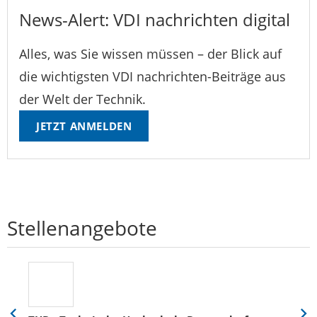
News-Alert: VDI nachrichten digital
Alles, was Sie wissen müssen – der Blick auf
die wichtigsten VDI nachrichten-Beiträge aus
der Welt der Technik.
JETZT ANMELDEN
Stellenangebote