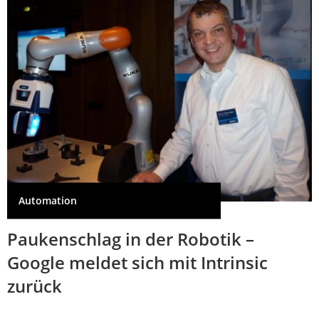
Automation
Paukenschlag in der Robotik –
Google meldet sich mit Intrinsic
zurück