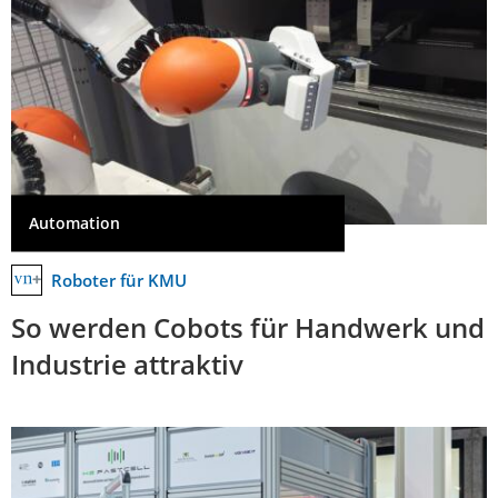
Automation
Roboter für KMU
So werden Cobots für Handwerk und
Industrie attraktiv