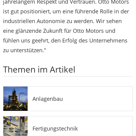
jahrelangem Respekt und Vertrauen. Otto Motors
ist gut positioniert, um eine führende Rolle in der
industriellen Autonomie zu werden. Wir sehen
eine glänzende Zukunft für Otto Motors und
fühlen uns geehrt, den Erfolg des Unternehmens
zu unterstützen.“
Themen im Artikel
Anlagenbau
Fertigungstechnik