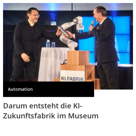
Automation
Darum entsteht die KI-
Zukunftsfabrik im Museum