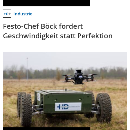
Industrie
Festo-Chef Böck fordert
Geschwindigkeit statt Perfektion