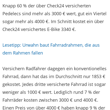
Knapp 60 % der über Check24 versicherten
Pedelecs sind mehr als 3000 € wert, gut ein Viertel
sogar mehr als 4000 €. Im Schnitt kostet ein über
Check24 versichertes E-Bike 3340 €.
Lesetipp: Urwahn baut Fahrradrahmen, die aus
dem Rahmen fallen
Versichern Radfahrer dagegen ein konventionelles
Fahrrad, dann hat das im Durchschnitt nur 1853 €
gekostet. Jedes dritte versicherte Fahrrad ist sogar
weniger als 1000 € wert. Lediglich rund 7 % der
Fahrräder kosten zwischen 3000 € und 4000 €.
Einen Preis von über 4000 € haben knapp 9 % der