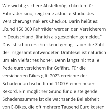
Wie wichtig sichere Abstellmöglichkeiten für
Fahrräder sind, zeigt eine aktuelle Studie des
Versicherungsmaklers Check24. Darin heißt es:
„Rund 150 000 Fahrräder werden den Versicherern
in Deutschland jährlich als gestohlen gemeldet.“
Das ist schon erschreckend genug – aber die Zahl
der insgesamt entwendeten Drahtesel ist natürlich
um ein Vielfaches höher. Denn längst nicht alle
Pedaleure versichern ihr Gefährt. Für die
versicherten Bikes gilt: 2023 erreichte der
Schadendurchschnitt mit 1100 € einen neuen
Rekord. Ein möglicher Grund für die steigende
Schadenssumme ist die wachsende Beliebtheit
von E-Bikes, die oft mehrere Tausend Euro kosten.