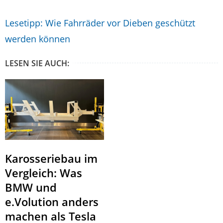
Lesetipp: Wie Fahrräder vor Dieben geschützt
werden können
LESEN SIE AUCH:
Karosseriebau im
Vergleich: Was
BMW und
e.Volution anders
machen als Tesla