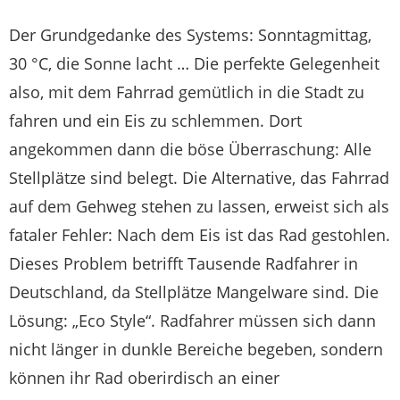
Der Grundgedanke des Systems: Sonntagmittag,
30 °C, die Sonne lacht … Die perfekte Gelegenheit
also, mit dem Fahrrad gemütlich in die Stadt zu
fahren und ein Eis zu schlemmen. Dort
angekommen dann die böse Überraschung: Alle
Stellplätze sind belegt. Die Alternative, das Fahrrad
auf dem Gehweg stehen zu lassen, erweist sich als
fataler Fehler: Nach dem Eis ist das Rad gestohlen.
Dieses Problem betrifft Tausende Radfahrer in
Deutschland, da Stellplätze Mangelware sind. Die
Lösung: „Eco Style“. Radfahrer müssen sich dann
nicht länger in dunkle Bereiche begeben, sondern
können ihr Rad oberirdisch an einer