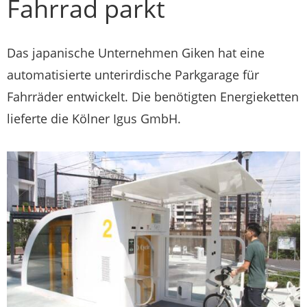
Fahrrad parkt
Das japanische Unternehmen Giken hat eine
automatisierte unterirdische Parkgarage für
Fahrräder entwickelt. Die benötigten Energieketten
lieferte die Kölner Igus GmbH.