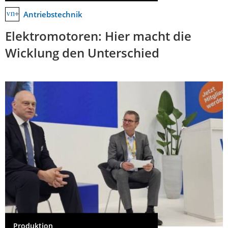
Antriebstechnik
Elektromotoren: Hier macht die
Wicklung den Unterschied
Produktion