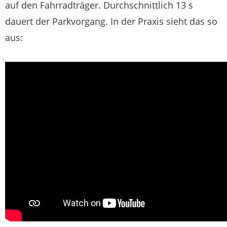
auf den Fahrradträger. Durchschnittlich 13 s
dauert der Parkvorgang. In der Praxis sieht das so
aus: