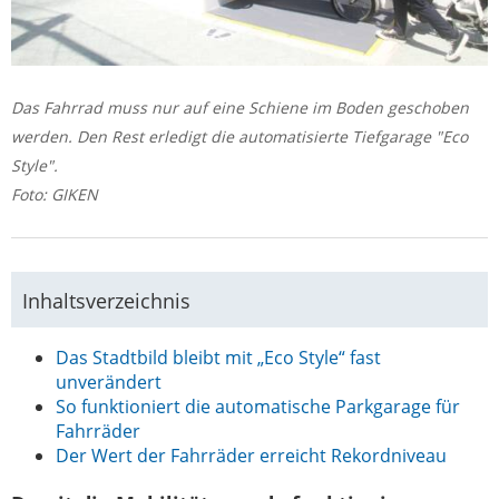
Das Fahrrad muss nur auf eine Schiene im Boden geschoben
werden. Den Rest erledigt die automatisierte Tiefgarage "Eco
Style".
Foto: GIKEN
Inhaltsverzeichnis
Das Stadtbild bleibt mit „Eco Style“ fast
unverändert
So funktioniert die automatische Parkgarage für
Fahrräder
Der Wert der Fahrräder erreicht Rekordniveau