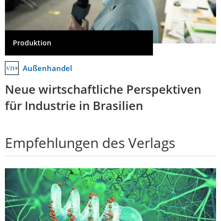
Produktion
Außenhandel
Neue wirtschaftliche Perspektiven
für Industrie in Brasilien
Empfehlungen des Verlags