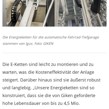
Die Energieketten für die automatische Fahrrad-Tiefgarage
stammen von Igus. Foto: GIKEN
Die E-Ketten sind leicht zu montieren und zu
warten, was die Kosteneffektivität der Anlage
steigert. Darüber hinaus sind sie äußerst robust
und langlebig. „Unsere Energieketten sind so
konstruiert, dass sie die von Giken geforderte
hohe Lebensdauer von bis zu 4,5 Mio.