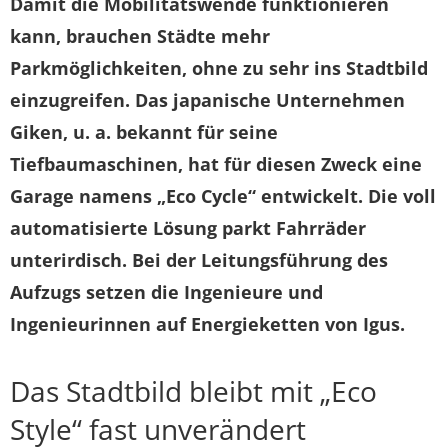
Damit die Mobilitätswende funktionieren
kann, brauchen Städte mehr
Parkmöglichkeiten, ohne zu sehr ins Stadtbild
einzugreifen. Das japanische Unternehmen
Giken, u. a. bekannt für seine
Tiefbaumaschinen, hat für diesen Zweck eine
Garage namens „Eco Cycle“ entwickelt. Die voll
automatisierte Lösung parkt Fahrräder
unterirdisch. Bei der Leitungsführung des
Aufzugs setzen die Ingenieure und
Ingenieurinnen auf Energieketten von Igus.
Das Stadtbild bleibt mit „Eco
Style“ fast unverändert