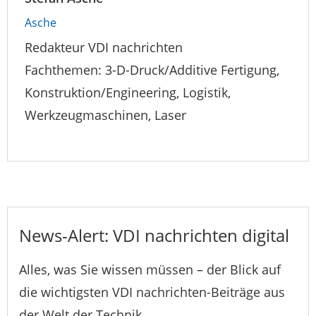
Asche
Redakteur VDI nachrichten
Fachthemen: 3-D-Druck/Additive Fertigung,
Konstruktion/Engineering, Logistik,
Werkzeugmaschinen, Laser
News-Alert: VDI nachrichten digital
Alles, was Sie wissen müssen – der Blick auf
die wichtigsten VDI nachrichten-Beiträge aus
der Welt der Technik.