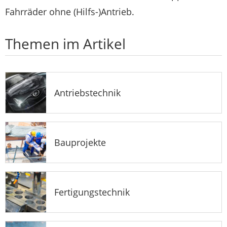
Fahrräder ohne (Hilfs-)Antrieb.
Themen im Artikel
Antriebstechnik
Bauprojekte
Fertigungstechnik