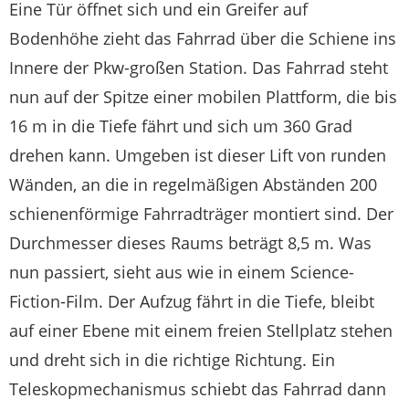
Eine Tür öffnet sich und ein Greifer auf
Bodenhöhe zieht das Fahrrad über die Schiene ins
Innere der Pkw-großen Station. Das Fahrrad steht
nun auf der Spitze einer mobilen Plattform, die bis
16 m in die Tiefe fährt und sich um 360 Grad
drehen kann. Umgeben ist dieser Lift von runden
Wänden, an die in regelmäßigen Abständen 200
schienenförmige Fahrradträger montiert sind. Der
Durchmesser dieses Raums beträgt 8,5 m. Was
nun passiert, sieht aus wie in einem Science-
Fiction-Film. Der Aufzug fährt in die Tiefe, bleibt
auf einer Ebene mit einem freien Stellplatz stehen
und dreht sich in die richtige Richtung. Ein
Teleskopmechanismus schiebt das Fahrrad dann