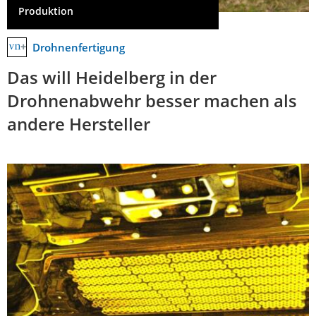
Produktion
Drohnenfertigung
Das will Heidelberg in der
Drohnenabwehr besser machen als
andere Hersteller