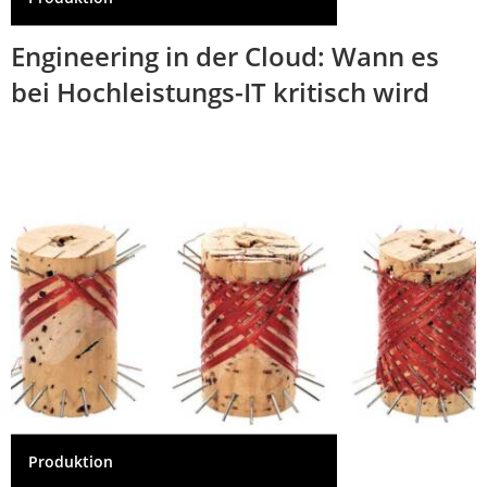
Engineering in der Cloud: Wann es
bei Hochleistungs-IT kritisch wird
Produktion