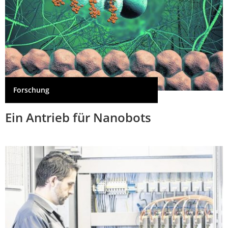
Forschung
Ein Antrieb für Nanobots