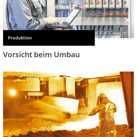
Produktion
Vorsicht beim Umbau