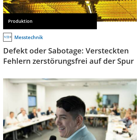
Produktion
Messtechnik
Defekt oder Sabotage: Versteckten
Fehlern zerstörungsfrei auf der Spur