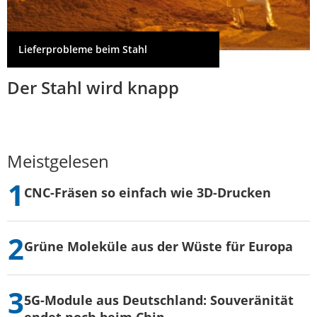
Lieferprobleme beim Stahl
Der Stahl wird knapp
Meistgelesen
CNC-Fräsen so einfach wie 3D-Drucken
Grüne Moleküle aus der Wüste für Europa
5G-Module aus Deutschland: Souveränität