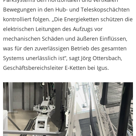
Bewegungen in den Hub- und Teleskopschächten
kontrolliert folgen. „Die Energieketten schützen die
elektrischen Leitungen des Aufzugs vor
mechanischen Schäden und äußeren Einflüssen,
was für den zuverlässigen Betrieb des gesamten
Systems unerlässlich ist“, sagt Jörg Ottersbach,
Geschäftsbereichsleiter E-Ketten bei Igus.