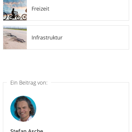
Freizeit
Infrastruktur
Ein Beitrag von:
Stefan Asche