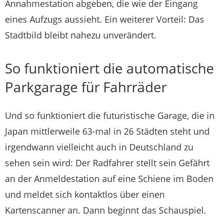
Annahmestation abgeben, die wie der Eingang
eines Aufzugs aussieht. Ein weiterer Vorteil: Das
Stadtbild bleibt nahezu unverändert.
So funktioniert die automatische
Parkgarage für Fahrräder
Und so funktioniert die futuristische Garage, die in
Japan mittlerweile 63-mal in 26 Städten steht und
irgendwann vielleicht auch in Deutschland zu
sehen sein wird: Der Radfahrer stellt sein Gefährt
an der Anmeldestation auf eine Schiene im Boden
und meldet sich kontaktlos über einen
Kartenscanner an. Dann beginnt das Schauspiel.