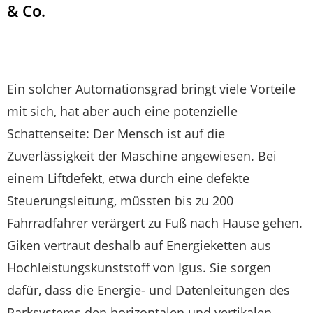
& Co.
Ein solcher Automationsgrad bringt viele Vorteile
mit sich, hat aber auch eine potenzielle
Schattenseite: Der Mensch ist auf die
Zuverlässigkeit der Maschine angewiesen. Bei
einem Liftdefekt, etwa durch eine defekte
Steuerungsleitung, müssten bis zu 200
Fahrradfahrer verärgert zu Fuß nach Hause gehen.
Giken vertraut deshalb auf Energieketten aus
Hochleistungskunststoff von Igus. Sie sorgen
dafür, dass die Energie- und Datenleitungen des
Parksystems den horizontalen und vertikalen