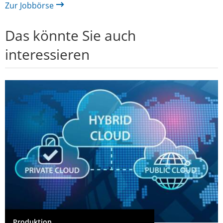
Zur Jobbörse
Das könnte Sie auch
interessieren
Produktion