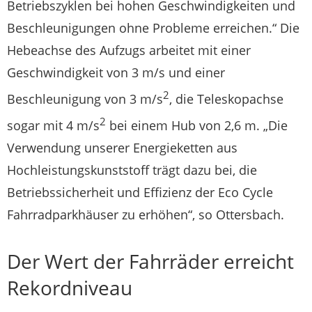
Betriebszyklen bei hohen Geschwindigkeiten und
Beschleunigungen ohne Probleme erreichen.“ Die
Hebeachse des Aufzugs arbeitet mit einer
Geschwindigkeit von 3 m/s und einer
2
Beschleunigung von 3 m/s
, die Teleskopachse
2
sogar mit 4 m/s
bei einem Hub von 2,6 m. „Die
Verwendung unserer Energieketten aus
Hochleistungskunststoff trägt dazu bei, die
Betriebssicherheit und Effizienz der Eco Cycle
Fahrradparkhäuser zu erhöhen“, so Ottersbach.
Der Wert der Fahrräder erreicht
Rekordniveau