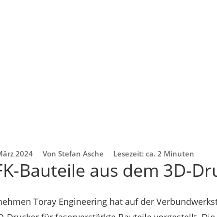
März 2024
Von Stefan Asche
Lesezeit: ca. 2 Minuten
FK-Bauteile aus dem 3D-Dr
nehmen Toray Engineering hat auf der Verbundwerkst