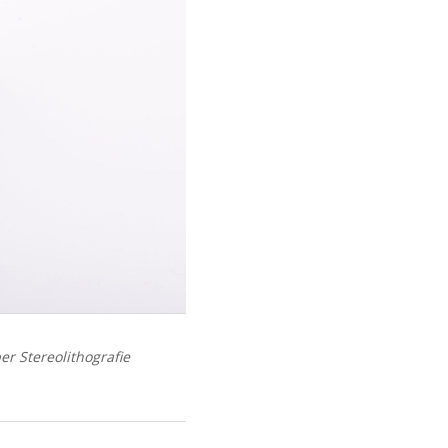
er Stereolithografie