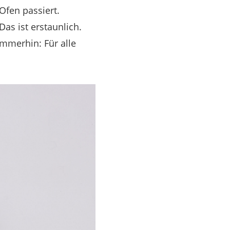
Ofen passiert.
as ist erstaunlich.
mmerhin: Für alle