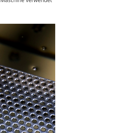
ie Maschine verwendet