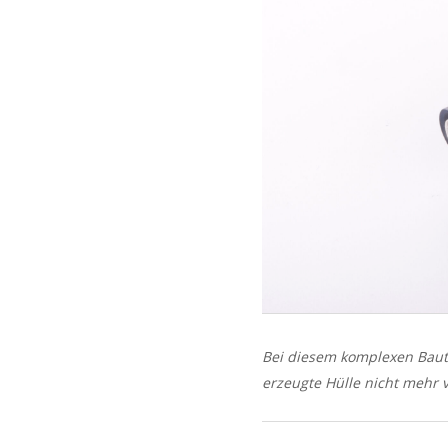
Bei diesem komplexen Bautei
erzeugte Hülle nicht mehr 