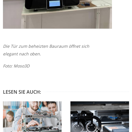
Die Tür zum beheizten Bauraum öffnet sich
elegant nach oben.
Foto: Moso3D
LESEN SIE AUCH: