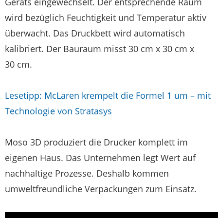
Geräts eingewechselt. Der entsprechende Raum
wird bezüglich Feuchtigkeit und Temperatur aktiv
überwacht. Das Druckbett wird automatisch
kalibriert. Der Bauraum misst 30 cm x 30 cm x
30 cm.
Lesetipp: McLaren krempelt die Formel 1 um – mit
Technologie von Stratasys
Moso 3D produziert die Drucker komplett im
eigenen Haus. Das Unternehmen legt Wert auf
nachhaltige Prozesse. Deshalb kommen
umweltfreundliche Verpackungen zum Einsatz.