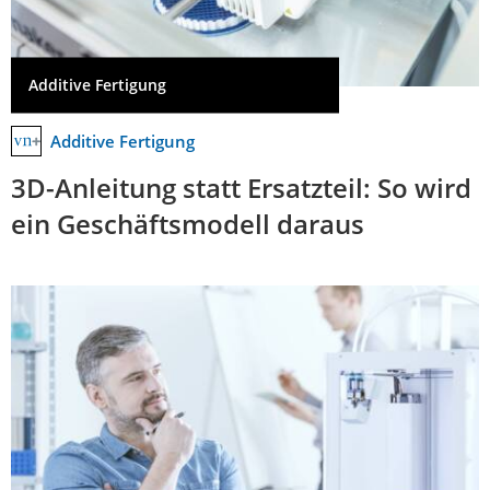
Additive Fertigung
Additive Fertigung
3D-Anleitung statt Ersatzteil: So wird
ein Geschäftsmodell daraus