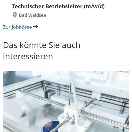
zurück
vor
Technischer Betriebsleiter (m/w/d)
Bad Waldsee
Zur Jobbörse
Das könnte Sie auch
interessieren