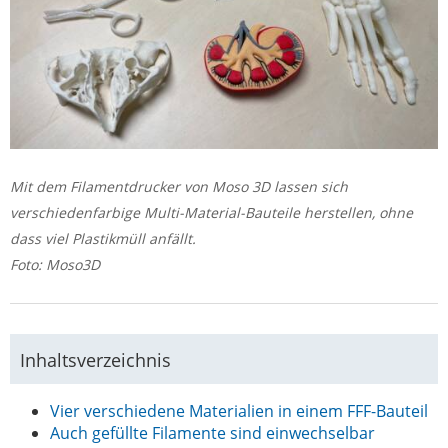
Mit dem Filamentdrucker von Moso 3D lassen sich
verschiedenfarbige Multi-Material-Bauteile herstellen, ohne
dass viel Plastikmüll anfällt.
Foto: Moso3D
Inhaltsverzeichnis
Vier verschiedene Materialien in einem FFF-Bauteil
Auch gefüllte Filamente sind einwechselbar