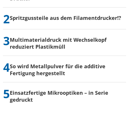
Spritzgussteile aus dem Filamentdrucker!?
Multimaterialdruck mit Wechselkopf
reduziert Plastikmüll
So wird Metallpulver für die additive
Fertigung hergestellt
Einsatzfertige Mikrooptiken – in Serie
gedruckt