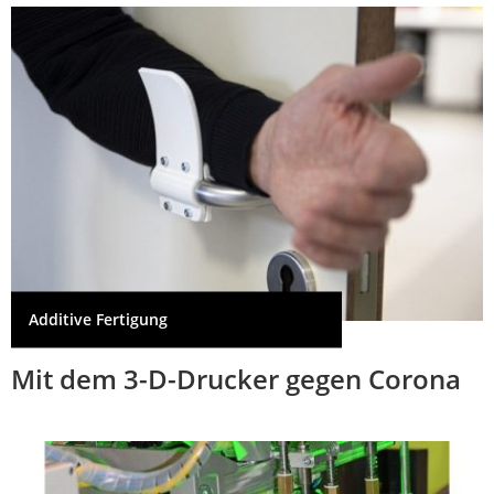
Additive Fertigung
Mit dem 3-D-Drucker gegen Corona