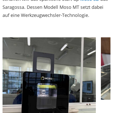
Saragossa. Dessen Modell Moso MT setzt dabei
auf eine Werkzeugwechsler-Technologie.