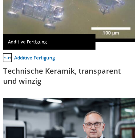
Additive Fertigung
Additive Fertigung
Technische Keramik, transparent
und winzig