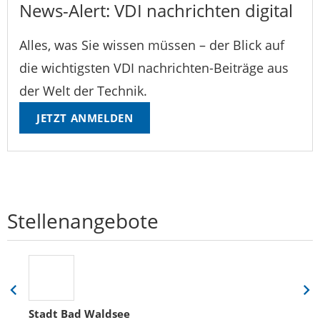
News-Alert: VDI nachrichten digital
Alles, was Sie wissen müssen – der Blick auf
die wichtigsten VDI nachrichten-Beiträge aus
der Welt der Technik.
JETZT ANMELDEN
Stellenangebote
Eine
Eine
Folie
Folie
Stadt Bad Waldsee