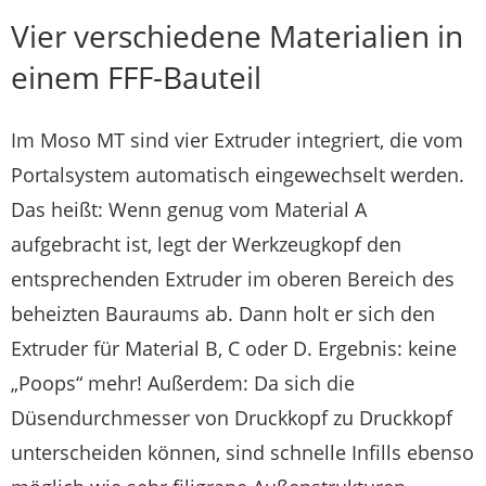
Vier verschiedene Materialien in
einem FFF-Bauteil
Im Moso MT sind vier Extruder integriert, die vom
Portalsystem automatisch eingewechselt werden.
Das heißt: Wenn genug vom Material A
aufgebracht ist, legt der Werkzeugkopf den
entsprechenden Extruder im oberen Bereich des
beheizten Bauraums ab. Dann holt er sich den
Extruder für Material B, C oder D. Ergebnis: keine
„Poops“ mehr! Außerdem: Da sich die
Düsendurchmesser von Druckkopf zu Druckkopf
unterscheiden können, sind schnelle Infills ebenso