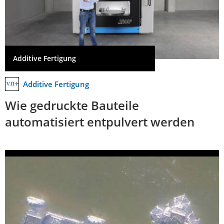
Additive Fertigung
Additive Fertigung
Wie gedruckte Bauteile
automatisiert entpulvert werden