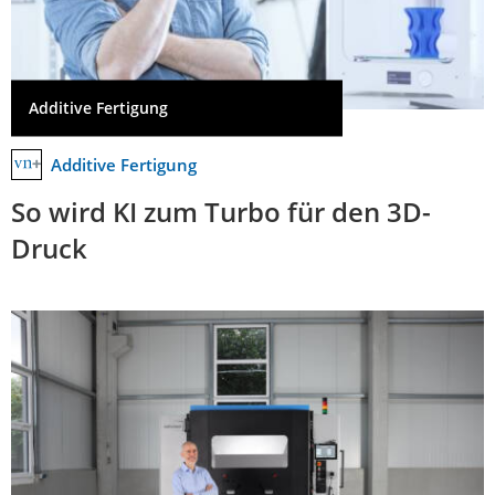
Additive Fertigung
Additive Fertigung
So wird KI zum Turbo für den 3D-
Druck