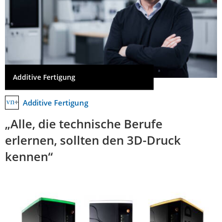
Additive Fertigung
Additive Fertigung
„Alle, die technische Berufe
erlernen, sollten den 3D-Druck
kennen“