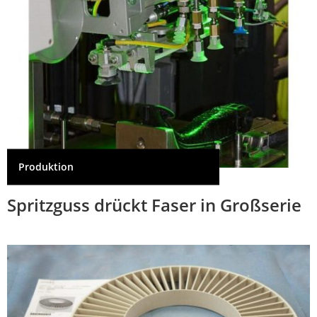
Produktion
Spritzguss drückt Faser in Großserie