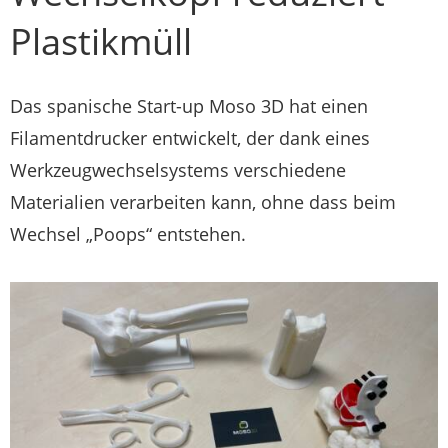
Plastikmüll
Das spanische Start-up Moso 3D hat einen
Filamentdrucker entwickelt, der dank eines
Werkzeugwechselsystems verschiedene
Materialien verarbeiten kann, ohne dass beim
Wechsel „Poops“ entstehen.