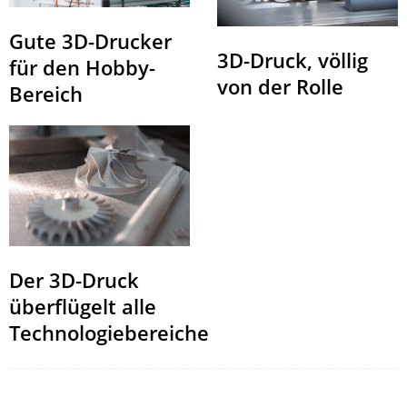
Gute 3D-Drucker
3D-Druck, völlig
für den Hobby-
von der Rolle
Bereich
Der 3D-Druck
überflügelt alle
Technologiebereiche