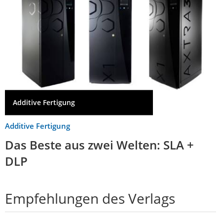
Additive Fertigung
Additive Fertigung
Das Beste aus zwei Welten: SLA +
DLP
Empfehlungen des Verlags