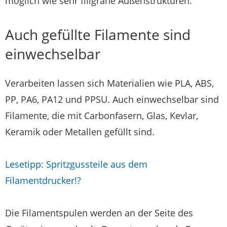
möglich wie sehr filigrane Außenstrukturen.
Auch gefüllte Filamente sind
einwechselbar
Verarbeiten lassen sich Materialien wie PLA, ABS,
PP, PA6, PA12 und PPSU. Auch einwechselbar sind
Filamente, die mit Carbonfasern, Glas, Kevlar,
Keramik oder Metallen gefüllt sind.
Lesetipp: Spritzgussteile aus dem
Filamentdrucker!?
Die Filamentspulen werden an der Seite des