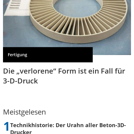
Fertigung
Die „verlorene“ Form ist ein Fall für
3-D-Druck
Meistgelesen
Technikhistorie: Der Urahn aller Beton-3D-
Drucker