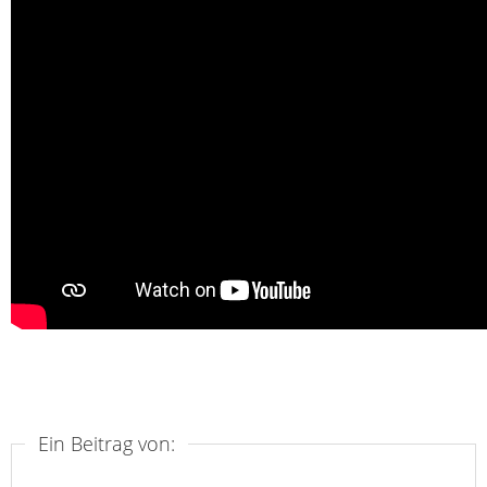
Ein Beitrag von: