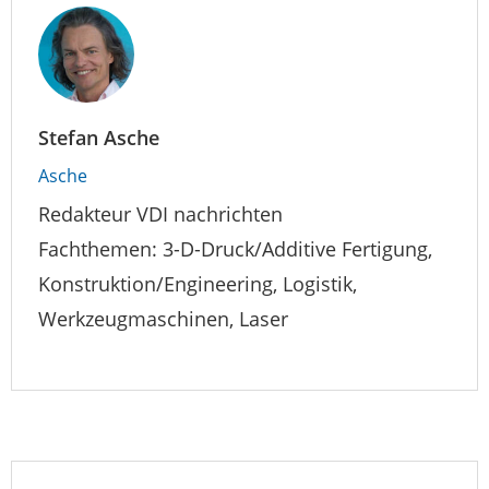
Stefan Asche
Asche
Redakteur VDI nachrichten
Fachthemen: 3-D-Druck/Additive Fertigung,
Konstruktion/Engineering, Logistik,
Werkzeugmaschinen, Laser