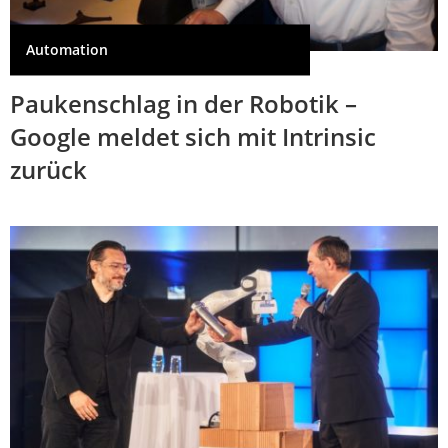
Automation
Paukenschlag in der Robotik –
Google meldet sich mit Intrinsic
zurück