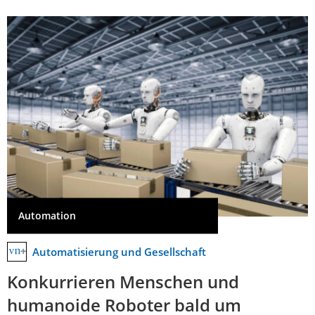
Automation
Automatisierung und Gesellschaft
Konkurrieren Menschen und
humanoide Roboter bald um