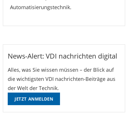
Automatisierungstechnik.
News-Alert: VDI nachrichten digital
Alles, was Sie wissen müssen – der Blick auf
die wichtigsten VDI nachrichten-Beiträge aus
der Welt der Technik.
JETZT ANMELDEN