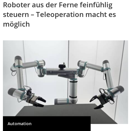
Roboter aus der Ferne feinfühlig
steuern – Teleoperation macht es
möglich
Automation