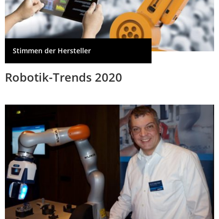
Stimmen der Hersteller
Robotik-Trends 2020