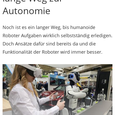
Autonomie
Noch ist es ein langer Weg, bis humanoide
Roboter Aufgaben wirklich selbstständig erledigen.
Doch Ansätze dafür sind bereits da und die
Funktionalität der Roboter wird immer besser.