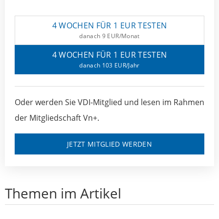
4 WOCHEN FÜR 1 EUR TESTEN
danach 9 EUR/Monat
4 WOCHEN FÜR 1 EUR TESTEN
danach 103 EUR/Jahr
Oder werden Sie VDI-Mitglied und lesen im Rahmen
der Mitgliedschaft Vn+.
JETZT MITGLIED WERDEN
Themen im Artikel