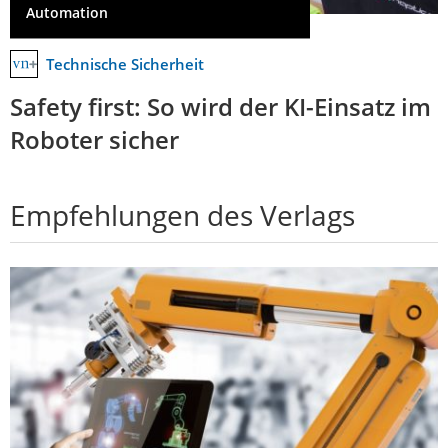
Automation
Technische Sicherheit
Safety first: So wird der KI-Einsatz im
Roboter sicher
Empfehlungen des Verlags