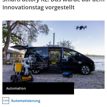
Innovationstag vorgestellt
Automation
Automatisierung