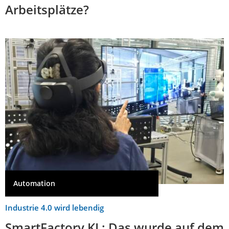
Arbeitsplätze?
Automation
Industrie 4.0 wird lebendig
SmartFactory KL: Das wurde auf dem