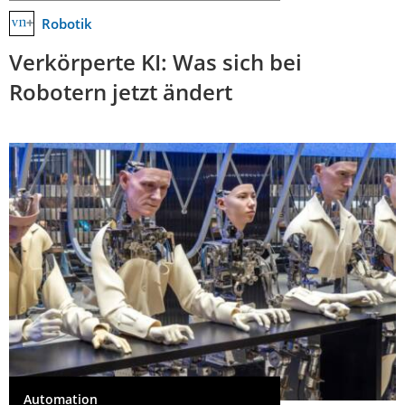
Robotik
Verkörperte KI: Was sich bei
Robotern jetzt ändert
Automation