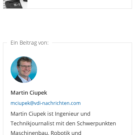
Ein Beitrag von:
Martin Ciupek
mciupek@vdi-nachrichten.com
Martin Ciupek ist Ingenieur und
Technikjournalist mit den Schwerpunkten
Maschinenbau, Robotik und