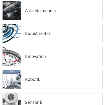
Antriebstechnik
Industrie 4.0
Innovation
Robotik
Sensorik