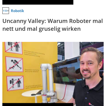
Robotik
Uncanny Valley: Warum Roboter mal
nett und mal gruselig wirken