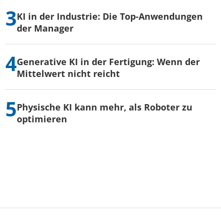
KI in der Industrie: Die Top-Anwendungen
der Manager
Generative KI in der Fertigung: Wenn der
Mittelwert nicht reicht
Physische KI kann mehr, als Roboter zu
optimieren