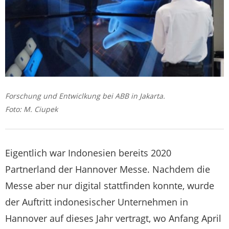
Forschung und Entwiclkung bei ABB in Jakarta.
Foto: M. Ciupek
Eigentlich war Indonesien bereits 2020
Partnerland der Hannover Messe. Nachdem die
Messe aber nur digital stattfinden konnte, wurde
der Auftritt indonesischer Unternehmen in
Hannover auf dieses Jahr vertragt, wo Anfang April