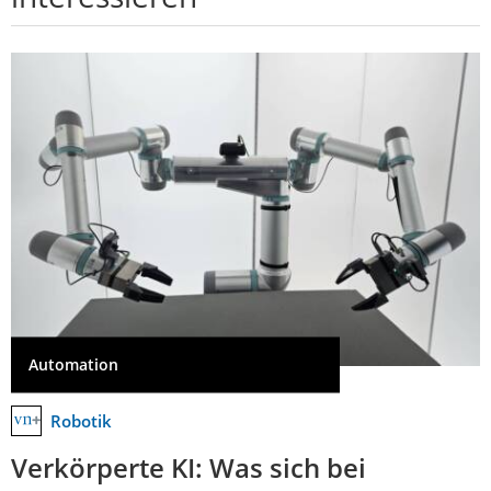
Automation
Robotik
Verkörperte KI: Was sich bei