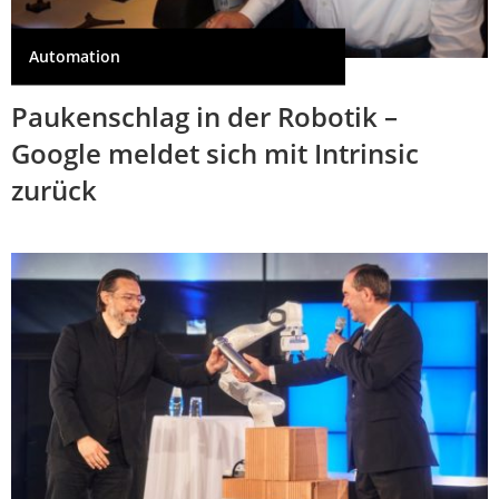
Automation
Paukenschlag in der Robotik –
Google meldet sich mit Intrinsic
zurück