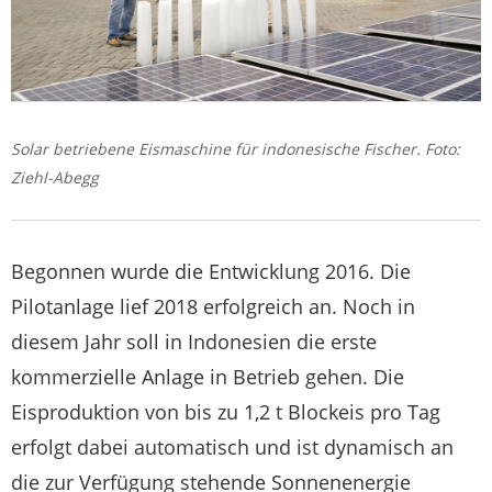
Solar betriebene Eismaschine für indonesische Fischer. Foto:
Ziehl-Abegg
Begonnen wurde die Entwicklung 2016. Die
Pilotanlage lief 2018 erfolgreich an. Noch in
diesem Jahr soll in Indonesien die erste
kommerzielle Anlage in Betrieb gehen. Die
Eisproduktion von bis zu 1,2 t Blockeis pro Tag
erfolgt dabei automatisch und ist dynamisch an
die zur Verfügung stehende Sonnenenergie