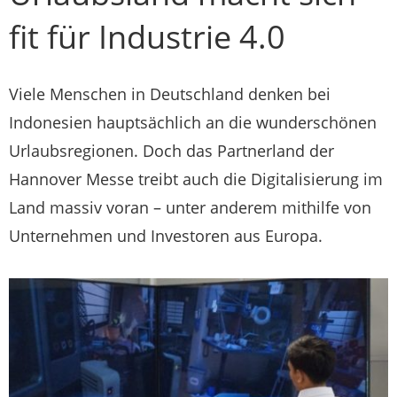
fit für Industrie 4.0
Viele Menschen in Deutschland denken bei
Indonesien hauptsächlich an die wunderschönen
Urlaubsregionen. Doch das Partnerland der
Hannover Messe treibt auch die Digitalisierung im
Land massiv voran – unter anderem mithilfe von
Unternehmen und Investoren aus Europa.