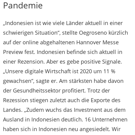
Pandemie
„Indonesien ist wie viele Länder aktuell in einer
schwierigen Situation“, stellte Oegroseno kürzlich
auf der online abgehaltenen Hannover Messe
Preview fest. Indonesien befinde sich aktuell in
einer Rezension. Aber es gebe positive Signale.
„Unsere digitale Wirtschaft ist 2020 um 11 %
gewachsen“, sagte er. Am stärksten habe davon
der Gesundheitssektor profitiert. Trotz der
Rezession stiegen zuletzt auch die Exporte des
Landes. „Zudem wuchs das Investment aus dem
Ausland in Indonesien deutlich. 16 Unternehmen
haben sich in Indonesien neu angesiedelt. Wir