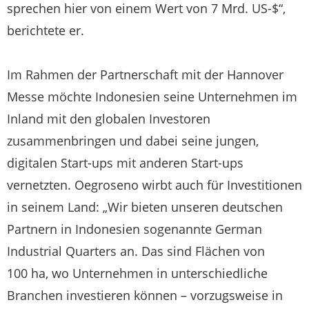
sprechen hier von einem Wert von 7 Mrd. US-$“,
berichtete er.
Im Rahmen der Partnerschaft mit der Hannover
Messe möchte Indonesien seine Unternehmen im
Inland mit den globalen Investoren
zusammenbringen und dabei seine jungen,
digitalen Start-ups mit anderen Start-ups
vernetzten. Oegroseno wirbt auch für Investitionen
in seinem Land: „Wir bieten unseren deutschen
Partnern in Indonesien sogenannte German
Industrial Quarters an. Das sind Flächen von
100 ha, wo Unternehmen in unterschiedliche
Branchen investieren können – vorzugsweise in