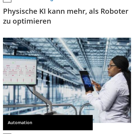
Physische KI kann mehr, als Roboter
zu optimieren
Automation