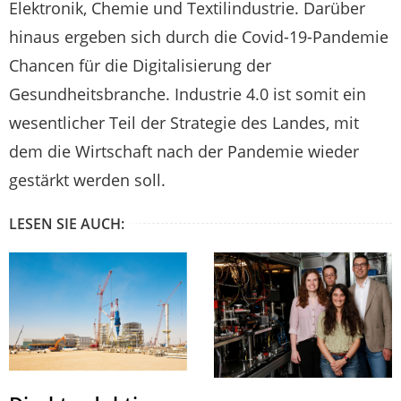
Elektronik, Chemie und Textilindustrie. Darüber
hinaus ergeben sich durch die Covid-19-Pandemie
Chancen für die Digitalisierung der
Gesundheitsbranche. Industrie 4.0 ist somit ein
wesentlicher Teil der Strategie des Landes, mit
dem die Wirtschaft nach der Pandemie wieder
gestärkt werden soll.
LESEN SIE AUCH: