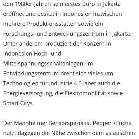
den 1980er-Jahren sein erstes Büro in Jakarta
eröffnet und besitzt in Indonesien inzwischen
mehrere Produktionsstätten sowie ein
Forschungs- und Entwicklungszentrum in Jakarta.
Unter anderem produziert der Konzern in
Indonesien Hoch- und
Mittelspannungsschaltanlagen. Im
Entwicklungszentrum dreht sich vieles um
Technologien für Industrie 4.0, aber auch die
Energieversorgung, die Elektromobilität sowie
Smart Citys.
Der Mannheimer Sensorspezialist Pepperl+Fuchs
nutzt dagegen die Nähe zwischen dem asiatischen