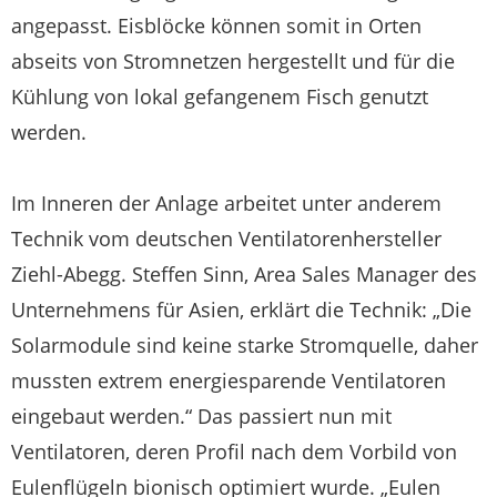
angepasst. Eisblöcke können somit in Orten
abseits von Stromnetzen hergestellt und für die
Kühlung von lokal gefangenem Fisch genutzt
werden.
Im Inneren der Anlage arbeitet unter anderem
Technik vom deutschen Ventilatorenhersteller
Ziehl-Abegg. Steffen Sinn, Area Sales Manager des
Unternehmens für Asien, erklärt die Technik: „Die
Solarmodule sind keine starke Stromquelle, daher
mussten extrem energiesparende Ventilatoren
eingebaut werden.“ Das passiert nun mit
Ventilatoren, deren Profil nach dem Vorbild von
Eulenflügeln bionisch optimiert wurde. „Eulen