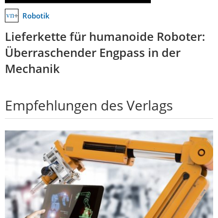
Robotik
Lieferkette für humanoide Roboter:
Überraschender Engpass in der
Mechanik
Empfehlungen des Verlags