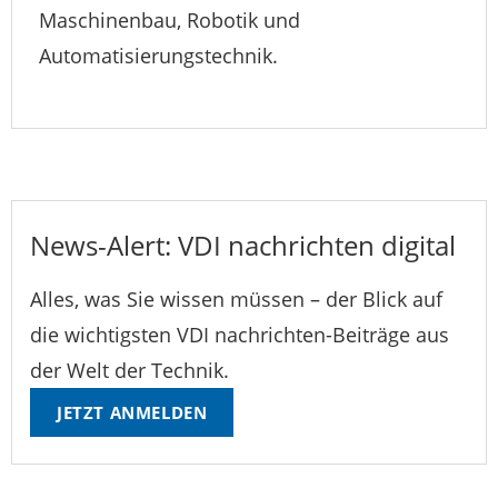
Maschinenbau, Robotik und
Automatisierungstechnik.
News-Alert: VDI nachrichten digital
Alles, was Sie wissen müssen – der Blick auf
die wichtigsten VDI nachrichten-Beiträge aus
der Welt der Technik.
JETZT ANMELDEN