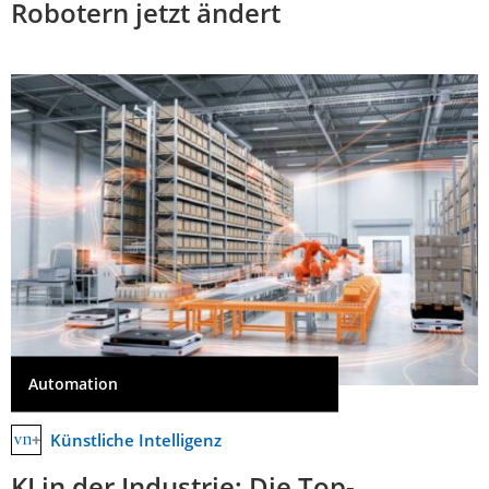
Robotern jetzt ändert
Automation
Künstliche Intelligenz
KI in der Industrie: Die Top-