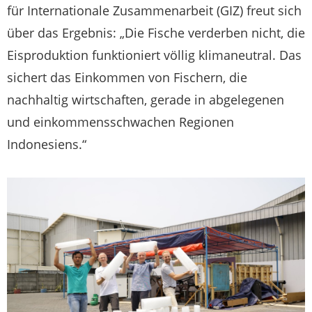
für Internationale Zusammenarbeit (GIZ) freut sich
über das Ergebnis: „Die Fische verderben nicht, die
Eisproduktion funktioniert völlig klimaneutral. Das
sichert das Einkommen von Fischern, die
nachhaltig wirtschaften, gerade in abgelegenen
und einkommensschwachen Regionen
Indonesiens.“