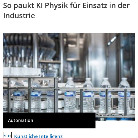
So paukt KI Physik für Einsatz in der
Industrie
Automation
Künstliche Intelligenz