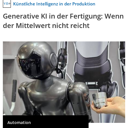
Künstliche Intelligenz in der Produktion
Generative KI in der Fertigung: Wenn
der Mittelwert nicht reicht
Automation