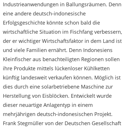
Industrieanwendungen in Ballungsräumen. Denn
eine andere deutsch-indonesische
Erfolgsgeschichte könnte schon bald die
wirtschaftliche Situation im Fischfang verbessern,
der er wichtiger Wirtschaftsfaktor in dem Land ist
und viele Familien ernährt. Denn Indonesiens
Kleinfischer aus benachteiligten Regionen sollen
ihre Produkte mittels lückenloser Kühlketten
künftig landesweit verkaufen können. Möglich ist
dies durch eine solarbetriebene Maschine zur
Herstellung von Eisblöcken. Entwickelt wurde
dieser neuartige Anlagentyp in einem
mehrjährigen deutsch-indonesischen Projekt.
Frank Stegmüller von der Deutschen Gesellschaft