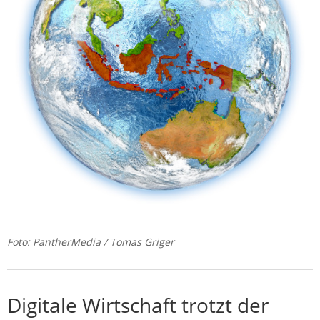
Foto: PantherMedia / Tomas Griger
Digitale Wirtschaft trotzt der