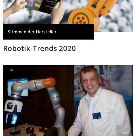
Stimmen der Hersteller
Robotik-Trends 2020