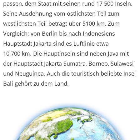
passen, dem Staat mit seinen rund 17 500 Inseln.
Seine Ausdehnung vom östlichsten Teil zum
westlichsten Teil beträgt über 5100 km. Zum
Vergleich: von Berlin bis nach Indonesiens
Hauptstadt Jakarta sind es Luftlinie etwa
10 700 km. Die Hauptinseln sind neben Java mit
der Hauptstadt Jakarta Sumatra, Borneo, Sulawesi
und Neuguinea. Auch die touristisch beliebte Insel
Bali gehört zu dem Land.