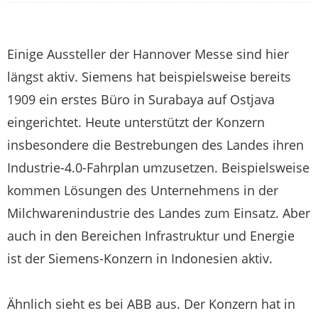
Einige Aussteller der Hannover Messe sind hier
längst aktiv. Siemens hat beispielsweise bereits
1909 ein erstes Büro in Surabaya auf Ostjava
eingerichtet. Heute unterstützt der Konzern
insbesondere die Bestrebungen des Landes ihren
Industrie-4.0-Fahrplan umzusetzen. Beispielsweise
kommen Lösungen des Unternehmens in der
Milchwarenindustrie des Landes zum Einsatz. Aber
auch in den Bereichen Infrastruktur und Energie
ist der Siemens-Konzern in Indonesien aktiv.
Ähnlich sieht es bei ABB aus. Der Konzern hat in