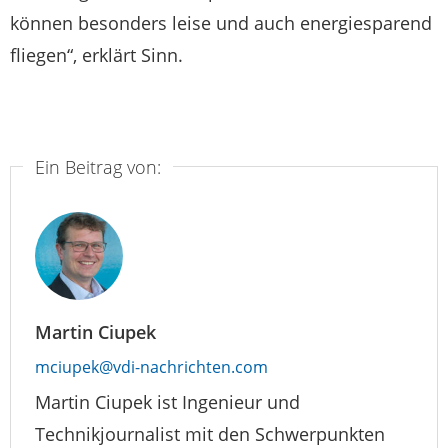
können besonders leise und auch energiesparend
fliegen“, erklärt Sinn.
Ein Beitrag von:
Martin Ciupek
mciupek@vdi-nachrichten.com
Martin Ciupek ist Ingenieur und
Technikjournalist mit den Schwerpunkten