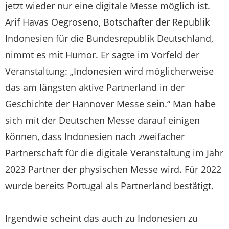
jetzt wieder nur eine digitale Messe möglich ist.
Arif Havas Oegroseno, Botschafter der Republik
Indonesien für die Bundesrepublik Deutschland,
nimmt es mit Humor. Er sagte im Vorfeld der
Veranstaltung: „Indonesien wird möglicherweise
das am längsten aktive Partnerland in der
Geschichte der Hannover Messe sein.“ Man habe
sich mit der Deutschen Messe darauf einigen
können, dass Indonesien nach zweifacher
Partnerschaft für die digitale Veranstaltung im Jahr
2023 Partner der physischen Messe wird. Für 2022
wurde bereits Portugal als Partnerland bestätigt.
Irgendwie scheint das auch zu Indonesien zu