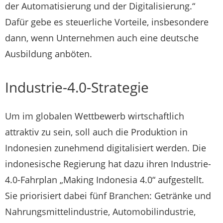
der Automatisierung und der Digitalisierung.“
Dafür gebe es steuerliche Vorteile, insbesondere
dann, wenn Unternehmen auch eine deutsche
Ausbildung anböten.
Industrie-4.0-Strategie
Um im globalen Wettbewerb wirtschaftlich
attraktiv zu sein, soll auch die Produktion in
Indonesien zunehmend digitalisiert werden. Die
indonesische Regierung hat dazu ihren Industrie-
4.0-Fahrplan „Making Indonesia 4.0“ aufgestellt.
Sie priorisiert dabei fünf Branchen: Getränke und
Nahrungsmittelindustrie, Automobilindustrie,