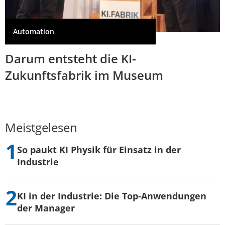
Automation
Darum entsteht die KI-
Zukunftsfabrik im Museum
Meistgelesen
So paukt KI Physik für Einsatz in der
Industrie
KI in der Industrie: Die Top-Anwendungen
der Manager