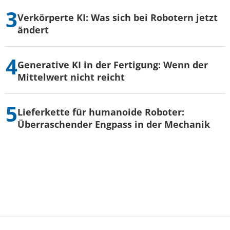
Verkörperte KI: Was sich bei Robotern jetzt
ändert
Generative KI in der Fertigung: Wenn der
Mittelwert nicht reicht
Lieferkette für humanoide Roboter:
Überraschender Engpass in der Mechanik