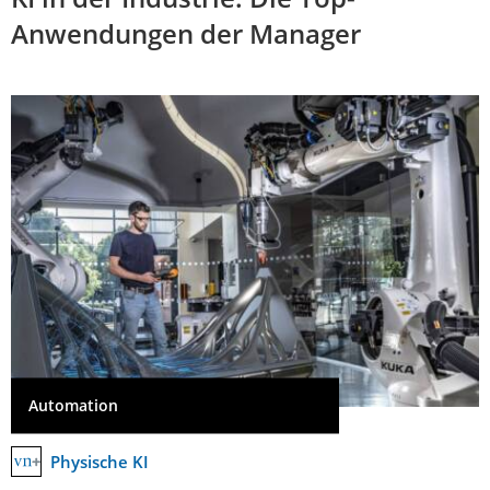
Anwendungen der Manager
Automation
Physische KI