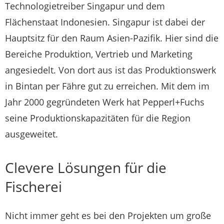
Technologietreiber Singapur und dem
Flächenstaat Indonesien. Singapur ist dabei der
Hauptsitz für den Raum Asien-Pazifik. Hier sind die
Bereiche Produktion, Vertrieb und Marketing
angesiedelt. Von dort aus ist das Produktionswerk
in Bintan per Fähre gut zu erreichen. Mit dem im
Jahr 2000 gegründeten Werk hat Pepperl+Fuchs
seine Produktionskapazitäten für die Region
ausgeweitet.
Clevere Lösungen für die
Fischerei
Nicht immer geht es bei den Projekten um große