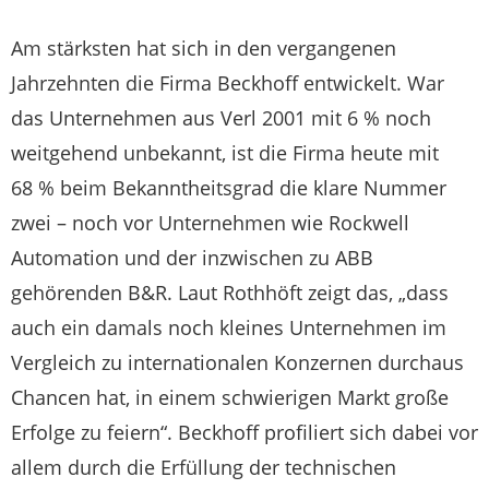
Am stärksten hat sich in den vergangenen
Jahrzehnten die Firma Beckhoff entwickelt. War
das Unternehmen aus Verl 2001 mit 6 % noch
weitgehend unbekannt, ist die Firma heute mit
68 % beim Bekanntheitsgrad die klare Nummer
zwei – noch vor Unternehmen wie Rockwell
Automation und der inzwischen zu ABB
gehörenden B&R. Laut Rothhöft zeigt das, „dass
auch ein damals noch kleines Unternehmen im
Vergleich zu internationalen Konzernen durchaus
Chancen hat, in einem schwierigen Markt große
Erfolge zu feiern“. Beckhoff profiliert sich dabei vor
allem durch die Erfüllung der technischen