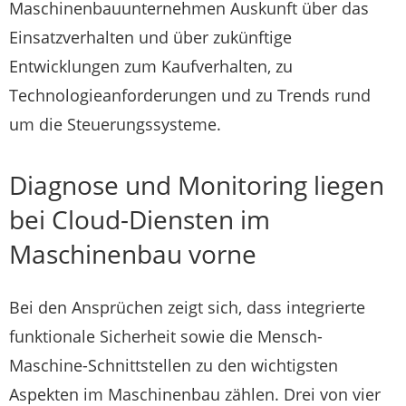
Maschinenbauunternehmen Auskunft über das
Einsatzverhalten und über zukünftige
Entwicklungen zum Kaufverhalten, zu
Technologieanforderungen und zu Trends rund
um die Steuerungssysteme.
Diagnose und Monitoring liegen
bei Cloud-Diensten im
Maschinenbau vorne
Bei den Ansprüchen zeigt sich, dass integrierte
funktionale Sicherheit sowie die Mensch-
Maschine-Schnittstellen zu den wichtigsten
Aspekten im Maschinenbau zählen. Drei von vier