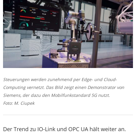
Steuerungen werden zunehmend per Edge- und Cloud-
Computing vernetzt. Das Bild zeigt einen Demonstrator von
Siemens, der dazu den Mobilfunkstandard 5G nutzt.
Foto: M. Ciupek
Der Trend zu IO-Link und OPC UA hält weiter an.