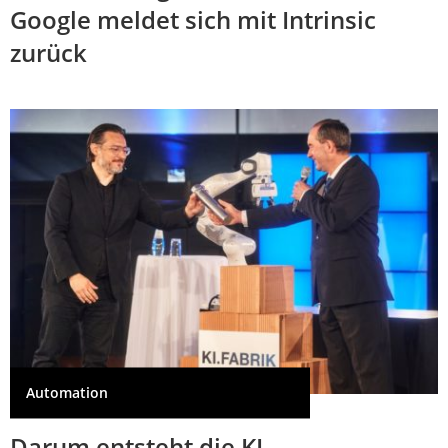
Google meldet sich mit Intrinsic
zurück
Automation
Darum entsteht die KI-