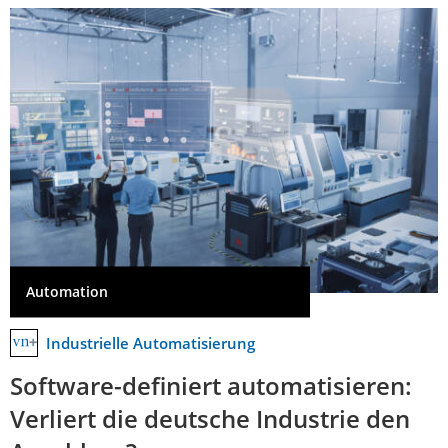
Automation
Industrielle Automatisierung
Software-definiert automatisieren:
Verliert die deutsche Industrie den