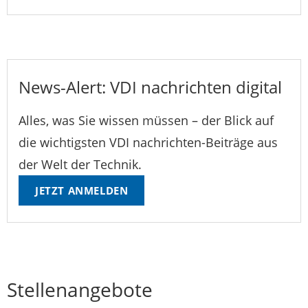
News-Alert: VDI nachrichten digital
Alles, was Sie wissen müssen – der Blick auf
die wichtigsten VDI nachrichten-Beiträge aus
der Welt der Technik.
JETZT ANMELDEN
Stellenangebote