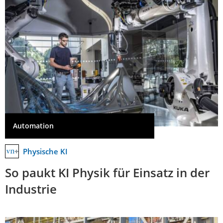
Automation
Physische KI
So paukt KI Physik für Einsatz in der
Industrie