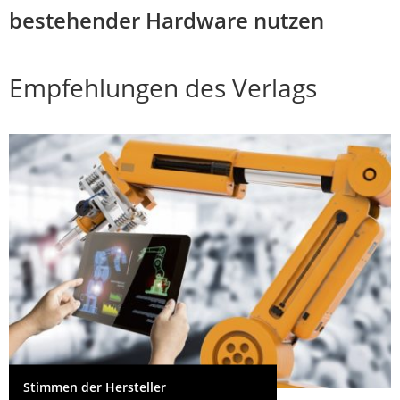
bestehender Hardware nutzen
Empfehlungen des Verlags
Stimmen der Hersteller