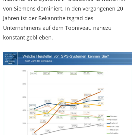
von Siemens dominiert. In den vergangenen 20
Jahren ist der Bekanntheitsgrad des
Unternehmens auf dem Topniveau nahezu
konstant geblieben.