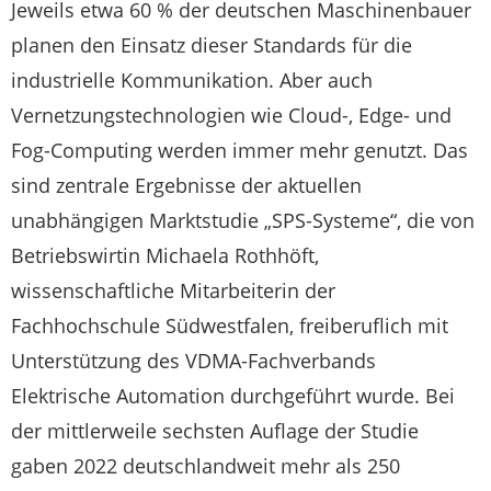
Jeweils etwa 60 % der deutschen Maschinenbauer
planen den Einsatz dieser Standards für die
industrielle Kommunikation. Aber auch
Vernetzungstechnologien wie Cloud-, Edge- und
Fog-Computing werden immer mehr genutzt. Das
sind zentrale Ergebnisse der aktuellen
unabhängigen Marktstudie „SPS-Systeme“, die von
Betriebswirtin Michaela Rothhöft,
wissenschaftliche Mitarbeiterin der
Fachhochschule Südwestfalen, freiberuflich mit
Unterstützung des VDMA-Fachverbands
Elektrische Automation durchgeführt wurde. Bei
der mittlerweile sechsten Auflage der Studie
gaben 2022 deutschlandweit mehr als 250