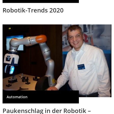
Robotik-Trends 2020
Automation
Paukenschlag in der Robotik –