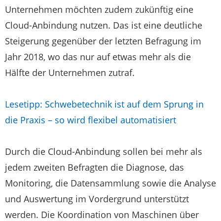
Unternehmen möchten zudem zukünftig eine
Cloud-Anbindung nutzen. Das ist eine deutliche
Steigerung gegenüber der letzten Befragung im
Jahr 2018, wo das nur auf etwas mehr als die
Hälfte der Unternehmen zutraf.
Lesetipp: Schwebetechnik ist auf dem Sprung in
die Praxis – so wird flexibel automatisiert
Durch die Cloud-Anbindung sollen bei mehr als
jedem zweiten Befragten die Diagnose, das
Monitoring, die Datensammlung sowie die Analyse
und Auswertung im Vordergrund unterstützt
werden. Die Koordination von Maschinen über