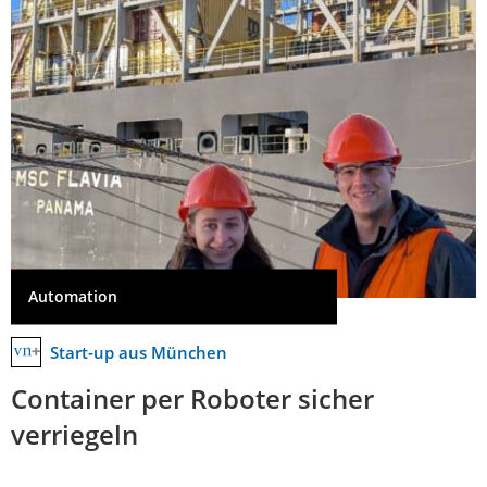
Automation
Start-up aus München
Container per Roboter sicher
verriegeln