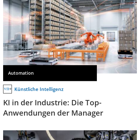
Automation
Künstliche Intelligenz
KI in der Industrie: Die Top-
Anwendungen der Manager