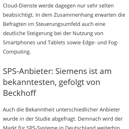
Cloud-Dienste werde dagegen nur sehr selten
beabsichtigt. In dem Zusammenhang erwarten die
Befragten im Steuerungsumfeld auch eine
deutliche Steigerung bei der Nutzung von
Smartphones und Tablets sowie Edge- und Fog-
Computing.
SPS-Anbieter: Siemens ist am
bekanntesten, gefolgt von
Beckhoff
Auch die Bekanntheit unterschiedlicher Anbieter
wurde in der Studie abgefragt. Demnach wird der
Markt für SPS-Systeme in Deutschland weiterhin