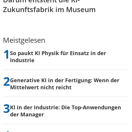
Zukunftsfabrik im Museum
Meistgelesen
So paukt KI Physik für Einsatz in der
Industrie
Generative KI in der Fertigung: Wenn der
Mittelwert nicht reicht
KI in der Industrie: Die Top-Anwendungen
der Manager