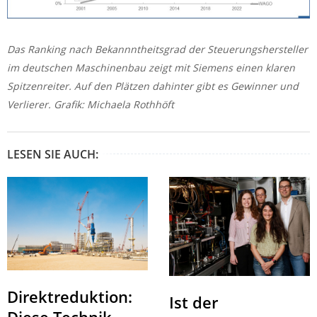
Das Ranking nach Bekannntheitsgrad der Steuerungshersteller
im deutschen Maschinenbau zeigt mit Siemens einen klaren
Spitzenreiter. Auf den Plätzen dahinter gibt es Gewinner und
Verlierer. Grafik: Michaela Rothhöft
LESEN SIE AUCH:
Direktreduktion:
Ist der