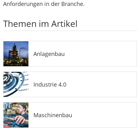
Anforderungen in der Branche.
Themen im Artikel
Anlagenbau
Industrie 4.0
Maschinenbau