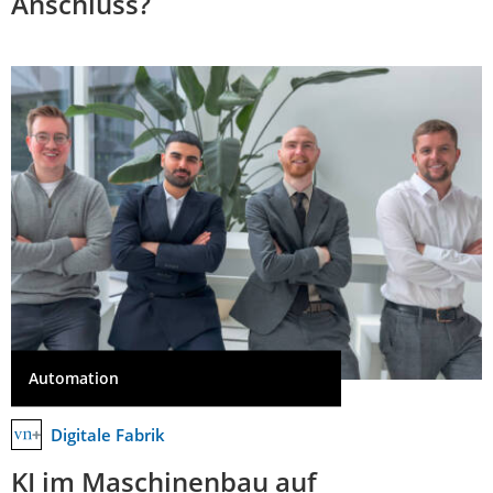
Anschluss?
Automation
Digitale Fabrik
KI im Maschinenbau auf