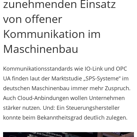
zunehmenden Einsatz
von offener
Kommunikation im
Maschinenbau
Kommunikationsstandards wie IO-Link und OPC
UA finden laut der Marktstudie „SPS-Systeme“ im
deutschen Maschinenbau immer mehr Zuspruch.
Auch Cloud-Anbindungen wollen Unternehmen
stärker nutzen. Und: Ein Steuerungshersteller
konnte beim Bekanntheitsgrad deutlich zulegen.