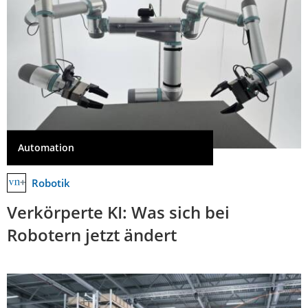
Automation
Robotik
Verkörperte KI: Was sich bei
Robotern jetzt ändert