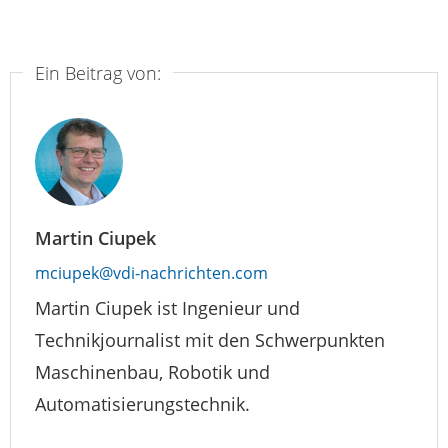
Ein Beitrag von:
Martin Ciupek
mciupek@vdi-nachrichten.com
Martin Ciupek ist Ingenieur und
Technikjournalist mit den Schwerpunkten
Maschinenbau, Robotik und
Automatisierungstechnik.