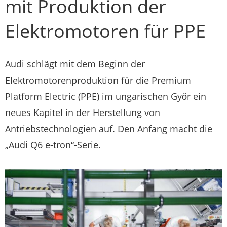
mit Produktion der
Elektromotoren für PPE
Audi schlägt mit dem Beginn der
Elektromotorenproduktion für die Premium
Platform Electric (PPE) im ungarischen Győr ein
neues Kapitel in der Herstellung von
Antriebstechnologien auf. Den Anfang macht die
„Audi Q6 e-tron“-Serie.