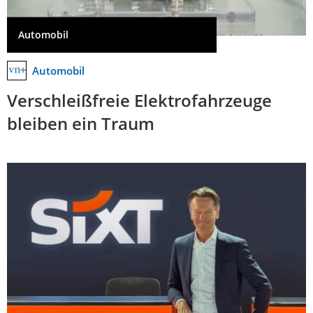
Automobil
Automobil
Verschleißfreie Elektrofahrzeuge
bleiben ein Traum