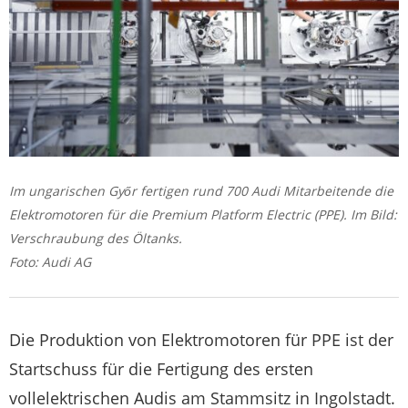
Im ungarischen Győr fertigen rund 700 Audi Mitarbeitende die
Elektromotoren für die Premium Platform Electric (PPE). Im Bild:
Verschraubung des Öltanks.
Foto: Audi AG
Die Produktion von Elektromotoren für PPE ist der
Startschuss für die Fertigung des ersten
vollelektrischen Audis am Stammsitz in Ingolstadt.