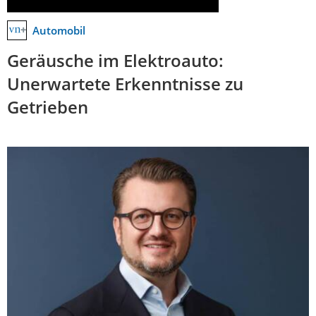
Automobil
Geräusche im Elektroauto:
Unerwartete Erkenntnisse zu
Getrieben