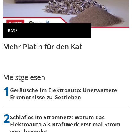
BASF
Mehr Platin für den Kat
Meistgelesen
Geräusche im Elektroauto: Unerwartete
Erkenntnisse zu Getrieben
Schlaflos im Stromnetz: Warum das
Elektroauto als Kraftwerk erst mal Strom
verschwendet