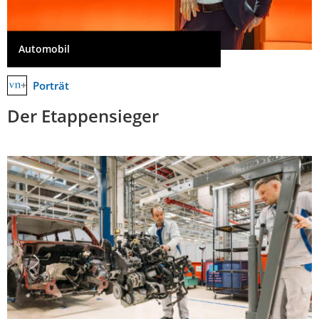
Automobil
Porträt
Der Etappensieger