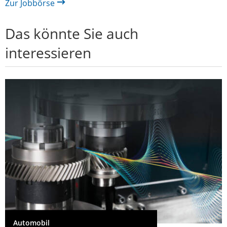
Zur Jobbörse
Das könnte Sie auch
interessieren
Automobil