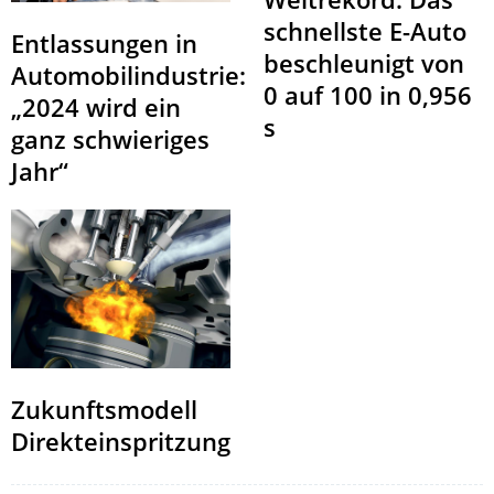
schnellste E-Auto
Entlassungen in
beschleunigt von
Automobilindustrie:
0 auf 100 in 0,956
„2024 wird ein
s
ganz schwieriges
Jahr“
Zukunftsmodell
Direkteinspritzung