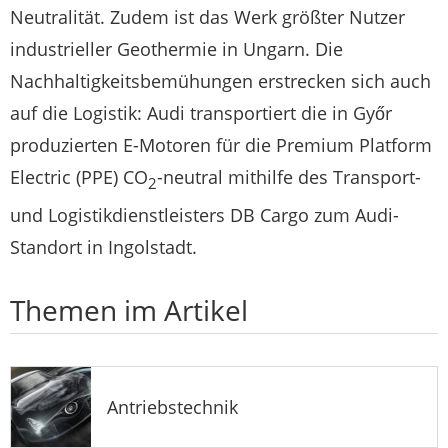
Neutralität. Zudem ist das Werk größter Nutzer
industrieller Geothermie in Ungarn. Die
Nachhaltigkeitsbemühungen erstrecken sich auch
auf die Logistik: Audi transportiert die in Győr
produzierten E-Motoren für die Premium Platform
Electric (PPE) CO
-neutral mithilfe des Transport-
2
und Logistikdienstleisters DB Cargo zum Audi-
Standort in Ingolstadt.
Themen im Artikel
Antriebstechnik