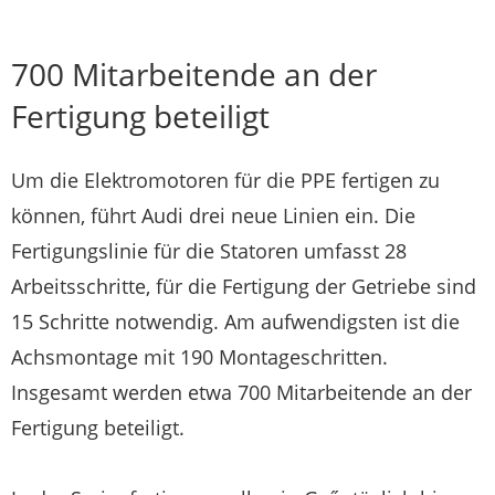
700 Mitarbeitende an der
Fertigung beteiligt
Um die Elektromotoren für die PPE fertigen zu
können, führt Audi drei neue Linien ein. Die
Fertigungslinie für die Statoren umfasst 28
Arbeitsschritte, für die Fertigung der Getriebe sind
15 Schritte notwendig. Am aufwendigsten ist die
Achsmontage mit 190 Montageschritten.
Insgesamt werden etwa 700 Mitarbeitende an der
Fertigung beteiligt.