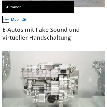
Automobil
Mobilität
E-Autos mit Fake Sound und
virtueller Handschaltung