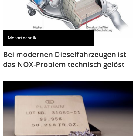
Motortechnik
Bei modernen Dieselfahrzeugen ist
das NOX-Problem technisch gelöst