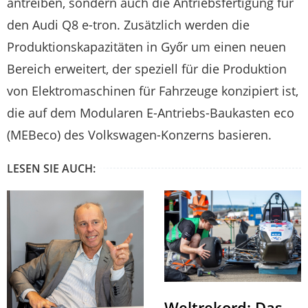
antreiben, sondern auch die Antriebsfertigung für
den Audi Q8 e-tron. Zusätzlich werden die
Produktionskapazitäten in Győr um einen neuen
Bereich erweitert, der speziell für die Produktion
von Elektromaschinen für Fahrzeuge konzipiert ist,
die auf dem Modularen E-Antriebs-Baukasten eco
(MEBeco) des Volkswagen-Konzerns basieren.
LESEN SIE AUCH:
Weltrekord: Das