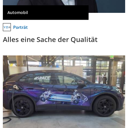
Automobil
Porträt
Alles eine Sache der Qualität