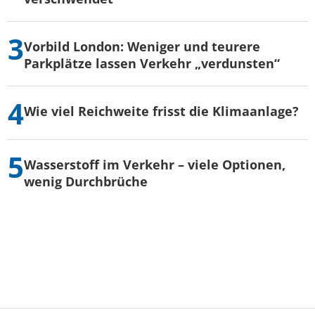
Vorbild London: Weniger und teurere
Parkplätze lassen Verkehr „verdunsten“
Wie viel Reichweite frisst die Klimaanlage?
Wasserstoff im Verkehr – viele Optionen,
wenig Durchbrüche