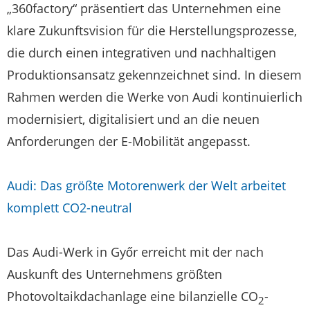
„360factory“ präsentiert das Unternehmen eine
klare Zukunftsvision für die Herstellungsprozesse,
die durch einen integrativen und nachhaltigen
Produktionsansatz gekennzeichnet sind. In diesem
Rahmen werden die Werke von Audi kontinuierlich
modernisiert, digitalisiert und an die neuen
Anforderungen der E-Mobilität angepasst.
Audi: Das größte Motorenwerk der Welt arbeitet
komplett CO2-neutral
Das Audi-Werk in Győr erreicht mit der nach
Auskunft des Unternehmens größten
Photovoltaikdachanlage eine bilanzielle CO
-
2