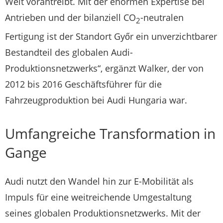
Welt vorantreibt. Mit der enormen Expertise bei
Antrieben und der bilanziell CO
-neutralen
2
Fertigung ist der Standort Győr ein unverzichtbarer
Bestandteil des globalen Audi-
Produktionsnetzwerks“, ergänzt Walker, der von
2012 bis 2016 Geschäftsführer für die
Fahrzeugproduktion bei Audi Hungaria war.
Umfangreiche Transformation in
Gange
Audi nutzt den Wandel hin zur E-Mobilität als
Impuls für eine weitreichende Umgestaltung
seines globalen Produktionsnetzwerks. Mit der