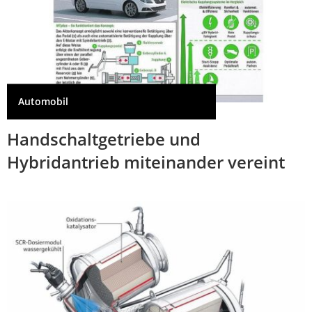
Automobil
Handschaltgetriebe und
Hybridantrieb miteinander vereint