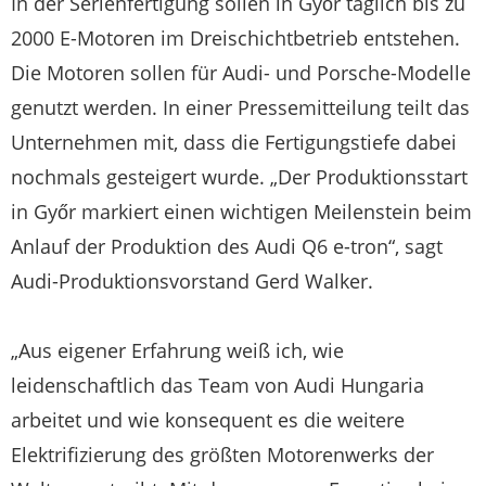
In der Serienfertigung sollen in Győr täglich bis zu
2000 E-Motoren im Dreischichtbetrieb entstehen.
Die Motoren sollen für Audi- und Porsche-Modelle
genutzt werden. In einer Pressemitteilung teilt das
Unternehmen mit, dass die Fertigungstiefe dabei
nochmals gesteigert wurde. „Der Produktionsstart
in Győr markiert einen wichtigen Meilenstein beim
Anlauf der Produktion des Audi Q6 e-tron“, sagt
Audi-Produktionsvorstand Gerd Walker.
„Aus eigener Erfahrung weiß ich, wie
leidenschaftlich das Team von Audi Hungaria
arbeitet und wie konsequent es die weitere
Elektrifizierung des größten Motorenwerks der