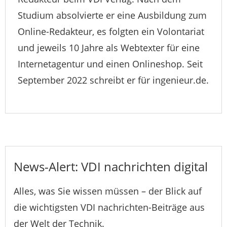
Studium absolvierte er eine Ausbildung zum
Online-Redakteur, es folgten ein Volontariat
und jeweils 10 Jahre als Webtexter für eine
Internetagentur und einen Onlineshop. Seit
September 2022 schreibt er für ingenieur.de.
News-Alert: VDI nachrichten digital
Alles, was Sie wissen müssen – der Blick auf
die wichtigsten VDI nachrichten-Beiträge aus
der Welt der Technik.