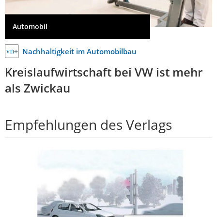
Automobil
Nachhaltigkeit im Automobilbau
Kreislaufwirtschaft bei VW ist mehr
als Zwickau
Empfehlungen des Verlags