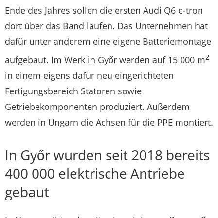
Ende des Jahres sollen die ersten Audi Q6 e-tron
dort über das Band laufen. Das Unternehmen hat
dafür unter anderem eine eigene Batteriemontage
2
aufgebaut. Im Werk in Győr werden auf 15 000 m
in einem eigens dafür neu eingerichteten
Fertigungsbereich Statoren sowie
Getriebekomponenten produziert. Außerdem
werden in Ungarn die Achsen für die PPE montiert.
In Győr wurden seit 2018 bereits
400 000 elektrische Antriebe
gebaut