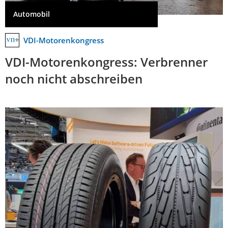
Automobil
VDI-Motorenkongress
VDI-Motorenkongress: Verbrenner
noch nicht abschreiben