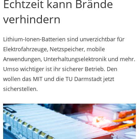
Echtzeit kann Brände
verhindern
Lithium-Ionen-Batterien sind unverzichtbar für
Elektrofahrzeuge, Netzspeicher, mobile
Anwendungen, Unterhaltungselektronik und mehr.
Umso wichtiger ist ihr sicherer Betrieb. Den
wollen das MIT und die TU Darmstadt jetzt
sicherstellen.