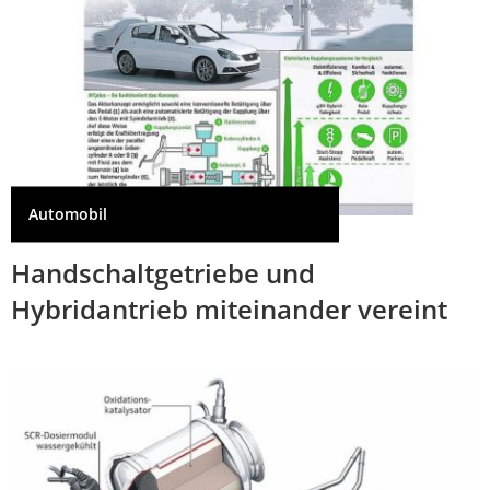
Automobil
Handschaltgetriebe und
Hybridantrieb miteinander vereint