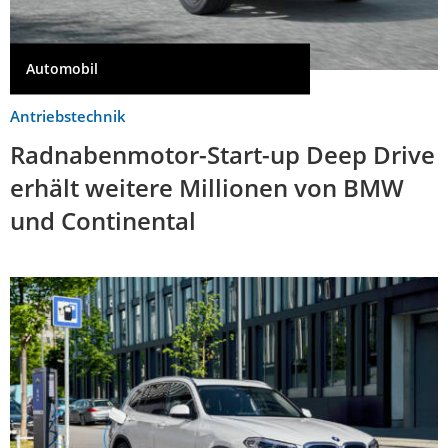
Automobil
Antriebstechnik
Radnabenmotor-Start-up Deep Drive
erhält weitere Millionen von BMW
und Continental