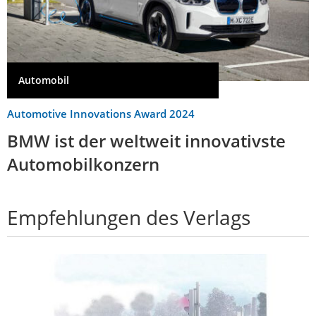
Automobil
Automotive Innovations Award 2024
BMW ist der weltweit innovativste
Automobilkonzern
Empfehlungen des Verlags