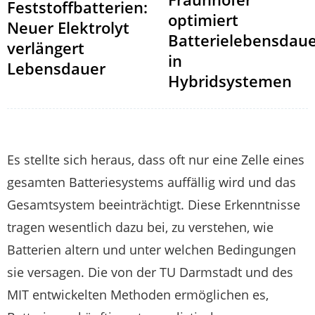
Feststoffbatterien:
optimiert
Neuer Elektrolyt
Batterielebensdau
verlängert
in
Lebensdauer
Hybridsystemen
Es stellte sich heraus, dass oft nur eine Zelle eines
gesamten Batteriesystems auffällig wird und das
Gesamtsystem beeinträchtigt. Diese Erkenntnisse
tragen wesentlich dazu bei, zu verstehen, wie
Batterien altern und unter welchen Bedingungen
sie versagen. Die von der TU Darmstadt und des
MIT entwickelten Methoden ermöglichen es,