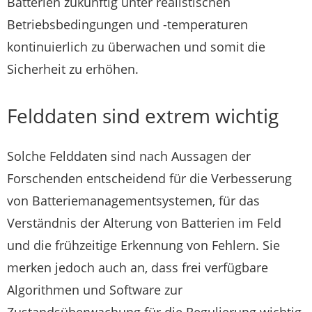
Batterien zukünftig unter realistischen
Betriebsbedingungen und -temperaturen
kontinuierlich zu überwachen und somit die
Sicherheit zu erhöhen.
Felddaten sind extrem wichtig
Solche Felddaten sind nach Aussagen der
Forschenden entscheidend für die Verbesserung
von Batteriemanagementsystemen, für das
Verständnis der Alterung von Batterien im Feld
und die frühzeitige Erkennung von Fehlern. Sie
merken jedoch auch an, dass frei verfügbare
Algorithmen und Software zur