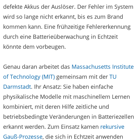
defekte Akkus der Auslöser. Der Fehler im System
wird so lange nicht erkannt, bis es zum Brand
kommen kann. Eine frühzeitige Fehlererkennung
durch eine Batterieüberwachung in Echtzeit
könnte dem vorbeugen.
Genau daran arbeitet das
Massachusetts Institute
of Technology (MIT)
gemeinsam mit der
TU
Darmstadt
. Ihr Ansatz: Sie haben einfache
physikalische Modelle mit maschinellem Lernen
kombiniert, mit deren Hilfe zeitliche und
betriebsbedingte Veränderungen in Batteriezellen
erkannt werden. Zum Einsatz kamen
rekursive
Gauß-Prozesse
, die sich in Echtzeit anwenden