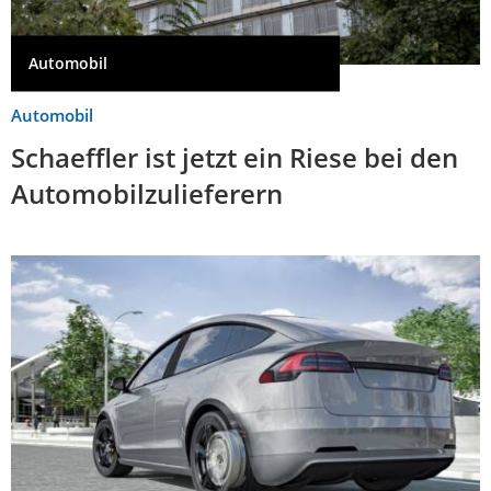
Automobil
Automobil
Schaeffler ist jetzt ein Riese bei den
Automobilzulieferern