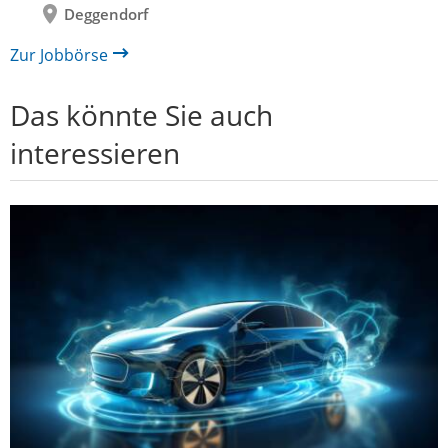
Deggendorf
Zur Jobbörse
Das könnte Sie auch
interessieren