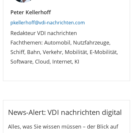
Peter Kellerhoff
pkellerhoff@vdi-nachrichten.com
Redakteur VDI nachrichten
Fachthemen: Automobil, Nutzfahrzeuge,
Schiff, Bahn, Verkehr, Mobilität, E-Mobilität,
Software, Cloud, Internet, KI
News-Alert: VDI nachrichten digital
Alles, was Sie wissen müssen – der Blick auf