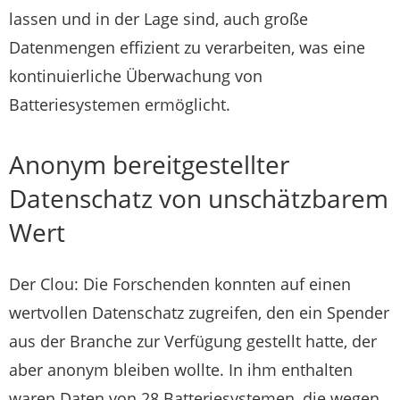
lassen und in der Lage sind, auch große
Datenmengen effizient zu verarbeiten, was eine
kontinuierliche Überwachung von
Batteriesystemen ermöglicht.
Anonym bereitgestellter
Datenschatz von unschätzbarem
Wert
Der Clou: Die Forschenden konnten auf einen
wertvollen Datenschatz zugreifen, den ein Spender
aus der Branche zur Verfügung gestellt hatte, der
aber anonym bleiben wollte. In ihm enthalten
waren Daten von 28 Batteriesystemen, die wegen