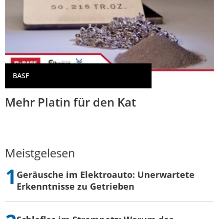
BASF
Mehr Platin für den Kat
Meistgelesen
Geräusche im Elektroauto: Unerwartete
Erkenntnisse zu Getrieben