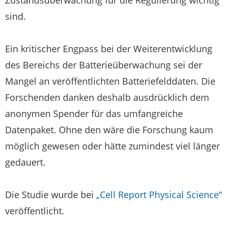
Zustandsüberwachung für die Regulierung wichtig
sind.
Ein kritischer Engpass bei der Weiterentwicklung
des Bereichs der Batterieüberwachung sei der
Mangel an veröffentlichten Batteriefelddaten. Die
Forschenden danken deshalb ausdrücklich dem
anonymen Spender für das umfangreiche
Datenpaket. Ohne den wäre die Forschung kaum
möglich gewesen oder hätte zumindest viel länger
gedauert.
Die Studie wurde bei
„Cell Report Physical Science“
veröffentlicht.