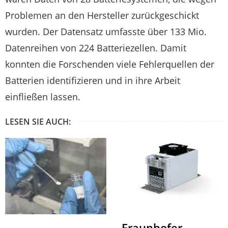
Problemen an den Hersteller zurückgeschickt
wurden. Der Datensatz umfasste über 133 Mio.
Datenreihen von 224 Batteriezellen. Damit
konnten die Forschenden viele Fehlerquellen der
Batterien identifizieren und in ihre Arbeit
einfließen lassen.
LESEN SIE AUCH:
Fraunhofer