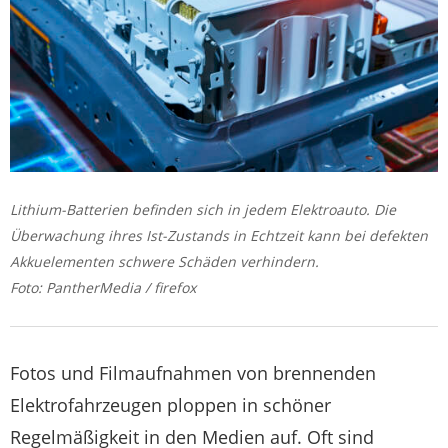
Lithium-Batterien befinden sich in jedem Elektroauto. Die
Überwachung ihres Ist-Zustands in Echtzeit kann bei defekten
Akkuelementen schwere Schäden verhindern.
Foto: PantherMedia / firefox
Fotos und Filmaufnahmen von brennenden
Elektrofahrzeugen ploppen in schöner
Regelmäßigkeit in den Medien auf. Oft sind