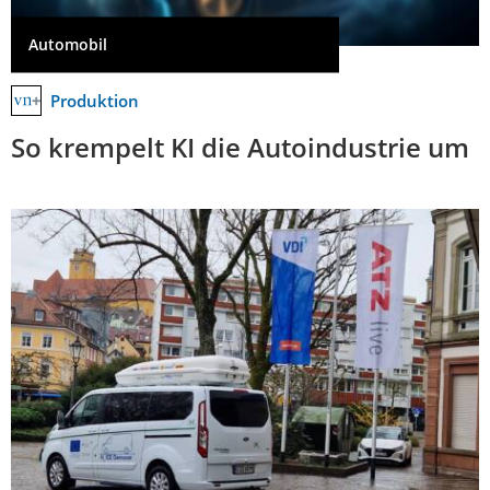
Automobil
Produktion
So krempelt KI die Autoindustrie um