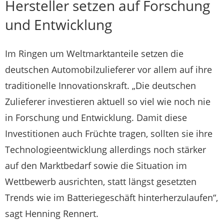
Hersteller setzen auf Forschung
und Entwicklung
Im Ringen um Weltmarktanteile setzen die
deutschen Automobilzulieferer vor allem auf ihre
traditionelle Innovationskraft. „Die deutschen
Zulieferer investieren aktuell so viel wie noch nie
in Forschung und Entwicklung. Damit diese
Investitionen auch Früchte tragen, sollten sie ihre
Technologieentwicklung allerdings noch stärker
auf den Marktbedarf sowie die Situation im
Wettbewerb ausrichten, statt längst gesetzten
Trends wie im Batteriegeschäft hinterherzulaufen“,
sagt Henning Rennert.