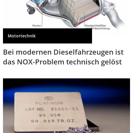
Motortechnik
Bei modernen Dieselfahrzeugen ist
das NOX-Problem technisch gelöst