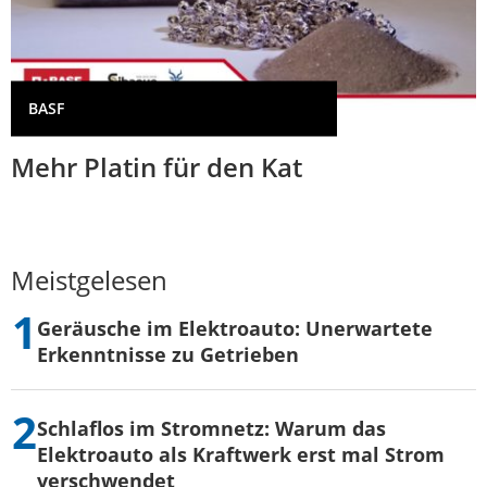
BASF
Mehr Platin für den Kat
Meistgelesen
Geräusche im Elektroauto: Unerwartete
Erkenntnisse zu Getrieben
Schlaflos im Stromnetz: Warum das
Elektroauto als Kraftwerk erst mal Strom
verschwendet