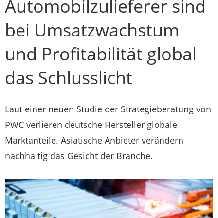
Automobilzulieferer sind
bei Umsatzwachstum
und Profitabilität global
das Schlusslicht
Laut einer neuen Studie der Strategieberatung von
PWC verlieren deutsche Hersteller globale
Marktanteile. Asiatische Anbieter verändern
nachhaltig das Gesicht der Branche.