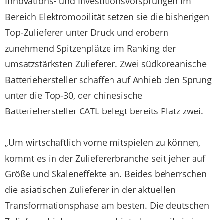
Innovations- und Investitionsvorsprüngen im
Bereich Elektromobilität setzen sie die bisherigen
Top-Zulieferer unter Druck und erobern
zunehmend Spitzenplätze im Ranking der
umsatzstärksten Zulieferer. Zwei südkoreanische
Batteriehersteller schaffen auf Anhieb den Sprung
unter die Top-30, der chinesische
Batteriehersteller CATL belegt bereits Platz zwei.
„Um wirtschaftlich vorne mitspielen zu können,
kommt es in der Zuliefererbranche seit jeher auf
Größe und Skaleneffekte an. Beides beherrschen
die asiatischen Zulieferer in der aktuellen
Transformationsphase am besten. Die deutschen