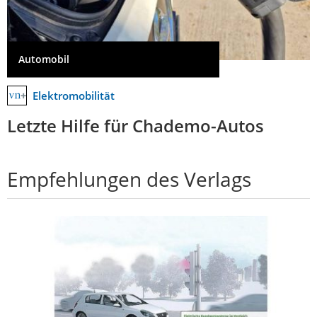
Automobil
Elektromobilität
Letzte Hilfe für Chademo-Autos
Empfehlungen des Verlags