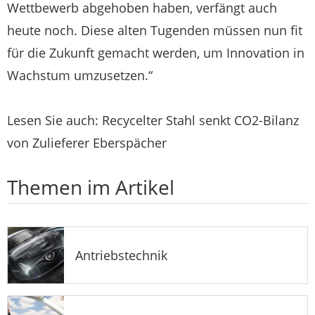
Wettbewerb abgehoben haben, verfängt auch
heute noch. Diese alten Tugenden müssen nun fit
für die Zukunft gemacht werden, um Innovation in
Wachstum umzusetzen.“
Lesen Sie auch: Recycelter Stahl senkt CO2-Bilanz
von Zulieferer Eberspächer
Themen im Artikel
Antriebstechnik