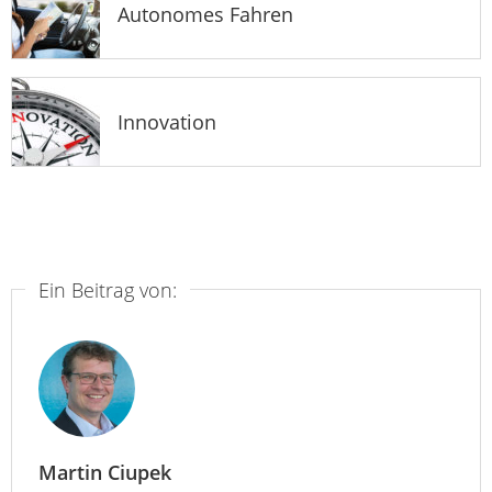
Autonomes Fahren
Innovation
Ein Beitrag von:
Martin Ciupek