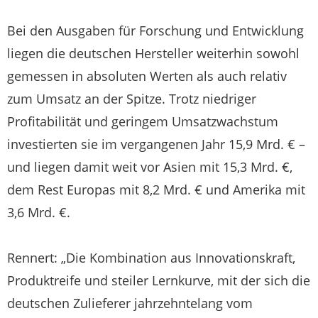
Bei den Ausgaben für Forschung und Entwicklung
liegen die deutschen Hersteller weiterhin sowohl
gemessen in absoluten Werten als auch relativ
zum Umsatz an der Spitze. Trotz niedriger
Profitabilität und geringem Umsatzwachstum
investierten sie im vergangenen Jahr 15,9 Mrd. € –
und liegen damit weit vor Asien mit 15,3 Mrd. €,
dem Rest Europas mit 8,2 Mrd. € und Amerika mit
3,6 Mrd. €.
Rennert: „Die Kombination aus Innovationskraft,
Produktreife und steiler Lernkurve, mit der sich die
deutschen Zulieferer jahrzehntelang vom