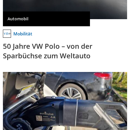
Automobil
Mobilität
50 Jahre VW Polo – von der
Sparbüchse zum Weltauto