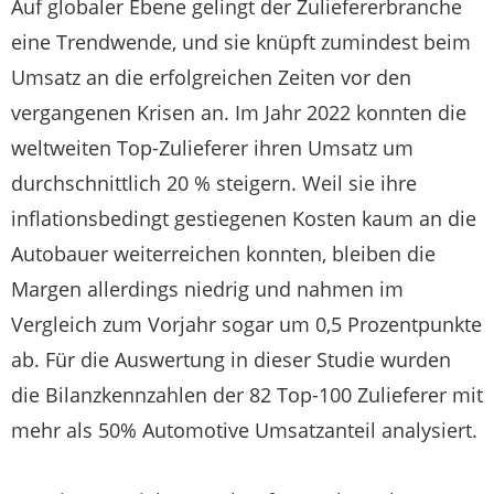
Auf globaler Ebene gelingt der Zuliefererbranche
eine Trendwende, und sie knüpft zumindest beim
Umsatz an die erfolgreichen Zeiten vor den
vergangenen Krisen an. Im Jahr 2022 konnten die
weltweiten Top-Zulieferer ihren Umsatz um
durchschnittlich 20 % steigern. Weil sie ihre
inflationsbedingt gestiegenen Kosten kaum an die
Autobauer weiterreichen konnten, bleiben die
Margen allerdings niedrig und nahmen im
Vergleich zum Vorjahr sogar um 0,5 Prozentpunkte
ab. Für die Auswertung in dieser Studie wurden
die Bilanzkennzahlen der 82 Top-100 Zulieferer mit
mehr als 50% Automotive Umsatzanteil analysiert.