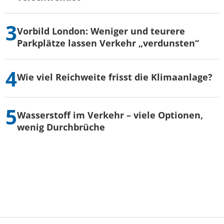
Vorbild London: Weniger und teurere
Parkplätze lassen Verkehr „verdunsten“
Wie viel Reichweite frisst die Klimaanlage?
Wasserstoff im Verkehr – viele Optionen,
wenig Durchbrüche