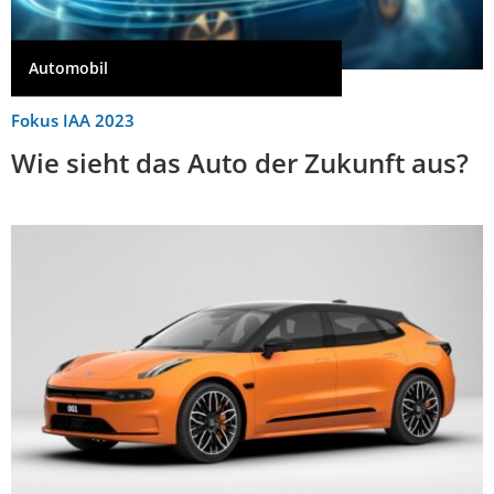
Automobil
Fokus IAA 2023
Wie sieht das Auto der Zukunft aus?