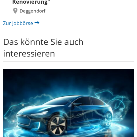
Renovierung"
Deggendorf
Zur Jobbörse
Das könnte Sie auch
interessieren