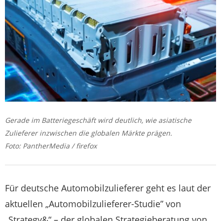
Gerade im Batteriegeschäft wird deutlich, wie asiatische
Zulieferer inzwischen die globalen Märkte prägen.
Foto: PantherMedia / firefox
Für deutsche Automobilzulieferer geht es laut der
aktuellen „Automobilzulieferer-Studie” von
„Strategy&“ – der globalen Strategieberatung von