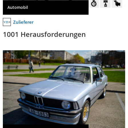
Automobil
Zulieferer
1001 Herausforderungen