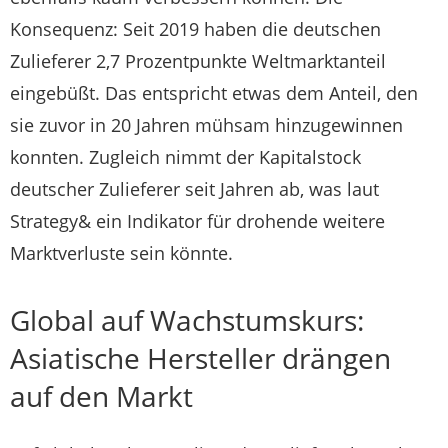
Konsequenz: Seit 2019 haben die deutschen
Zulieferer 2,7 Prozentpunkte Weltmarktanteil
eingebüßt. Das entspricht etwas dem Anteil, den
sie zuvor in 20 Jahren mühsam hinzugewinnen
konnten. Zugleich nimmt der Kapitalstock
deutscher Zulieferer seit Jahren ab, was laut
Strategy& ein Indikator für drohende weitere
Marktverluste sein könnte.
Global auf Wachstumskurs:
Asiatische Hersteller drängen
auf den Markt