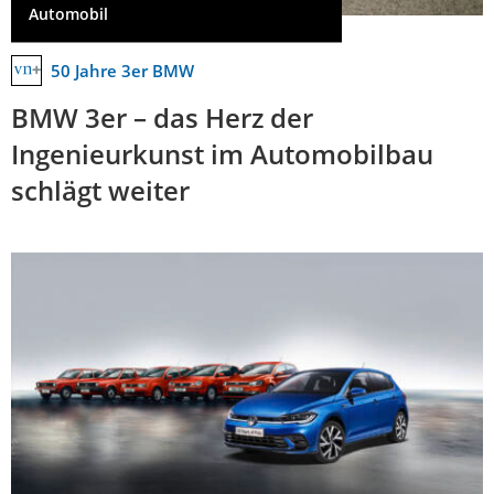
Automobil
50 Jahre 3er BMW
BMW 3er – das Herz der
Ingenieurkunst im Automobilbau
schlägt weiter