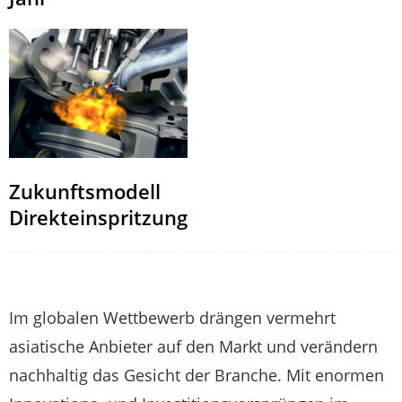
Zukunftsmodell
Direkteinspritzung
Im globalen Wettbewerb drängen vermehrt
asiatische Anbieter auf den Markt und verändern
nachhaltig das Gesicht der Branche. Mit enormen