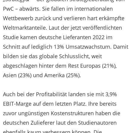
PwC – abwärts. Sie fallen im internationalen
Wettbewerb zurück und verlieren hart erkämpfte
Weltmarktanteile. Laut der jetzt veröffentlichten
Studie kamen deutsche Lieferanten 2022 im
Schnitt auf lediglich 13% Umsatzwachstum. Damit
bilden sie das globale Schlusslicht, weit
abgeschlagen hinter dem Rest Europas (21%),
Asien (23%) und Amerika (25%).
Auch bei der Profitabilität landen sie mit 3,9%
EBIT-Marge auf dem letzten Platz. Ihre bereits
zuvor ungünstigen Kostenstrukturen haben die
deutschen Zulieferer laut den Studienautoren
ebenfalls kaum verbessern können. Die