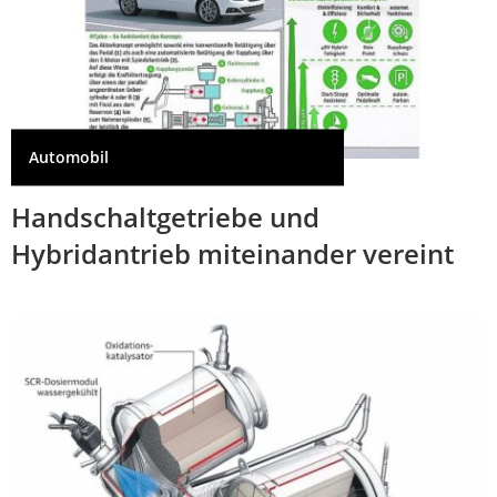
Automobil
Handschaltgetriebe und
Hybridantrieb miteinander vereint