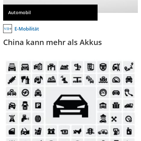
Automobil
E-Mobilität
China kann mehr als Akkus