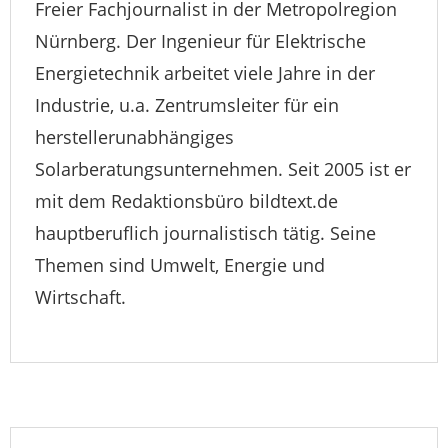
Freier Fachjournalist in der Metropolregion
Nürnberg. Der Ingenieur für Elektrische
Energietechnik arbeitet viele Jahre in der
Industrie, u.a. Zentrumsleiter für ein
herstellerunabhängiges
Solarberatungsunternehmen. Seit 2005 ist er
mit dem Redaktionsbüro bildtext.de
hauptberuflich journalistisch tätig. Seine
Themen sind Umwelt, Energie und
Wirtschaft.