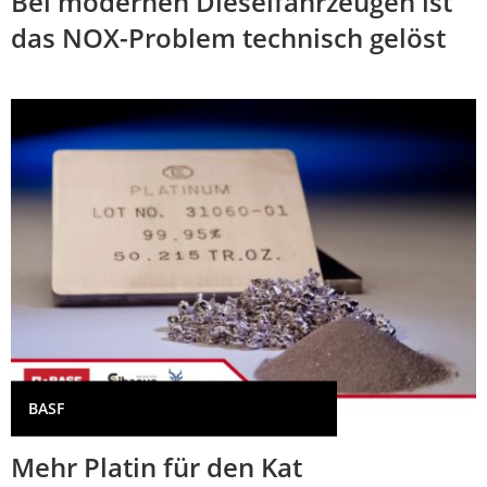
Bei modernen Dieselfahrzeugen ist
das NOX-Problem technisch gelöst
BASF
Mehr Platin für den Kat