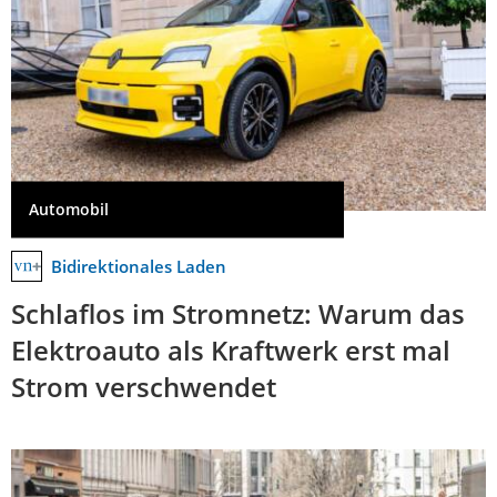
Automobil
Bidirektionales Laden
Schlaflos im Stromnetz: Warum das
Elektroauto als Kraftwerk erst mal
Strom verschwendet