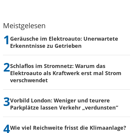
Meistgelesen
Geräusche im Elektroauto: Unerwartete
Erkenntnisse zu Getrieben
Schlaflos im Stromnetz: Warum das
Elektroauto als Kraftwerk erst mal Strom
verschwendet
Vorbild London: Weniger und teurere
Parkplätze lassen Verkehr „verdunsten“
Wie viel Reichweite frisst die Klimaanlage?