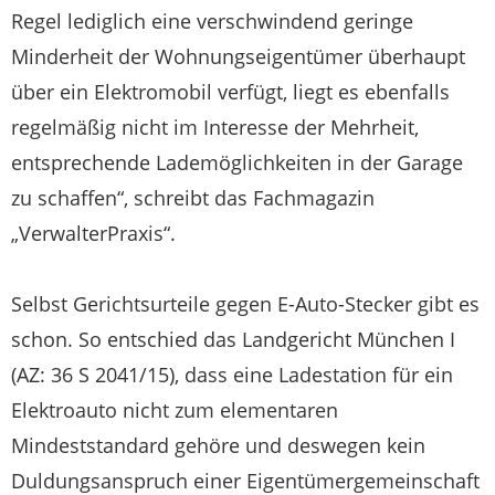
Regel lediglich eine verschwindend geringe
Minderheit der Wohnungseigentümer überhaupt
über ein Elektromobil verfügt, liegt es ebenfalls
regelmäßig nicht im Interesse der Mehrheit,
entsprechende Lademöglichkeiten in der Garage
zu schaffen“, schreibt das Fachmagazin
„VerwalterPraxis“.
Selbst Gerichtsurteile gegen E-Auto-Stecker gibt es
schon. So entschied das Landgericht München I
(AZ: 36 S 2041/15), dass eine Ladestation für ein
Elektroauto nicht zum elementaren
Mindeststandard gehöre und deswegen kein
Duldungsanspruch einer Eigentümergemeinschaft