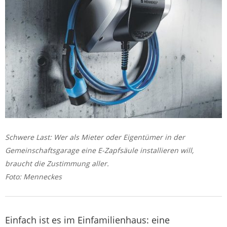
Schwere Last: Wer als Mieter oder Eigentümer in der
Gemeinschaftsgarage eine E-Zapfsäule installieren will,
braucht die Zustimmung aller.
Foto: Menneckes
Einfach ist es im Einfamilienhaus: eine