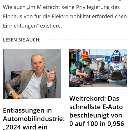
Wie auch „im Mietrecht keine Privilegierung des
Einbaus von für die Elektromobilität erforderlichen
Einrichtungen“ existiere.
LESEN SIE AUCH:
Weltrekord: Das
schnellste E-Auto
Entlassungen in
beschleunigt von
Automobilindustrie:
0 auf 100 in 0,956
„2024 wird ein