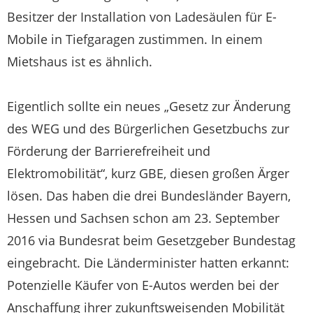
Besitzer der Installation von Ladesäulen für E-
Mobile in Tiefgaragen zustimmen. In einem
Mietshaus ist es ähnlich.
Eigentlich sollte ein neues „Gesetz zur Änderung
des WEG und des Bürgerlichen Gesetzbuchs zur
Förderung der Barrierefreiheit und
Elektromobilität“, kurz GBE, diesen großen Ärger
lösen. Das haben die drei Bundesländer Bayern,
Hessen und Sachsen schon am 23. September
2016 via Bundesrat beim Gesetzgeber Bundestag
eingebracht. Die Länderminister hatten erkannt:
Potenzielle Käufer von E-Autos werden bei der
Anschaffung ihrer zukunftsweisenden Mobilität