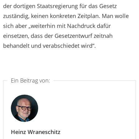
der dortigen Staatsregierung für das Gesetz
zuständig, keinen konkreten Zeitplan. Man wolle
sich aber „weiterhin mit Nachdruck dafür
einsetzen, dass der Gesetzentwurf zeitnah
behandelt und verabschiedet wird“.
Ein Beitrag von:
Heinz Wraneschitz