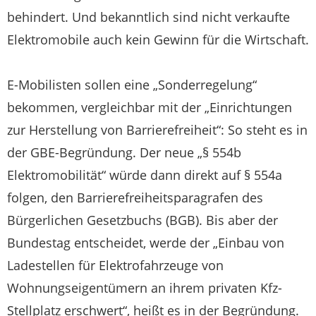
behindert. Und bekanntlich sind nicht verkaufte
Elektromobile auch kein Gewinn für die Wirtschaft.
E-Mobilisten sollen eine „Sonderregelung“
bekommen, vergleichbar mit der „Einrichtungen
zur Herstellung von Barrierefreiheit“: So steht es in
der GBE-Begründung. Der neue „§ 554b
Elektromobilität“ würde dann direkt auf § 554a
folgen, den Barrierefreiheitsparagrafen des
Bürgerlichen Gesetzbuchs (BGB). Bis aber der
Bundestag entscheidet, werde der „Einbau von
Ladestellen für Elektrofahrzeuge von
Wohnungseigentümern an ihrem privaten Kfz-
Stellplatz erschwert“, heißt es in der Begründung.