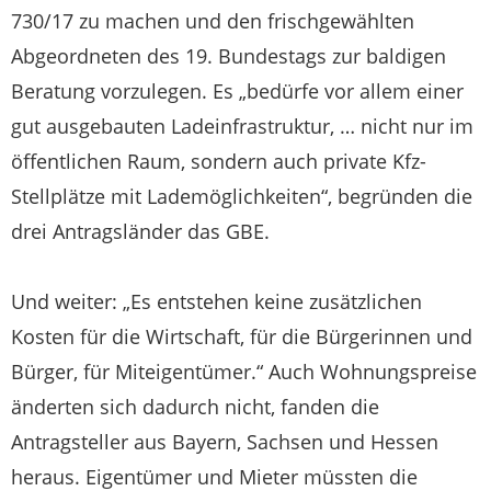
730/17 zu machen und den frischgewählten
Abgeordneten des 19. Bundestags zur baldigen
Beratung vorzulegen. Es „bedürfe vor allem einer
gut ausgebauten Ladeinfrastruktur, … nicht nur im
öffentlichen Raum, sondern auch private Kfz-
Stellplätze mit Lademöglichkeiten“, begründen die
drei Antragsländer das GBE.
Und weiter: „Es entstehen keine zusätzlichen
Kosten für die Wirtschaft, für die Bürgerinnen und
Bürger, für Miteigentümer.“ Auch Wohnungspreise
änderten sich dadurch nicht, fanden die
Antragsteller aus Bayern, Sachsen und Hessen
heraus. Eigentümer und Mieter müssten die