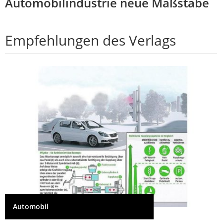
Automobilindustrie neue Maßstäbe
Empfehlungen des Verlags
Automobil