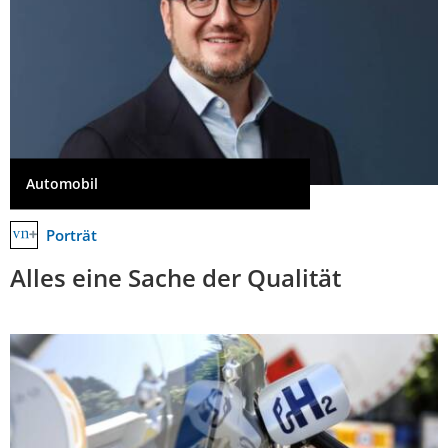
Automobil
Porträt
Alles eine Sache der Qualität