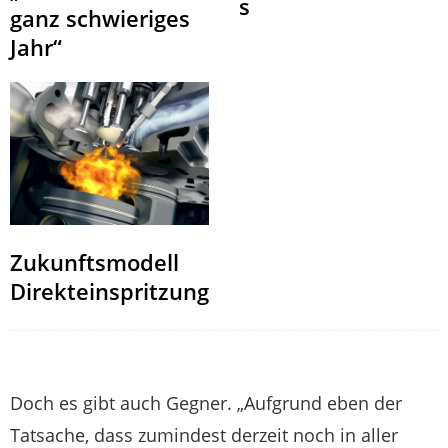
s
ganz schwieriges
Jahr“
Zukunftsmodell
Direkteinspritzung
Doch es gibt auch Gegner. „Aufgrund eben der
Tatsache, dass zumindest derzeit noch in aller