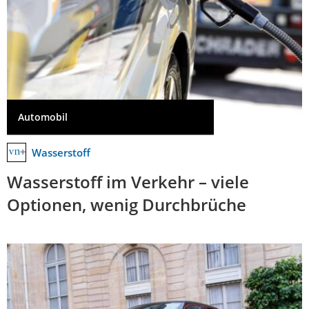
Automobil
Wasserstoff
Wasserstoff im Verkehr – viele
Optionen, wenig Durchbrüche