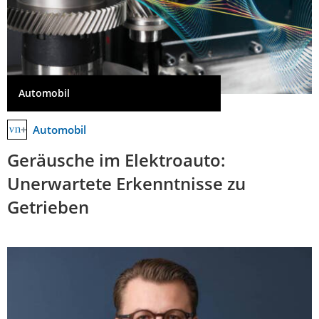
Automobil
Automobil
Geräusche im Elektroauto:
Unerwartete Erkenntnisse zu
Getrieben