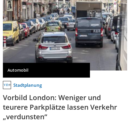
Automobil
Stadtplanung
Vorbild London: Weniger und
teurere Parkplätze lassen Verkehr
„verdunsten“