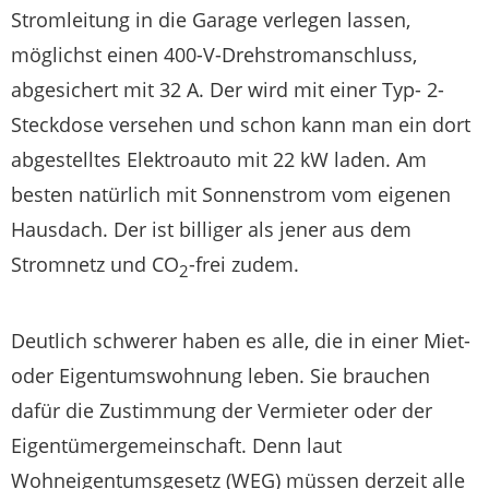
Stromleitung in die Garage verlegen lassen,
möglichst einen 400-V-Drehstromanschluss,
abgesichert mit 32 A. Der wird mit einer Typ- 2-
Steckdose versehen und schon kann man ein dort
abgestelltes Elektroauto mit 22 kW laden. Am
besten natürlich mit Sonnenstrom vom eigenen
Hausdach. Der ist billiger als jener aus dem
Stromnetz und CO
-frei zudem.
2
Deutlich schwerer haben es alle, die in einer Miet-
oder Eigentumswohnung leben. Sie brauchen
dafür die Zustimmung der Vermieter oder der
Eigentümergemeinschaft. Denn laut
Wohneigentumsgesetz (WEG) müssen derzeit alle