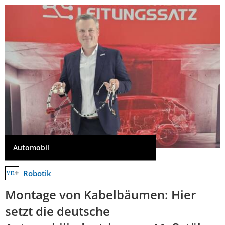
Automobil
Robotik
Montage von Kabelbäumen: Hier
setzt die deutsche