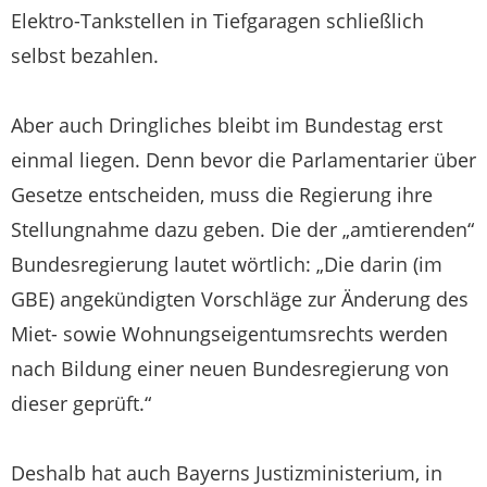
Elektro-Tankstellen in Tiefgaragen schließlich
selbst bezahlen.
Aber auch Dringliches bleibt im Bundestag erst
einmal liegen. Denn bevor die Parlamentarier über
Gesetze entscheiden, muss die Regierung ihre
Stellungnahme dazu geben. Die der „amtierenden“
Bundesregierung lautet wörtlich: „Die darin (im
GBE) angekündigten Vorschläge zur Änderung des
Miet- sowie Wohnungseigentumsrechts werden
nach Bildung einer neuen Bundesregierung von
dieser geprüft.“
Deshalb hat auch Bayerns Justizministerium, in