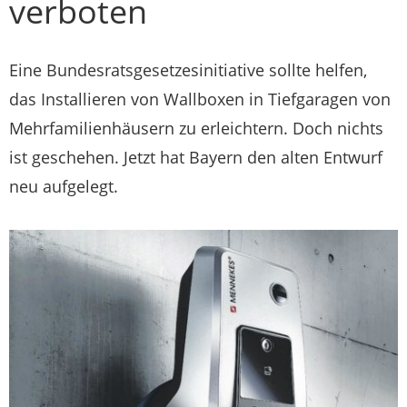
verboten
Eine Bundesratsgesetzesinitiative sollte helfen,
das Installieren von Wallboxen in Tiefgaragen von
Mehrfamilienhäusern zu erleichtern. Doch nichts
ist geschehen. Jetzt hat Bayern den alten Entwurf
neu aufgelegt.