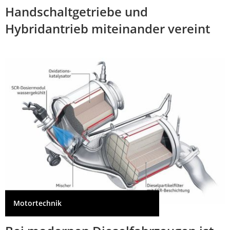
Handschaltgetriebe und
Hybridantrieb miteinander vereint
Motortechnik