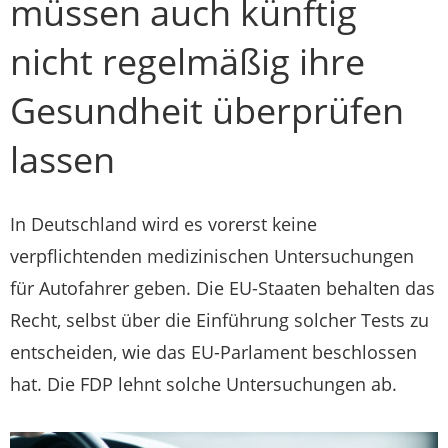
müssen auch künftig
nicht regelmäßig ihre
Gesundheit überprüfen
lassen
In Deutschland wird es vorerst keine
verpflichtenden medizinischen Untersuchungen
für Autofahrer geben. Die EU-Staaten behalten das
Recht, selbst über die Einführung solcher Tests zu
entscheiden, wie das EU-Parlament beschlossen
hat. Die FDP lehnt solche Untersuchungen ab.