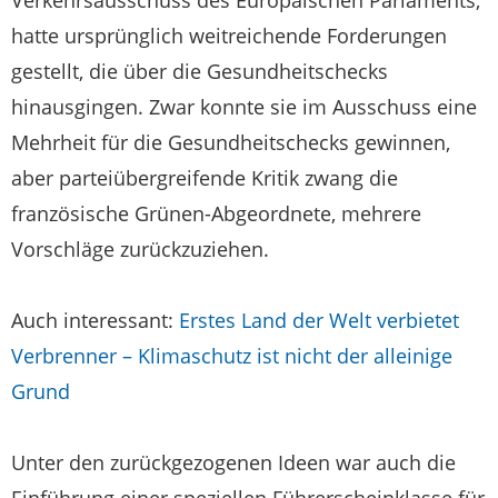
hatte ursprünglich weitreichende Forderungen
gestellt, die über die Gesundheitschecks
hinausgingen. Zwar konnte sie im Ausschuss eine
Mehrheit für die Gesundheitschecks gewinnen,
aber parteiübergreifende Kritik zwang die
französische Grünen-Abgeordnete, mehrere
Vorschläge zurückzuziehen.
Auch interessant:
Erstes Land der Welt verbietet
Verbrenner – Klimaschutz ist nicht der alleinige
Grund
Unter den zurückgezogenen Ideen war auch die
Einführung einer speziellen Führerscheinklasse für