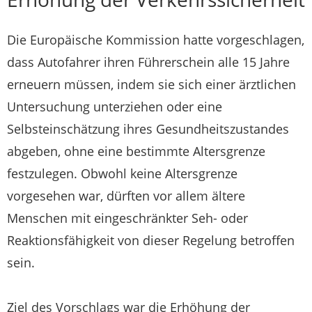
Die Europäische Kommission hatte vorgeschlagen,
dass Autofahrer ihren Führerschein alle 15 Jahre
erneuern müssen, indem sie sich einer ärztlichen
Untersuchung unterziehen oder eine
Selbsteinschätzung ihres Gesundheitszustandes
abgeben, ohne eine bestimmte Altersgrenze
festzulegen. Obwohl keine Altersgrenze
vorgesehen war, dürften vor allem ältere
Menschen mit eingeschränkter Seh- oder
Reaktionsfähigkeit von dieser Regelung betroffen
sein.
Ziel des Vorschlags war die Erhöhung der