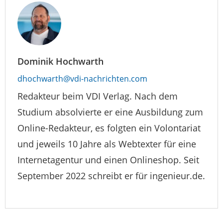
Dominik Hochwarth
dhochwarth@vdi-nachrichten.com
Redakteur beim VDI Verlag. Nach dem
Studium absolvierte er eine Ausbildung zum
Online-Redakteur, es folgten ein Volontariat
und jeweils 10 Jahre als Webtexter für eine
Internetagentur und einen Onlineshop. Seit
September 2022 schreibt er für ingenieur.de.