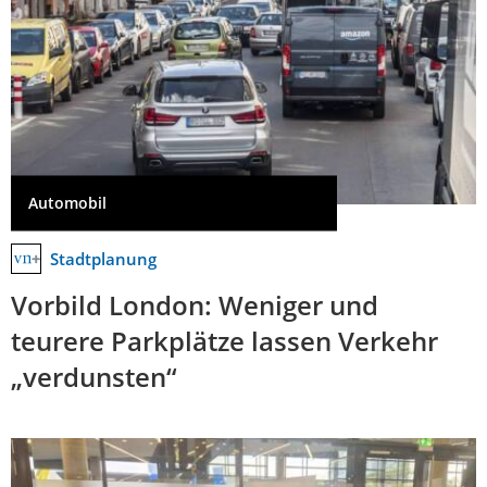
Automobil
Stadtplanung
Vorbild London: Weniger und
teurere Parkplätze lassen Verkehr
„verdunsten“