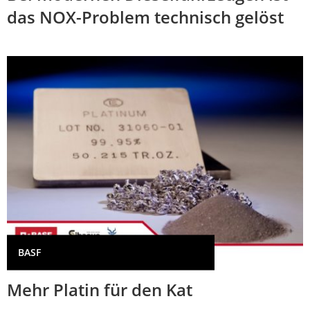
das NOX-Problem technisch gelöst
BASF
Mehr Platin für den Kat