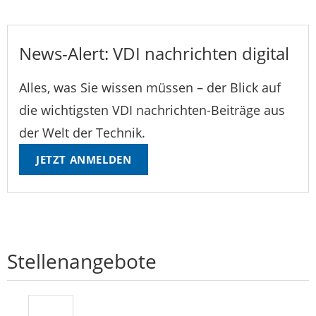
News-Alert: VDI nachrichten digital
Alles, was Sie wissen müssen – der Blick auf
die wichtigsten VDI nachrichten-Beiträge aus
der Welt der Technik.
JETZT ANMELDEN
Stellenangebote