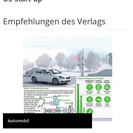
Empfehlungen des Verlags
Automobil