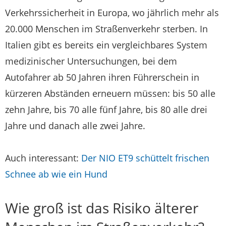
Verkehrssicherheit in Europa, wo jährlich mehr als
20.000 Menschen im Straßenverkehr sterben. In
Italien gibt es bereits ein vergleichbares System
medizinischer Untersuchungen, bei dem
Autofahrer ab 50 Jahren ihren Führerschein in
kürzeren Abständen erneuern müssen: bis 50 alle
zehn Jahre, bis 70 alle fünf Jahre, bis 80 alle drei
Jahre und danach alle zwei Jahre.
Auch interessant:
Der NIO ET9 schüttelt frischen
Schnee ab wie ein Hund
Wie groß ist das Risiko älterer