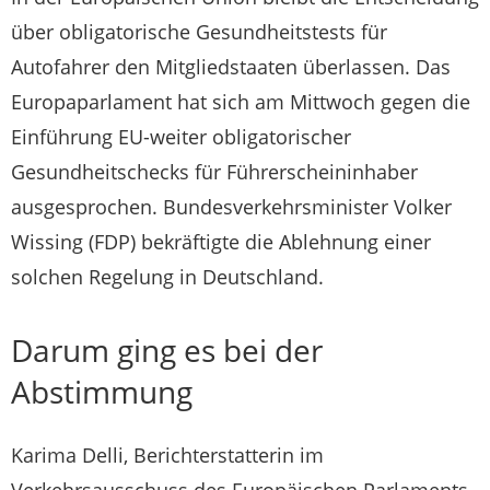
über obligatorische Gesundheitstests für
Autofahrer den Mitgliedstaaten überlassen. Das
Europaparlament hat sich am Mittwoch gegen die
Einführung EU-weiter obligatorischer
Gesundheitschecks für Führerscheininhaber
ausgesprochen. Bundesverkehrsminister Volker
Wissing (FDP) bekräftigte die Ablehnung einer
solchen Regelung in Deutschland.
Darum ging es bei der
Abstimmung
Karima Delli, Berichterstatterin im
Verkehrsausschuss des Europäischen Parlaments,