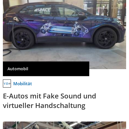
Automobil
Mobilität
E-Autos mit Fake Sound und
virtueller Handschaltung