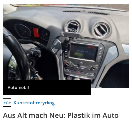
Automobil
Kunststoffrecycling
Aus Alt mach Neu: Plastik im Auto