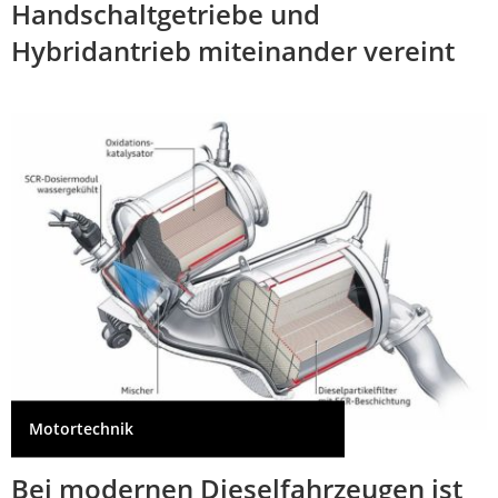
Handschaltgetriebe und
Hybridantrieb miteinander vereint
Motortechnik
Bei modernen Dieselfahrzeugen ist