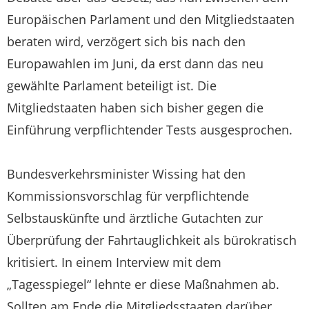
Europäischen Parlament und den Mitgliedstaaten
beraten wird, verzögert sich bis nach den
Europawahlen im Juni, da erst dann das neu
gewählte Parlament beteiligt ist. Die
Mitgliedstaaten haben sich bisher gegen die
Einführung verpflichtender Tests ausgesprochen.
Bundesverkehrsminister Wissing hat den
Kommissionsvorschlag für verpflichtende
Selbstauskünfte und ärztliche Gutachten zur
Überprüfung der Fahrtauglichkeit als bürokratisch
kritisiert. In einem Interview mit dem
„Tagesspiegel“ lehnte er diese Maßnahmen ab.
Sollten am Ende die Mitgliedsstaaten darüber