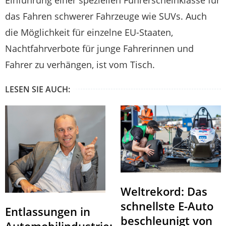
das Fahren schwerer Fahrzeuge wie SUVs. Auch
die Möglichkeit für einzelne EU-Staaten,
Nachtfahrverbote für junge Fahrerinnen und
Fahrer zu verhängen, ist vom Tisch.
LESEN SIE AUCH:
Weltrekord: Das
schnellste E-Auto
Entlassungen in
beschleunigt von
Automobilindustrie: