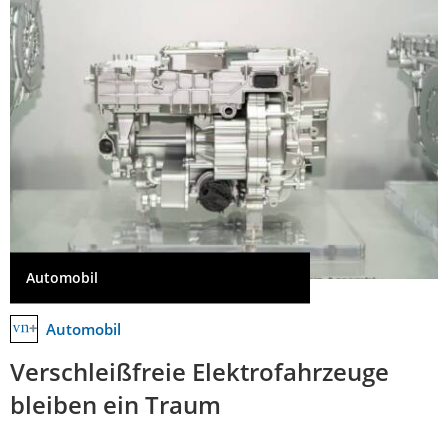
Automobil
Automobil
Verschleißfreie Elektrofahrzeuge
bleiben ein Traum