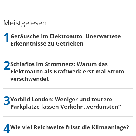
Meistgelesen
Geräusche im Elektroauto: Unerwartete
Erkenntnisse zu Getrieben
Schlaflos im Stromnetz: Warum das
Elektroauto als Kraftwerk erst mal Strom
verschwendet
Vorbild London: Weniger und teurere
Parkplätze lassen Verkehr „verdunsten“
Wie viel Reichweite frisst die Klimaanlage?