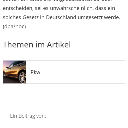
entscheiden, sei es unwahrscheinlich, dass ein
solches Gesetz in Deutschland umgesetzt werde.
(dpa/hoc)
Themen im Artikel
Pkw
Ein Beitrag von: