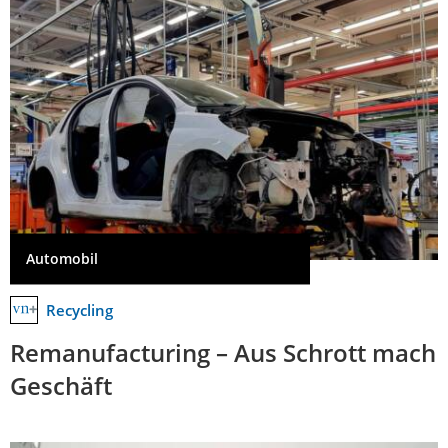
Automobil
Recycling
Remanufacturing – Aus Schrott mach
Geschäft