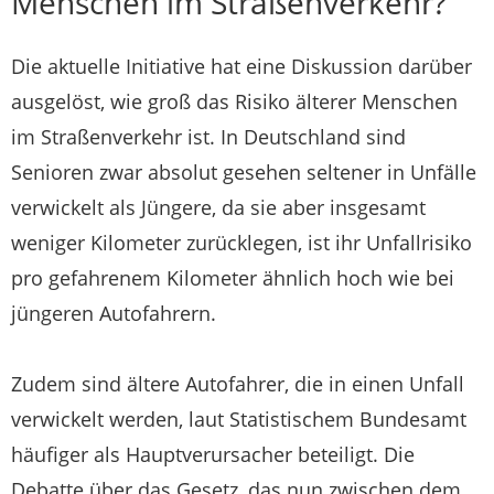
Menschen im Straßenverkehr?
Die aktuelle Initiative hat eine Diskussion darüber
ausgelöst, wie groß das Risiko älterer Menschen
im Straßenverkehr ist. In Deutschland sind
Senioren zwar absolut gesehen seltener in Unfälle
verwickelt als Jüngere, da sie aber insgesamt
weniger Kilometer zurücklegen, ist ihr Unfallrisiko
pro gefahrenem Kilometer ähnlich hoch wie bei
jüngeren Autofahrern.
Zudem sind ältere Autofahrer, die in einen Unfall
verwickelt werden, laut Statistischem Bundesamt
häufiger als Hauptverursacher beteiligt. Die
Debatte über das Gesetz, das nun zwischen dem