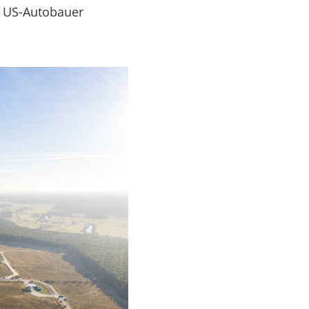
m US-Autobauer