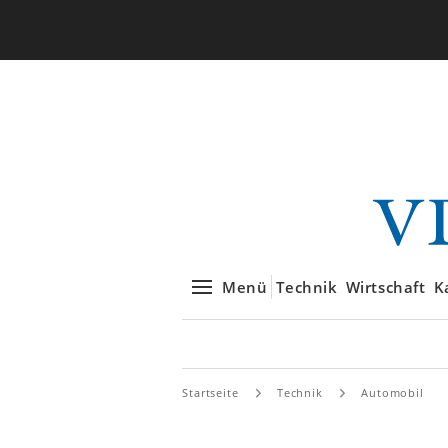
Menü
Technik
Wirtschaft
K
Startseite
Technik
Automobil