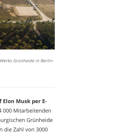
 Werks Grünheide in Berlin-
f Elon Musk per E-
4 000 Mitarbeitenden
burgischen Grünheide
n die Zahl von 3000