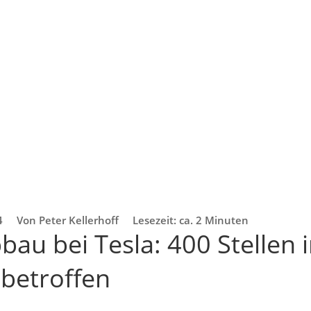
4
Von Peter Kellerhoff
Lesezeit: ca. 2 Minuten
au bei Tesla: 400 Stellen 
betroffen