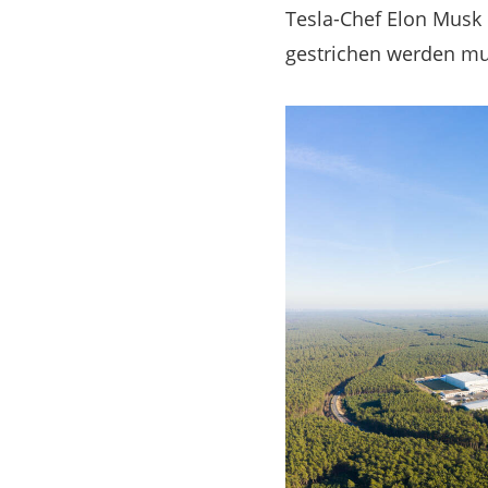
Tesla-Chef Elon Musk 
gestrichen werden mu