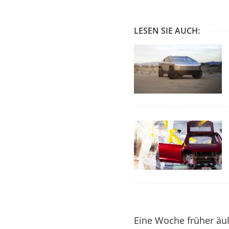
LESEN SIE AUCH:
Eine Woche früher äu