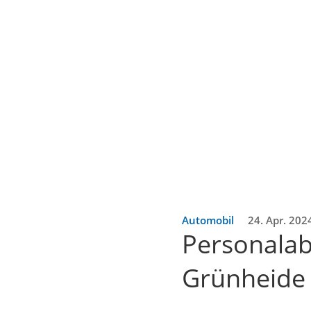
Automobil
24. Apr. 202
Personalabb
Grünheide 