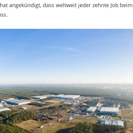
hat angekündigt, dass weltweit jeder zehnte Job bei
ss.