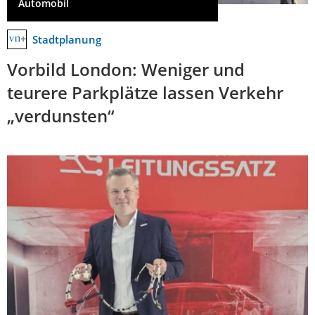
Automobil
Stadtplanung
Vorbild London: Weniger und
teurere Parkplätze lassen Verkehr
„verdunsten“