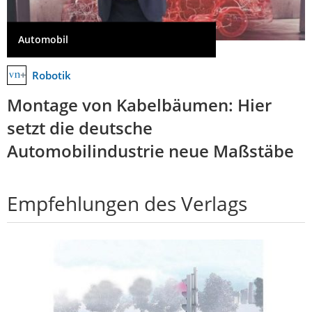
Automobil
Robotik
Montage von Kabelbäumen: Hier
setzt die deutsche
Automobilindustrie neue Maßstäbe
Empfehlungen des Verlags