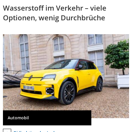
Wasserstoff im Verkehr – viele
Optionen, wenig Durchbrüche
Automobil