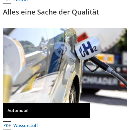
Alles eine Sache der Qualität
Automobil
Wasserstoff