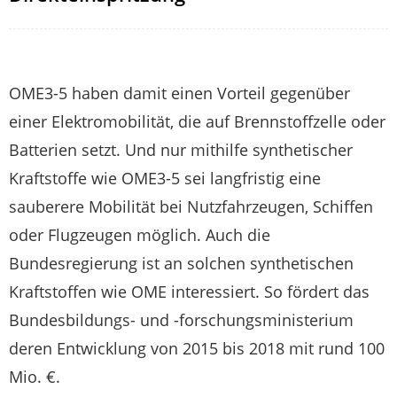
OME3-5 haben damit einen Vorteil gegenüber
einer Elektromobilität, die auf Brennstoffzelle oder
Batterien setzt. Und nur mithilfe synthetischer
Kraftstoffe wie OME3-5 sei langfristig eine
sauberere Mobilität bei Nutzfahrzeugen, Schiffen
oder Flugzeugen möglich. Auch die
Bundesregierung ist an solchen synthetischen
Kraftstoffen wie OME interessiert. So fördert das
Bundesbildungs- und -forschungsministerium
deren Entwicklung von 2015 bis 2018 mit rund 100
Mio. €.