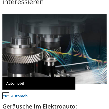
interessieren
Automobil
Automobil
Geräusche im Elektroauto: