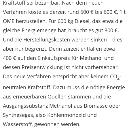
Kraftstoff sei bezahlbar. Nach dem neuen
Verfahren koste es derzeit rund 500 € bis 600 €, 1 t
OME herzustellen. Für 600 kg Diesel, das etwa die
gleiche Energiemenge hat, braucht es gut 300 €.
Und die Herstellungskosten werden sinken – dies
aber nur begrenzt. Denn zurzeit entfallen etwa
400 € auf den Einkaufspreis für Methanol und
dessen Preisentwicklung ist nicht vorhersehbar.
Das neue Verfahren entspricht aber keinem CO
-
2
neutralen Kraftstoff. Dazu muss die nötige Energie
aus erneuerbaren Quellen stammen und die
Ausgangssubstanz Methanol aus Biomasse oder
Synthesegas, also Kohlenmonoxid und
Wasserstoff, gewonnen werden.