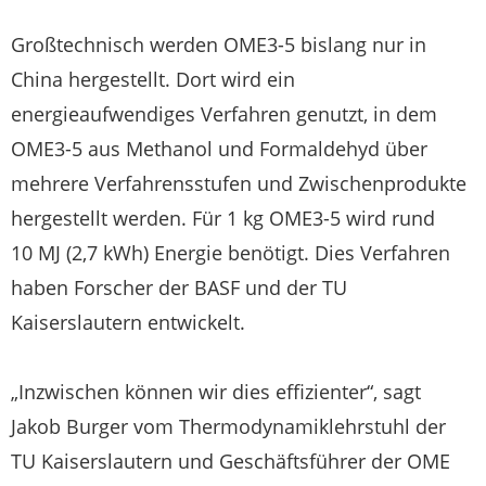
Großtechnisch werden OME3-5 bislang nur in
China hergestellt. Dort wird ein
energieaufwendiges Verfahren genutzt, in dem
OME3-5 aus Methanol und Formaldehyd über
mehrere Verfahrensstufen und Zwischenprodukte
hergestellt werden. Für 1 kg OME3-5 wird rund
10 MJ (2,7 kWh) Energie benötigt. Dies Verfahren
haben Forscher der BASF und der TU
Kaiserslautern entwickelt.
„Inzwischen können wir dies effizienter“, sagt
Jakob Burger vom Thermodynamiklehrstuhl der
TU Kaiserslautern und Geschäftsführer der OME