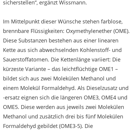
sicherstellen“, ergänzt Wissmann.
Im Mittelpunkt dieser Wünsche stehen farblose,
brennbare Flüssigkeiten: Oxymethylenether (OME).
Diese Substanzen bestehen aus einer linearen
Kette aus sich abwechselnden Kohlenstoff- und
Sauerstoffatomen. Die Kettenlänge variiert: Die
kürzeste Variante – das leichtflüchtige OME1 –
bildet sich aus zwei Molekülen Methanol und
einem Molekül Formaldehyd. Als Dieselzusatz und
-ersatz eignen sich die längeren OME3, OME4 und
OME5. Diese werden aus jeweils zwei Molekülen
Methanol und zusätzlich drei bis fünf Molekülen
Formaldehyd gebildet (OME3-5). Die