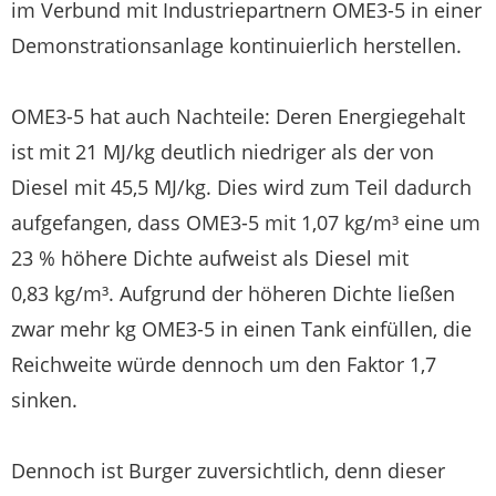
im Verbund mit Industriepartnern OME3-5 in einer
Demonstrationsanlage kontinuierlich herstellen.
OME3-5 hat auch Nachteile: Deren Energiegehalt
ist mit 21 MJ/kg deutlich niedriger als der von
Diesel mit 45,5 MJ/kg. Dies wird zum Teil dadurch
aufgefangen, dass OME3-5 mit 1,07 kg/m³ eine um
23 % höhere Dichte aufweist als Diesel mit
0,83 kg/m³. Aufgrund der höheren Dichte ließen
zwar mehr kg OME3-5 in einen Tank einfüllen, die
Reichweite würde dennoch um den Faktor 1,7
sinken.
Dennoch ist Burger zuversichtlich, denn dieser