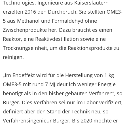
Technologies. Ingenieure aus Kaiserslautern
erzielten 2016 den Durchbruch. Sie stellten OME3-
5 aus Methanol und Formaldehyd ohne
Zwischenprodukte her. Dazu braucht es einen
Reaktor, eine Reaktivdestillation sowie eine
Trocknungseinheit, um die Reaktionsprodukte zu
reinigen.
„Im Endeffekt wird für die Herstellung von 1 kg
OME3-5 mit rund 7 MJ deutlich weniger Energie
benötigt als in den bisher gebauten Verfahren“, so
Burger. Dies Verfahren sei nur im Labor verifiziert,
definiert aber den Stand der Technik neu, so
Verfahrensingenieur Burger. Bis 2020 möchte er