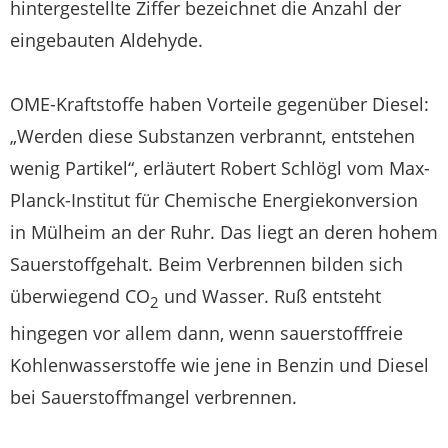
hintergestellte Ziffer bezeichnet die Anzahl der
eingebauten Aldehyde.
OME-Kraftstoffe haben Vorteile gegenüber Diesel:
„Werden diese Substanzen verbrannt, entstehen
wenig Partikel“, erläutert Robert Schlögl vom Max-
Planck-Institut für Chemische Energiekonversion
in Mülheim an der Ruhr. Das liegt an deren hohem
Sauerstoffgehalt. Beim Verbrennen bilden sich
überwiegend CO
und Wasser. Ruß entsteht
2
hingegen vor allem dann, wenn sauerstofffreie
Kohlenwasserstoffe wie jene in Benzin und Diesel
bei Sauerstoffmangel verbrennen.