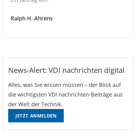
Ralph H. Ahrens
News-Alert: VDI nachrichten digital
Alles, was Sie wissen müssen – der Blick auf
die wichtigsten VDI nachrichten-Beiträge aus
der Welt der Technik.
JETZT ANMELDEN