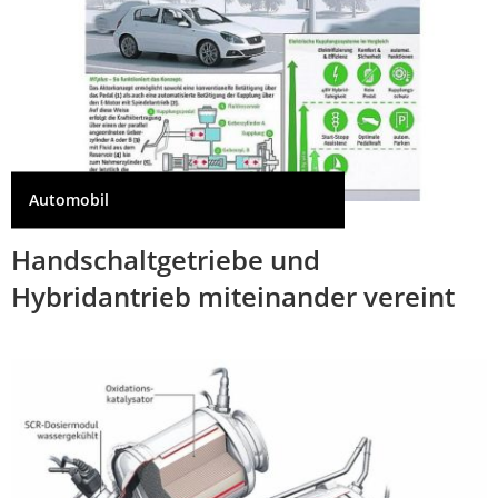
Automobil
Handschaltgetriebe und
Hybridantrieb miteinander vereint