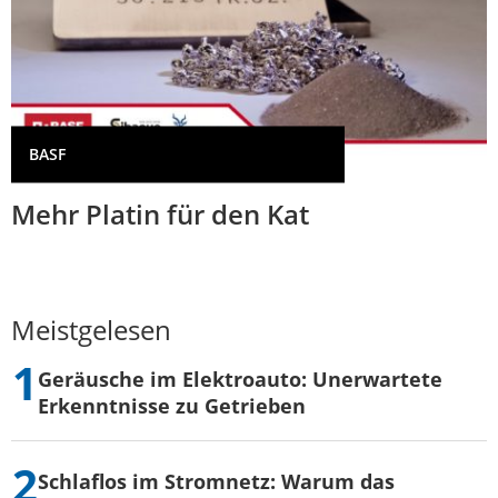
BASF
Mehr Platin für den Kat
Meistgelesen
Geräusche im Elektroauto: Unerwartete
Erkenntnisse zu Getrieben
Schlaflos im Stromnetz: Warum das