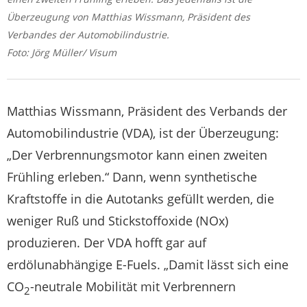
Überzeugung von Matthias Wissmann, Präsident des
Verbandes der Automobilindustrie.
Foto: Jörg Müller/ Visum
Matthias Wissmann, Präsident des Verbands der
Automobilindustrie (VDA), ist der Überzeugung:
„Der Verbrennungsmotor kann einen zweiten
Frühling erleben.“ Dann, wenn synthetische
Kraftstoffe in die Autotanks gefüllt werden, die
weniger Ruß und Stickstoffoxide (NOx)
produzieren. Der VDA hofft gar auf
erdölunabhängige E-Fuels. „Damit lässt sich eine
CO
-neutrale Mobilität mit Verbrennern
2