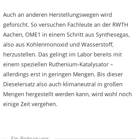
Auch an anderen Herstellungswegen wird
geforscht. So versuchen Fachleute an der RWTH
Aachen, OME1 in einem Schritt aus Synthesegas,
also aus Kohlenmonoxid und Wasserstoff,
herzustellen. Das gelingt im Labor bereits mit
einem speziellen Ruthenium-Katalysator –
allerdings erst in geringen Mengen. Bis dieser
Dieselersatz also auch klimaneutral in großen
Mengen hergestellt werden kann, wird wohl noch
einige Zeit vergehen.
Ein Beitrag von: