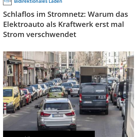
Bidirektionales Laden
Schlaflos im Stromnetz: Warum das
Elektroauto als Kraftwerk erst mal
Strom verschwendet