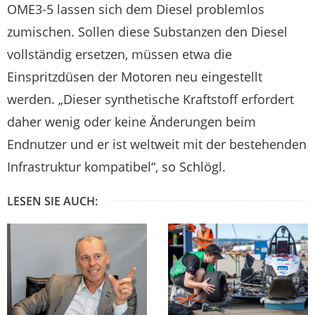
OME3-5 lassen sich dem Diesel problemlos
zumischen. Sollen diese Substanzen den Diesel
vollständig ersetzen, müssen etwa die
Einspritzdüsen der Motoren neu eingestellt
werden. „Dieser synthetische Kraftstoff erfordert
daher wenig oder keine Änderungen beim
Endnutzer und er ist weltweit mit der bestehenden
Infrastruktur kompatibel“, so Schlögl.
LESEN SIE AUCH: