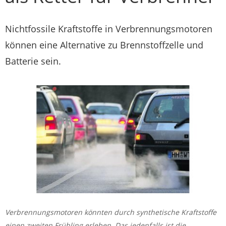
Nichtfossile Kraftstoffe in Verbrennungsmotoren
können eine Alternative zu Brennstoffzelle und
Batterie sein.
Verbrennungsmotoren könnten durch synthetische Kraftstoffe
einen zweiten Frühling erleben. Das jedenfalls ist die