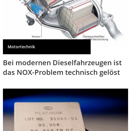
Motortechnik
Bei modernen Dieselfahrzeugen ist
das NOX-Problem technisch gelöst