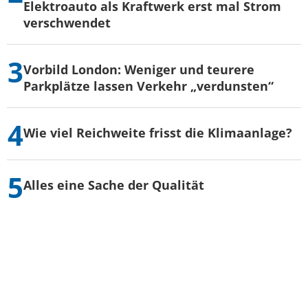
Elektroauto als Kraftwerk erst mal Strom
verschwendet
Vorbild London: Weniger und teurere
Parkplätze lassen Verkehr „verdunsten“
Wie viel Reichweite frisst die Klimaanlage?
Alles eine Sache der Qualität