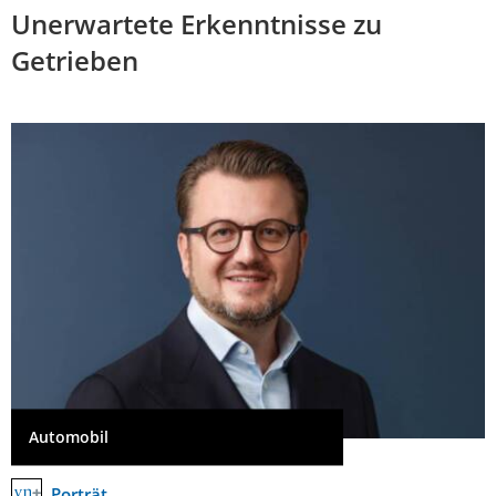
Unerwartete Erkenntnisse zu
Getrieben
Automobil
Porträt