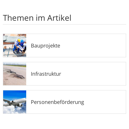
Themen im Artikel
Bauprojekte
Infrastruktur
Personenbeförderung