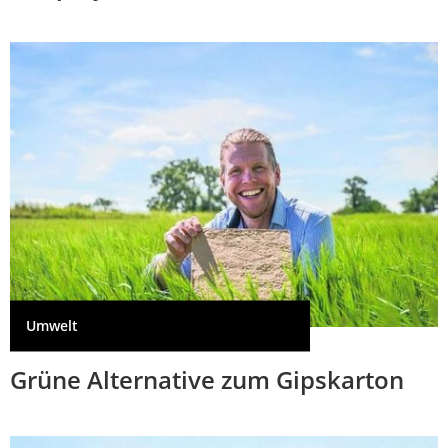
Umwelt
Grüne Alternative zum Gipskarton