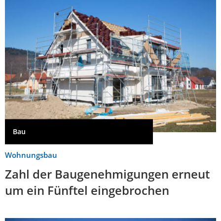
Bau
Wohnungsbau
Zahl der Baugenehmigungen erneut
um ein Fünftel eingebrochen