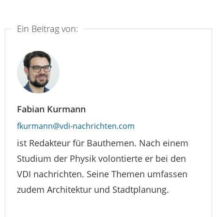
Ein Beitrag von:
Fabian Kurmann
fkurmann@vdi-nachrichten.com
ist Redakteur für Bauthemen. Nach einem
Studium der Physik volontierte er bei den
VDI nachrichten. Seine Themen umfassen
zudem Architektur und Stadtplanung.