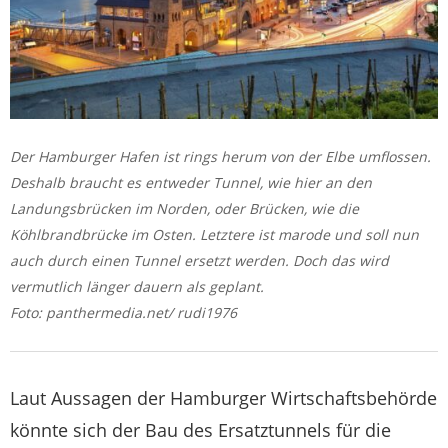
Der Hamburger Hafen ist rings herum von der Elbe umflossen.
Deshalb braucht es entweder Tunnel, wie hier an den
Landungsbrücken im Norden, oder Brücken, wie die
Köhlbrandbrücke im Osten. Letztere ist marode und soll nun
auch durch einen Tunnel ersetzt werden. Doch das wird
vermutlich länger dauern als geplant.
Foto: panthermedia.net/ rudi1976
Laut Aussagen der Hamburger Wirtschaftsbehörde
könnte sich der Bau des Ersatztunnels für die