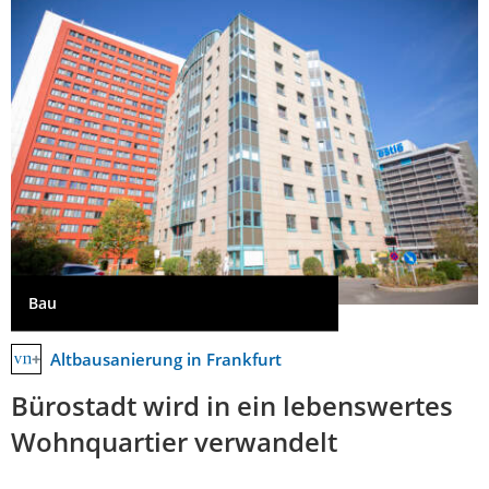
Bau
Altbausanierung in Frankfurt
Bürostadt wird in ein lebenswertes
Wohnquartier verwandelt