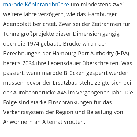
marode Köhlbrandbrücke
um mindestens zwei
weitere Jahre verzögern, wie das Hamburger
Abendblatt berichtet. Zwar sei der Zeitrahmen für
Tunnelgroßprojekte dieser Dimension gängig,
doch die 1974 gebaute Brücke wird nach
Berechnungen der Hamburg Port Authority (HPA)
bereits 2034 ihre Lebensdauer überschreiten. Was
passiert, wenn marode Brücken gesperrt werden
müssen, bevor der Ersatzbau steht, zeigte sich bei
der Autobahnbrücke A45 im vergangenen Jahr. Die
Folge sind starke Einschränkungen für das
Verkehrssystem der Region und Belastung von
Anwohnern an Alternativrouten.