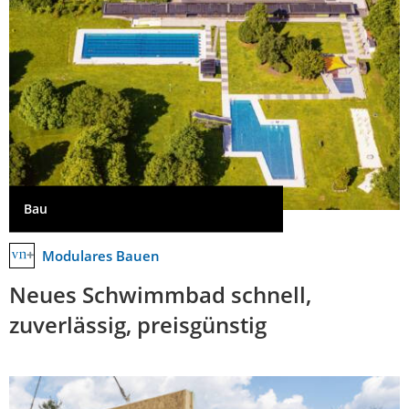
Bau
Modulares Bauen
Neues Schwimmbad schnell,
zuverlässig, preisgünstig