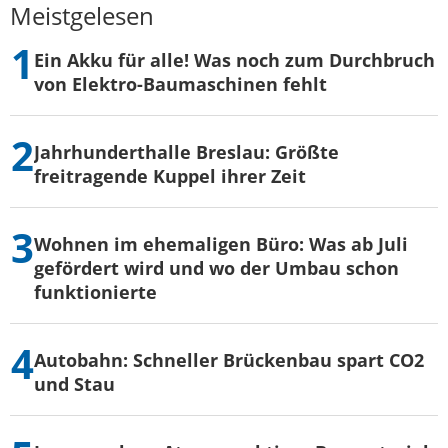
Meistgelesen
Ein Akku für alle! Was noch zum Durchbruch
von Elektro-Baumaschinen fehlt
Jahrhunderthalle Breslau: Größte
freitragende Kuppel ihrer Zeit
Wohnen im ehemaligen Büro: Was ab Juli
gefördert wird und wo der Umbau schon
funktionierte
Autobahn: Schneller Brückenbau spart CO2
und Stau