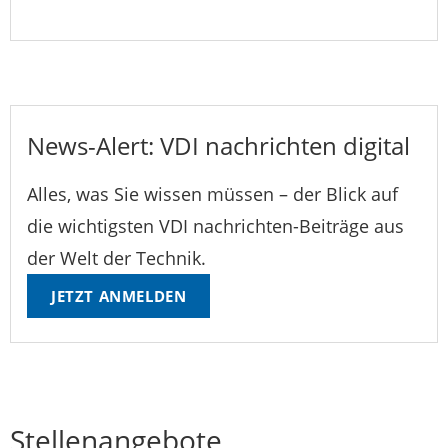
News-Alert: VDI nachrichten digital
Alles, was Sie wissen müssen – der Blick auf
die wichtigsten VDI nachrichten-Beiträge aus
der Welt der Technik.
JETZT ANMELDEN
Stellenangebote