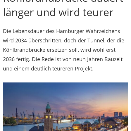
länger und wird teurer
Die Lebensdauer des Hamburger Wahrzeichens
wird 2034 überschritten, doch der Tunnel, der die
Köhlbrandbrücke ersetzen soll, wird wohl erst
2036 fertig. Die Rede ist von neun Jahren Bauzeit
und einem deutlich teureren Projekt.