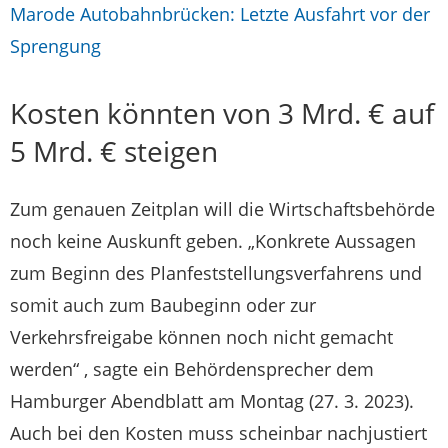
Marode Autobahnbrücken: Letzte Ausfahrt vor der
Sprengung
Kosten könnten von 3 Mrd. € auf
5 Mrd. € steigen
Zum genauen Zeitplan will die Wirtschaftsbehörde
noch keine Auskunft geben. „Konkrete Aussagen
zum Beginn des Planfeststellungsverfahrens und
somit auch zum Baubeginn oder zur
Verkehrsfreigabe können noch nicht gemacht
werden“ , sagte ein Behördensprecher dem
Hamburger Abendblatt am Montag (27. 3. 2023).
Auch bei den Kosten muss scheinbar nachjustiert