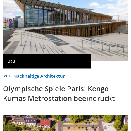
Bau
Nachhaltige Architektur
Olympische Spiele Paris: Kengo
Kumas Metrostation beeindruckt