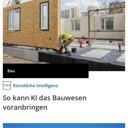
Bau
Künstliche Intelligenz
So kann KI das Bauwesen
voranbringen