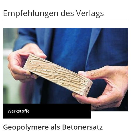
Empfehlungen des Verlags
Werkstoffe
Geopolymere als Betonersatz