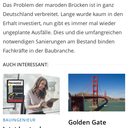
Das Problem der maroden Brücken ist in ganz
Deutschland verbreitet. Lange wurde kaum in den
Erhalt investiert, nun gibt es immer mal wieder
ungeplante Ausfälle. Dies und die umfangreichen
notwendigen Sanierungen am Bestand binden
Fachkräfte in der Baubranche.
AUCH INTERESSANT:
BAUINGENIEUR
Golden Gate