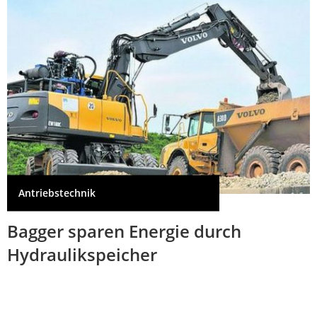
Antriebstechnik
Bagger sparen Energie durch
Hydraulikspeicher