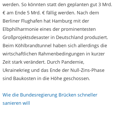
werden. So könnten statt den geplanten gut 3 Mrd.
€ am Ende 5 Mrd. € fällig werden. Nach dem
Berliner Flughafen hat Hamburg mit der
Elbphilharmonie eines der prominentesten
Großprojektsdesaster in Deutschland produziert.
Beim Köhlbrandtunnel haben sich allerdings die
wirtschaftlichen Rahmenbedingungen in kurzer
Zeit stark verändert. Durch Pandemie,
Ukrainekrieg und das Ende der Null-Zins-Phase
sind Baukosten in die Höhe geschossen.
Wie die Bundesregierung Brücken schneller
sanieren will