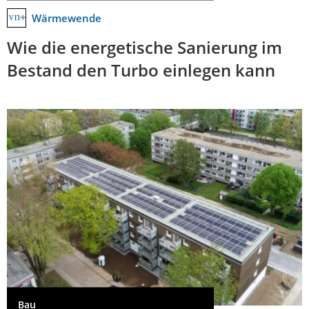
Wärmewende
Wie die energetische Sanierung im
Bestand den Turbo einlegen kann
Bau