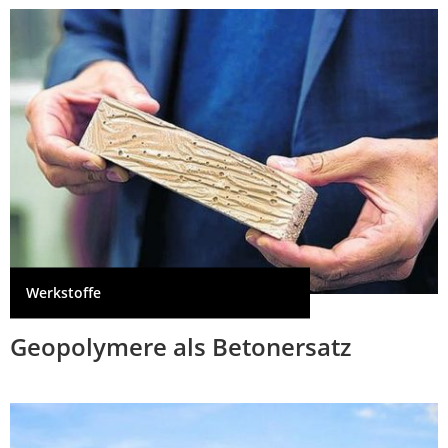
Werkstoffe
Geopolymere als Betonersatz