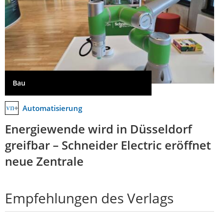
Bau
Automatisierung
Energiewende wird in Düsseldorf
greifbar – Schneider Electric eröffnet
neue Zentrale
Empfehlungen des Verlags