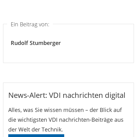
Ein Beitrag von:
Rudolf Stumberger
News-Alert: VDI nachrichten digital
Alles, was Sie wissen müssen – der Blick auf
die wichtigsten VDI nachrichten-Beiträge aus
der Welt der Technik.