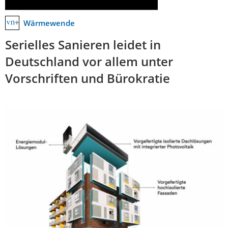
Wärmewende
Serielles Sanieren leidet in
Deutschland vor allem unter
Vorschriften und Bürokratie