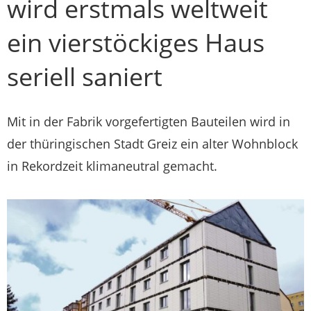
wird erstmals weltweit
ein vierstöckiges Haus
seriell saniert
Mit in der Fabrik vorgefertigten Bauteilen wird in
der thüringischen Stadt Greiz ein alter Wohnblock
in Rekordzeit klimaneutral gemacht.