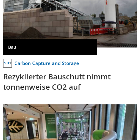
Bau
Carbon Capture and Storage
Rezyklierter Bauschutt nimmt
tonnenweise CO2 auf