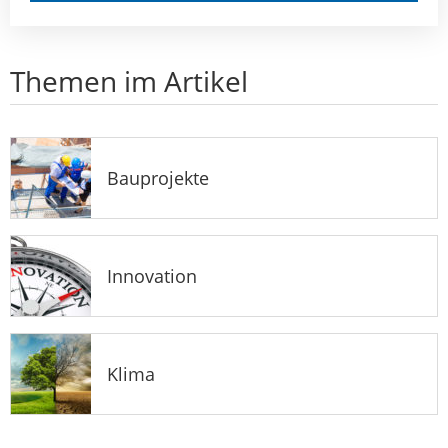
Themen im Artikel
Bauprojekte
Innovation
Klima