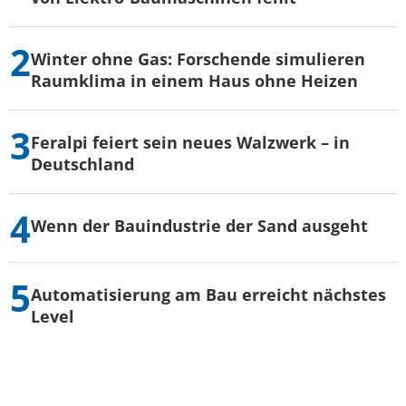
Winter ohne Gas: Forschende simulieren
Raumklima in einem Haus ohne Heizen
Feralpi feiert sein neues Walzwerk – in
Deutschland
Wenn der Bauindustrie der Sand ausgeht
Automatisierung am Bau erreicht nächstes
Level