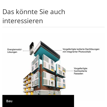
Das könnte Sie auch
interessieren
Bau