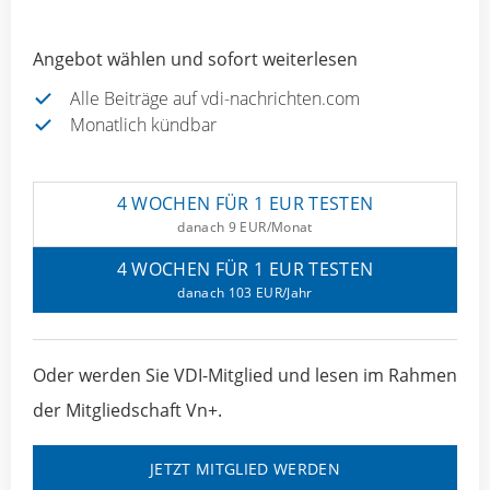
Angebot wählen und sofort weiterlesen
Alle Beiträge auf vdi-nachrichten.com
Monatlich kündbar
4 WOCHEN FÜR 1 EUR TESTEN
danach 9 EUR/Monat
4 WOCHEN FÜR 1 EUR TESTEN
danach 103 EUR/Jahr
Oder werden Sie VDI-Mitglied und lesen im Rahmen
der Mitgliedschaft Vn+.
JETZT MITGLIED WERDEN