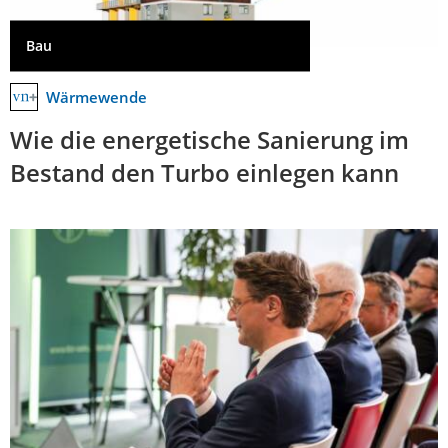
Bau
Wärmewende
Wie die energetische Sanierung im
Bestand den Turbo einlegen kann