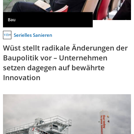
Bau
Serielles Sanieren
Wüst stellt radikale Änderungen der
Baupolitik vor – Unternehmen
setzen dagegen auf bewährte
Innovation