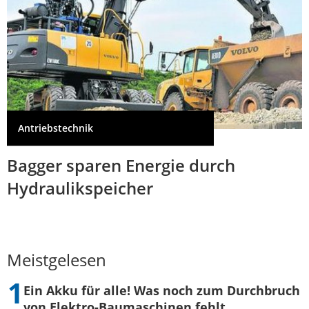
Antriebstechnik
Bagger sparen Energie durch
Hydraulikspeicher
Meistgelesen
Ein Akku für alle! Was noch zum Durchbruch
von Elektro-Baumaschinen fehlt