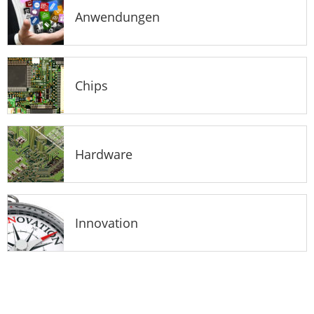
Anwendungen
Chips
Hardware
Innovation