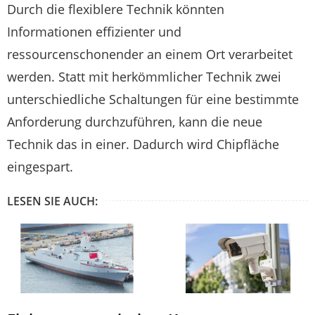
Durch die flexiblere Technik könnten
Informationen effizienter und
ressourcenschonender an einem Ort verarbeitet
werden. Statt mit herkömmlicher Technik zwei
unterschiedliche Schaltungen für eine bestimmte
Anforderung durchzuführen, kann die neue
Technik das in einer. Dadurch wird Chipfläche
eingespart.
LESEN SIE AUCH: