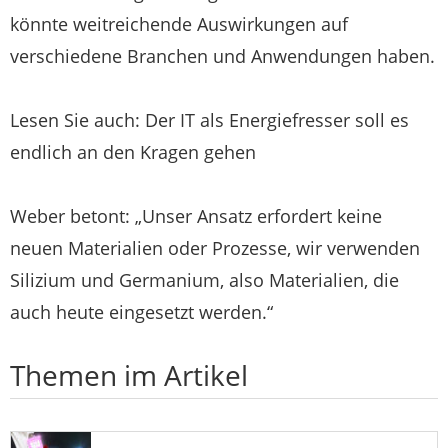
könnte weitreichende Auswirkungen auf
verschiedene Branchen und Anwendungen haben.
Lesen Sie auch: Der IT als Energiefresser soll es
endlich an den Kragen gehen
Weber betont: „Unser Ansatz erfordert keine
neuen Materialien oder Prozesse, wir verwenden
Silizium und Germanium, also Materialien, die
auch heute eingesetzt werden.“
Themen im Artikel