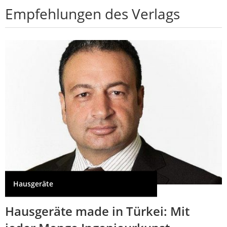
Empfehlungen des Verlags
Hausgeräte
Hausgeräte made in Türkei: Mit