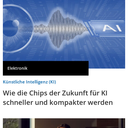
Elektronik
Künstliche Intelligenz (KI)
Wie die Chips der Zukunft für KI
schneller und kompakter werden