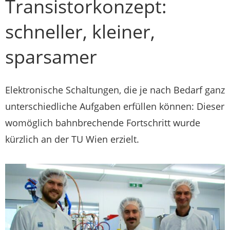
Transistorkonzept:
schneller, kleiner,
sparsamer
Elektronische Schaltungen, die je nach Bedarf ganz
unterschiedliche Aufgaben erfüllen können: Dieser
womöglich bahnbrechende Fortschritt wurde
kürzlich an der TU Wien erzielt.