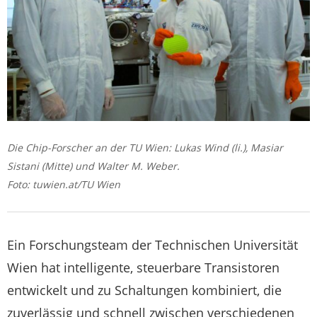
Die Chip-Forscher an der TU Wien: Lukas Wind (li.), Masiar
Sistani (Mitte) und Walter M. Weber.
Foto: tuwien.at/TU Wien
Ein Forschungsteam der Technischen Universität
Wien hat intelligente, steuerbare Transistoren
entwickelt und zu Schaltungen kombiniert, die
zuverlässig und schnell zwischen verschiedenen