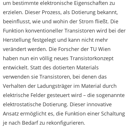
um bestimmte elektronische Eigenschaften zu
erzielen. Dieser Prozess, als Dotierung bekannt,
beeinflusst, wie und wohin der Strom fließt. Die
Funktion konventioneller Transistoren wird bei der
Herstellung festgelegt und kann nicht mehr
verändert werden. Die Forscher der TU Wien
haben nun ein völlig neues Transistorkonzept
entwickelt. Statt des dotierten Materials
verwenden sie Transistoren, bei denen das
Verhalten der Ladungsträger im Material durch
elektrische Felder gesteuert wird – die sogenannte
elektrostatische Dotierung. Dieser innovative
Ansatz ermöglicht es, die Funktion einer Schaltung
je nach Bedarf zu rekonfigurieren.