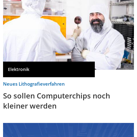
Elektronik
Neues Lithografieverfahren
So sollen Computerchips noch
kleiner werden