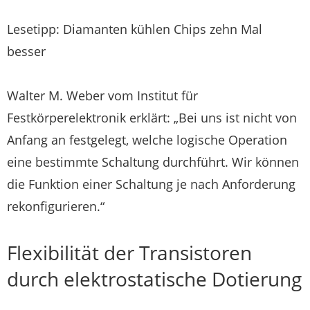
Lesetipp: Diamanten kühlen Chips zehn Mal
besser
Walter M. Weber vom Institut für
Festkörperelektronik erklärt: „Bei uns ist nicht von
Anfang an festgelegt, welche logische Operation
eine bestimmte Schaltung durchführt. Wir können
die Funktion einer Schaltung je nach Anforderung
rekonfigurieren.“
Flexibilität der Transistoren
durch elektrostatische Dotierung