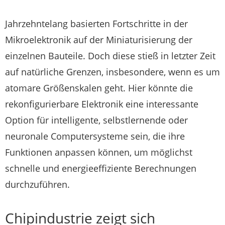
Jahrzehntelang basierten Fortschritte in der
Mikroelektronik auf der Miniaturisierung der
einzelnen Bauteile. Doch diese stieß in letzter Zeit
auf natürliche Grenzen, insbesondere, wenn es um
atomare Größenskalen geht. Hier könnte die
rekonfigurierbare Elektronik eine interessante
Option für intelligente, selbstlernende oder
neuronale Computersysteme sein, die ihre
Funktionen anpassen können, um möglichst
schnelle und energieeffiziente Berechnungen
durchzuführen.
Chipindustrie zeigt sich