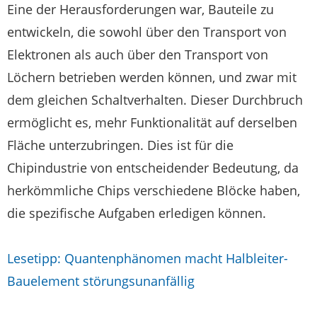
Eine der Herausforderungen war, Bauteile zu
entwickeln, die sowohl über den Transport von
Elektronen als auch über den Transport von
Löchern betrieben werden können, und zwar mit
dem gleichen Schaltverhalten. Dieser Durchbruch
ermöglicht es, mehr Funktionalität auf derselben
Fläche unterzubringen. Dies ist für die
Chipindustrie von entscheidender Bedeutung, da
herkömmliche Chips verschiedene Blöcke haben,
die spezifische Aufgaben erledigen können.
Lesetipp: Quantenphänomen macht Halbleiter-
Bauelement störungsunanfällig