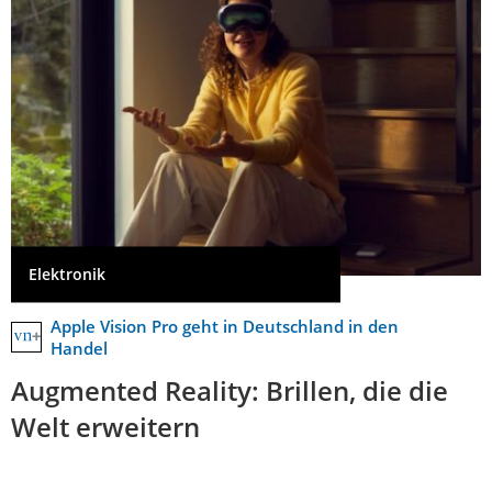
Elektronik
Apple Vision Pro geht in Deutschland in den
Handel
Augmented Reality: Brillen, die die
Welt erweitern