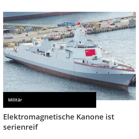
Militär
Elektromagnetische Kanone ist
serienreif