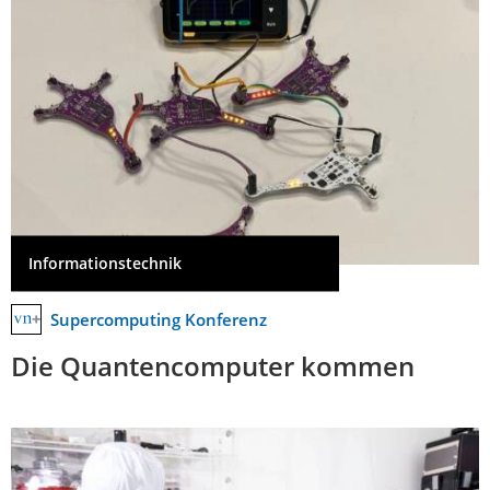
Informationstechnik
Supercomputing Konferenz
Die Quantencomputer kommen