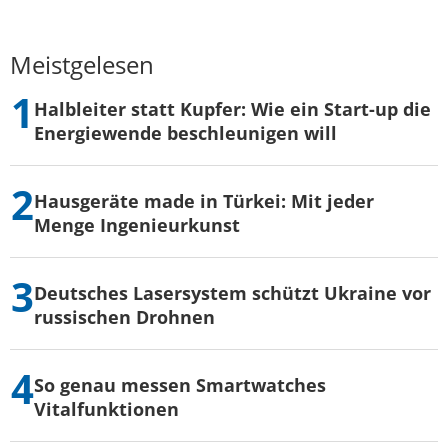
Meistgelesen
Halbleiter statt Kupfer: Wie ein Start-up die
Energiewende beschleunigen will
Hausgeräte made in Türkei: Mit jeder
Menge Ingenieurkunst
Deutsches Lasersystem schützt Ukraine vor
russischen Drohnen
So genau messen Smartwatches
Vitalfunktionen