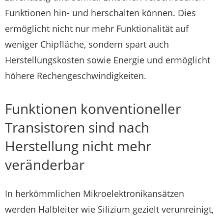
Funktionen hin- und herschalten können. Dies
ermöglicht nicht nur mehr Funktionalität auf
weniger Chipfläche, sondern spart auch
Herstellungskosten sowie Energie und ermöglicht
höhere Rechengeschwindigkeiten.
Funktionen konventioneller
Transistoren sind nach
Herstellung nicht mehr
veränderbar
In herkömmlichen Mikroelektronikansätzen
werden Halbleiter wie Silizium gezielt verunreinigt,