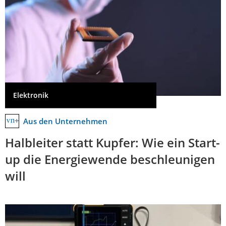
Elektronik
Aus den Unternehmen
Halbleiter statt Kupfer: Wie ein Start-
up die Energiewende beschleunigen
will