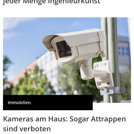
jeder Menge Ingenieurkunst
Immobilien
Kameras am Haus: Sogar Attrappen
sind verboten