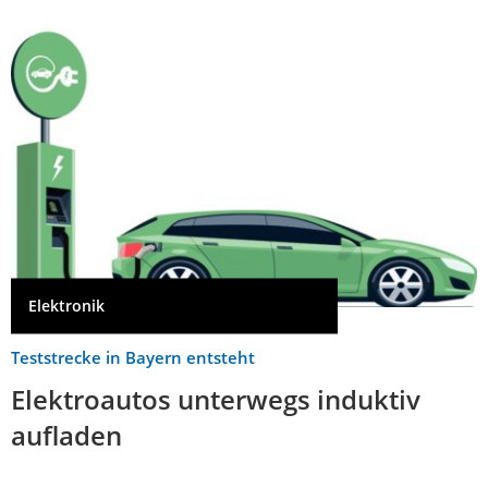
Elektronik
Teststrecke in Bayern entsteht
Elektroautos unterwegs induktiv
aufladen