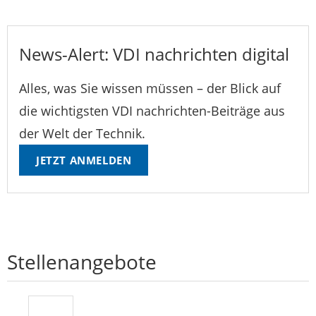
News-Alert: VDI nachrichten digital
Alles, was Sie wissen müssen – der Blick auf
die wichtigsten VDI nachrichten-Beiträge aus
der Welt der Technik.
JETZT ANMELDEN
Stellenangebote