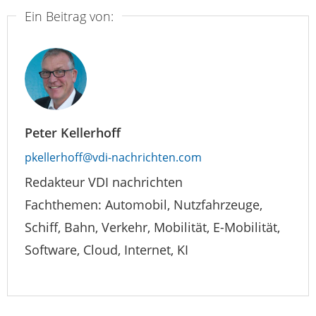
Ein Beitrag von:
Peter Kellerhoff
pkellerhoff@vdi-nachrichten.com
Redakteur VDI nachrichten
Fachthemen: Automobil, Nutzfahrzeuge,
Schiff, Bahn, Verkehr, Mobilität, E-Mobilität,
Software, Cloud, Internet, KI