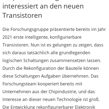
interessiert an den neuen
Transistoren
Die Forschungsgruppe präsentierte bereits im Jahr
2021 erste intelligente, konfigurierbare
Transistoren. Nun ist es gelungen zu zeigen, dass
sich daraus tatsächlich alle grundlegenden
logischen Schaltungen zusammensetzen lassen.
Durch die Rekonfiguration der Bauteile können
diese Schaltungen Aufgaben übernehmen. Das
Forschungsteam kooperiert bereits mit
Unternehmen aus der Chipindustrie, und das
Interesse an dieser neuen Technologie ist groß.
Die Entwicklung rekonfigurierbarer Elektronik