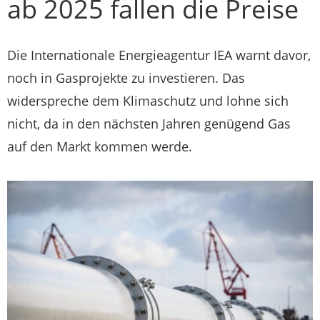
ab 2025 fallen die Preise
Die Internationale Energieagentur IEA warnt davor,
noch in Gasprojekte zu investieren. Das
widerspreche dem Klimaschutz und lohne sich
nicht, da in den nächsten Jahren genügend Gas
auf den Markt kommen werde.