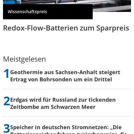
Wissenschaftspreis
Redox-Flow-Batterien zum Sparpreis
Meistgelesen
Geothermie aus Sachsen-Anhalt steigert
Ertrag von Bohrsonden um ein Drittel
Erdgas wird für Russland zur tickenden
Zeitbombe am Schwarzen Meer
Speicher in deutschen Stromnetzen: „Die