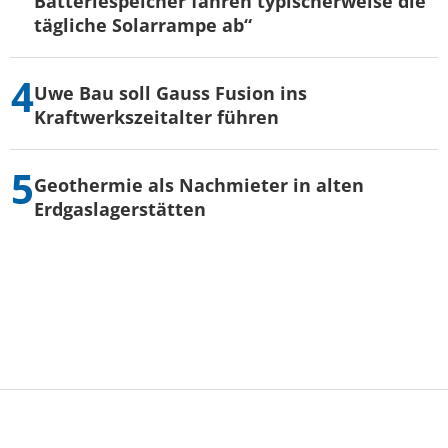
Batteriespeicher fahren typischerweise die
tägliche Solarrampe ab“
Uwe Bau soll Gauss Fusion ins
Kraftwerkszeitalter führen
Geothermie als Nachmieter in alten
Erdgaslagerstätten