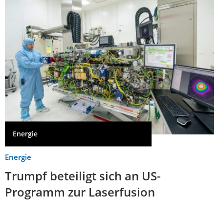
Energie
Energie
Trumpf beteiligt sich an US-
Programm zur Laserfusion