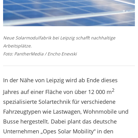
Neue Solarmodulfabrik bei Leipzig schafft nachhaltige
Arbeitsplätze.
Foto: PantherMedia / Encho Enevski
In der Nähe von Leipzig wird ab Ende dieses
2
Jahres auf einer Fläche von über 12 000 m
spezialisierte Solartechnik für verschiedene
Fahrzeugtypen wie Lastwagen, Wohnmobile und
Busse hergestellt. Dabei plant das deutsche
Unternehmen „Opes Solar Mobility“ in den