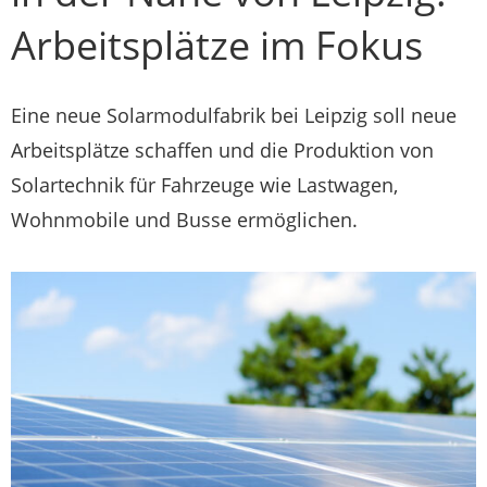
Arbeitsplätze im Fokus
Eine neue Solarmodulfabrik bei Leipzig soll neue
Arbeitsplätze schaffen und die Produktion von
Solartechnik für Fahrzeuge wie Lastwagen,
Wohnmobile und Busse ermöglichen.