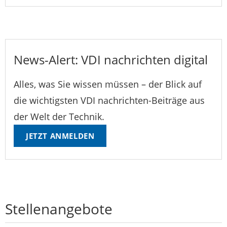
News-Alert: VDI nachrichten digital
Alles, was Sie wissen müssen – der Blick auf
die wichtigsten VDI nachrichten-Beiträge aus
der Welt der Technik.
JETZT ANMELDEN
Stellenangebote