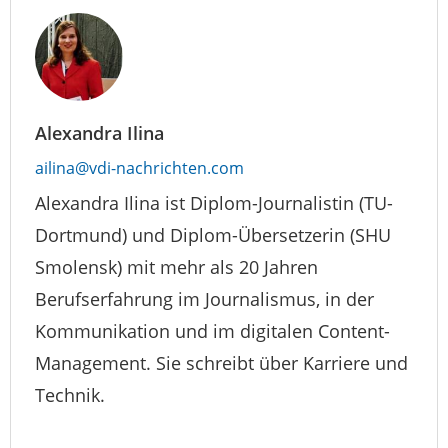
Alexandra Ilina
ailina@vdi-nachrichten.com
Alexandra Ilina ist Diplom-Journalistin (TU-
Dortmund) und Diplom-Übersetzerin (SHU
Smolensk) mit mehr als 20 Jahren
Berufserfahrung im Journalismus, in der
Kommunikation und im digitalen Content-
Management. Sie schreibt über Karriere und
Technik.