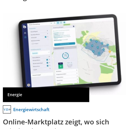
Energie
Energiewirtschaft
Online-Marktplatz zeigt, wo sich