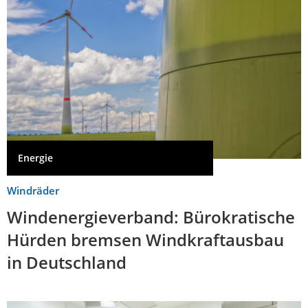
Energie
Windräder
Windenergieverband: Bürokratische
Hürden bremsen Windkraftausbau
in Deutschland