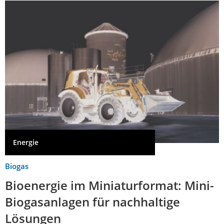
Energie
Biogas
Bioenergie im Miniaturformat: Mini-
Biogasanlagen für nachhaltige
Lösungen