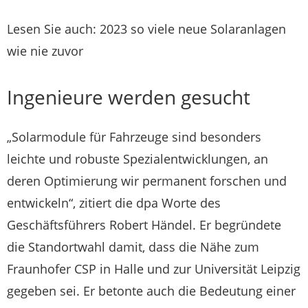
Lesen Sie auch: 2023 so viele neue Solaranlagen
wie nie zuvor
Ingenieure werden gesucht
„Solarmodule für Fahrzeuge sind besonders
leichte und robuste Spezialentwicklungen, an
deren Optimierung wir permanent forschen und
entwickeln“, zitiert die dpa Worte des
Geschäftsführers Robert Händel. Er begründete
die Standortwahl damit, dass die Nähe zum
Fraunhofer CSP in Halle und zur Universität Leipzig
gegeben sei. Er betonte auch die Bedeutung einer