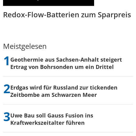
Redox-Flow-Batterien zum Sparpreis
Meistgelesen
Geothermie aus Sachsen-Anhalt steigert
Ertrag von Bohrsonden um ein Drittel
Erdgas wird für Russland zur tickenden
Zeitbombe am Schwarzen Meer
Uwe Bau soll Gauss Fusion ins
Kraftwerkszeitalter führen