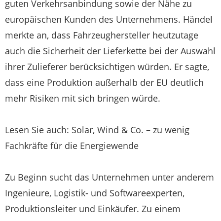
guten Verkehrsanbindung sowie der Nähe zu
europäischen Kunden des Unternehmens. Händel
merkte an, dass Fahrzeughersteller heutzutage
auch die Sicherheit der Lieferkette bei der Auswahl
ihrer Zulieferer berücksichtigen würden. Er sagte,
dass eine Produktion außerhalb der EU deutlich
mehr Risiken mit sich bringen würde.
Lesen Sie auch: Solar, Wind & Co. – zu wenig
Fachkräfte für die Energiewende
Zu Beginn sucht das Unternehmen unter anderem
Ingenieure, Logistik- und Softwareexperten,
Produktionsleiter und Einkäufer. Zu einem