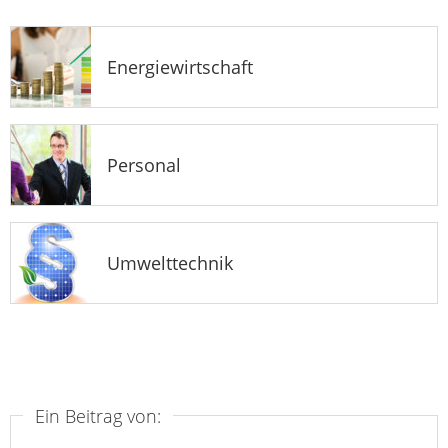
Energiewirtschaft
Personal
Umwelttechnik
Ein Beitrag von: