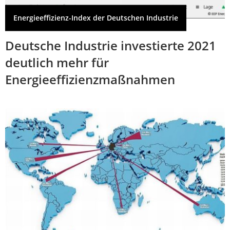
Energieeffizienz-Index der Deutschen Industrie
Deutsche Industrie investierte 2021
deutlich mehr für
Energieeffizienzmaßnahmen