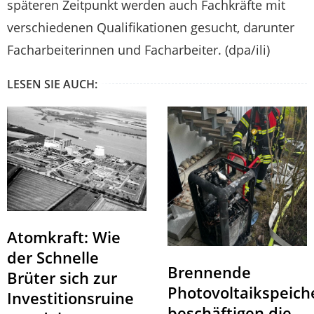
späteren Zeitpunkt werden auch Fachkräfte mit
verschiedenen Qualifikationen gesucht, darunter
Facharbeiterinnen und Facharbeiter. (dpa/ili)
LESEN SIE AUCH:
Atomkraft: Wie
der Schnelle
Brennende
Brüter sich zur
Photovoltaikspeich
Investitionsruine
beschäftigen die