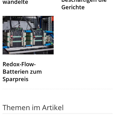
wandelte
Gerichte
Redox-Flow-
Batterien zum
Sparpreis
Themen im Artikel