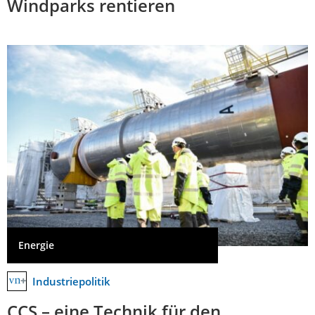
Windparks rentieren
Energie
Industriepolitik
CCS – eine Technik für den