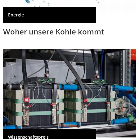
Energie
Woher unsere Kohle kommt
Wissenschaftspreis