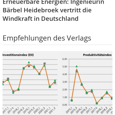
Erneuerbare Energien: Ingenieurin
Bärbel Heidebroek vertritt die
Windkraft in Deutschland
Empfehlungen des Verlags