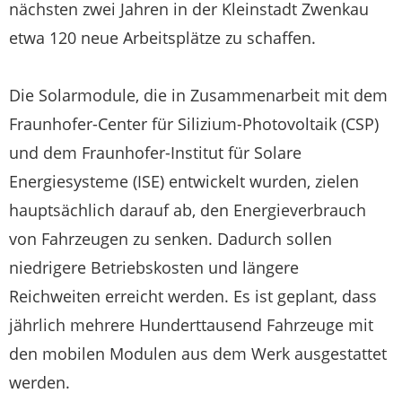
nächsten zwei Jahren in der Kleinstadt Zwenkau
etwa 120 neue Arbeitsplätze zu schaffen.
Die Solarmodule, die in Zusammenarbeit mit dem
Fraunhofer-Center für Silizium-Photovoltaik (CSP)
und dem Fraunhofer-Institut für Solare
Energiesysteme (ISE) entwickelt wurden, zielen
hauptsächlich darauf ab, den Energieverbrauch
von Fahrzeugen zu senken. Dadurch sollen
niedrigere Betriebskosten und längere
Reichweiten erreicht werden. Es ist geplant, dass
jährlich mehrere Hunderttausend Fahrzeuge mit
den mobilen Modulen aus dem Werk ausgestattet
werden.