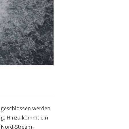
2 geschlossen werden
ig. Hinzu kommt ein
e Nord-Stream-