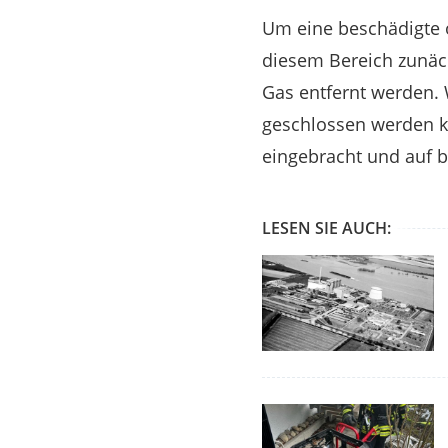
Um eine beschädigte o
diesem Bereich zunäc
Gas entfernt werden. 
geschlossen werden k
eingebracht und auf b
LESEN SIE AUCH: