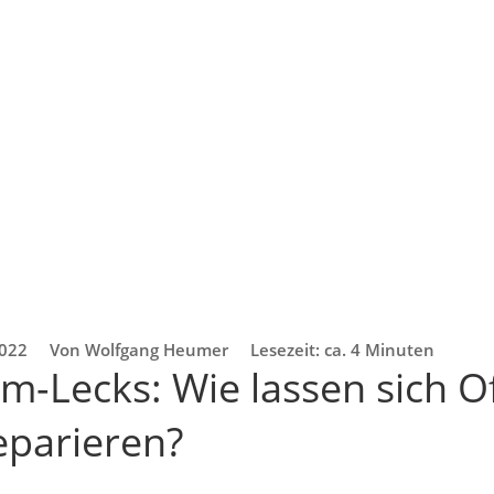
2022
Von Wolfgang Heumer
Lesezeit: ca. 4 Minuten
m-Lecks: Wie lassen sich O
eparieren?