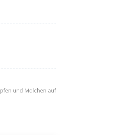
ropfen und Molchen auf