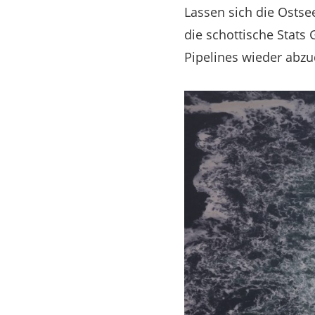
Lassen sich die Osts
die schottische Stats
Pipelines wieder abzu