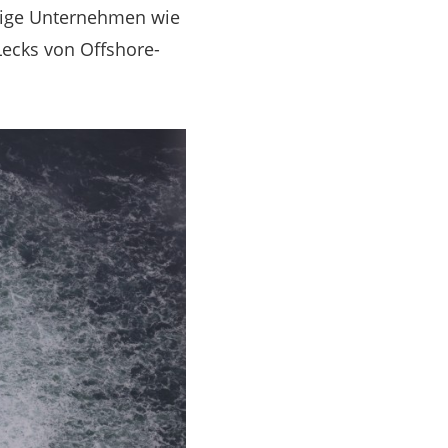
enige Unternehmen wie
Lecks von Offshore-