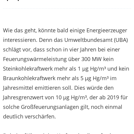
Wie das geht, könnte bald einige Energieerzeuger
interessieren. Denn das Umweltbundesamt (UBA)
schlägt vor, dass schon in vier Jahren bei einer
Feuerungswärmeleistung über 300 MW kein
Steinkohlekraftwerk mehr als 1 µg Hg/m³ und kein
Braunkohlekraftwerk mehr als 5 µg Hg/m³ im
Jahresmittel emittieren soll. Dies würde den
Jahresgrenzwert von 10 µg Hg/m³, der ab 2019 für
solche Großfeuerungsanlagen gilt, noch einmal
deutlich verschärfen.