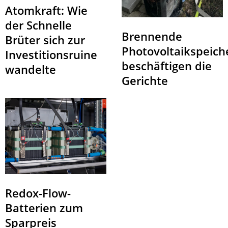
Atomkraft: Wie
der Schnelle
Brennende
Brüter sich zur
Photovoltaikspeich
Investitionsruine
beschäftigen die
wandelte
Gerichte
Redox-Flow-
Batterien zum
Sparpreis