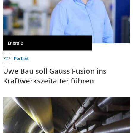
Energie
Porträt
Uwe Bau soll Gauss Fusion ins
Kraftwerkszeitalter führen