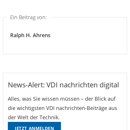
Ein Beitrag von:
Ralph H. Ahrens
News-Alert: VDI nachrichten digital
Alles, was Sie wissen müssen – der Blick auf
die wichtigsten VDI nachrichten-Beiträge aus
der Welt der Technik.
JETZT ANMELDEN