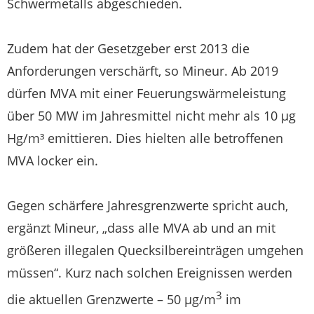
Schwermetalls abgeschieden.
Zudem hat der Gesetzgeber erst 2013 die
Anforderungen verschärft, so Mineur. Ab 2019
dürfen MVA mit einer Feuerungswärmeleistung
über 50 MW im Jahresmittel nicht mehr als 10 µg
Hg/m³ emittieren. Dies hielten alle betroffenen
MVA locker ein.
Gegen schärfere Jahresgrenzwerte spricht auch,
ergänzt Mineur, „dass alle MVA ab und an mit
größeren illegalen Quecksilbereinträgen umgehen
müssen“. Kurz nach solchen Ereignissen werden
3
die aktuellen Grenzwerte – 50 µg/m
im