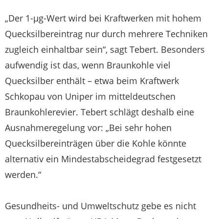
„Der 1-µg-Wert wird bei Kraftwerken mit hohem
Quecksilbereintrag nur durch mehrere Techniken
zugleich einhaltbar sein“, sagt Tebert. Besonders
aufwendig ist das, wenn Braunkohle viel
Quecksilber enthält – etwa beim Kraftwerk
Schkopau von Uniper im mitteldeutschen
Braunkohlerevier. Tebert schlägt deshalb eine
Ausnahmeregelung vor: „Bei sehr hohen
Quecksilbereinträgen über die Kohle könnte
alternativ ein Mindestabscheidegrad festgesetzt
werden.“
Gesundheits- und Umweltschutz gebe es nicht