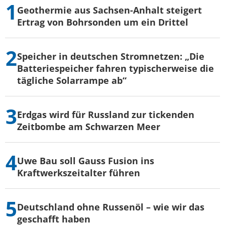
Geothermie aus Sachsen-Anhalt steigert
Ertrag von Bohrsonden um ein Drittel
Speicher in deutschen Stromnetzen: „Die
Batteriespeicher fahren typischerweise die
tägliche Solarrampe ab“
Erdgas wird für Russland zur tickenden
Zeitbombe am Schwarzen Meer
Uwe Bau soll Gauss Fusion ins
Kraftwerkszeitalter führen
Deutschland ohne Russenöl – wie wir das
geschafft haben