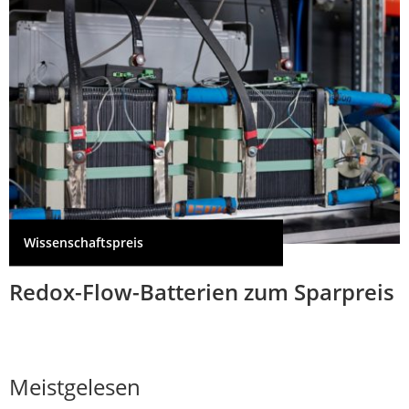
Wissenschaftspreis
Redox-Flow-Batterien zum Sparpreis
Meistgelesen