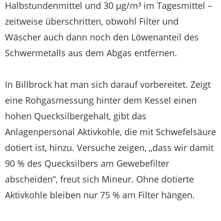
Halbstundenmittel und 30 µg/m³ im Tagesmittel –
zeitweise überschritten, obwohl Filter und
Wäscher auch dann noch den Löwenanteil des
Schwermetalls aus dem Abgas entfernen.
In Billbrock hat man sich darauf vorbereitet. Zeigt
eine Rohgasmessung hinter dem Kessel einen
hohen Quecksilbergehalt, gibt das
Anlagenpersonal Aktivkohle, die mit Schwefelsäure
dotiert ist, hinzu. Versuche zeigen, „dass wir damit
90 % des Quecksilbers am Gewebefilter
abscheiden“, freut sich Mineur. Ohne dotierte
Aktivkohle bleiben nur 75 % am Filter hängen.