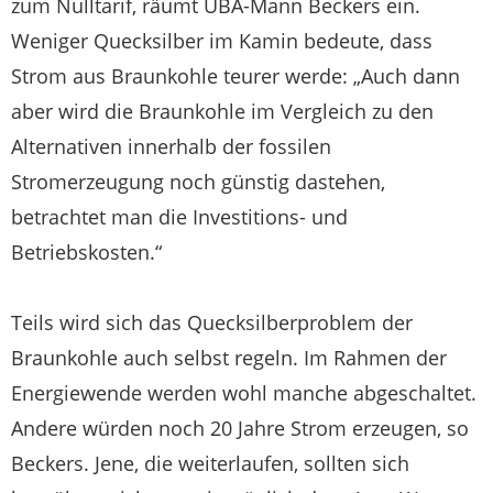
zum Nulltarif, räumt UBA-Mann Beckers ein.
Weniger Quecksilber im Kamin bedeute, dass
Strom aus Braunkohle teurer werde: „Auch dann
aber wird die Braunkohle im Vergleich zu den
Alternativen innerhalb der fossilen
Stromerzeugung noch günstig dastehen,
betrachtet man die Investitions- und
Betriebskosten.“
Teils wird sich das Quecksilberproblem der
Braunkohle auch selbst regeln. Im Rahmen der
Energiewende werden wohl manche abgeschaltet.
Andere würden noch 20 Jahre Strom erzeugen, so
Beckers. Jene, die weiterlaufen, sollten sich