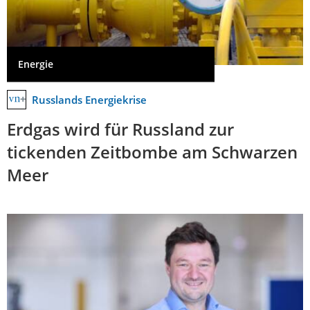
Energie
Russlands Energiekrise
Erdgas wird für Russland zur
tickenden Zeitbombe am Schwarzen
Meer