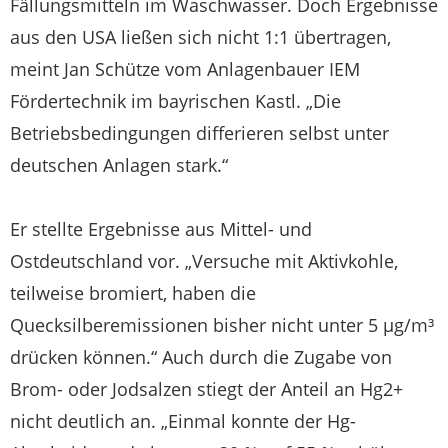
Fällungsmitteln im Waschwasser. Doch Ergebnisse
aus den USA ließen sich nicht 1:1 übertragen,
meint Jan Schütze vom Anlagenbauer IEM
Fördertechnik im bayrischen Kastl. „Die
Betriebsbedingungen differieren selbst unter
deutschen Anlagen stark.“
Er stellte Ergebnisse aus Mittel- und
Ostdeutschland vor. „Versuche mit Aktivkohle,
teilweise bromiert, haben die
Quecksilberemissionen bisher nicht unter 5 µg/m³
drücken können.“ Auch durch die Zugabe von
Brom- oder Jodsalzen stiegt der Anteil an Hg2+
nicht deutlich an. „Einmal konnte der Hg-