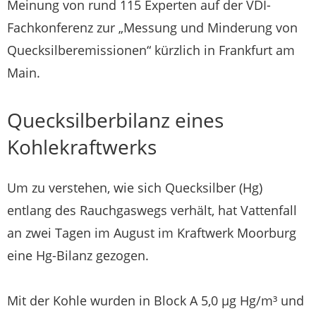
Meinung von rund 115 Experten auf der VDI-
Fachkonferenz zur „Messung und Minderung von
Quecksilberemissionen“ kürzlich in Frankfurt am
Main.
Quecksilberbilanz eines
Kohlekraftwerks
Um zu verstehen, wie sich Quecksilber (Hg)
entlang des Rauchgaswegs verhält, hat Vattenfall
an zwei Tagen im August im Kraftwerk Moorburg
eine Hg-Bilanz gezogen.
Mit der Kohle wurden in Block A 5,0 µg Hg/m³ und