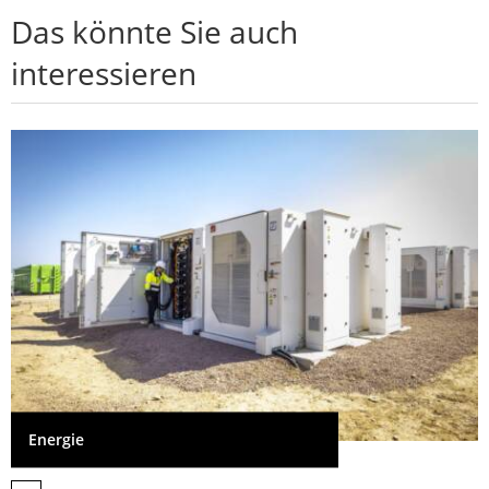
Das könnte Sie auch
interessieren
Energie