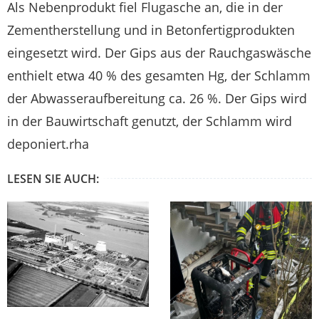
Als Nebenprodukt fiel Flugasche an, die in der
Zementherstellung und in Betonfertigprodukten
eingesetzt wird. Der Gips aus der Rauchgaswäsche
enthielt etwa 40 % des gesamten Hg, der Schlamm
der Abwasseraufbereitung ca. 26 %. Der Gips wird
in der Bauwirtschaft genutzt, der Schlamm wird
deponiert.rha
LESEN SIE AUCH: