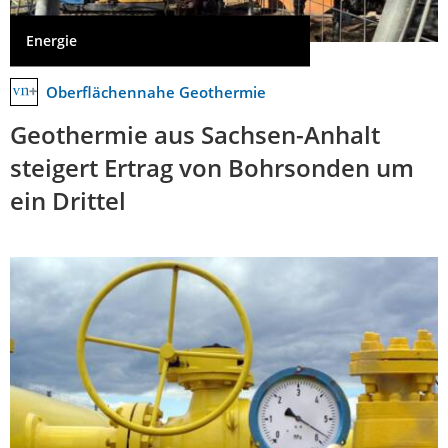
Energie
Oberflächennahe Geothermie
Geothermie aus Sachsen-Anhalt
steigert Ertrag von Bohrsonden um
ein Drittel