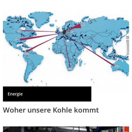
Energie
Woher unsere Kohle kommt