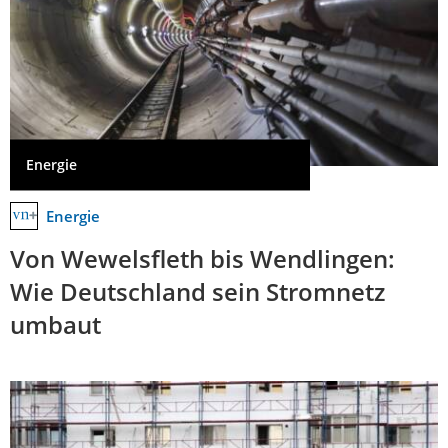
Energie
Energie
Von Wewelsfleth bis Wendlingen:
Wie Deutschland sein Stromnetz
umbaut