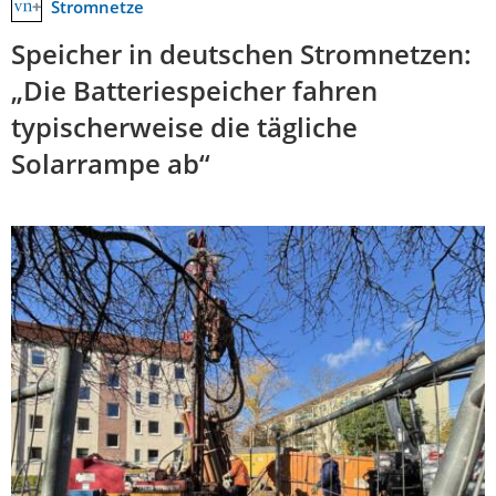
Stromnetze
Speicher in deutschen Stromnetzen:
„Die Batteriespeicher fahren
typischerweise die tägliche
Solarrampe ab“