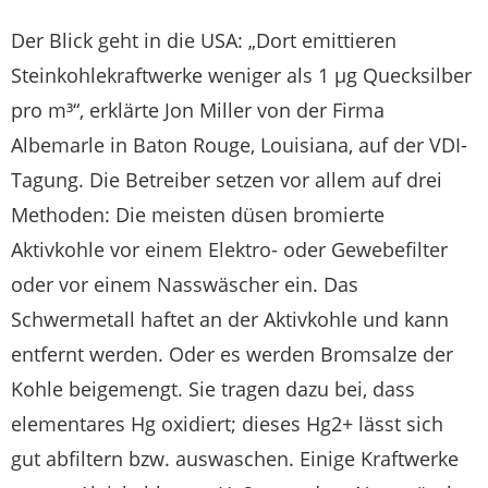
Der Blick geht in die USA: „Dort emittieren
Steinkohlekraftwerke weniger als 1 µg Quecksilber
pro m³“, erklärte Jon Miller von der Firma
Albemarle in Baton Rouge, Louisiana, auf der VDI-
Tagung. Die Betreiber setzen vor allem auf drei
Methoden: Die meisten düsen bromierte
Aktivkohle vor einem Elektro- oder Gewebefilter
oder vor einem Nasswäscher ein. Das
Schwermetall haftet an der Aktivkohle und kann
entfernt werden. Oder es werden Bromsalze der
Kohle beigemengt. Sie tragen dazu bei, dass
elementares Hg oxidiert; dieses Hg2+ lässt sich
gut abfiltern bzw. auswaschen. Einige Kraftwerke