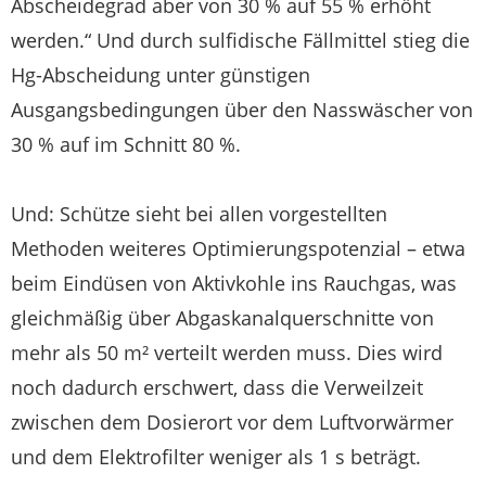
Abscheidegrad aber von 30 % auf 55 % erhöht
werden.“ Und durch sulfidische Fällmittel stieg die
Hg-Abscheidung unter günstigen
Ausgangsbedingungen über den Nasswäscher von
30 % auf im Schnitt 80 %.
Und: Schütze sieht bei allen vorgestellten
Methoden weiteres Optimierungspotenzial – etwa
beim Eindüsen von Aktivkohle ins Rauchgas, was
gleichmäßig über Abgaskanalquerschnitte von
mehr als 50 m² verteilt werden muss. Dies wird
noch dadurch erschwert, dass die Verweilzeit
zwischen dem Dosierort vor dem Luftvorwärmer
und dem Elektrofilter weniger als 1 s beträgt.