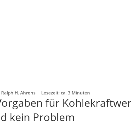
Ralph H. Ahrens
Lesezeit: ca. 3 Minuten
Vorgaben für Kohlekraftwer
d kein Problem