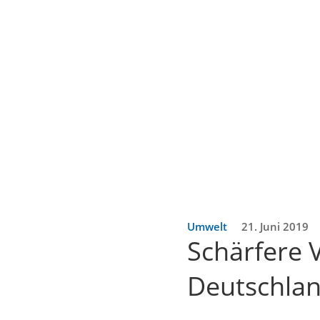
Umwelt
21. Juni 2019
Schärfere 
Deutschlan