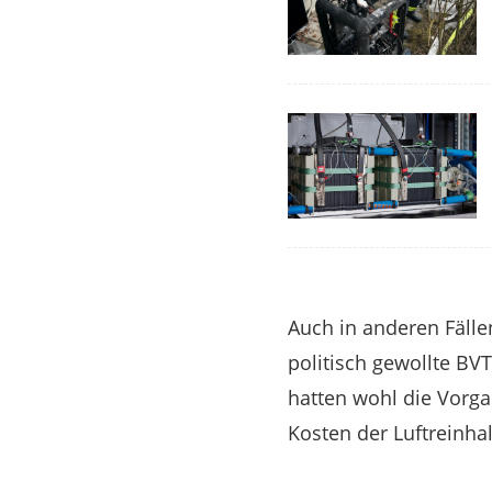
Auch in anderen Fälle
politisch gewollte BV
hatten wohl die Vorga
Kosten der Luftreinhal