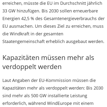
erreichen, müsste die EU im Durchschnitt jährlich
33 GW hinzufügen. Bis 2030 sollen erneuerbare
Energien 42,5 % des Gesamtenergieverbrauchs der
EU ausmachen. Um dieses Ziel zu erreichen, muss
die Windkraft in der gesamten
Staatengemeinschaft erheblich ausgebaut werden.
Kapazitäten müssen mehr als
verdoppelt werden
Laut Angaben der EU-Kommission müssen die
Kapazitäten mehr als verdoppelt werden: Bis 2030
sind mehr als 500 GW installierte Leistung
erforderlich, während WindEurope mit einem