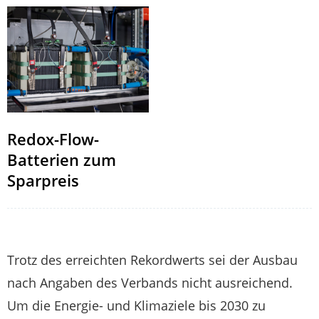
Redox-Flow-
Batterien zum
Sparpreis
Trotz des erreichten Rekordwerts sei der Ausbau
nach Angaben des Verbands nicht ausreichend.
Um die Energie- und Klimaziele bis 2030 zu