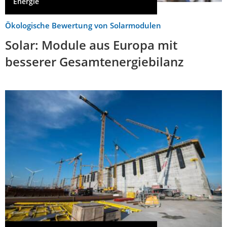
Energie
Ökologische Bewertung von Solarmodulen
Solar: Module aus Europa mit
besserer Gesamtenergiebilanz