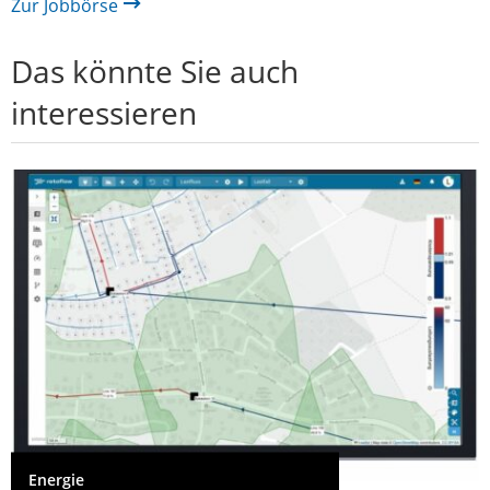
Zur Jobbörse
Das könnte Sie auch
interessieren
Energie