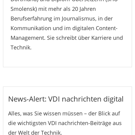
Smolensk) mit mehr als 20 Jahren
Berufserfahrung im Journalismus, in der
Kommunikation und im digitalen Content-
Management. Sie schreibt über Karriere und
Technik.
News-Alert: VDI nachrichten digital
Alles, was Sie wissen müssen – der Blick auf
die wichtigsten VDI nachrichten-Beiträge aus
der Welt der Technik.