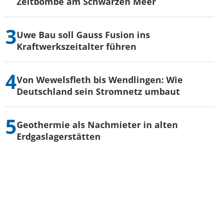
Zeitbombe am Schwarzen Meer
Uwe Bau soll Gauss Fusion ins
Kraftwerkszeitalter führen
Von Wewelsfleth bis Wendlingen: Wie
Deutschland sein Stromnetz umbaut
Geothermie als Nachmieter in alten
Erdgaslagerstätten