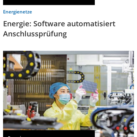
Energienetze
Energie: Software automatisiert
Anschlussprüfung