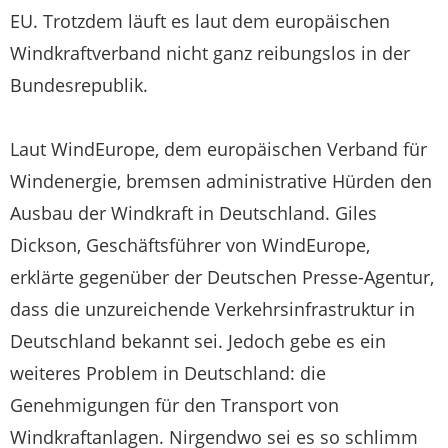
EU. Trotzdem läuft es laut dem europäischen
Windkraftverband nicht ganz reibungslos in der
Bundesrepublik.
Laut WindEurope, dem europäischen Verband für
Windenergie, bremsen administrative Hürden den
Ausbau der Windkraft in Deutschland. Giles
Dickson, Geschäftsführer von WindEurope,
erklärte gegenüber der Deutschen Presse-Agentur,
dass die unzureichende Verkehrsinfrastruktur in
Deutschland bekannt sei. Jedoch gebe es ein
weiteres Problem in Deutschland: die
Genehmigungen für den Transport von
Windkraftanlagen. Nirgendwo sei es so schlimm