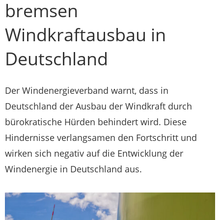
bremsen
Windkraftausbau in
Deutschland
Der Windenergieverband warnt, dass in
Deutschland der Ausbau der Windkraft durch
bürokratische Hürden behindert wird. Diese
Hindernisse verlangsamen den Fortschritt und
wirken sich negativ auf die Entwicklung der
Windenergie in Deutschland aus.