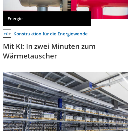
Energie
Konstruktion für die Energiewende
Mit KI: In zwei Minuten zum
Wärmetauscher