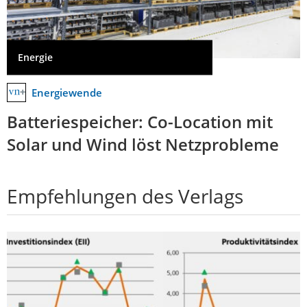
Energie
Energiewende
Batteriespeicher: Co-Location mit
Solar und Wind löst Netzprobleme
Empfehlungen des Verlags