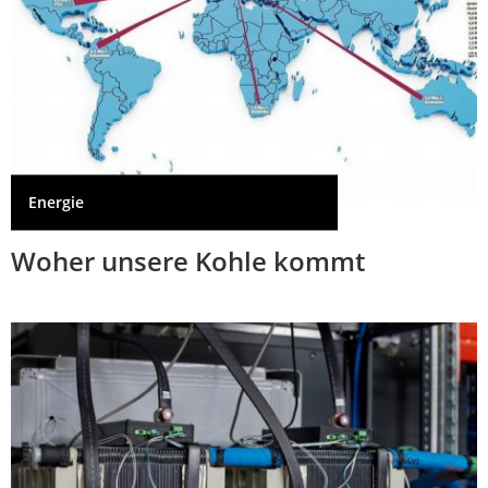
Energie
Woher unsere Kohle kommt