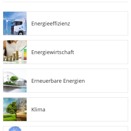
Energieeffizienz
Energiewirtschaft
Erneuerbare Energien
Klima