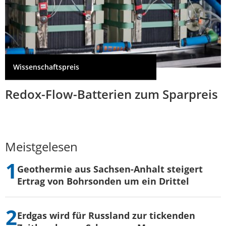
Wissenschaftspreis
Redox-Flow-Batterien zum Sparpreis
Meistgelesen
Geothermie aus Sachsen-Anhalt steigert
Ertrag von Bohrsonden um ein Drittel
Erdgas wird für Russland zur tickenden