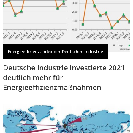
Energieeffizienz-Index der Deutschen Industrie
Deutsche Industrie investierte 2021
deutlich mehr für
Energieeffizienzmaßnahmen