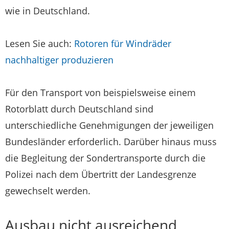
wie in Deutschland.
Lesen Sie auch:
Rotoren für Windräder
nachhaltiger produzieren
Für den Transport von beispielsweise einem
Rotorblatt durch Deutschland sind
unterschiedliche Genehmigungen der jeweiligen
Bundesländer erforderlich. Darüber hinaus muss
die Begleitung der Sondertransporte durch die
Polizei nach dem Übertritt der Landesgrenze
gewechselt werden.
Ausbau nicht ausreichend