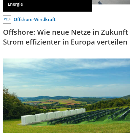
Energie
Offshore-Windkraft
Offshore: Wie neue Netze in Zukunft
Strom effizienter in Europa verteilen