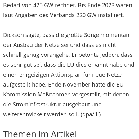
Bedarf von 425 GW rechnet. Bis Ende 2023 waren
laut Angaben des Verbands 220 GW installiert.
Dickson sagte, dass die größte Sorge momentan
der Ausbau der Netze sei und dass es nicht
schnell genug vorangehe. Er betonte jedoch, dass
es sehr gut sei, dass die EU dies erkannt habe und
einen ehrgeizigen Aktionsplan für neue Netze
aufgestellt habe. Ende November hatte die EU-
Kommission Maßnahmen vorgestellt, mit denen
die Strominfrastruktur ausgebaut und
weiterentwickelt werden soll. (dpa/ili)
Themen im Artikel