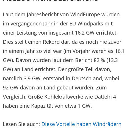
Laut dem Jahresbericht von WindEurope wurden
im vergangenen Jahr in der EU Windparks mit
einer Leistung von insgesamt 16,2 GW errichtet.
Dies stellt einen Rekord dar, da es noch nie zuvor
in einem Jahr so viel war (im Vorjahr waren es 16,1
GW). Davon wurden laut dem Bericht 82 % (13,3
GW) an Land errichtet. Der größte Teil davon,
nämlich 3,9 GW, entstand in Deutschland, wobei
92 GW davon an Land gebaut wurden. Zum
Vergleich: Große Kohlekraftwerke wie Datteln 4
haben eine Kapazität von etwa 1 GW.
Lesen Sie auch:
Diese Vorteile haben Windrädern