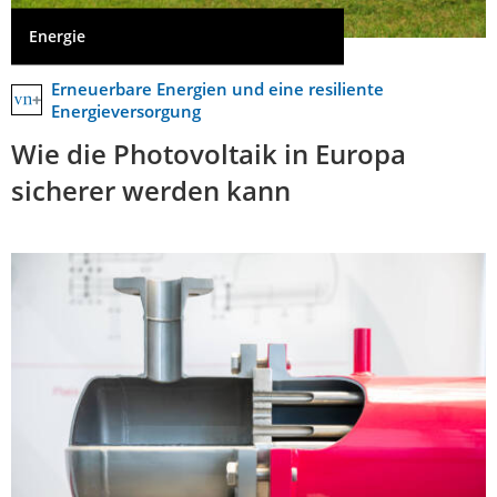
Energie
Erneuerbare Energien und eine resiliente
Energieversorgung
Wie die Photovoltaik in Europa
sicherer werden kann