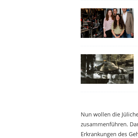
Nun wollen die Jülich
zusammenführen. Dam
Erkrankungen des Gehi