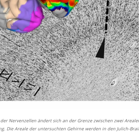
r der Nervenzellen ändert sich an der Grenze zwischen zwei Arealen (
ng. Die Areale der untersuchten Gehirne werden in den Julich-Brai