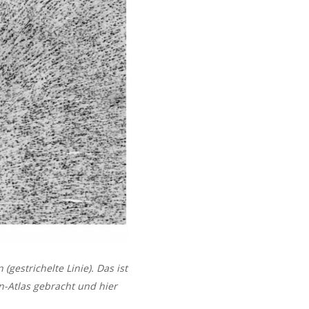
gestrichelte Linie). Das ist
n-Atlas gebracht und hier