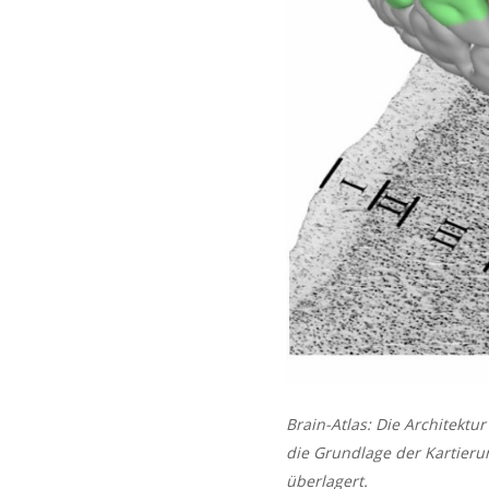
Brain-Atlas: Die Architektu
die Grundlage der Kartieru
überlagert.