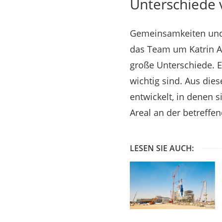
Unterschiede 
Gemeinsamkeiten und 
das Team um Katrin A
große Unterschiede. E
wichtig sind. Aus die
entwickelt, in denen 
Areal an der betreffen
LESEN SIE AUCH: