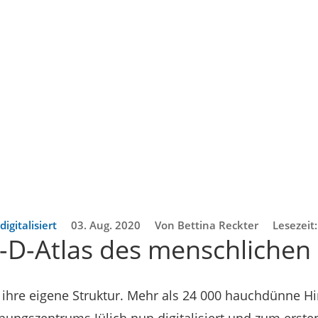
igitalisiert
03. Aug. 2020
Von Bettina Reckter
Lesezeit
3-D-Atlas des menschlichen
 ihre eigene Struktur. Mehr als 24 000 hauchdünne H