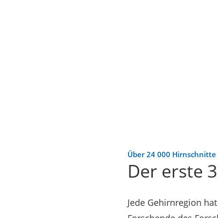
Über 24 000 Hirnschnitte d
Der erste 
Jede Gehirnregion hat