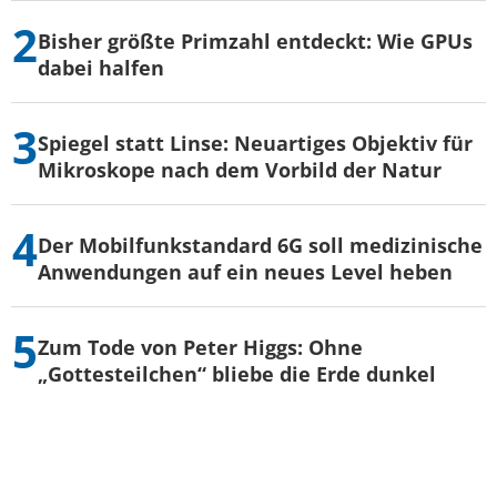
Bisher größte Primzahl entdeckt: Wie GPUs
dabei halfen
Spiegel statt Linse: Neuartiges Objektiv für
Mikroskope nach dem Vorbild der Natur
Der Mobilfunkstandard 6G soll medizinische
Anwendungen auf ein neues Level heben
Zum Tode von Peter Higgs: Ohne
„Gottesteilchen“ bliebe die Erde dunkel