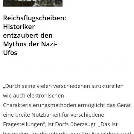
Reichsflugscheiben:
Historiker
entzaubert den
Mythos der Nazi-
Ufos
„Durch seine vielen verschiedenen strukturellen
wie auch elektronischen
Charakterisierungsmethoden ermöglicht das Gerät
eine breite Nutzbarkeit für verschiedene
Fragestellungen“, ist Dorfs überzeugt. „Das ist
besonders für die interdisziplinäre Ausbildung und