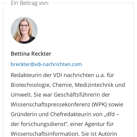
Ein Beitrag von:
Bettina Reckter
breckter@vdi-nachrichten.com
Redakteurin der VDI nachrichten u.a. für
Biotechnologie, Chemie, Medizintechnik und
Umwelt. Sie war Geschäftsführerin der
Wissenschaftspressekonferenz (WPK) sowie
Gründerin und Chefredakteurin von „dfd –
der forschungsdienst“, einer Agentur für
Wissenschaftsinformation. Sie ist Autorin