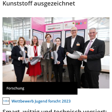
Kunststoff ausgezeichnet
Forschung
Wettbewerb Jugend forscht 2023
Smart, witzig und technisch versiert: