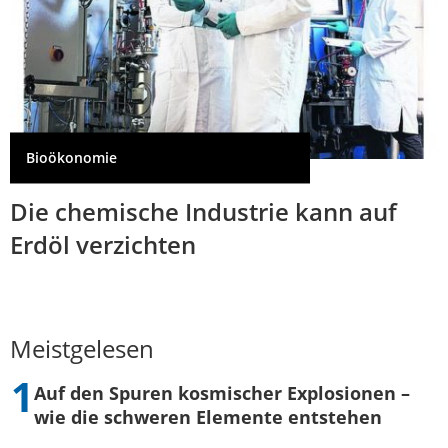
Bioökonomie
Die chemische Industrie kann auf
Erdöl verzichten
Meistgelesen
Auf den Spuren kosmischer Explosionen –
wie die schweren Elemente entstehen