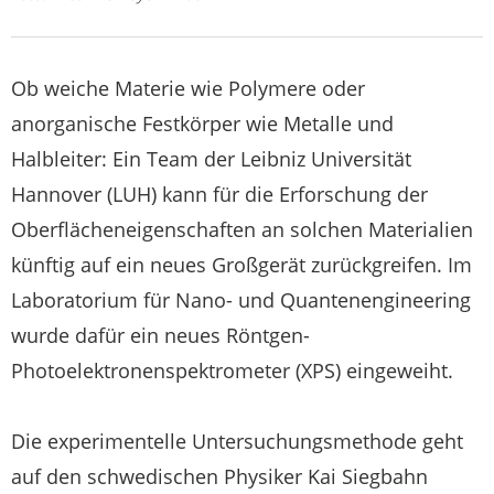
Ob weiche Materie wie Polymere oder
anorganische Festkörper wie Metalle und
Halbleiter: Ein Team der Leibniz Universität
Hannover (LUH) kann für die Erforschung der
Oberflächeneigenschaften an solchen Materialien
künftig auf ein neues Großgerät zurückgreifen. Im
Laboratorium für Nano- und Quantenengineering
wurde dafür ein neues Röntgen-
Photoelektronenspektrometer (XPS) eingeweiht.
Die experimentelle Untersuchungsmethode geht
auf den schwedischen Physiker Kai Siegbahn