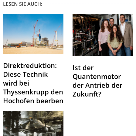
LESEN SIE AUCH:
Direktreduktion:
Ist der
Diese Technik
Quantenmotor
wird bei
der Antrieb der
Thyssenkrupp den
Zukunft?
Hochofen beerben