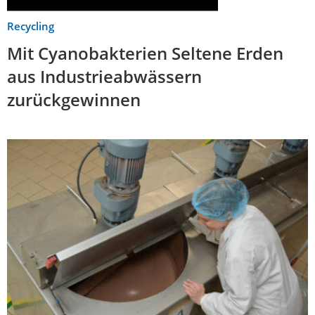
Recycling
Mit Cyanobakterien Seltene Erden
aus Industrieabwässern
zurückgewinnen