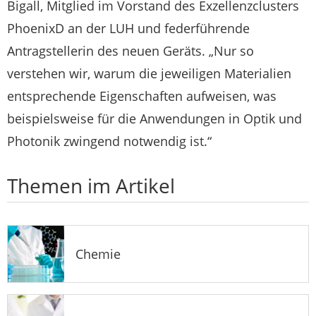
Bigall, Mitglied im Vorstand des Exzellenzclusters
PhoenixD an der LUH und federführende
Antragstellerin des neuen Geräts. „Nur so
verstehen wir, warum die jeweiligen Materialien
entsprechende Eigenschaften aufweisen, was
beispielsweise für die Anwendungen in Optik und
Photonik zwingend notwendig ist.“
Themen im Artikel
Chemie