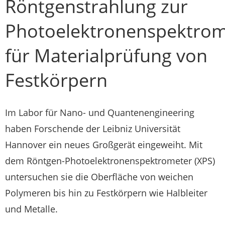
Röntgenstrahlung zur
Photoelektronenspektrom
für Materialprüfung von
Festkörpern
Im Labor für Nano- und Quantenengineering
haben Forschende der Leibniz Universität
Hannover ein neues Großgerät eingeweiht. Mit
dem Röntgen-Photoelektronenspektrometer (XPS)
untersuchen sie die Oberfläche von weichen
Polymeren bis hin zu Festkörpern wie Halbleiter
und Metalle.