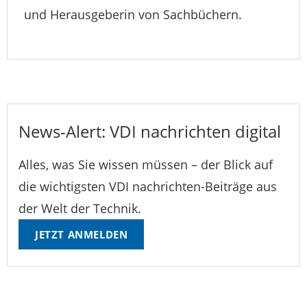
und Herausgeberin von Sachbüchern.
News-Alert: VDI nachrichten digital
Alles, was Sie wissen müssen – der Blick auf
die wichtigsten VDI nachrichten-Beiträge aus
der Welt der Technik.
JETZT ANMELDEN