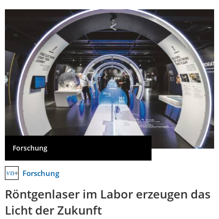
Forschung
Forschung
Röntgenlaser im Labor erzeugen das
Licht der Zukunft