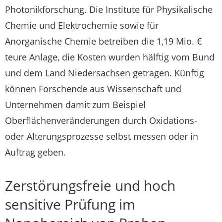
Photonikforschung. Die Institute für Physikalische
Chemie und Elektrochemie sowie für
Anorganische Chemie betreiben die 1,19 Mio. €
teure Anlage, die Kosten wurden hälftig vom Bund
und dem Land Niedersachsen getragen. Künftig
können Forschende aus Wissenschaft und
Unternehmen damit zum Beispiel
Oberflächenveränderungen durch Oxidations-
oder Alterungsprozesse selbst messen oder in
Auftrag geben.
Zerstörungsfreie und hoch
sensitive Prüfung im