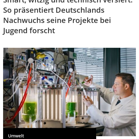
So präsentiert Deutschlands
Nachwuchs seine Projekte bei
Jugend forscht
Umwelt