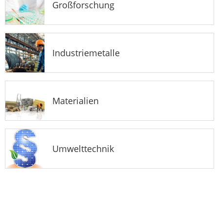
Großforschung
Industriemetalle
Materialien
Umwelttechnik