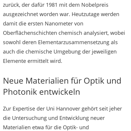
zurück, der dafür 1981 mit dem Nobelpreis
ausgezeichnet worden war. Heutzutage werden
damit die ersten Nanometer von
Oberflächenschichten chemisch analysiert, wobei
sowohl deren Elementarzusammensetzung als
auch die chemische Umgebung der jeweiligen
Elemente ermittelt wird.
Neue Materialien für Optik und
Photonik entwickeln
Zur Expertise der Uni Hannover gehört seit jeher
die Untersuchung und Entwicklung neuer
Materialien etwa für die Optik- und