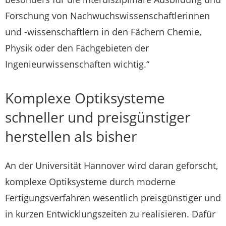
Forschung von Nachwuchswissenschaftlerinnen
und -wissenschaftlern in den Fächern Chemie,
Physik oder den Fachgebieten der
Ingenieurwissenschaften wichtig.“
Komplexe Optiksysteme
schneller und preisgünstiger
herstellen als bisher
An der Universität Hannover wird daran geforscht,
komplexe Optiksysteme durch moderne
Fertigungsverfahren wesentlich preisgünstiger und
in kurzen Entwicklungszeiten zu realisieren. Dafür