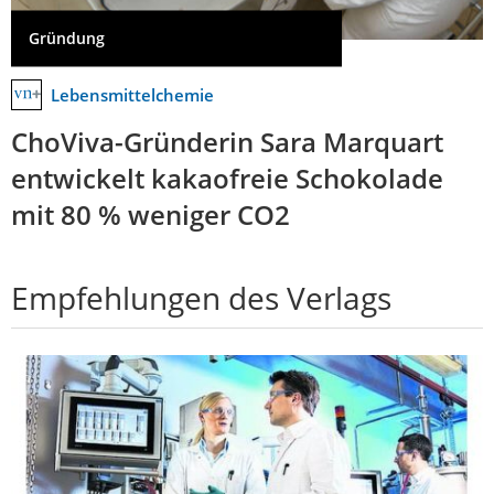
Gründung
Lebensmittelchemie
ChoViva-Gründerin Sara Marquart
entwickelt kakaofreie Schokolade
mit 80 % weniger CO2
Empfehlungen des Verlags