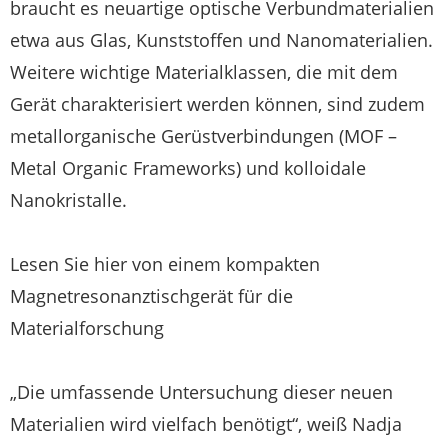
braucht es neuartige optische Verbundmaterialien
etwa aus Glas, Kunststoffen und Nanomaterialien.
Weitere wichtige Materialklassen, die mit dem
Gerät charakterisiert werden können, sind zudem
metallorganische Gerüstverbindungen (MOF –
Metal Organic Frameworks) und kolloidale
Nanokristalle.
Lesen Sie hier von einem kompakten
Magnetresonanztischgerät für die
Materialforschung
„Die umfassende Untersuchung dieser neuen
Materialien wird vielfach benötigt“, weiß Nadja