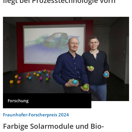
liegt bei Prozesstechnologie vorn
Forschung
Fraunhofer-Forscherpreis 2024
Farbige Solarmodule und Bio-