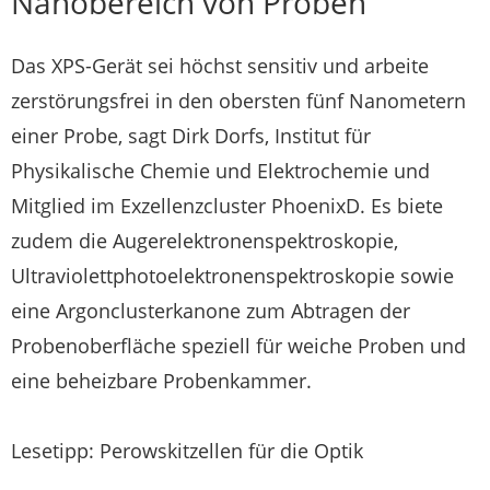
Nanobereich von Proben
Das XPS-Gerät sei höchst sensitiv und arbeite
zerstörungsfrei in den obersten fünf Nanometern
einer Probe, sagt Dirk Dorfs, Institut für
Physikalische Chemie und Elektrochemie und
Mitglied im Exzellenzcluster PhoenixD. Es biete
zudem die Augerelektronenspektroskopie,
Ultraviolettphotoelektronenspektroskopie sowie
eine Argonclusterkanone zum Abtragen der
Probenoberfläche speziell für weiche Proben und
eine beheizbare Probenkammer.
Lesetipp: Perowskitzellen für die Optik