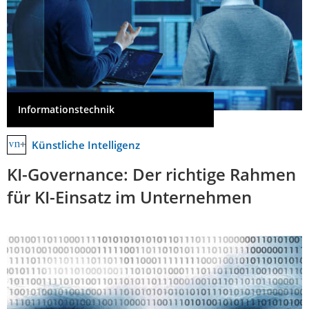
Informationstechnik
Künstliche Intelligenz
KI-Governance: Der richtige Rahmen
für KI-Einsatz im Unternehmen