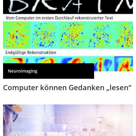
Neuroimaging
Computer können Gedanken „lesen“