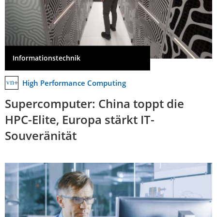
Informationstechnik
High Performance Computing
Supercomputer: China toppt die
HPC-Elite, Europa stärkt IT-
Souveränität