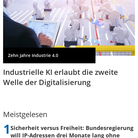
Zehn Jahre Industrie 4.0
Industrielle KI erlaubt die zweite
Welle der Digitalisierung
Meistgelesen
Sicherheit versus Freiheit: Bundesregierung
will IP-Adressen drei Monate lang ohne