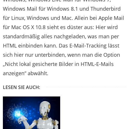
Windows Mail für Windows 8.1 und Thunderbird
für Linux, Windows und Mac. Allein bei Apple Mail
für Mac OS X 10.8 sieht es düster aus: Hier wird
standardmäßig alles nachgeladen, was man per
HTML einbinden kann. Das E-Mail-Tracking lässt
sich hier nur unterbinden, wenn man die Option
„Nicht lokal gesicherte Bilder in HTML-E-Mails
anzeigen“ abwählt.
LESEN SIE AUCH: