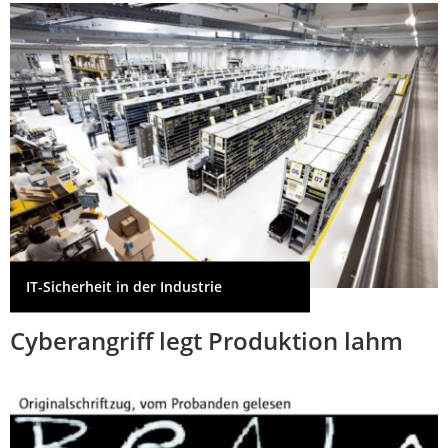
IT-Sicherheit in der Industrie
Cyberangriff legt Produktion lahm