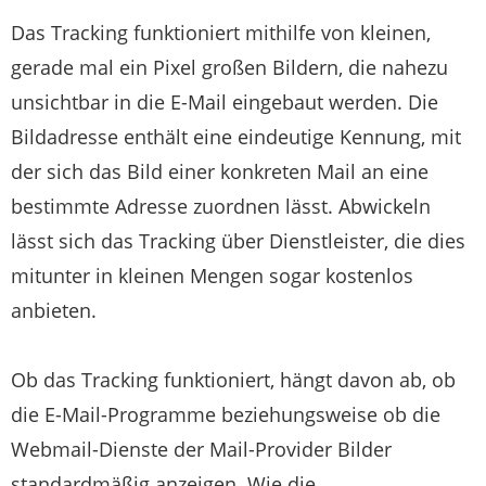
Das Tracking funktioniert mithilfe von kleinen,
gerade mal ein Pixel großen Bildern, die nahezu
unsichtbar in die E-Mail eingebaut werden. Die
Bildadresse enthält eine eindeutige Kennung, mit
der sich das Bild einer konkreten Mail an eine
bestimmte Adresse zuordnen lässt. Abwickeln
lässt sich das Tracking über Dienstleister, die dies
mitunter in kleinen Mengen sogar kostenlos
anbieten.
Ob das Tracking funktioniert, hängt davon ab, ob
die E-Mail-Programme beziehungsweise ob die
Webmail-Dienste der Mail-Provider Bilder
standardmäßig anzeigen. Wie die