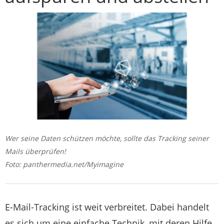
Wer seine Daten schützen möchte, sollte das Tracking seiner
Mails überprüfen!
Foto: panthermedia.net/Myimagine
E-Mail-Tracking ist weit verbreitet. Dabei handelt
es sich um eine einfache Technik, mit deren Hilfe