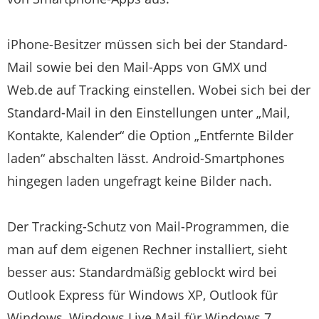
iPhone-Besitzer müssen sich bei der Standard-
Mail sowie bei den Mail-Apps von GMX und
Web.de auf Tracking einstellen. Wobei sich bei der
Standard-Mail in den Einstellungen unter „Mail,
Kontakte, Kalender“ die Option „Entfernte Bilder
laden“ abschalten lässt. Android-Smartphones
hingegen laden ungefragt keine Bilder nach.
Der Tracking-Schutz von Mail-Programmen, die
man auf dem eigenen Rechner installiert, sieht
besser aus: Standardmäßig geblockt wird bei
Outlook Express für Windows XP, Outlook für
Windows, Windows Live Mail für Windows 7,