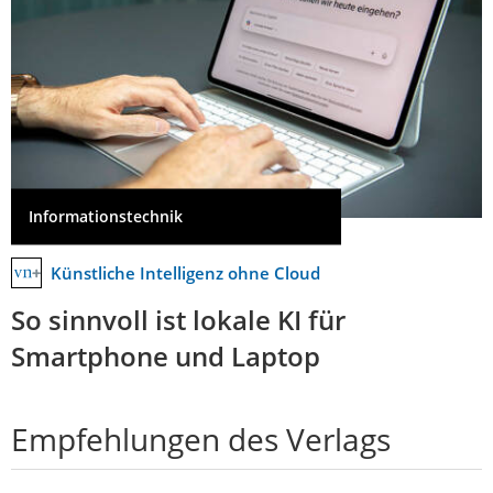
Informationstechnik
Künstliche Intelligenz ohne Cloud
So sinnvoll ist lokale KI für
Smartphone und Laptop
Empfehlungen des Verlags