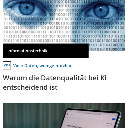
Informationstechnik
Viele Daten, wenige nutzbar
Warum die Datenqualität bei KI
entscheidend ist