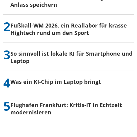
Anlass speichern
Fußball-WM 2026, ein Reallabor für krasse
Hightech rund um den Sport
So sinnvoll ist lokale KI für Smartphone und
Laptop
Was ein KI-Chip im Laptop bringt
Flughafen Frankfurt: Kritis-IT in Echtzeit
modernisieren