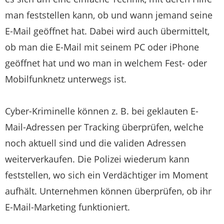
man feststellen kann, ob und wann jemand seine
E-Mail geöffnet hat. Dabei wird auch übermittelt,
ob man die E-Mail mit seinem PC oder iPhone
geöffnet hat und wo man in welchem Fest- oder
Mobilfunknetz unterwegs ist.
Cyber-Kriminelle können z. B. bei geklauten E-
Mail-Adressen per Tracking überprüfen, welche
noch aktuell sind und die validen Adressen
weiterverkaufen. Die Polizei wiederum kann
feststellen, wo sich ein Verdächtiger im Moment
aufhält. Unternehmen können überprüfen, ob ihr
E-Mail-Marketing funktioniert.