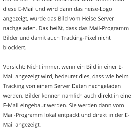
diese E-Mail und wird dann das heise-Logo
angezeigt, wurde das Bild vom Heise-Server
nachgeladen. Das heißt, dass das Mail-Programm
Bilder und damit auch Tracking-Pixel nicht
blockiert.
Vorsicht: Nicht immer, wenn ein Bild in einer E-
Mail angezeigt wird, bedeutet dies, dass wie beim
Tracking von einem Server Daten nachgeladen
werden. Bilder können nämlich auch direkt in eine
E-Mail eingebaut werden. Sie werden dann vom
Mail-Programm lokal entpackt und direkt in der E-
Mail angezeigt.