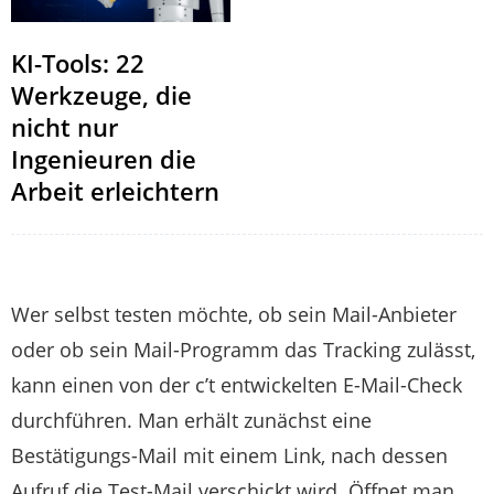
KI-Tools: 22
Werkzeuge, die
nicht nur
Ingenieuren die
Arbeit erleichtern
Wer selbst testen möchte, ob sein Mail-Anbieter
oder ob sein Mail-Programm das Tracking zulässt,
kann einen von der c’t entwickelten E-Mail-Check
durchführen. Man erhält zunächst eine
Bestätigungs-Mail mit einem Link, nach dessen
Aufruf die Test-Mail verschickt wird. Öffnet man