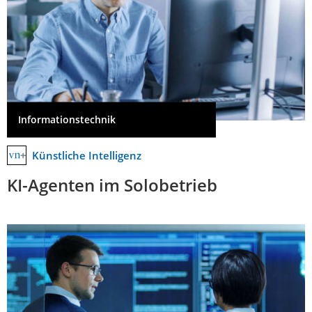
Informationstechnik
Künstliche Intelligenz
KI-Agenten im Solobetrieb