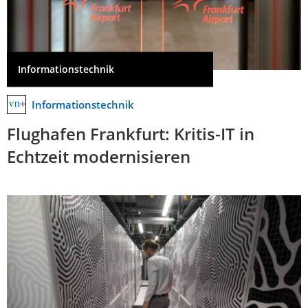
Informationstechnik
Informationstechnik
Flughafen Frankfurt: Kritis-IT in
Echtzeit modernisieren