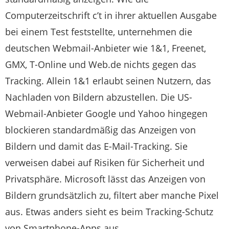
Computerzeitschrift c’t in ihrer aktuellen Ausgabe
bei einem Test feststellte, unternehmen die
deutschen Webmail-Anbieter wie 1&1, Freenet,
GMX, T-Online und Web.de nichts gegen das
Tracking. Allein 1&1 erlaubt seinen Nutzern, das
Nachladen von Bildern abzustellen. Die US-
Webmail-Anbieter Google und Yahoo hingegen
blockieren standardmäßig das Anzeigen von
Bildern und damit das E-Mail-Tracking. Sie
verweisen dabei auf Risiken für Sicherheit und
Privatsphäre. Microsoft lässt das Anzeigen von
Bildern grundsätzlich zu, filtert aber manche Pixel
aus. Etwas anders sieht es beim Tracking-Schutz
von Smartphone-Apps aus.