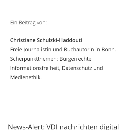
Ein Beitrag von:
Christiane Schulzki-Haddouti
Freie Journalistin und Buchautorin in Bonn.
Scherpunktthemen: Bürgerrechte,
Informationsfreiheit, Datenschutz und
Medienethik.
News-Alert: VDI nachrichten digital