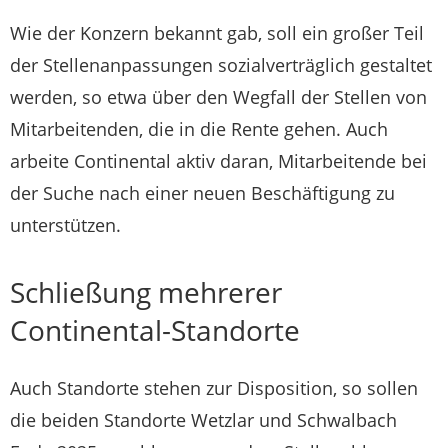
Wie der Konzern bekannt gab, soll ein großer Teil
der Stellenanpassungen sozialverträglich gestaltet
werden, so etwa über den Wegfall der Stellen von
Mitarbeitenden, die in die Rente gehen. Auch
arbeite Continental aktiv daran, Mitarbeitende bei
der Suche nach einer neuen Beschäftigung zu
unterstützen.
Schließung mehrerer
Continental-Standorte
Auch Standorte stehen zur Disposition, so sollen
die beiden Standorte Wetzlar und Schwalbach