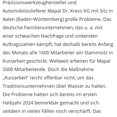
Präzisionswerkzeughersteller und
Automobilzulieferer Mapal Dr. Kress KG mit Sitz in
Aalen (Baden-Württemberg) große Probleme. Das
deutsche Familienunternehmen, das u. a. mit
einer schwachen Nachfrage und sinkenden
Auftragszahlen kämpft, hat deshalb bereits Anfang
des Monats alle 1600 Mitarbeiter am Stammsitz in
Kurzarbeit geschickt. Weltweit arbeiten für Mapal
5000 Mitarbeitende. Doch die Maßnahme
„Kurzarbeit“ reicht offenbar nicht, um das
Traditionsunternehmen über Wasser zu halten.
Die Probleme hatten sich bereits im ersten
Halbjahr 2024 bemerkbar gemacht und sich
seitdem in vielen Fällen noch verschärft. Das