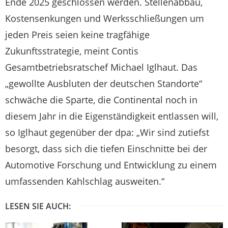
Ende 2025 geschlossen werden. Stellenabbau,
Kostensenkungen und Werksschließungen um
jeden Preis seien keine tragfähige
Zukunftsstrategie, meint Contis
Gesamtbetriebsratschef Michael Iglhaut. Das
„gewollte Ausbluten der deutschen Standorte“
schwäche die Sparte, die Continental noch in
diesem Jahr in die Eigenständigkeit entlassen will,
so Iglhaut gegenüber der dpa: „Wir sind zutiefst
besorgt, dass sich die tiefen Einschnitte bei der
Automotive Forschung und Entwicklung zu einem
umfassenden Kahlschlag ausweiten.“
LESEN SIE AUCH: