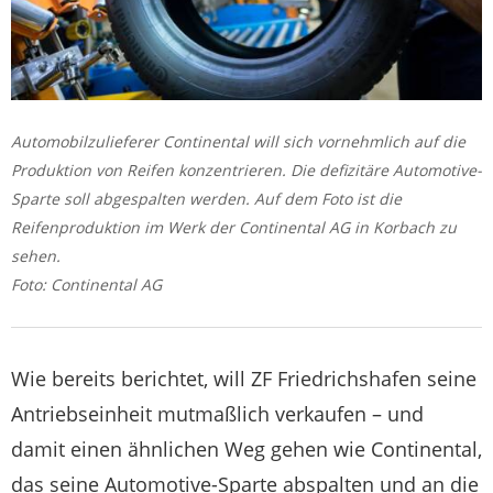
Automobilzulieferer Continental will sich vornehmlich auf die
Produktion von Reifen konzentrieren. Die defizitäre Automotive-
Sparte soll abgespalten werden. Auf dem Foto ist die
Reifenproduktion im Werk der Continental AG in Korbach zu
sehen.
Foto: Continental AG
Wie bereits berichtet, will ZF Friedrichshafen seine
Antriebseinheit mutmaßlich verkaufen – und
damit einen ähnlichen Weg gehen wie Continental,
das seine Automotive-Sparte abspalten und an die