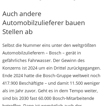
Auch andere
Automobilzulieferer bauen
Stellen ab
Selbst die Nummer eins unter den weltgrößten
Automobilzulieferern – Bosch – gerät in
gefährliches Fahrwasser. Der Gewinn des
Konzerns ist 2024 um ein Drittel zurückgegangen.
Ende 2024 hatte die Bosch-Gruppe weltweit noch
417.900 Beschäftigte – und damit 11.500 weniger
als im Jahr zuvor. Geht es in dem Tempo weiter,
sind bis 2030 fast 60.000 Bosch-Mitarbeitende
betroffen. Dann ist womöglich auch der