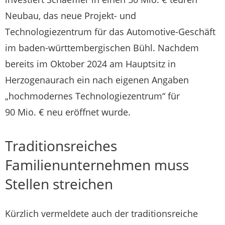
Neubau, das neue Projekt- und
Technologiezentrum für das Automotive-Geschäft
im baden-württembergischen Bühl. Nachdem
bereits im Oktober 2024 am Hauptsitz in
Herzogenaurach ein nach eigenen Angaben
„hochmodernes Technologiezentrum“ für
90 Mio. € neu eröffnet wurde.
Traditionsreiches
Familienunternehmen muss
Stellen streichen
Kürzlich vermeldete auch der traditionsreiche