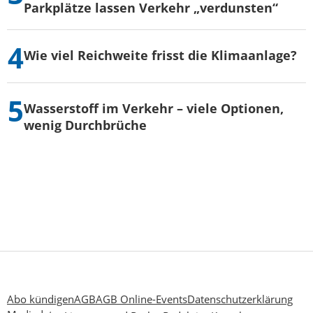
Parkplätze lassen Verkehr „verdunsten“
Wie viel Reichweite frisst die Klimaanlage?
Wasserstoff im Verkehr – viele Optionen,
wenig Durchbrüche
Abo kündigen
AGB
AGB Online-Events
Datenschutzerklärung