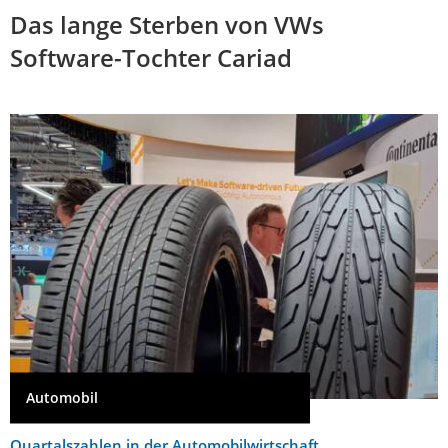
Das lange Sterben von VWs
Software-Tochter Cariad
Automobil
Quartalszahlen in der Automobilwirtschaft