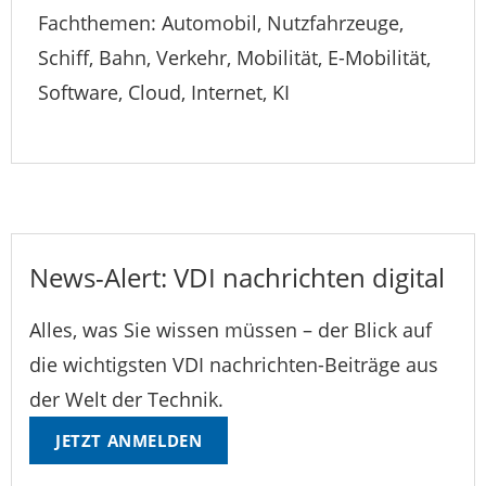
Fachthemen: Automobil, Nutzfahrzeuge,
Schiff, Bahn, Verkehr, Mobilität, E-Mobilität,
Software, Cloud, Internet, KI
News-Alert: VDI nachrichten digital
Alles, was Sie wissen müssen – der Blick auf
die wichtigsten VDI nachrichten-Beiträge aus
der Welt der Technik.
JETZT ANMELDEN