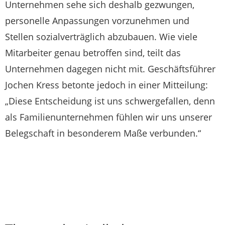
Unternehmen sehe sich deshalb gezwungen,
personelle Anpassungen vorzunehmen und
Stellen sozialverträglich abzubauen. Wie viele
Mitarbeiter genau betroffen sind, teilt das
Unternehmen dagegen nicht mit. Geschäftsführer
Jochen Kress betonte jedoch in einer Mitteilung:
„Diese Entscheidung ist uns schwergefallen, denn
als Familienunternehmen fühlen wir uns unserer
Belegschaft in besonderem Maße verbunden.“