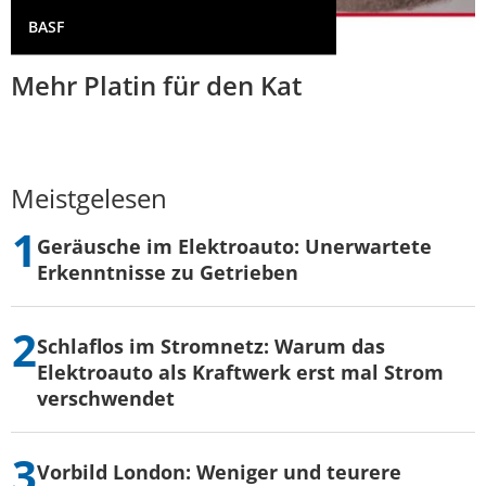
BASF
Mehr Platin für den Kat
Meistgelesen
Geräusche im Elektroauto: Unerwartete
Erkenntnisse zu Getrieben
Schlaflos im Stromnetz: Warum das
Elektroauto als Kraftwerk erst mal Strom
verschwendet
Vorbild London: Weniger und teurere