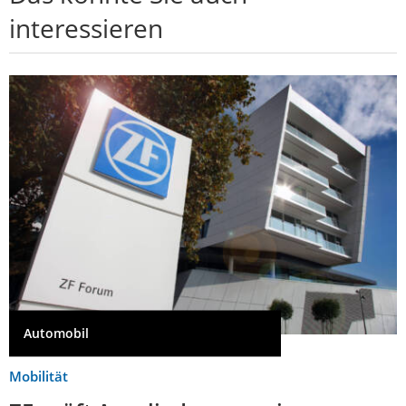
interessieren
Automobil
Mobilität