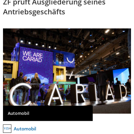
ZF prüft Ausgliederung seines
Antriebsgeschäfts
Automobil
Automobil