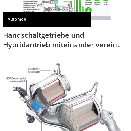
Automobil
Handschaltgetriebe und
Hybridantrieb miteinander vereint