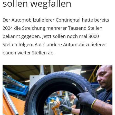
sollen wegfallen
Der Automobilzulieferer Continental hatte bereits
2024 die Streichung mehrerer Tausend Stellen
bekannt gegeben. Jetzt sollen noch mal 3000
Stellen folgen. Auch andere Automobilzulieferer
bauen weiter Stellen ab.