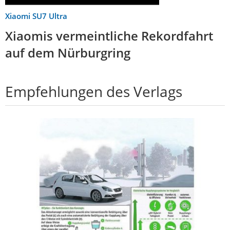
Xiaomi SU7 Ultra
Xiaomis vermeintliche Rekordfahrt
auf dem Nürburgring
Empfehlungen des Verlags