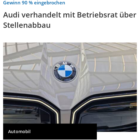
Gewinn 90 % eingebrochen
Audi verhandelt mit Betriebsrat über
Stellenabbau
Automobil