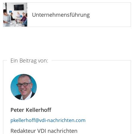
Unternehmensführung
Ein Beitrag von:
Peter Kellerhoff
pkellerhoff@vdi-nachrichten.com
Redakteur VDI nachrichten