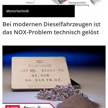
Motortechnik
Bei modernen Dieselfahrzeugen ist
das NOX-Problem technisch gelöst