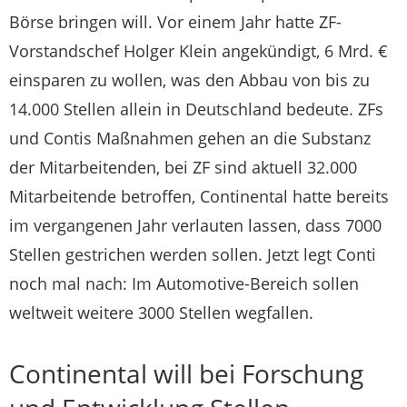
Börse bringen will. Vor einem Jahr hatte ZF-
Vorstandschef Holger Klein angekündigt, 6 Mrd. €
einsparen zu wollen, was den Abbau von bis zu
14.000 Stellen allein in Deutschland bedeute. ZFs
und Contis Maßnahmen gehen an die Substanz
der Mitarbeitenden, bei ZF sind aktuell 32.000
Mitarbeitende betroffen, Continental hatte bereits
im vergangenen Jahr verlauten lassen, dass 7000
Stellen gestrichen werden sollen. Jetzt legt Conti
noch mal nach: Im Automotive-Bereich sollen
weltweit weitere 3000 Stellen wegfallen.
Continental will bei Forschung