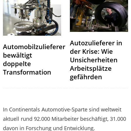
Autozulieferer in
Automobilzulieferer
der Krise: Wie
bewältigt
Unsicherheiten
doppelte
Arbeitsplätze
Transformation
gefährden
In Continentals Automotive-Sparte sind weltweit
aktuell rund 92.000 Mitarbeiter beschäftigt, 31.000
davon in Forschung und Entwicklung.