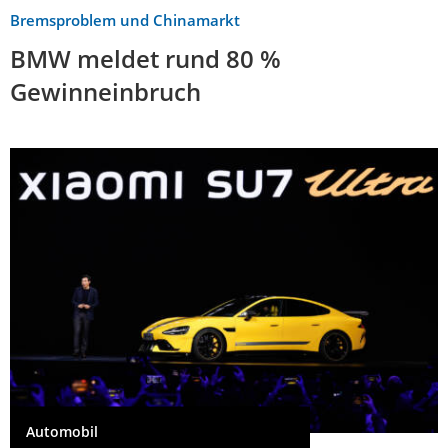
Bremsproblem und Chinamarkt
BMW meldet rund 80 %
Gewinneinbruch
Automobil