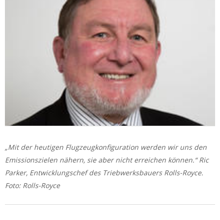
„Mit der heutigen Flugzeugkonfiguration werden wir uns den
Emissionszielen nähern, sie aber nicht erreichen können.“ Ric
Parker, Entwicklungschef des Triebwerksbauers Rolls-Royce.
Foto: Rolls-Royce