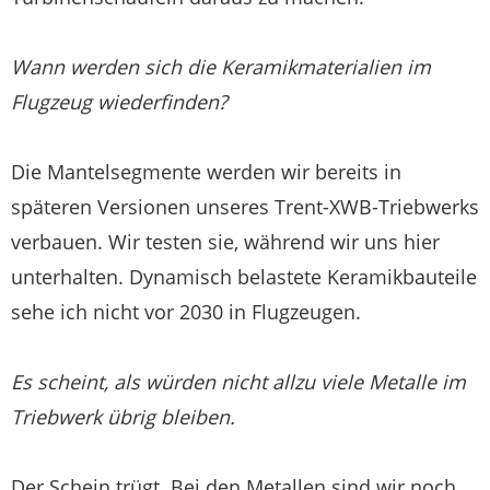
Wann werden sich die Keramikmaterialien im
Flugzeug wiederfinden?
Die Mantelsegmente werden wir bereits in
späteren Versionen unseres Trent-XWB-Triebwerks
verbauen. Wir testen sie, während wir uns hier
unterhalten. Dynamisch belastete Keramikbauteile
sehe ich nicht vor 2030 in Flugzeugen.
Es scheint, als würden nicht allzu viele Metalle im
Triebwerk übrig bleiben.
Der Schein trügt. Bei den Metallen sind wir noch