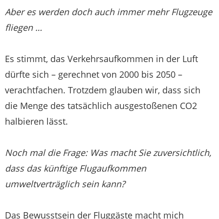
Aber es werden doch auch immer mehr Flugzeuge
fliegen …
Es stimmt, das Verkehrsaufkommen in der Luft
dürfte sich – gerechnet von 2000 bis 2050 –
verachtfachen. Trotzdem glauben wir, dass sich
die Menge des tatsächlich ausgestoßenen CO2
halbieren lässt.
Noch mal die Frage: Was macht Sie zuversichtlich,
dass das künftige Flugaufkommen
umweltverträglich sein kann?
Das Bewusstsein der Fluggäste macht mich