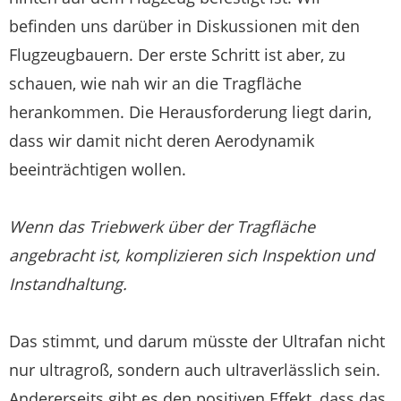
befinden uns darüber in Diskussionen mit den
Flugzeugbauern. Der erste Schritt ist aber, zu
schauen, wie nah wir an die Tragfläche
herankommen. Die Herausforderung liegt darin,
dass wir damit nicht deren Aerodynamik
beeinträchtigen wollen.
Wenn das Triebwerk über der Tragfläche
angebracht ist, komplizieren sich Inspektion und
Instandhaltung.
Das stimmt, und darum müsste der Ultrafan nicht
nur ultragroß, sondern auch ultraverlässlich sein.
Andererseits gibt es den positiven Effekt, dass das