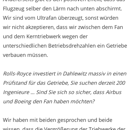
Flugzeug selber den Lärm nach unten abschirmt.
Wir sind vom Ultrafan überzeugt, sonst würden
wir nicht akzeptieren, dass wir zwischen dem Fan
und dem Kerntriebwerk wegen der
unterschiedlichen Betriebsdrehzahlen ein Getriebe
verbauen müssen.
Rolls-Royce investiert in Dahlewitz massiv in einen
Prüfstand für das Getriebe, Sie suchen derzeit 200
Ingenieure … Sind Sie sich so sicher, dass Airbus
und Boeing den Fan haben möchten?
Wir haben mit beiden gesprochen und beide
wissen, dass die Vergrößerung der Triebwerke der