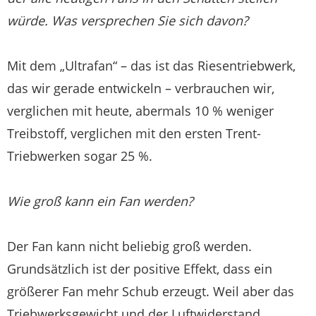
würde. Was versprechen Sie sich davon?
Mit dem „Ultrafan“ – das ist das Riesentriebwerk,
das wir gerade entwickeln – verbrauchen wir,
verglichen mit heute, abermals 10 % weniger
Treibstoff, verglichen mit den ersten Trent-
Triebwerken sogar 25 %.
Wie groß kann ein Fan werden?
Der Fan kann nicht beliebig groß werden.
Grundsätzlich ist der positive Effekt, dass ein
größerer Fan mehr Schub erzeugt. Weil aber das
Triebwerksgewicht und der Luftwiderstand