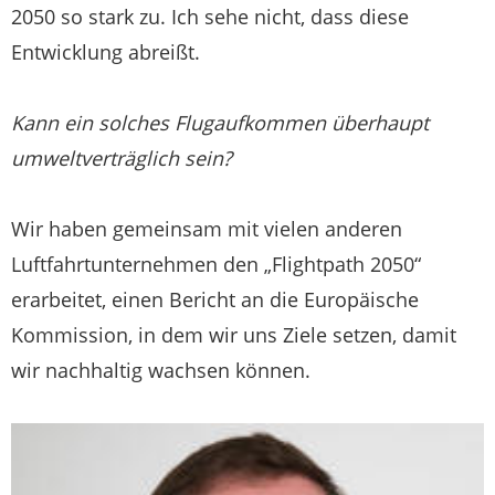
2050 so stark zu. Ich sehe nicht, dass diese
Entwicklung abreißt.
Kann ein solches Flugaufkommen überhaupt
umweltverträglich sein?
Wir haben gemeinsam mit vielen anderen
Luftfahrtunternehmen den „Flightpath 2050“
erarbeitet, einen Bericht an die Europäische
Kommission, in dem wir uns Ziele setzen, damit
wir nachhaltig wachsen können.