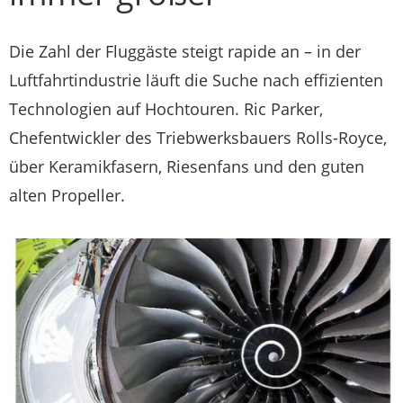
Die Zahl der Fluggäste steigt rapide an – in der
Luftfahrtindustrie läuft die Suche nach effizienten
Technologien auf Hochtouren. Ric Parker,
Chefentwickler des Triebwerksbauers Rolls-Royce,
über Keramikfasern, Riesenfans und den guten
alten Propeller.