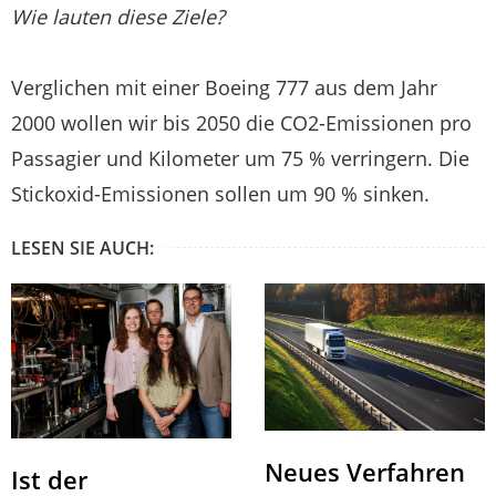
Wie lauten diese Ziele?
Verglichen mit einer Boeing 777 aus dem Jahr
2000 wollen wir bis 2050 die CO2-Emissionen pro
Passagier und Kilometer um 75 % verringern. Die
Stickoxid-Emissionen sollen um 90 % sinken.
LESEN SIE AUCH:
Neues Verfahren
Ist der