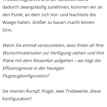
dadurch zwangsläufig zunehmen, kommen wir an
den Punkt, an dem sich Vor- und Nachteile die
Waage halten. Größer zu bauen macht keinen
Sinn.
Wenn Sie einmal voraussetzen, dass Ihnen all Ihre
Wunschmaterialien zur Verfügung stehen und Ihre
Pläne mit dem Riesenfan aufgehen – wo liegt die
Effizienzgrenze in der heutigen
Flugzeugkonfiguration?
Sie meinen Rumpf, Flügel, zwei Triebwerke, diese
Konfiguration?