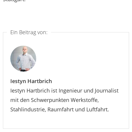
Ein Beitrag von:
Iestyn Hartbrich
Iestyn Hartbrich ist Ingenieur und Journalist
mit den Schwerpunkten Werkstoffe,
Stahlindustrie, Raumfahrt und Luftfahrt.