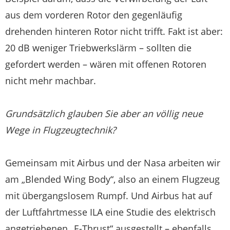
aus dem vorderen Rotor den gegenläufig
drehenden hinteren Rotor nicht trifft. Fakt ist aber:
20 dB weniger Triebwerkslärm – sollten die
gefordert werden – wären mit offenen Rotoren
nicht mehr machbar.
Grundsätzlich glauben Sie aber an völlig neue
Wege in Flugzeugtechnik?
Gemeinsam mit Airbus und der Nasa arbeiten wir
am „Blended Wing Body“, also an einem Flugzeug
mit übergangslosem Rumpf. Und Airbus hat auf
der Luftfahrtmesse ILA eine Studie des elektrisch
angetriebenen „E-Thrust“ ausgestellt – ebenfalls