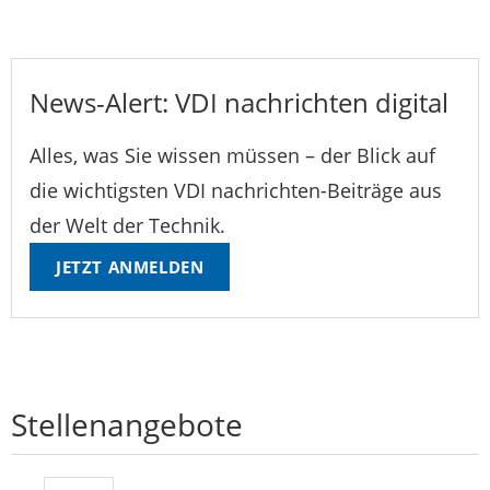
News-Alert: VDI nachrichten digital
Alles, was Sie wissen müssen – der Blick auf
die wichtigsten VDI nachrichten-Beiträge aus
der Welt der Technik.
JETZT ANMELDEN
Stellenangebote