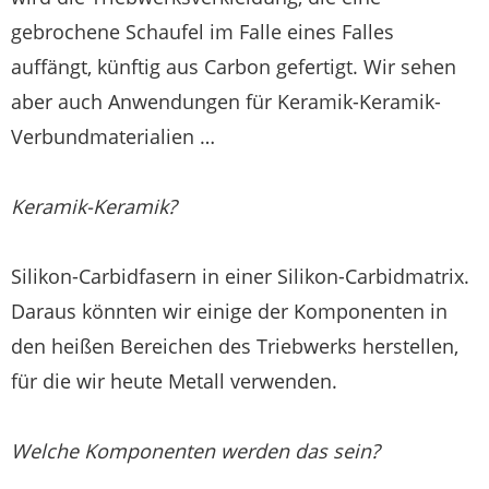
gebrochene Schaufel im Falle eines Falles
auffängt, künftig aus Carbon gefertigt. Wir sehen
aber auch Anwendungen für Keramik-Keramik-
Verbundmaterialien …
Keramik-Keramik?
Silikon-Carbidfasern in einer Silikon-Carbidmatrix.
Daraus könnten wir einige der Komponenten in
den heißen Bereichen des Triebwerks herstellen,
für die wir heute Metall verwenden.
Welche Komponenten werden das sein?