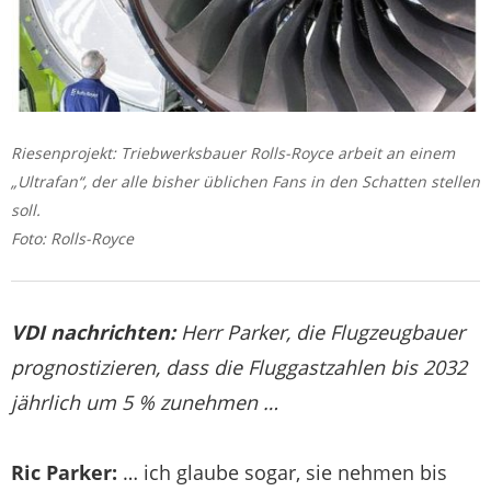
Riesenprojekt: Triebwerksbauer Rolls-Royce arbeit an einem
„Ultrafan“, der alle bisher üblichen Fans in den Schatten stellen
soll.
Foto: Rolls-Royce
VDI nachrichten:
Herr Parker, die Flugzeugbauer
prognostizieren, dass die Fluggastzahlen bis 2032
jährlich um 5 % zunehmen …
Ric Parker:
… ich glaube sogar, sie nehmen bis