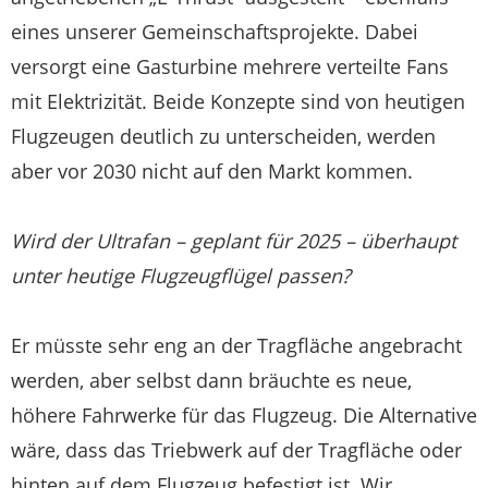
eines unserer Gemeinschaftsprojekte. Dabei
versorgt eine Gasturbine mehrere verteilte Fans
mit Elektrizität. Beide Konzepte sind von heutigen
Flugzeugen deutlich zu unterscheiden, werden
aber vor 2030 nicht auf den Markt kommen.
Wird der Ultrafan – geplant für 2025 – überhaupt
unter heutige Flugzeugflügel passen?
Er müsste sehr eng an der Tragfläche angebracht
werden, aber selbst dann bräuchte es neue,
höhere Fahrwerke für das Flugzeug. Die Alternative
wäre, dass das Triebwerk auf der Tragfläche oder
hinten auf dem Flugzeug befestigt ist. Wir