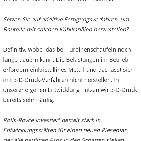
Setzen Sie auf additive Fertigungsverfahren, um
Bauteile mit solchen Kühlkanälen herzustellen?
Definitiv, wobei das bei Turbinenschaufeln noch
lange dauern kann. Die Belastungen im Betrieb
erfordern einkristallines Metall und das lässt sich
mit 3-D-Druck-Verfahren nicht herstellen. In
unserer eigenen Entwicklung nutzen wir 3-D-Druck
bereits sehr häufig.
Rolls-Royce investiert derzeit stark in
Entwicklungsstätten für einen neuen Riesenfan,
der alle heutigen Fans in den Schatten stellen