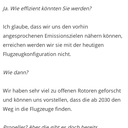
Ja. Wie effizient könnten Sie werden?
Ich glaube, dass wir uns den vorhin
angesprochenen Emissionszielen nähern können,
erreichen werden wir sie mit der heutigen
Flugzeugkonfiguration nicht.
Wie dann?
Wir haben sehr viel zu offenen Rotoren geforscht
und können uns vorstellen, dass die ab 2030 den
Weg in die Flugzeuge finden.
Propeller? Aber die gibt es doch bereits …