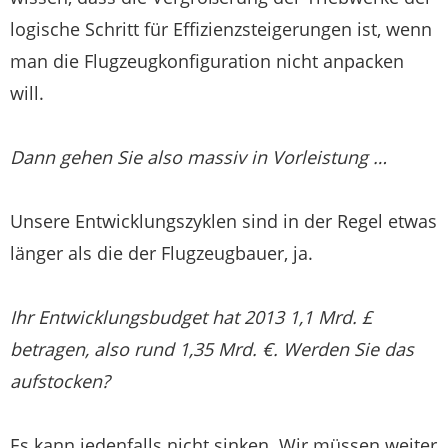
logische Schritt für Effizienzsteigerungen ist, wenn
man die Flugzeugkonfiguration nicht anpacken
will.
Dann gehen Sie also massiv in Vorleistung …
Unsere Entwicklungszyklen sind in der Regel etwas
länger als die der Flugzeugbauer, ja.
Ihr Entwicklungsbudget hat 2013 1,1 Mrd. £
betragen, also rund 1,35 Mrd. €. Werden Sie das
aufstocken?
Es kann jedenfalls nicht sinken. Wir müssen weiter