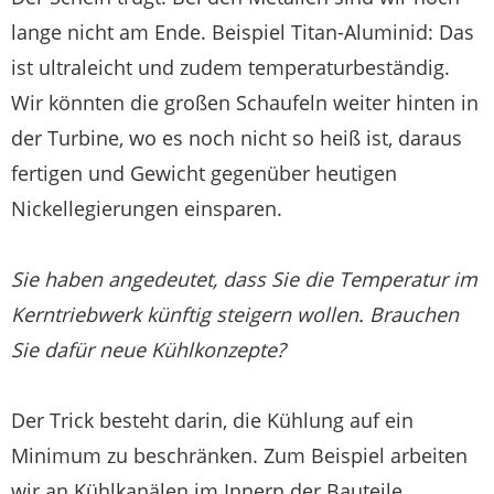
lange nicht am Ende. Beispiel Titan-Aluminid: Das
ist ultraleicht und zudem temperaturbeständig.
Wir könnten die großen Schaufeln weiter hinten in
der Turbine, wo es noch nicht so heiß ist, daraus
fertigen und Gewicht gegenüber heutigen
Nickellegierungen einsparen.
Sie haben angedeutet, dass Sie die Temperatur im
Kerntriebwerk künftig steigern wollen. Brauchen
Sie dafür neue Kühlkonzepte?
Der Trick besteht darin, die Kühlung auf ein
Minimum zu beschränken. Zum Beispiel arbeiten
wir an Kühlkanälen im Innern der Bauteile.