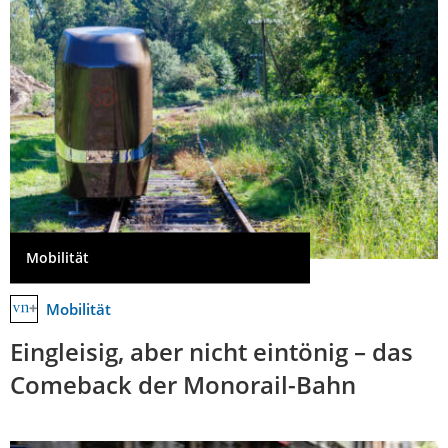
Mobilität
Mobilität
Eingleisig, aber nicht eintönig – das
Comeback der Monorail-Bahn