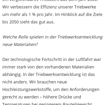
Wir verbessern die Effizienz unserer Triebwerke
um mehr als 1 % pro Jahr. Im Hinblick auf die Ziele
bis 2050 sieht das gut aus.
Welche Rolle spielen in der Triebwerksentwicklung
neue Materialien?
Der technologische Fortschritt in der Luftfahrt war
immer stark von den vorhandenen Materialien
abhängig. In der Triebwerksentwicklung ist das
nicht anders. Wir brauchen neue
Hochleistungswerkstoffe, um den Anforderungen
gerecht zu werden – höhere Drücke und
Temperaturen bei geringerem Bauteilgewicht.