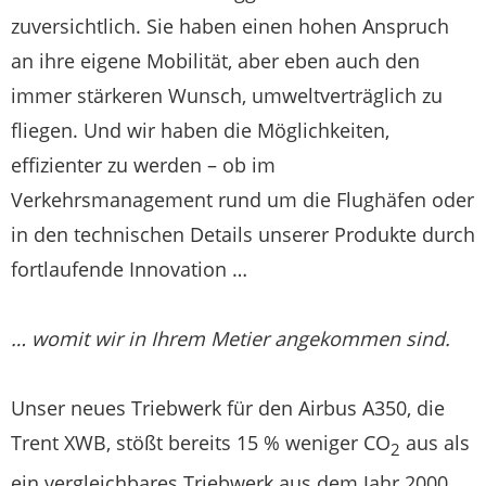
zuversichtlich. Sie haben einen hohen Anspruch
an ihre eigene Mobilität, aber eben auch den
immer stärkeren Wunsch, umweltverträglich zu
fliegen. Und wir haben die Möglichkeiten,
effizienter zu werden – ob im
Verkehrsmanagement rund um die Flughäfen oder
in den technischen Details unserer Produkte durch
fortlaufende Innovation …
… womit wir in Ihrem Metier angekommen sind.
Unser neues Triebwerk für den Airbus A350, die
Trent XWB, stößt bereits 15 % weniger CO
aus als
2
ein vergleichbares Triebwerk aus dem Jahr 2000.