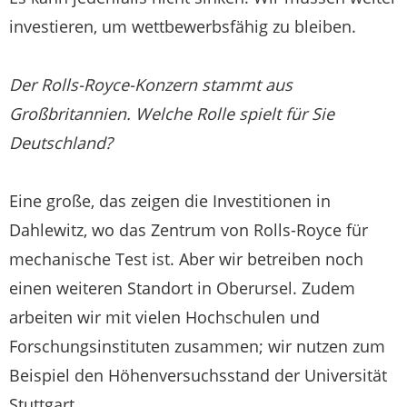
investieren, um wettbewerbsfähig zu bleiben.
Der Rolls-Royce-Konzern stammt aus
Großbritannien. Welche Rolle spielt für Sie
Deutschland?
Eine große, das zeigen die Investitionen in
Dahlewitz, wo das Zentrum von Rolls-Royce für
mechanische Test ist. Aber wir betreiben noch
einen weiteren Standort in Oberursel. Zudem
arbeiten wir mit vielen Hochschulen und
Forschungsinstituten zusammen; wir nutzen zum
Beispiel den Höhenversuchsstand der Universität
Stuttgart.