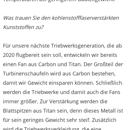
Was trauen Sie den kohlenstofffaserverstärkten
Kunststoffen zu?
Für unsere nächste Triebwerksgeneration, die ab
2020 flugbereit sein soll, entwickeln wir bereits
einen Fan aus Carbon und Titan. Der Großteil der
Turbinenschaufeln wird aus Carbon bestehen,
damit wir Gewicht einsparen können. Schließlich
werden die Triebwerke und damit auch die Fans
immer größer. Zur Verstärkung werden die
Blattspitzen aus Titan sein, denn dieses Metall ist
für sein geringes Gewicht sehr steif. Zusätzlich
wird die Triebwerksverkleidung, die eine