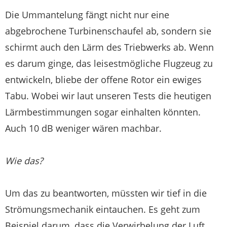
Die Ummantelung fängt nicht nur eine
abgebrochene Turbinenschaufel ab, sondern sie
schirmt auch den Lärm des Triebwerks ab. Wenn
es darum ginge, das leisestmögliche Flugzeug zu
entwickeln, bliebe der offene Rotor ein ewiges
Tabu. Wobei wir laut unseren Tests die heutigen
Lärmbestimmungen sogar einhalten könnten.
Auch 10 dB weniger wären machbar.
Wie das?
Um das zu beantworten, müssten wir tief in die
Strömungsmechanik eintauchen. Es geht zum
Beispiel darum, dass die Verwirbelung der Luft