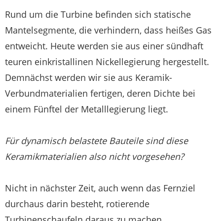
Rund um die Turbine befinden sich statische
Mantelsegmente, die verhindern, dass heißes Gas
entweicht. Heute werden sie aus einer sündhaft
teuren einkristallinen Nickellegierung hergestellt.
Demnächst werden wir sie aus Keramik-
Verbundmaterialien fertigen, deren Dichte bei
einem Fünftel der Metalllegierung liegt.
Für dynamisch belastete Bauteile sind diese
Keramikmaterialien also nicht vorgesehen?
Nicht in nächster Zeit, auch wenn das Fernziel
durchaus darin besteht, rotierende
Turbinenschaufeln daraus zu machen.