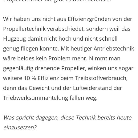
Wir haben uns nicht aus Effizienzgründen von der
Propellertechnik verabschiedet, sondern weil das
Flugzeug damit nicht hoch und nicht schnell
genug fliegen konnte. Mit heutiger Antriebstechnik
wäre beides kein Problem mehr. Nimmt man
gegenläufig drehende Propeller, winken uns sogar
weitere 10 % Effizienz beim Treibstoffverbrauch,
denn das Gewicht und der Luftwiderstand der
Triebwerksummantelung fallen weg.
Was spricht dagegen, diese Technik bereits heute
einzusetzen?