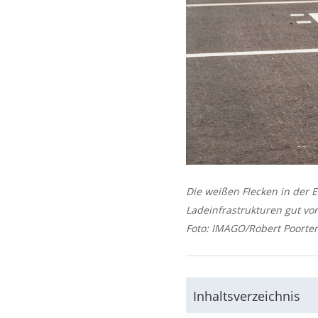
Die weißen Flecken in der
Ladeinfrastrukturen gut vo
Foto: IMAGO/Robert Poorte
Inhaltsverzeichnis