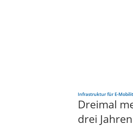
Infrastruktur für E-Mobili
Dreimal me
drei Jahren