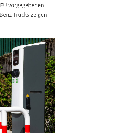
r EU vorgegebenen
-Benz Trucks zeigen