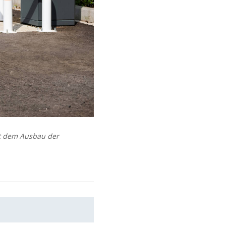
it dem Ausbau der