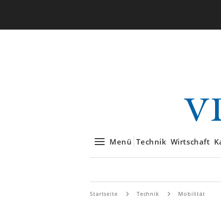
Menü
Technik
Wirtschaft
K
Startseite
Technik
Mobilität