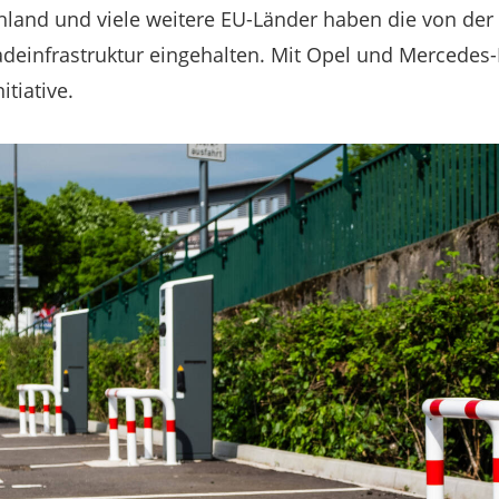
chland und viele weitere EU-Länder haben die von de
adeinfrastruktur eingehalten. Mit Opel und Mercedes
itiative.