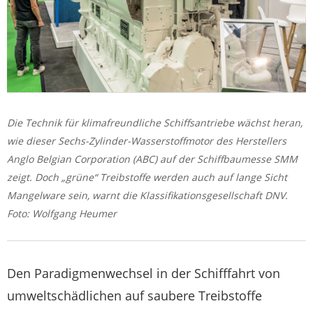
Die Technik für klimafreundliche Schiffsantriebe wächst heran,
wie dieser Sechs-Zylinder-Wasserstoffmotor des Herstellers
Anglo Belgian Corporation (ABC) auf der Schiffbaumesse SMM
zeigt. Doch „grüne“ Treibstoffe werden auch auf lange Sicht
Mangelware sein, warnt die Klassifikationsgesellschaft DNV.
Foto: Wolfgang Heumer
Den Paradigmenwechsel in der Schifffahrt von
umweltschädlichen auf saubere Treibstoffe