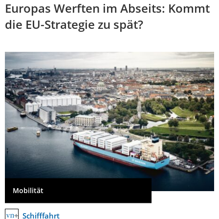
Europas Werften im Abseits: Kommt
die EU-Strategie zu spät?
Mobilität
Schifffahrt