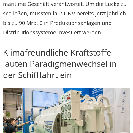
maritime Geschäft verantwortet. Um die Lücke zu
schließen, müssten laut DNV bereits jetzt jährlich
bis zu 90 Mrd. $ in Produktionsanlagen und
Distributionssysteme investiert werden.
Klimafreundliche Kraftstoffe
läuten Paradigmenwechsel in
der Schifffahrt ein