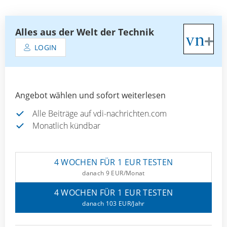
Alles aus der Welt der Technik
LOGIN
Angebot wählen und sofort weiterlesen
Alle Beiträge auf vdi-nachrichten.com
Monatlich kündbar
4 WOCHEN FÜR 1 EUR TESTEN
danach 9 EUR/Monat
4 WOCHEN FÜR 1 EUR TESTEN
danach 103 EUR/Jahr