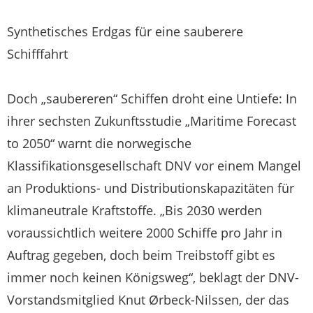
Synthetisches Erdgas für eine sauberere
Schifffahrt
Doch „saubereren“ Schiffen droht eine Untiefe: In
ihrer sechsten Zukunftsstudie „Maritime Forecast
to 2050“ warnt die norwegische
Klassifikationsgesellschaft DNV vor einem Mangel
an Produktions- und Distributionskapazitäten für
klimaneutrale Kraftstoffe. „Bis 2030 werden
voraussichtlich weitere 2000 Schiffe pro Jahr in
Auftrag gegeben, doch beim Treibstoff gibt es
immer noch keinen Königsweg“, beklagt der DNV-
Vorstandsmitglied Knut Ørbeck-Nilssen, der das