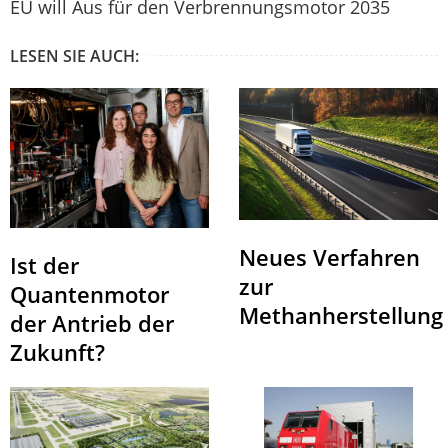
EU will Aus für den Verbrennungsmotor 2035
LESEN SIE AUCH:
Neues Verfahren
Ist der
zur
Quantenmotor
Methanherstellung
der Antrieb der
Zukunft?