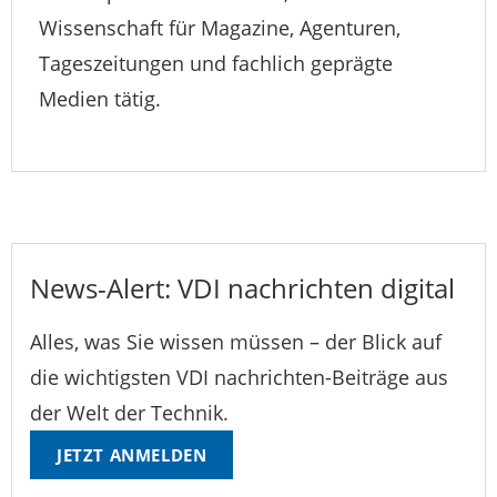
Wissenschaft für Magazine, Agenturen,
Tageszeitungen und fachlich geprägte
Medien tätig.
News-Alert: VDI nachrichten digital
Alles, was Sie wissen müssen – der Blick auf
die wichtigsten VDI nachrichten-Beiträge aus
der Welt der Technik.
JETZT ANMELDEN