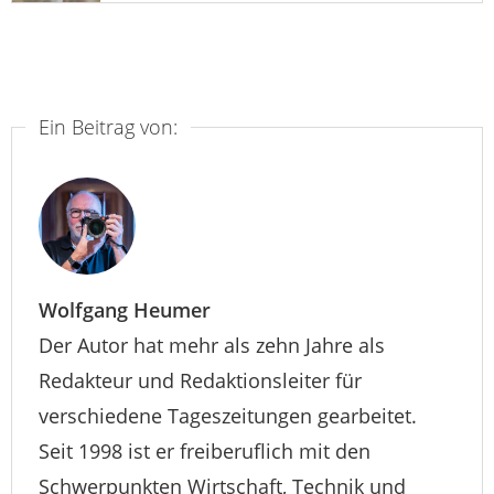
Ein Beitrag von:
Wolfgang Heumer
Der Autor hat mehr als zehn Jahre als
Redakteur und Redaktionsleiter für
verschiedene Tageszeitungen gearbeitet.
Seit 1998 ist er freiberuflich mit den
Schwerpunkten Wirtschaft, Technik und