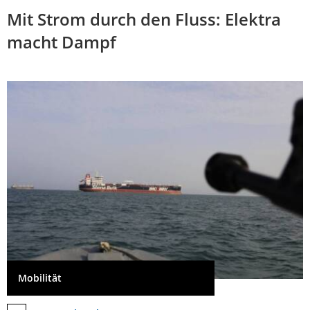
Mit Strom durch den Fluss: Elektra
macht Dampf
Mobilität