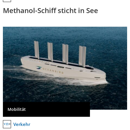
Methanol-Schiff sticht in See
Mobilität
Verkehr