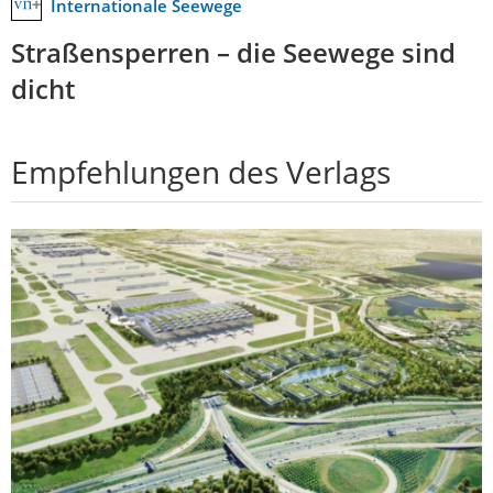
Internationale Seewege
Straßensperren – die Seewege sind
dicht
Empfehlungen des Verlags