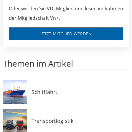
Oder werden Sie VDI-Mitglied und lesen im Rahmen
der Mitgliedschaft Vn+.
JETZT MITGLIED WERDEN
Themen im Artikel
Schifffahrt
Transportlogistik