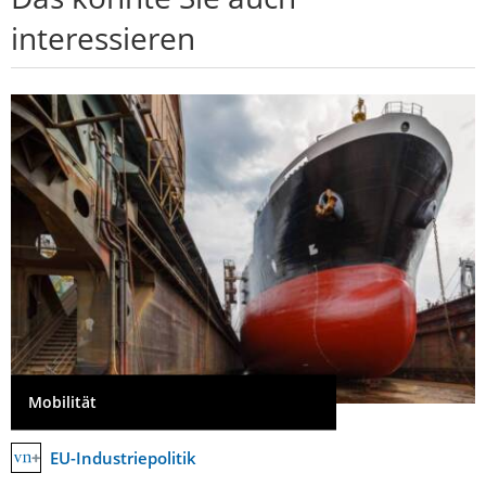
interessieren
Mobilität
EU-Industriepolitik