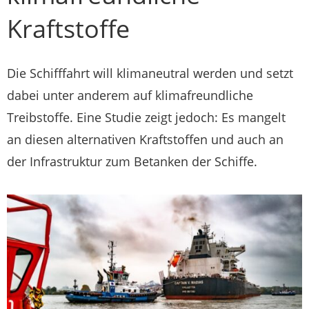
Kraftstoffe
Die Schifffahrt will klimaneutral werden und setzt
dabei unter anderem auf klimafreundliche
Treibstoffe. Eine Studie zeigt jedoch: Es mangelt
an diesen alternativen Kraftstoffen und auch an
der Infrastruktur zum Betanken der Schiffe.