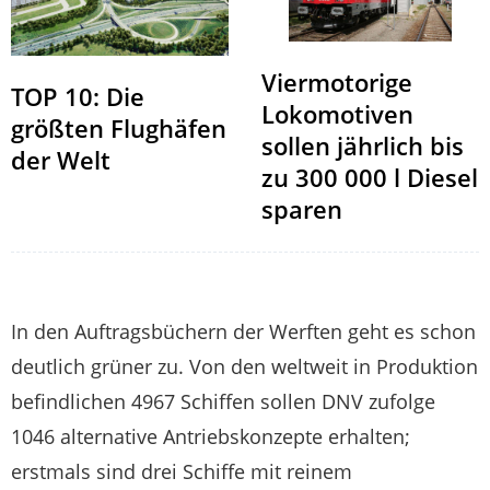
Viermotorige
TOP 10: Die
Lokomotiven
größten Flughäfen
sollen jährlich bis
der Welt
zu 300 000 l Diesel
sparen
In den Auftragsbüchern der Werften geht es schon
deutlich grüner zu. Von den weltweit in Produktion
befindlichen 4967 Schiffen sollen DNV zufolge
1046 alternative Antriebskonzepte erhalten;
erstmals sind drei Schiffe mit reinem