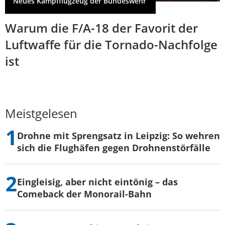
Neues Kampfflugzeug der Bundeswehr
Warum die F/A-18 der Favorit der
Luftwaffe für die Tornado-Nachfolge
ist
Meistgelesen
Drohne mit Sprengsatz in Leipzig: So wehren
sich die Flughäfen gegen Drohnenstörfälle
Eingleisig, aber nicht eintönig – das
Comeback der Monorail-Bahn