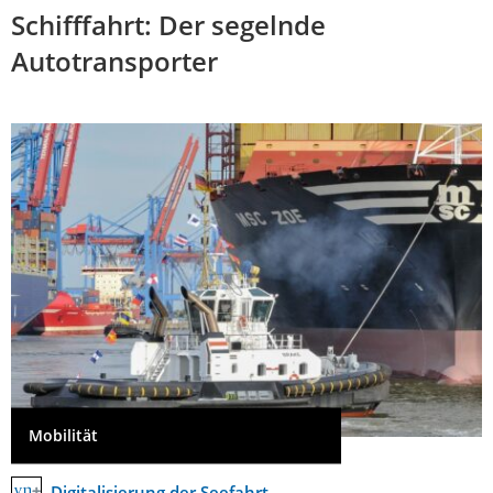
Schifffahrt: Der segelnde
Autotransporter
Mobilität
Digitalisierung der Seefahrt