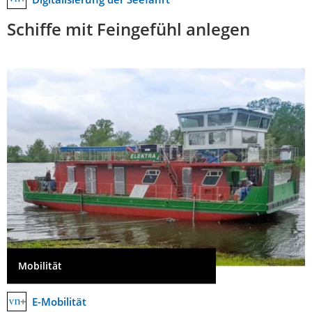
Schiffe mit Feingefühl anlegen
Mobilität
E-Mobilität