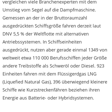
vergleichen viele Branchenexperten mit dem
Umstieg vom Segel auf die Dampfmaschine.
Gemessen an der in der Bruttoraumzahl
ausgedrückten Schiffsgröße fahren derzeit laut
DNV 5,5 % der Weltflotte mit alternativen
Antriebssystemen. In Schiffseinheiten
ausgedrückt, nutzen aber gerade einmal 1349 von
weltweit etwa 110 000 Berufsschiffen jeder Größe
andere Treibstoffe als Schweröl oder Diesel. 923
Einheiten fahren mit dem Flüssigerdgas LNG
(Liquefied Natural Gas), 396 überwiegend kleinere
Schiffe wie Kurzstreckenfähren beziehen ihren
Energie aus Batterie- oder Hybridsystemen.