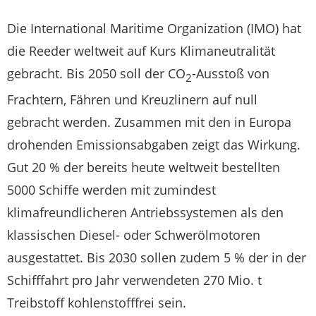
Die International Maritime Organization (IMO) hat
die Reeder weltweit auf Kurs Klimaneutralität
gebracht. Bis 2050 soll der CO
-Ausstoß von
2
Frachtern, Fähren und Kreuzlinern auf null
gebracht werden. Zusammen mit den in Europa
drohenden Emissionsabgaben zeigt das Wirkung.
Gut 20 % der bereits heute weltweit bestellten
5000 Schiffe werden mit zumindest
klimafreundlicheren Antriebssystemen als den
klassischen Diesel- oder Schwerölmotoren
ausgestattet. Bis 2030 sollen zudem 5 % der in der
Schifffahrt pro Jahr verwendeten 270 Mio. t
Treibstoff kohlenstofffrei sein.