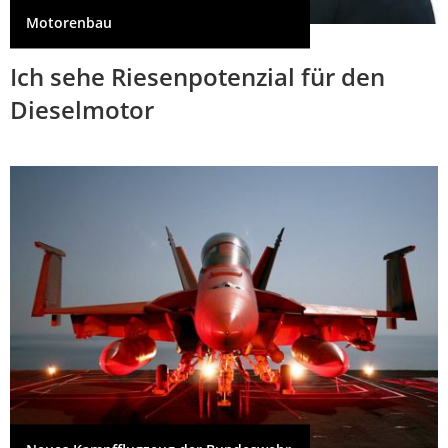
Motorenbau
Ich sehe Riesenpotenzial für den
Dieselmotor