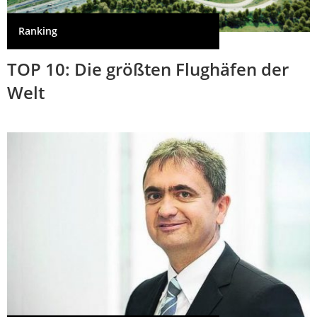
Ranking
TOP 10: Die größten Flughäfen der
Welt