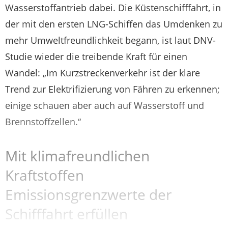
Wasserstoffantrieb dabei. Die Küstenschifffahrt, in
der mit den ersten LNG-Schiffen das Umdenken zu
mehr Umweltfreundlichkeit begann, ist laut DNV-
Studie wieder die treibende Kraft für einen
Wandel: „Im Kurzstreckenverkehr ist der klare
Trend zur Elektrifizierung von Fähren zu erkennen;
einige schauen aber auch auf Wasserstoff und
Brennstoffzellen.“
Mit klimafreundlichen
Kraftstoffen
Emissionsgrenzwerte der
Schifffahrt erfüllen