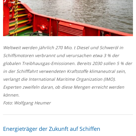
Weltweit werden jährlich 270 Mio. t Diesel und Schweröl in
Schiffsmotoren verbrannt und verursachen etwa 3 % der
globalen Treibhausgas-Emissionen. Bereits 2030 sollen 5 % der
in der Schifffahrt verwendeten Kraftstoffe klimaneutral sein,
verlangt die International Maritime Organization (IMO).
Experten zweifeln daran, ob diese Mengen erreicht werden
können.
Foto: Wolfgang Heumer
Energieträger der Zukunft auf Schiffen