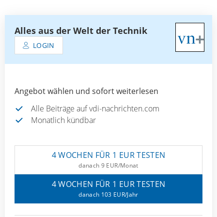
Alles aus der Welt der Technik
LOGIN
Angebot wählen und sofort weiterlesen
Alle Beiträge auf vdi-nachrichten.com
Monatlich kündbar
4 WOCHEN FÜR 1 EUR TESTEN
danach 9 EUR/Monat
4 WOCHEN FÜR 1 EUR TESTEN
danach 103 EUR/Jahr