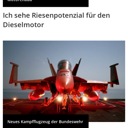
Ich sehe Riesenpotenzial für den
Dieselmotor
Neues Kampfflugzeug der Bundeswehr