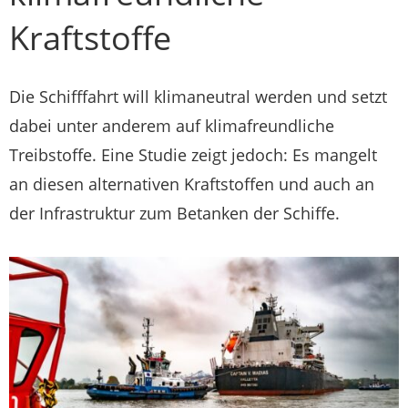
Kraftstoffe
Die Schifffahrt will klimaneutral werden und setzt
dabei unter anderem auf klimafreundliche
Treibstoffe. Eine Studie zeigt jedoch: Es mangelt
an diesen alternativen Kraftstoffen und auch an
der Infrastruktur zum Betanken der Schiffe.