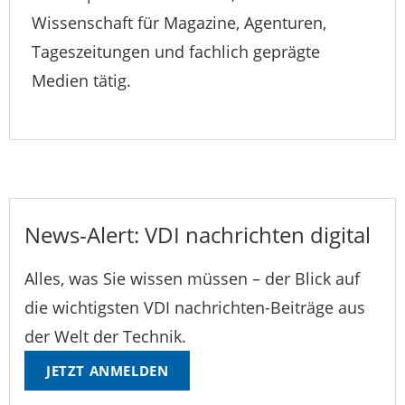
Wissenschaft für Magazine, Agenturen,
Tageszeitungen und fachlich geprägte
Medien tätig.
News-Alert: VDI nachrichten digital
Alles, was Sie wissen müssen – der Blick auf
die wichtigsten VDI nachrichten-Beiträge aus
der Welt der Technik.
JETZT ANMELDEN