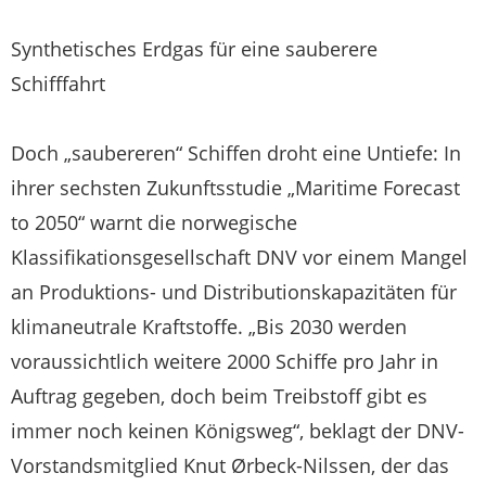
Synthetisches Erdgas für eine sauberere
Schifffahrt
Doch „saubereren“ Schiffen droht eine Untiefe: In
ihrer sechsten Zukunftsstudie „Maritime Forecast
to 2050“ warnt die norwegische
Klassifikationsgesellschaft DNV vor einem Mangel
an Produktions- und Distributionskapazitäten für
klimaneutrale Kraftstoffe. „Bis 2030 werden
voraussichtlich weitere 2000 Schiffe pro Jahr in
Auftrag gegeben, doch beim Treibstoff gibt es
immer noch keinen Königsweg“, beklagt der DNV-
Vorstandsmitglied Knut Ørbeck-Nilssen, der das