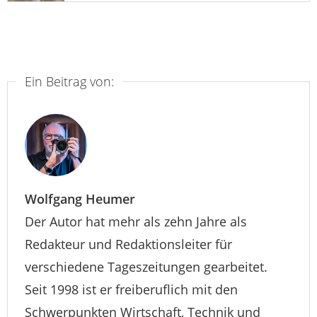
Ein Beitrag von:
Wolfgang Heumer
Der Autor hat mehr als zehn Jahre als
Redakteur und Redaktionsleiter für
verschiedene Tageszeitungen gearbeitet.
Seit 1998 ist er freiberuflich mit den
Schwerpunkten Wirtschaft, Technik und