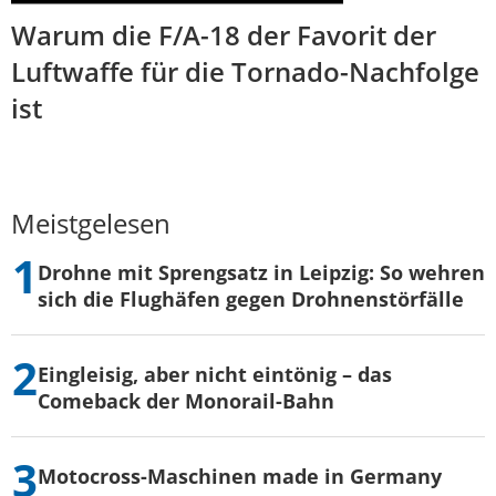
Warum die F/A-18 der Favorit der
Luftwaffe für die Tornado-Nachfolge
ist
Meistgelesen
Drohne mit Sprengsatz in Leipzig: So wehren
sich die Flughäfen gegen Drohnenstörfälle
Eingleisig, aber nicht eintönig – das
Comeback der Monorail-Bahn
Motocross-Maschinen made in Germany