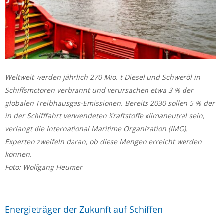
Weltweit werden jährlich 270 Mio. t Diesel und Schweröl in
Schiffsmotoren verbrannt und verursachen etwa 3 % der
globalen Treibhausgas-Emissionen. Bereits 2030 sollen 5 % der
in der Schifffahrt verwendeten Kraftstoffe klimaneutral sein,
verlangt die International Maritime Organization (IMO).
Experten zweifeln daran, ob diese Mengen erreicht werden
können.
Foto: Wolfgang Heumer
Energieträger der Zukunft auf Schiffen