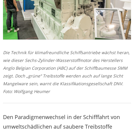
Die Technik für klimafreundliche Schiffsantriebe wächst heran,
wie dieser Sechs-Zylinder-Wasserstoffmotor des Herstellers
Anglo Belgian Corporation (ABC) auf der Schiffbaumesse SMM
zeigt. Doch „grüne“ Treibstoffe werden auch auf lange Sicht
Mangelware sein, warnt die Klassifikationsgesellschaft DNV.
Foto: Wolfgang Heumer
Den Paradigmenwechsel in der Schifffahrt von
umweltschädlichen auf saubere Treibstoffe