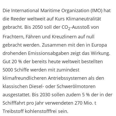
Die International Maritime Organization (IMO) hat
die Reeder weltweit auf Kurs Klimaneutralität
gebracht. Bis 2050 soll der CO
-Ausstoß von
2
Frachtern, Fähren und Kreuzlinern auf null
gebracht werden. Zusammen mit den in Europa
drohenden Emissionsabgaben zeigt das Wirkung.
Gut 20 % der bereits heute weltweit bestellten
5000 Schiffe werden mit zumindest
klimafreundlicheren Antriebssystemen als den
klassischen Diesel- oder Schwerölmotoren
ausgestattet. Bis 2030 sollen zudem 5 % der in der
Schifffahrt pro Jahr verwendeten 270 Mio. t
Treibstoff kohlenstofffrei sein.