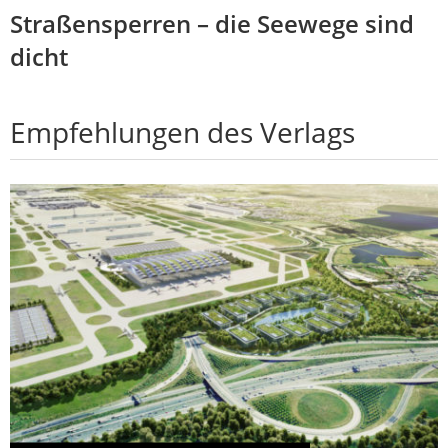
Straßensperren – die Seewege sind
dicht
Empfehlungen des Verlags