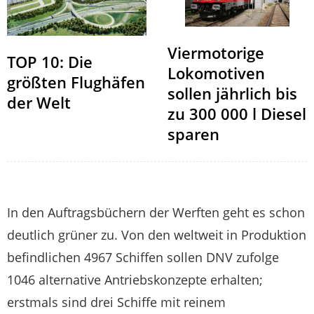
Viermotorige
TOP 10: Die
Lokomotiven
größten Flughäfen
sollen jährlich bis
der Welt
zu 300 000 l Diesel
sparen
In den Auftragsbüchern der Werften geht es schon
deutlich grüner zu. Von den weltweit in Produktion
befindlichen 4967 Schiffen sollen DNV zufolge
1046 alternative Antriebskonzepte erhalten;
erstmals sind drei Schiffe mit reinem