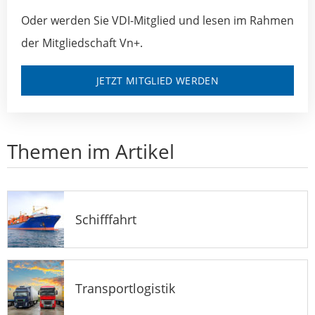
Oder werden Sie VDI-Mitglied und lesen im Rahmen
der Mitgliedschaft Vn+.
JETZT MITGLIED WERDEN
Themen im Artikel
Schifffahrt
Transportlogistik