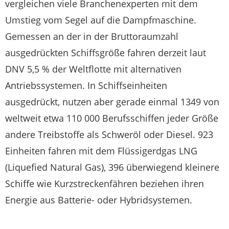
vergleichen viele Branchenexperten mit dem
Umstieg vom Segel auf die Dampfmaschine.
Gemessen an der in der Bruttoraumzahl
ausgedrückten Schiffsgröße fahren derzeit laut
DNV 5,5 % der Weltflotte mit alternativen
Antriebssystemen. In Schiffseinheiten
ausgedrückt, nutzen aber gerade einmal 1349 von
weltweit etwa 110 000 Berufsschiffen jeder Größe
andere Treibstoffe als Schweröl oder Diesel. 923
Einheiten fahren mit dem Flüssigerdgas LNG
(Liquefied Natural Gas), 396 überwiegend kleinere
Schiffe wie Kurzstreckenfähren beziehen ihren
Energie aus Batterie- oder Hybridsystemen.