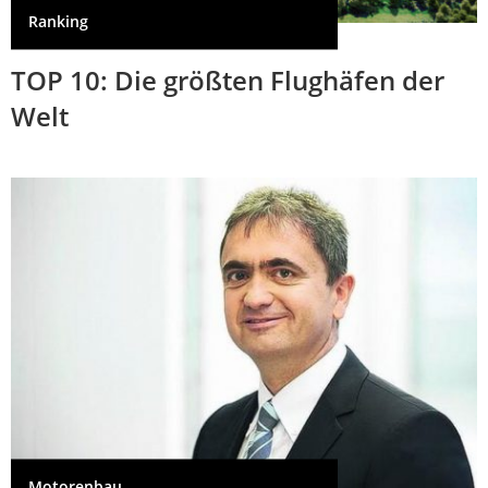
Ranking
TOP 10: Die größten Flughäfen der
Welt
Motorenbau