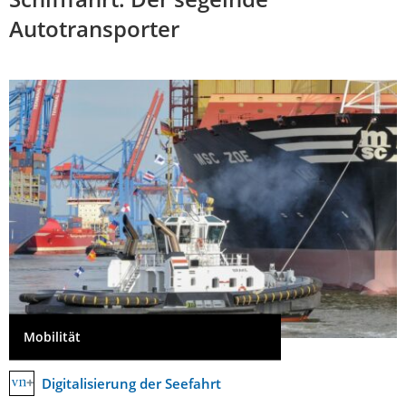
Autotransporter
Mobilität
Digitalisierung der Seefahrt