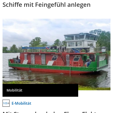
Schiffe mit Feingefühl anlegen
Mobilität
E-Mobilität