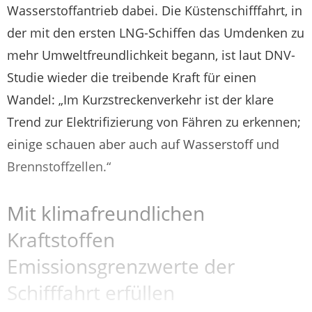
Wasserstoffantrieb dabei. Die Küstenschifffahrt, in
der mit den ersten LNG-Schiffen das Umdenken zu
mehr Umweltfreundlichkeit begann, ist laut DNV-
Studie wieder die treibende Kraft für einen
Wandel: „Im Kurzstreckenverkehr ist der klare
Trend zur Elektrifizierung von Fähren zu erkennen;
einige schauen aber auch auf Wasserstoff und
Brennstoffzellen.“
Mit klimafreundlichen
Kraftstoffen
Emissionsgrenzwerte der
Schifffahrt erfüllen