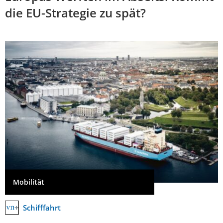
die EU-Strategie zu spät?
Mobilität
Schifffahrt