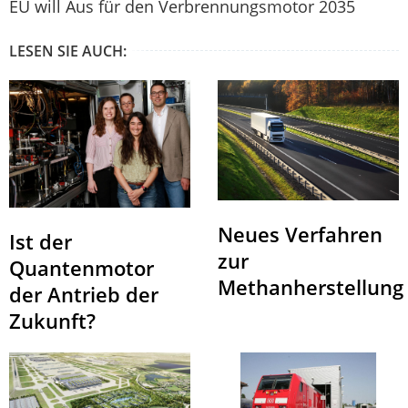
EU will Aus für den Verbrennungsmotor 2035
LESEN SIE AUCH:
Neues Verfahren
Ist der
zur
Quantenmotor
Methanherstellung
der Antrieb der
Zukunft?