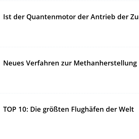
Ist der Quantenmotor der Antrieb der Zu
Neues Verfahren zur Methanherstellung
TOP 10: Die größten Flughäfen der Welt