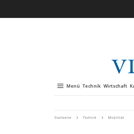
Menü
Technik
Wirtschaft
K
Startseite
Technik
Mobilität