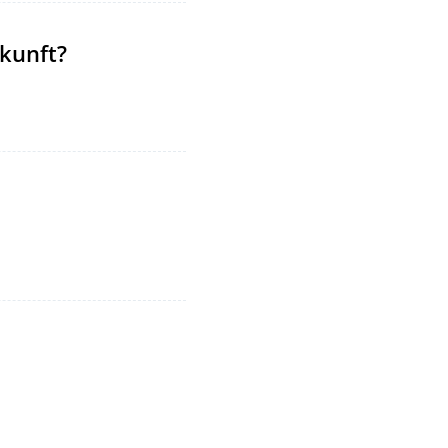
kunft?