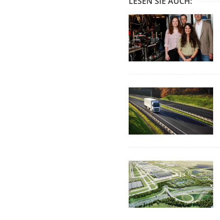
LESEN SIE AUCH: