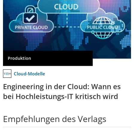
Produktion
Cloud-Modelle
Engineering in der Cloud: Wann es
bei Hochleistungs-IT kritisch wird
Empfehlungen des Verlags