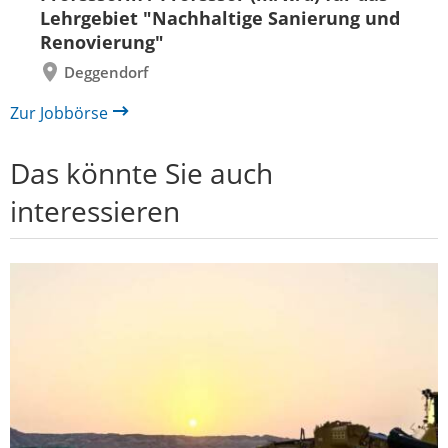
Lehrgebiet "Nachhaltige Sanierung und
Renovierung"
Deggendorf
Zur Jobbörse
Das könnte Sie auch
interessieren