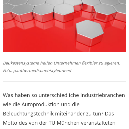
Baukastensysteme helfen Unternehmen flexibler zu agieren.
Foto: panthermedia.net/styleuneed
Was haben so unterschiedliche Industriebranchen
wie die Autoproduktion und die
Beleuchtungstechnik miteinander zu tun? Das
Motto des von der TU München veranstalteten