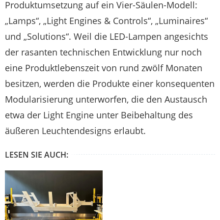
Produktumsetzung auf ein Vier-Säulen-Modell:
„Lamps“, „Light Engines & Controls“, „Luminaires“
und „Solutions“. Weil die LED-Lampen angesichts
der rasanten technischen Entwicklung nur noch
eine Produktlebenszeit von rund zwölf Monaten
besitzen, werden die Produkte einer konsequenten
Modularisierung unterworfen, die den Austausch
etwa der Light Engine unter Beibehaltung des
äußeren Leuchtendesigns erlaubt.
LESEN SIE AUCH: