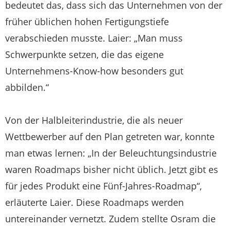
bedeutet das, dass sich das Unternehmen von der
früher üblichen hohen Fertigungstiefe
verabschieden musste. Laier: „Man muss
Schwerpunkte setzen, die das eigene
Unternehmens-Know-how besonders gut
abbilden.“
Von der Halbleiterindustrie, die als neuer
Wettbewerber auf den Plan getreten war, konnte
man etwas lernen: „In der Beleuchtungsindustrie
waren Roadmaps bisher nicht üblich. Jetzt gibt es
für jedes Produkt eine Fünf-Jahres-Roadmap“,
erläuterte Laier. Diese Roadmaps werden
untereinander vernetzt. Zudem stellte Osram die