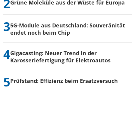
Grüne Moleküle aus der Wüste für Europa
5G-Module aus Deutschland: Souveränität
endet noch beim Chip
Gigacasting: Neuer Trend in der
Karosseriefertigung für Elektroautos
Prüfstand: Effizienz beim Ersatzversuch