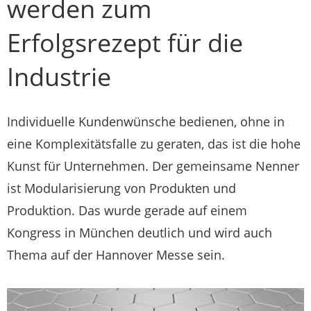
werden zum
Erfolgsrezept für die
Industrie
Individuelle Kundenwünsche bedienen, ohne in
eine Komplexitätsfalle zu geraten, das ist die hohe
Kunst für Unternehmen. Der gemeinsame Nenner
ist Modularisierung von Produkten und
Produktion. Das wurde gerade auf einem
Kongress in München deutlich und wird auch
Thema auf der Hannover Messe sein.