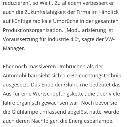
reduzieren“, so Waltl. Zu alledem verbessert er
auch die Zukunftsfähigkeit der Firma im Hinblick
auf künftige radikale Umbrüche in der gesamten
Produktionsorganisation. „Modularisierung ist
Voraussetzung für Industrie 4.0“, sagte der VW-
Manager.
Eher noch massiveren Umbrüchen als der
Automobilbau sieht sich die Beleuchtungstechnik
ausgesetzt: Das Ende der Glühbirne bedeutet das
Aus für eine Wertschöpfungskette , die über viele
Jahre organisch gewachsen war. Noch bevor sie
die Glühlampe umfassend abgelöst hatte, wurde
auch deren Nachfolger, die Energiesparlampe,