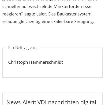
schneller auf wechselnde Markterfordernisse
reagieren“, sagte Laier. Das Baukastensystem
erlaube gleichzeitig eine skalierbare Fertigung.
Ein Beitrag von:
Christoph Hammerschmidt
News-Alert: VDI nachrichten digital