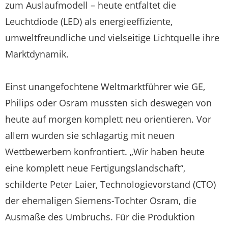
zum Auslaufmodell – heute entfaltet die
Leuchtdiode (LED) als energieeffiziente,
umweltfreundliche und vielseitige Lichtquelle ihre
Marktdynamik.
Einst unangefochtene Weltmarktführer wie GE,
Philips oder Osram mussten sich deswegen von
heute auf morgen komplett neu orientieren. Vor
allem wurden sie schlagartig mit neuen
Wettbewerbern konfrontiert. „Wir haben heute
eine komplett neue Fertigungslandschaft“,
schilderte Peter Laier, Technologievorstand (CTO)
der ehemaligen Siemens-Tochter Osram, die
Ausmaße des Umbruchs. Für die Produktion