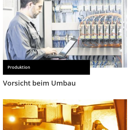
Produktion
Vorsicht beim Umbau