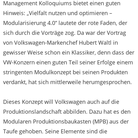
Management Kolloquiums bietet einen guten
Hinweis: „Vielfalt nutzen und optimieren –
Modularisierung 4.0“ lautete der rote Faden, der
sich durch die Vorträge zog. Da war der Vortrag
von Volkswagen-Markenchef Hubert Waltl in
gewisser Weise schon ein Klassiker, denn dass der
VW-Konzern einen guten Teil seiner Erfolge einem
stringenten Modulkonzept bei seinen Produkten
verdankt, hat sich mittlerweile herumgesprochen.
Dieses Konzept will Volkswagen auch auf die
Produktionslandschaft abbilden. Dazu hat es den
Modularen Produktionsbaukasten (MPB) aus der
Taufe gehoben. Seine Elemente sind die