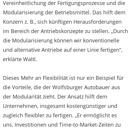
Vereinheitlichung der Fertigungsprozesse und die
Modularisierung der Betriebsmittel. Das hilft dem
Konzern z. B., sich künftigen Herausforderungen
im Bereich der Antriebskonzepte zu stellen. „Durch
die Modularisierung können wir konventionelle
und alternative Antriebe auf einer Linie fertigen“,
erklärte Waltl.
Dieses Mehr an Flexibilität ist nur ein Beispiel für
die Vorteile, die der Wolfsburger Autobauer aus
der Modularität zieht. Der Ansatz hilft dem
Unternehmen, insgesamt kostengünstiger und
zugleich flexibler zu fertigen. „Er ermöglicht es
uns, Investitionen und Time-to-Market-Zeiten zu