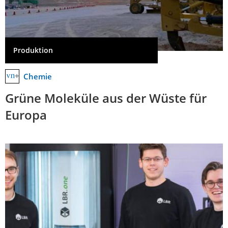
Produktion
Chemie
Grüne Moleküle aus der Wüste für
Europa