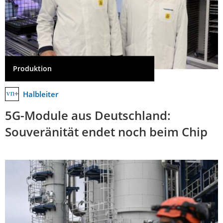
Produktion
Halbleiter
5G-Module aus Deutschland:
Souveränität endet noch beim Chip