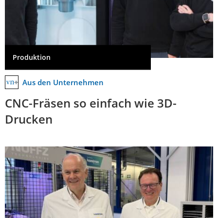
Produktion
Aus den Unternehmen
CNC-Fräsen so einfach wie 3D-
Drucken