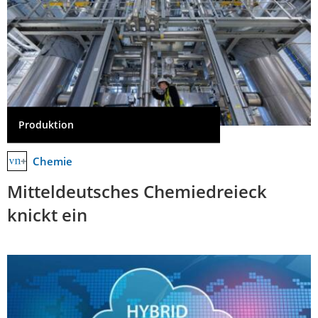
Produktion
Chemie
Mitteldeutsches Chemiedreieck
knickt ein