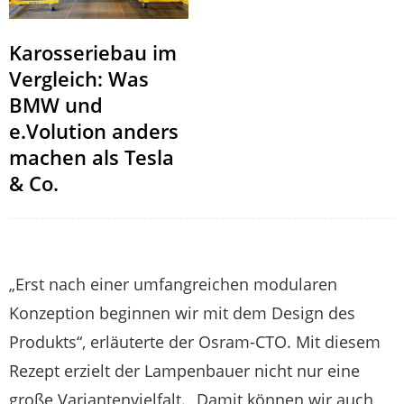
Karosseriebau im
Vergleich: Was
BMW und
e.Volution anders
machen als Tesla
& Co.
„Erst nach einer umfangreichen modularen
Konzeption beginnen wir mit dem Design des
Produkts“, erläuterte der Osram-CTO. Mit diesem
Rezept erzielt der Lampenbauer nicht nur eine
große Variantenvielfalt. „Damit können wir auch