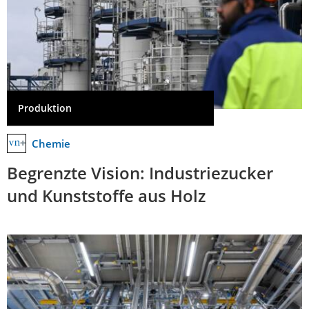
Produktion
Chemie
Begrenzte Vision: Industriezucker
und Kunststoffe aus Holz