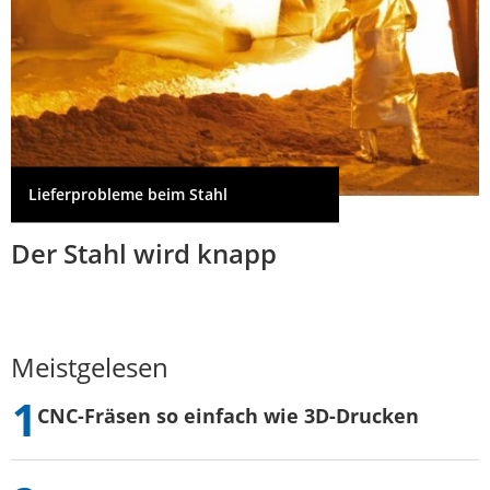
Lieferprobleme beim Stahl
Der Stahl wird knapp
Meistgelesen
CNC-Fräsen so einfach wie 3D-Drucken