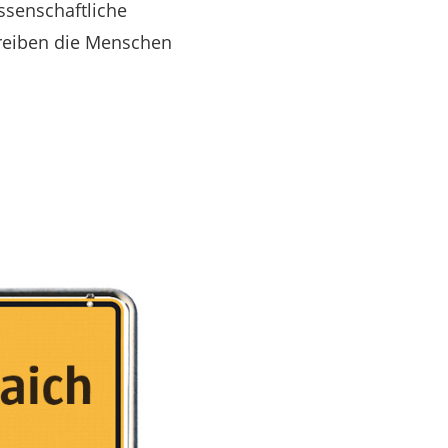
ssenschaftliche
reiben die Menschen