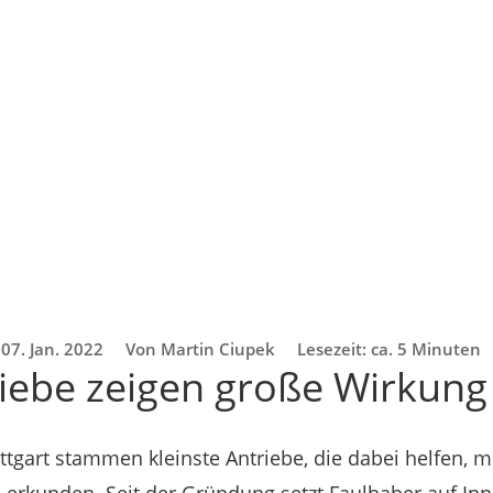
07. Jan. 2022
Von Martin Ciupek
Lesezeit: ca. 5 Minuten
riebe zeigen große Wirkung
ttgart stammen kleinste Antriebe, die dabei helfen, 