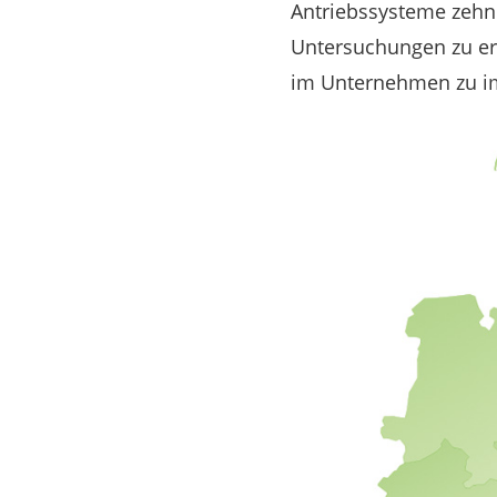
Antriebssysteme zehn 
Untersuchungen zu er
im Unternehmen zu im