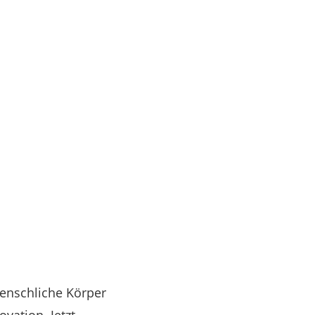
menschliche Körper