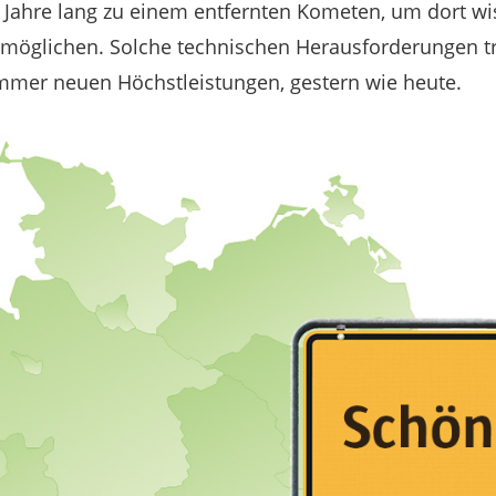
Jahre lang zu einem entfernten Kometen, um dort wi
möglichen. Solche technischen Herausforderungen t
mer neuen Höchstleistungen, gestern wie heute.