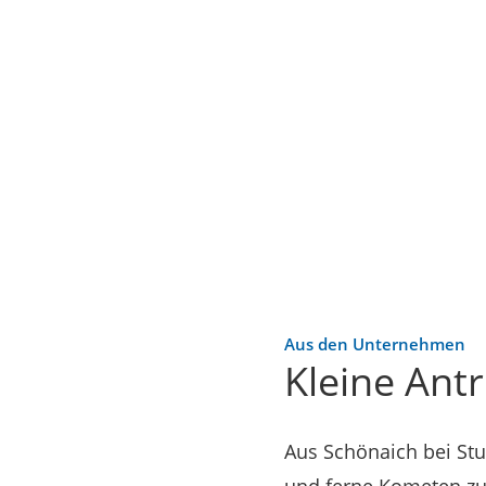
Aus den Unternehmen
Kleine Ant
Aus Schönaich bei Stu