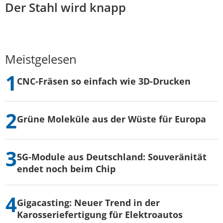
Der Stahl wird knapp
Meistgelesen
CNC-Fräsen so einfach wie 3D-Drucken
Grüne Moleküle aus der Wüste für Europa
5G-Module aus Deutschland: Souveränität
endet noch beim Chip
Gigacasting: Neuer Trend in der
Karosseriefertigung für Elektroautos