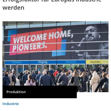
werden
Produktion
Industrie