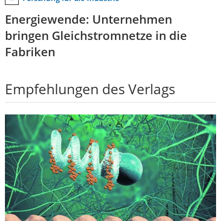
Energiewende: Unternehmen
bringen Gleichstromnetze in die
Fabriken
Empfehlungen des Verlags