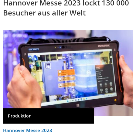
Hannover Messe 2023 lockt 130 000
Besucher aus aller Welt
Produktion
Hannover Messe 2023