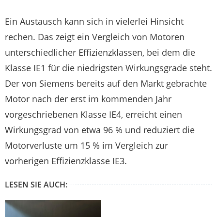
Ein Austausch kann sich in vielerlei Hinsicht
rechen. Das zeigt ein Vergleich von Motoren
unterschiedlicher Effizienzklassen, bei dem die
Klasse IE1 für die niedrigsten Wirkungsgrade steht.
Der von Siemens bereits auf den Markt gebrachte
Motor nach der erst im kommenden Jahr
vorgeschriebenen Klasse IE4, erreicht einen
Wirkungsgrad von etwa 96 % und reduziert die
Motorverluste um 15 % im Vergleich zur
vorherigen Effizienzklasse IE3.
LESEN SIE AUCH: