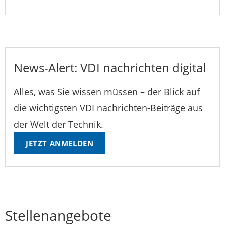
News-Alert: VDI nachrichten digital
Alles, was Sie wissen müssen – der Blick auf
die wichtigsten VDI nachrichten-Beiträge aus
der Welt der Technik.
JETZT ANMELDEN
Stellenangebote