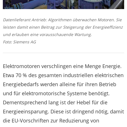
Datenlieferant Antrieb: Algorithmen überwachen Motoren. Sie
leisten damit einen Beitrag zur Steigerung der Energieeffizienz
und erlauben eine vorausschauende Wartung.
Foto: Siemens AG
Elektromotoren verschlingen eine Menge Energie.
Etwa 70 % des gesamten industriellen elektrischen
Energiebedarfs werden alleine für ihren Betrieb
und für elektromotorische Systeme benötigt.
Dementsprechend lang ist der Hebel für die
Energieeinsparung. Diese ist dringend nötig, damit
die EU-Vorschriften zur Reduzierung von