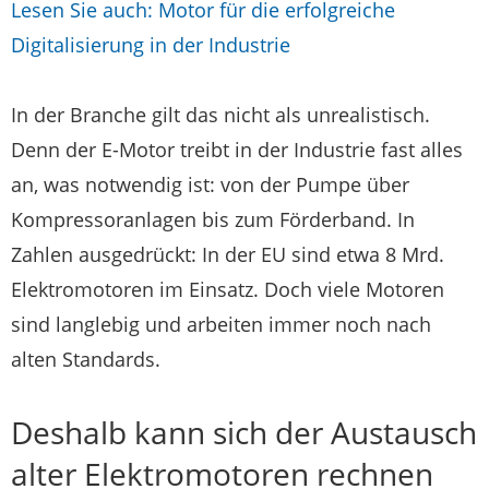
Lesen Sie auch: Motor für die erfolgreiche
Digitalisierung in der Industrie
In der Branche gilt das nicht als unrealistisch.
Denn der E-Motor treibt in der Industrie fast alles
an, was notwendig ist: von der Pumpe über
Kompressoranlagen bis zum Förderband. In
Zahlen ausgedrückt: In der EU sind etwa 8 Mrd.
Elektromotoren im Einsatz. Doch viele Motoren
sind langlebig und arbeiten immer noch nach
alten Standards.
Deshalb kann sich der Austausch
alter Elektromotoren rechnen