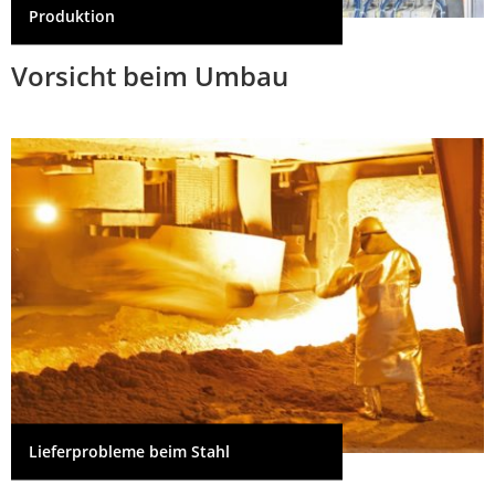
Produktion
Vorsicht beim Umbau
Lieferprobleme beim Stahl