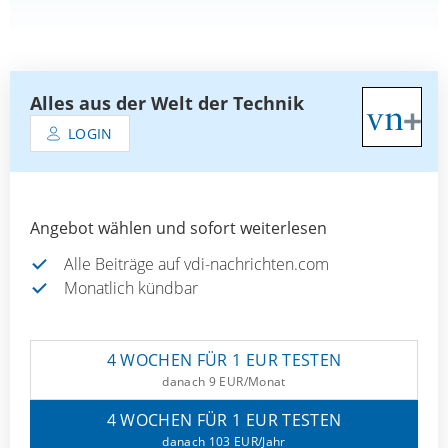
Alles aus der Welt der Technik
LOGIN
Angebot wählen und sofort weiterlesen
Alle Beiträge auf vdi-nachrichten.com
Monatlich kündbar
4 WOCHEN FÜR 1 EUR TESTEN
danach 9 EUR/Monat
4 WOCHEN FÜR 1 EUR TESTEN
danach 103 EUR/Jahr