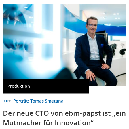
Produktion
Porträt: Tomas Smetana
Der neue CTO von ebm-papst ist „ein
Mutmacher für Innovation“