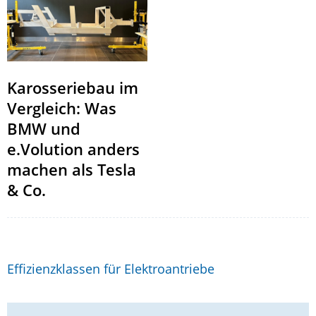
Karosseriebau im
Vergleich: Was
BMW und
e.Volution anders
machen als Tesla
& Co.
Effizienzklassen für Elektroantriebe