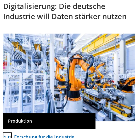
Digitalisierung: Die deutsche
Industrie will Daten stärker nutzen
Produktion
Forschung für die Industrie