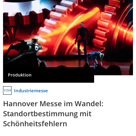
Produktion
Industriemesse
Hannover Messe im Wandel:
Standortbestimmung mit
Schönheitsfehlern