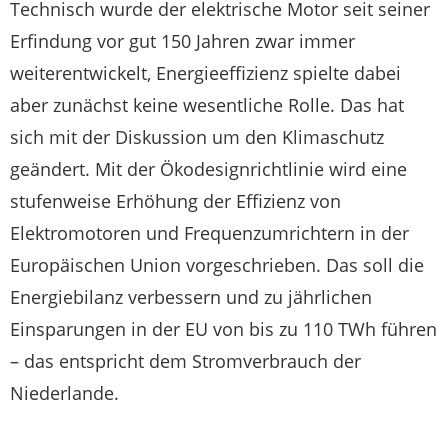
Technisch wurde der elektrische Motor seit seiner
Erfindung vor gut 150 Jahren zwar immer
weiterentwickelt, Energieeffizienz spielte dabei
aber zunächst keine wesentliche Rolle. Das hat
sich mit der Diskussion um den Klimaschutz
geändert. Mit der Ökodesignrichtlinie wird eine
stufenweise Erhöhung der Effizienz von
Elektromotoren und Frequenzumrichtern in der
Europäischen Union vorgeschrieben. Das soll die
Energiebilanz verbessern und zu jährlichen
Einsparungen in der EU von bis zu 110 TWh führen
– das entspricht dem Stromverbrauch der
Niederlande.