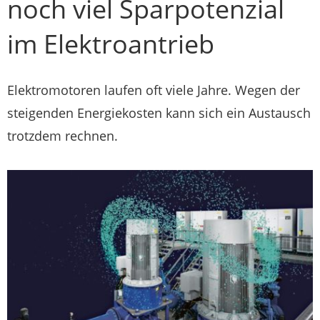
noch viel Sparpotenzial
im Elektroantrieb
Elektromotoren laufen oft viele Jahre. Wegen der
steigenden Energiekosten kann sich ein Austausch
trotzdem rechnen.