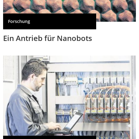
Forschung
Ein Antrieb für Nanobots