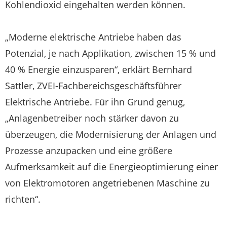
Kohlendioxid eingehalten werden können.
„Moderne elektrische Antriebe haben das
Potenzial, je nach Applikation, zwischen 15 % und
40 % Energie einzusparen“, erklärt Bernhard
Sattler, ZVEI-Fachbereichsgeschäftsführer
Elektrische Antriebe. Für ihn Grund genug,
„Anlagenbetreiber noch stärker davon zu
überzeugen, die Modernisierung der Anlagen und
Prozesse anzupacken und eine größere
Aufmerksamkeit auf die Energieoptimierung einer
von Elektromotoren angetriebenen Maschine zu
richten“.