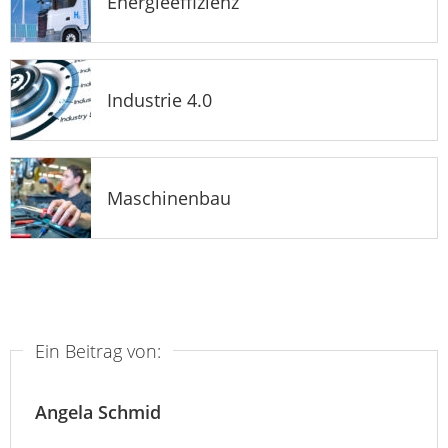
Energieeffizienz
Industrie 4.0
Maschinenbau
Ein Beitrag von:
Angela Schmid