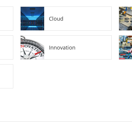
Cloud
Innovation