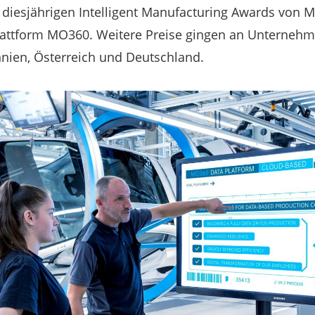
diesjährigen Intelligent Manufacturing Awards von Mi
lattform MO360. Weitere Preise gingen an Unterneh
nien, Österreich und Deutschland.