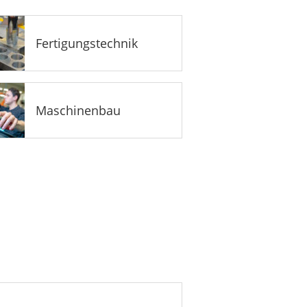
Fertigungstechnik
Maschinenbau