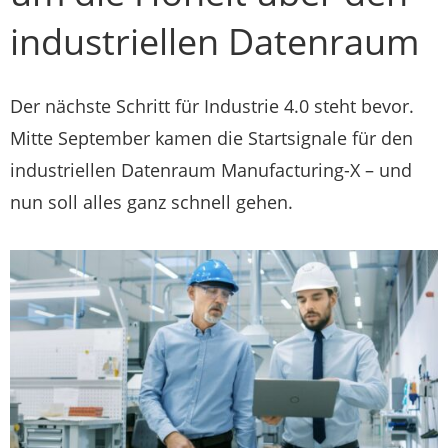
industriellen Datenraum
Der nächste Schritt für Industrie 4.0 steht bevor.
Mitte September kamen die Startsignale für den
industriellen Datenraum Manufacturing-X – und
nun soll alles ganz schnell gehen.