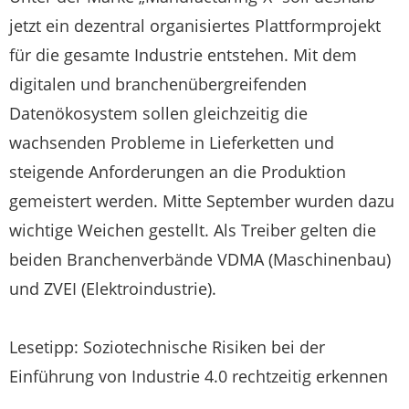
jetzt ein dezentral organisiertes Plattformprojekt
für die gesamte Industrie entstehen. Mit dem
digitalen und branchenübergreifenden
Datenökosystem sollen gleichzeitig die
wachsenden Probleme in Lieferketten und
steigende Anforderungen an die Produktion
gemeistert werden. Mitte September wurden dazu
wichtige Weichen gestellt. Als Treiber gelten die
beiden Branchenverbände VDMA (Maschinenbau)
und ZVEI (Elektroindustrie).
Lesetipp: Soziotechnische Risiken bei der
Einführung von Industrie 4.0 rechtzeitig erkennen