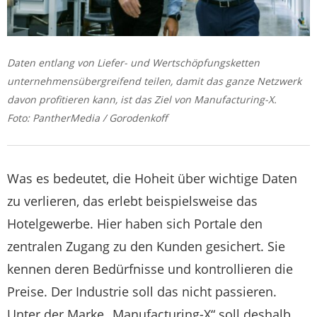
Daten entlang von Liefer- und Wertschöpfungsketten
unternehmensübergreifend teilen, damit das ganze Netzwerk
davon profitieren kann, ist das Ziel von Manufacturing-X.
Foto: PantherMedia / Gorodenkoff
Was es bedeutet, die Hoheit über wichtige Daten
zu verlieren, das erlebt beispielsweise das
Hotelgewerbe. Hier haben sich Portale den
zentralen Zugang zu den Kunden gesichert. Sie
kennen deren Bedürfnisse und kontrollieren die
Preise. Der Industrie soll das nicht passieren.
Unter der Marke „Manufacturing-X“ soll deshalb