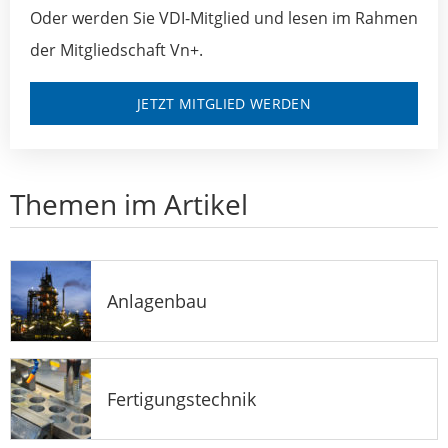
Oder werden Sie VDI-Mitglied und lesen im Rahmen
der Mitgliedschaft Vn+.
JETZT MITGLIED WERDEN
Themen im Artikel
Anlagenbau
Fertigungstechnik