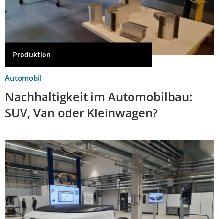
Produktion
Automobil
Nachhaltigkeit im Automobilbau:
SUV, Van oder Kleinwagen?