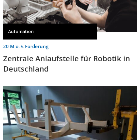
Automation
20 Mio. € Förderung
Zentrale Anlaufstelle für Robotik in
Deutschland