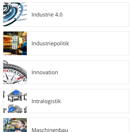
Industrie 4.0
Industriepolitik
Innovation
Intralogistik
Maschinenbau