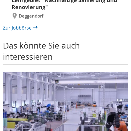
Lehrgebiet "Nachhaltige Sanierung und
Renovierung"
Deggendorf
Zur Jobbörse
Das könnte Sie auch
interessieren