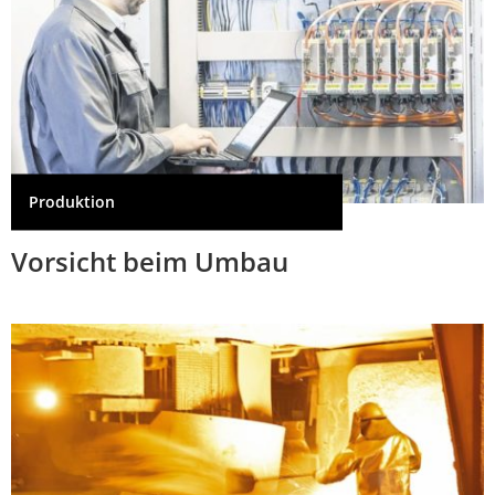
Produktion
Vorsicht beim Umbau