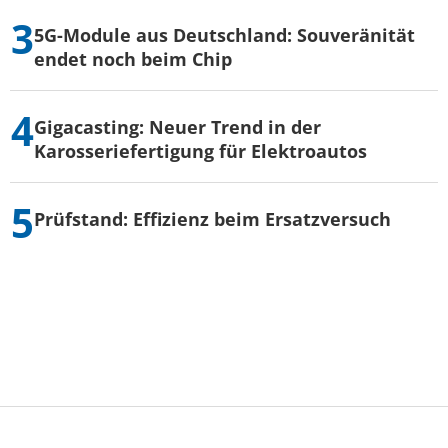
5G-Module aus Deutschland: Souveränität
endet noch beim Chip
Gigacasting: Neuer Trend in der
Karosseriefertigung für Elektroautos
Prüfstand: Effizienz beim Ersatzversuch