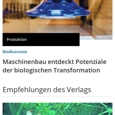
Produktion
Bioökonomie
Maschinenbau entdeckt Potenziale
der biologischen Transformation
Empfehlungen des Verlags