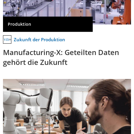
Produktion
Zukunft der Produktion
Manufacturing-X: Geteilten Daten
gehört die Zukunft