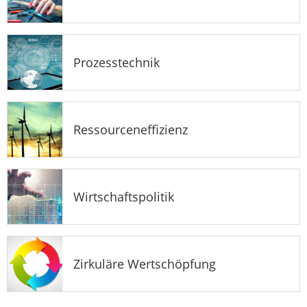
Prozesstechnik
Ressourceneffizienz
Wirtschaftspolitik
Zirkuläre Wertschöpfung