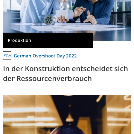
Produktion
German Overshoot Day 2022
In der Konstruktion entscheidet sich
der Ressourcenverbrauch