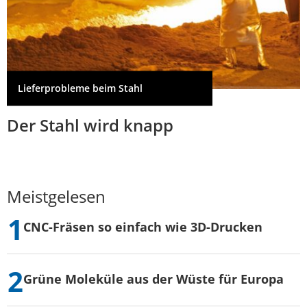
Lieferprobleme beim Stahl
Der Stahl wird knapp
Meistgelesen
CNC-Fräsen so einfach wie 3D-Drucken
Grüne Moleküle aus der Wüste für Europa