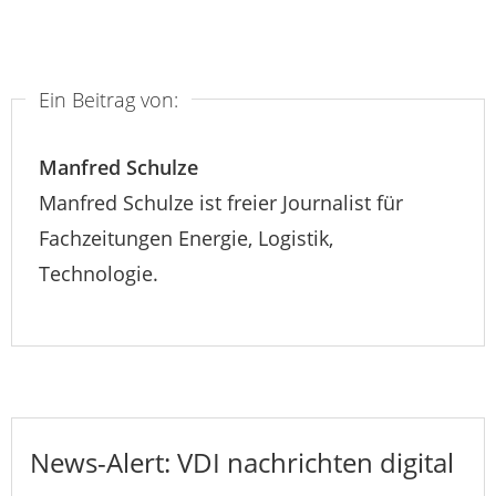
Ein Beitrag von:
Manfred Schulze
Manfred Schulze ist freier Journalist für
Fachzeitungen Energie, Logistik,
Technologie.
News-Alert: VDI nachrichten digital