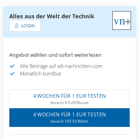
Alles aus der Welt der Technik
LOGIN
Angebot wählen und sofort weiterlesen
Alle Beiträge auf vdi-nachrichten.com
Monatlich kündbar
4 WOCHEN FÜR 1 EUR TESTEN
danach 9 EUR/Monat
4 WOCHEN FÜR 1 EUR TESTEN
danach 103 EUR/Jahr