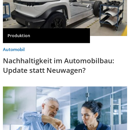
Produktion
Automobil
Nachhaltigkeit im Automobilbau:
Update statt Neuwagen?