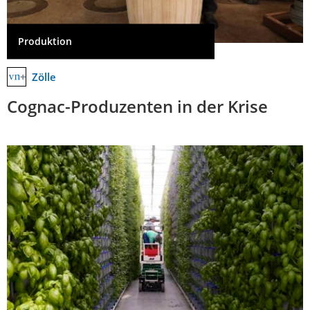
Produktion
Zölle
Cognac-Produzenten in der Krise