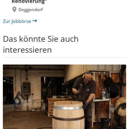
Renovierung"
Deggendorf
Zur Jobbörse
Das könnte Sie auch
interessieren