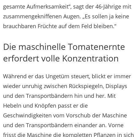
gesamte Aufmerksamkeit“, sagt der 46-Jährige mit
zusammengekniffenen Augen. „Es sollen ja keine
brauchbaren Früchte auf dem Feld bleiben.“
Die maschinelle Tomatenernte
erfordert volle Konzentration
Während er das Ungetüm steuert, blickt er immer
wieder unruhig zwischen Rückspiegeln, Displays
und den Transportbändern hin und her. Mit
Hebeln und Knöpfen passt er die
Geschwindigkeiten vom Vorschub der Maschine
und den Transportbändern einander an. Vorne
frisst die Maschine die kompletten Pflanzen in sich