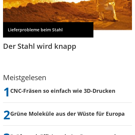
Lieferprobleme beim Stahl
Der Stahl wird knapp
Meistgelesen
CNC-Fräsen so einfach wie 3D-Drucken
Grüne Moleküle aus der Wüste für Europa