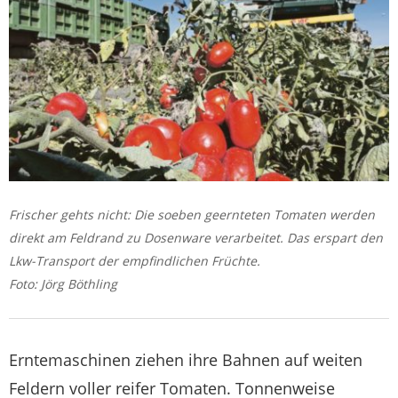
Frischer gehts nicht: Die soeben geernteten Tomaten werden
direkt am Feldrand zu Dosenware verarbeitet. Das erspart den
Lkw-Transport der empfindlichen Früchte.
Foto: Jörg Böthling
Erntemaschinen ziehen ihre Bahnen auf weiten
Feldern voller reifer Tomaten. Tonnenweise