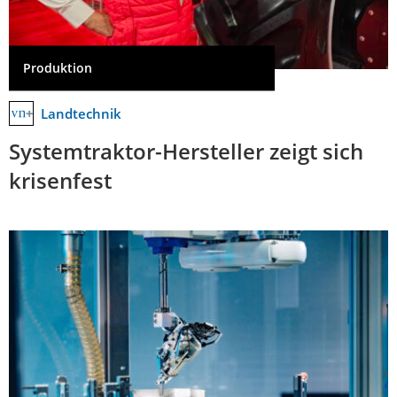
Produktion
Landtechnik
Systemtraktor-Hersteller zeigt sich
krisenfest