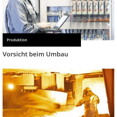
Produktion
Vorsicht beim Umbau