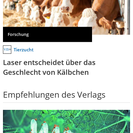
Forschung
Tierzucht
Laser entscheidet über das
Geschlecht von Kälbchen
Empfehlungen des Verlags