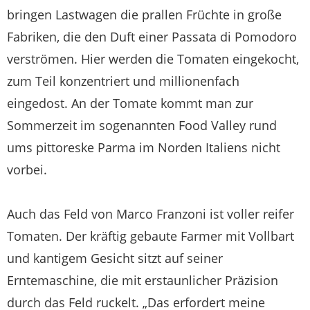
bringen Lastwagen die prallen Früchte in große
Fabriken, die den Duft einer Passata di Pomodoro
verströmen. Hier werden die Tomaten eingekocht,
zum Teil konzentriert und millionenfach
eingedost. An der Tomate kommt man zur
Sommerzeit im sogenannten Food Valley rund
ums pittoreske Parma im Norden Italiens nicht
vorbei.
Auch das Feld von Marco Franzoni ist voller reifer
Tomaten. Der kräftig gebaute Farmer mit Vollbart
und kantigem Gesicht sitzt auf seiner
Erntemaschine, die mit erstaunlicher Präzision
durch das Feld ruckelt. „Das erfordert meine