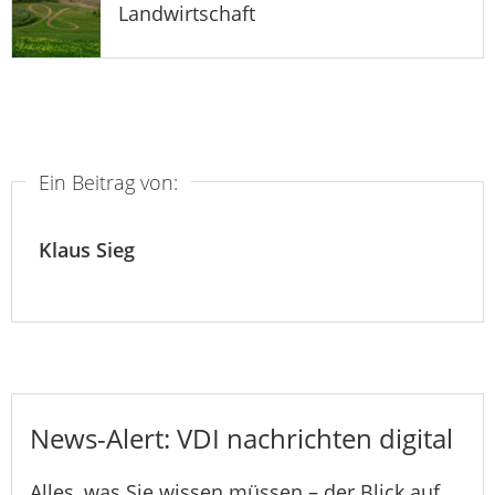
Landwirtschaft
Ein Beitrag von:
Klaus Sieg
News-Alert: VDI nachrichten digital
Alles, was Sie wissen müssen – der Blick auf