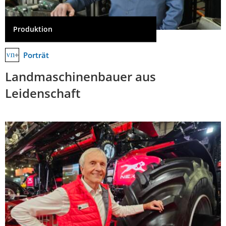
Produktion
Porträt
Landmaschinenbauer aus
Leidenschaft