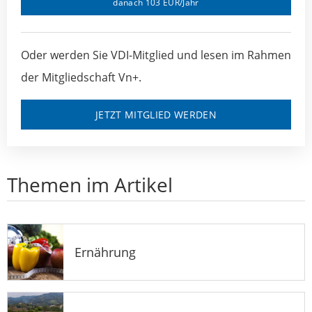
danach 103 EUR/Jahr
Oder werden Sie VDI-Mitglied und lesen im Rahmen
der Mitgliedschaft Vn+.
JETZT MITGLIED WERDEN
Themen im Artikel
Ernährung