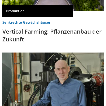
Produktion
Senkrechte Gewächshäuser
Vertical Farming: Pflanzenanbau der
Zukunft