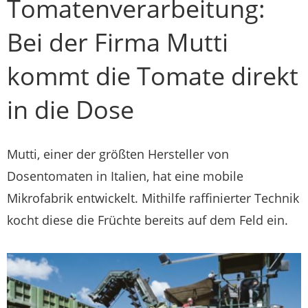
Tomatenverarbeitung:
Bei der Firma Mutti
kommt die Tomate direkt
in die Dose
Mutti, einer der größten Hersteller von
Dosentomaten in Italien, hat eine mobile
Mikrofabrik entwickelt. Mithilfe raffinierter Technik
kocht diese die Früchte bereits auf dem Feld ein.