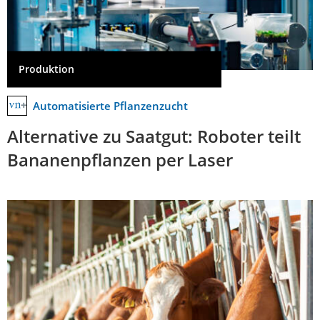
Produktion
Automatisierte Pflanzenzucht
Alternative zu Saatgut: Roboter teilt
Bananenpflanzen per Laser