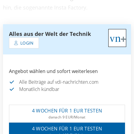
hin, die sogenannte Insta Factory.
Alles aus der Welt der Technik
LOGIN
Angebot wählen und sofort weiterlesen
Alle Beiträge auf vdi-nachrichten.com
Monatlich kündbar
4 WOCHEN FÜR 1 EUR TESTEN
danach 9 EUR/Monat
4 WOCHEN FÜR 1 EUR TESTEN