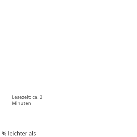
Lesezeit: ca. 2
Minuten
% leichter als