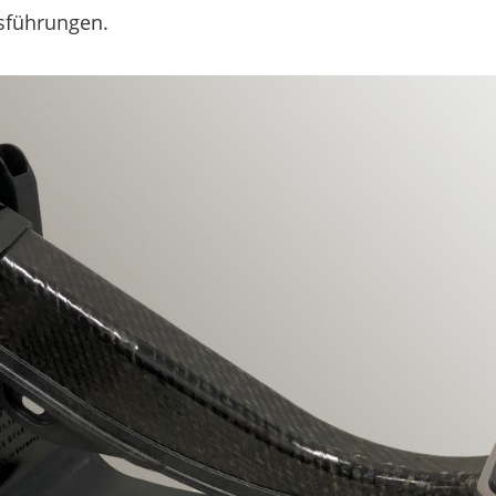
usführungen.