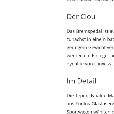
Der Clou
Das Bremspedal ist aus
zunächst in einem bat
geringem Gewicht ver
werden ein Einleger 
dynalite von Lanxess
Im Detail
Die Tepex-dynalite-Ma
aus Endlos-Glasfaserg
Sportwagen wählten d