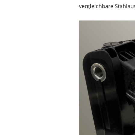
vergleichbare Stahla