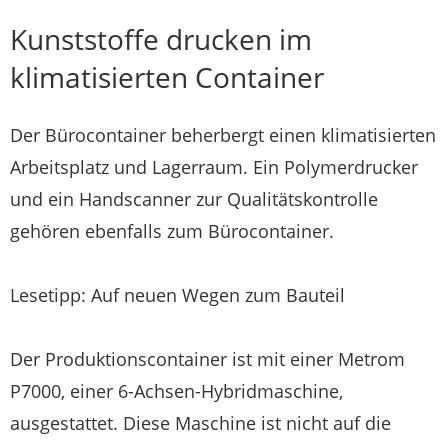
Kunststoffe drucken im
klimatisierten Container
Der Bürocontainer beherbergt einen klimatisierten
Arbeitsplatz und Lagerraum. Ein Polymerdrucker
und ein Handscanner zur Qualitätskontrolle
gehören ebenfalls zum Bürocontainer.
Lesetipp: Auf neuen Wegen zum Bauteil
Der Produktionscontainer ist mit einer Metrom
P7000, einer 6-Achsen-Hybridmaschine,
ausgestattet. Diese Maschine ist nicht auf die