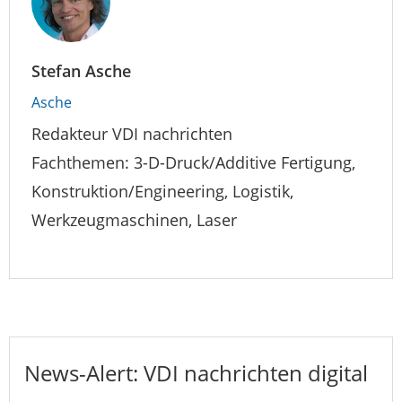
Stefan Asche
Asche
Redakteur VDI nachrichten
Fachthemen: 3-D-Druck/Additive Fertigung,
Konstruktion/Engineering, Logistik,
Werkzeugmaschinen, Laser
News-Alert: VDI nachrichten digital