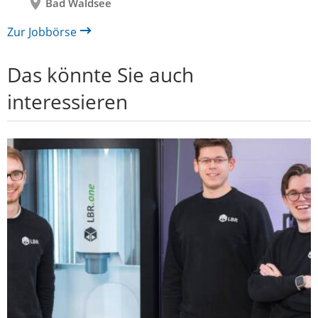
Bad Waldsee
Zur Jobbörse
Das könnte Sie auch
interessieren