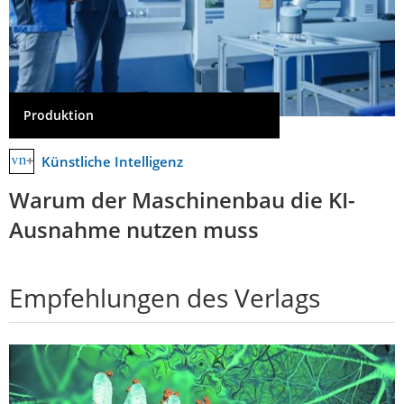
Produktion
Künstliche Intelligenz
Warum der Maschinenbau die KI-
Ausnahme nutzen muss
Empfehlungen des Verlags