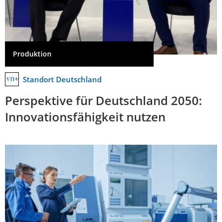
Produktion
Standort Deutschland
Perspektive für Deutschland 2050:
Innovationsfähigkeit nutzen