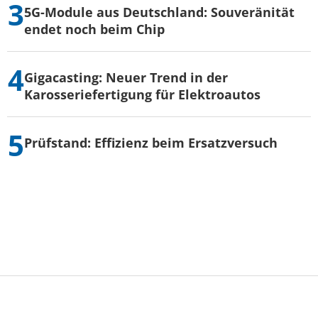
5G-Module aus Deutschland: Souveränität
endet noch beim Chip
Gigacasting: Neuer Trend in der
Karosseriefertigung für Elektroautos
Prüfstand: Effizienz beim Ersatzversuch