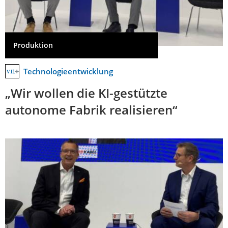
Produktion
Technologieentwicklung
„Wir wollen die KI-gestützte
autonome Fabrik realisieren“