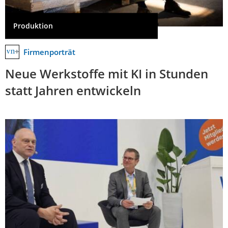
Produktion
Firmenporträt
Neue Werkstoffe mit KI in Stunden
statt Jahren entwickeln