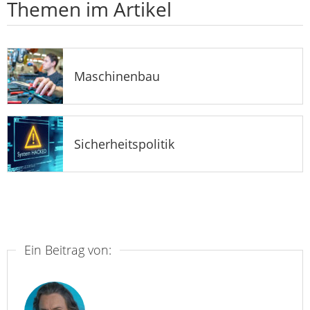
Themen im Artikel
Maschinenbau
Sicherheitspolitik
Ein Beitrag von: