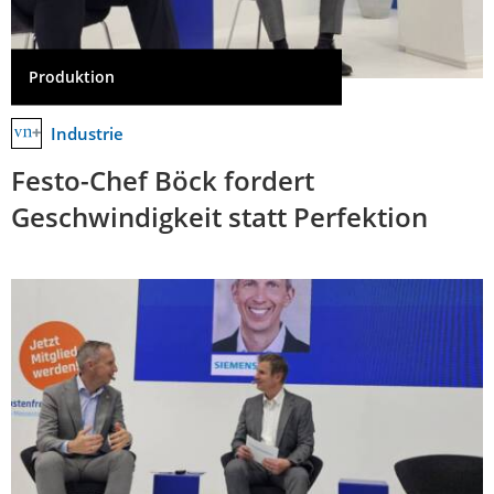
Produktion
Industrie
Festo-Chef Böck fordert
Geschwindigkeit statt Perfektion