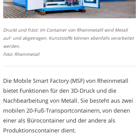
Druckt und fräst: Im Container von Rheinmetalll wird Metall
auf- und abgetragen. Kunststoffe können ebenfalls verarbeitet
werden.
Foto: Rheinmetall
Die Mobile Smart Factory (MSF) von Rheinmetall
bietet Funktionen für den 3D-Druck und die
Nachbearbeitung von Metall. Sie besteht aus zwei
mobilen 20-Fuß-Transportcontainern, von denen
einer als Bürocontainer und der andere als
Produktionscontainer dient.