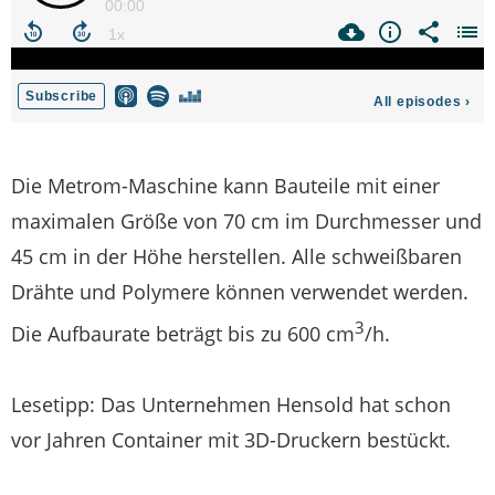
Die Metrom-Maschine kann Bauteile mit einer
maximalen Größe von 70 cm im Durchmesser und
45 cm in der Höhe herstellen. Alle schweißbaren
Drähte und Polymere können verwendet werden.
3
Die Aufbaurate beträgt bis zu 600 cm
/h.
Lesetipp: Das Unternehmen Hensold hat schon
vor Jahren Container mit 3D-Druckern bestückt.