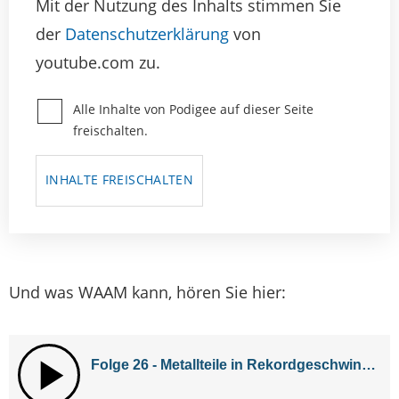
Mit der Nutzung des Inhalts stimmen Sie
der
Datenschutzerklärung
von
youtube.com zu.
Alle Inhalte von Podigee auf dieser Seite
freischalten.
INHALTE FREISCHALTEN
Und was WAAM kann, hören Sie hier: