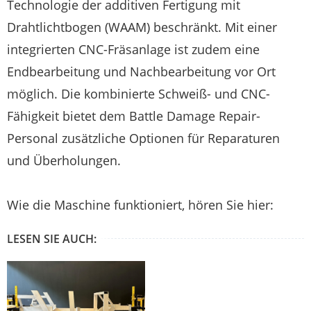
Technologie der additiven Fertigung mit
Drahtlichtbogen (WAAM) beschränkt. Mit einer
integrierten CNC-Fräsanlage ist zudem eine
Endbearbeitung und Nachbearbeitung vor Ort
möglich. Die kombinierte Schweiß- und CNC-
Fähigkeit bietet dem Battle Damage Repair-
Personal zusätzliche Optionen für Reparaturen
und Überholungen.
Wie die Maschine funktioniert, hören Sie hier:
LESEN SIE AUCH: