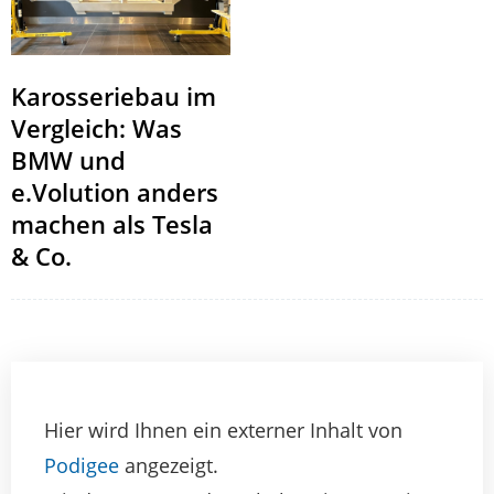
Karosseriebau im
Vergleich: Was
BMW und
e.Volution anders
machen als Tesla
& Co.
Hier wird Ihnen ein externer Inhalt von
Podigee
angezeigt.