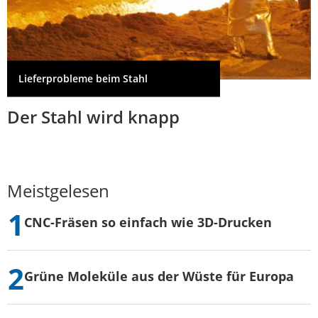
Lieferprobleme beim Stahl
Der Stahl wird knapp
Meistgelesen
CNC-Fräsen so einfach wie 3D-Drucken
Grüne Moleküle aus der Wüste für Europa