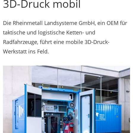
3D-Druck mobil
Die Rheinmetall Landsysteme GmbH, ein OEM für
taktische und logistische Ketten- und
Radfahrzeuge, führt eine mobile 3D-Druck-
Werkstatt ins Feld.