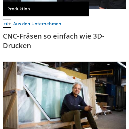
Produktion
Aus den Unternehmen
CNC-Fräsen so einfach wie 3D-
Drucken