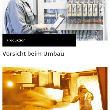
Produktion
Vorsicht beim Umbau