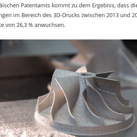
päischen Patentamts kommt zu dem Ergebnis, dass di
gen im Bereich des 3D-Drucks zwischen 2013 und 20
ate von 26,3 % anwuchsen.