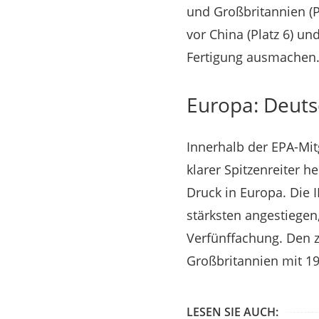
und Großbritannien (P
vor China (Platz 6) und
Fertigung ausmachen
Europa: Deuts
Innerhalb der EPA-Mit
klarer Spitzenreiter 
Druck in Europa. Die 
stärksten angestiegen
Verfünffachung. Den z
Großbritannien mit 19
LESEN SIE AUCH: