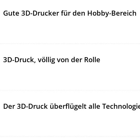
Gute 3D-Drucker für den Hobby-Bereich
3D-Druck, völlig von der Rolle
Der 3D-Druck überflügelt alle Technolog