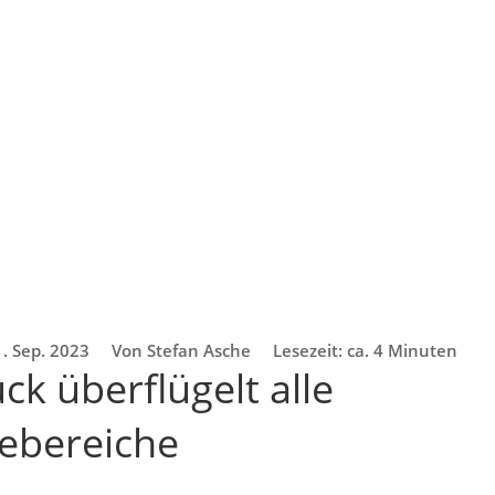
. Sep. 2023
Von Stefan Asche
Lesezeit: ca. 4 Minuten
k überflügelt alle
ebereiche