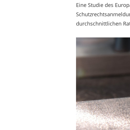
Eine Studie des Euro
Schutzrechtsanmeldun
durchschnittlichen R