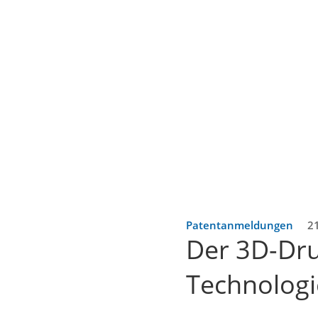
Patentanmeldungen
21
Der 3D-Druc
Technologi