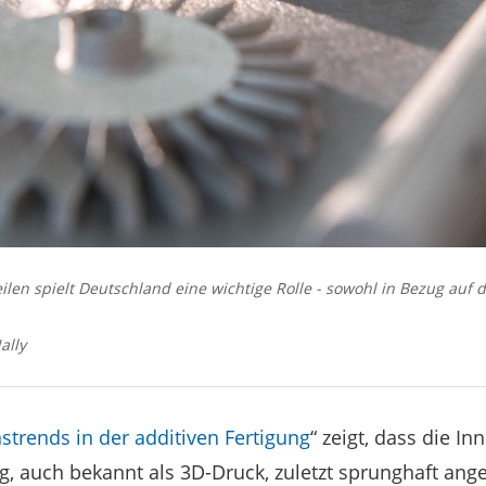
en spielt Deutschland eine wichtige Rolle - sowohl in Bezug auf d
ally
strends in der additiven Fertigung
“ zeigt, dass die I
g, auch bekannt als 3D-Druck, zuletzt sprunghaft ange