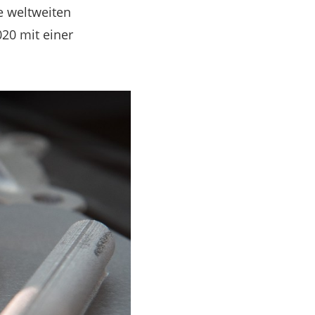
e weltweiten
20 mit einer