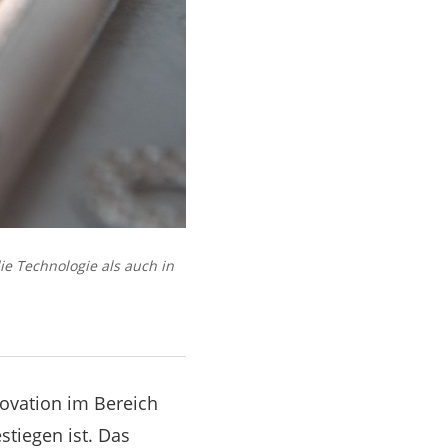
ie Technologie als auch in
nnovation im Bereich
stiegen ist. Das