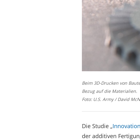
Beim 3D-Drucken von Bauteil
Bezug auf die Materialien.
Foto: U.S. Army / David McN
Die Studie „
Innovation
der additiven Fertigun