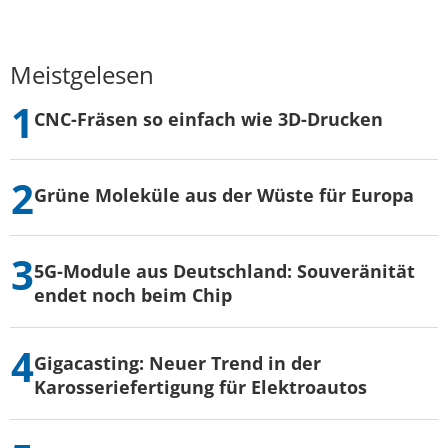
Meistgelesen
CNC-Fräsen so einfach wie 3D-Drucken
Grüne Moleküle aus der Wüste für Europa
5G-Module aus Deutschland: Souveränität
endet noch beim Chip
Gigacasting: Neuer Trend in der
Karosseriefertigung für Elektroautos