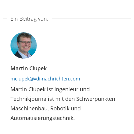
Ein Beitrag von:
Martin Ciupek
mciupek@vdi-nachrichten.com
Martin Ciupek ist Ingenieur und
Technikjournalist mit den Schwerpunkten
Maschinenbau, Robotik und
Automatisierungstechnik.