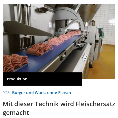
Produktion
Burger und Wurst ohne Fleisch
Mit dieser Technik wird Fleischersatz
gemacht