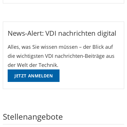
News-Alert: VDI nachrichten digital
Alles, was Sie wissen müssen – der Blick auf
die wichtigsten VDI nachrichten-Beiträge aus
der Welt der Technik.
JETZT ANMELDEN
Stellenangebote