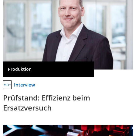
Produktion
Interview
Prüfstand: Effizienz beim
Ersatzversuch