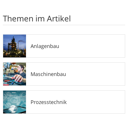
Themen im Artikel
Anlagenbau
Maschinenbau
Prozesstechnik