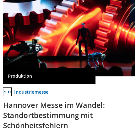
Produktion
Industriemesse
Hannover Messe im Wandel:
Standortbestimmung mit
Schönheitsfehlern