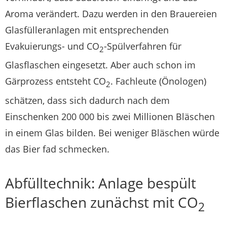
Aroma verändert. Dazu werden in den Brauereien
Glasfülleranlagen mit entsprechenden
Evakuierungs- und CO
-Spülverfahren für
2
Glasflaschen eingesetzt. Aber auch schon im
Gärprozess entsteht CO
. Fachleute (Önologen)
2
schätzen, dass sich dadurch nach dem
Einschenken 200 000 bis zwei Millionen Bläschen
in einem Glas bilden. Bei weniger Bläschen würde
das Bier fad schmecken.
Abfülltechnik: Anlage bespült
Bierflaschen zunächst mit CO
2