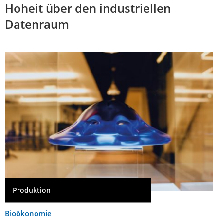
Hoheit über den industriellen
Datenraum
Produktion
Bioökonomie