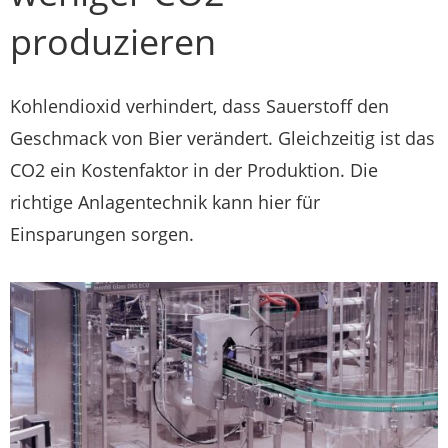
produzieren
Kohlendioxid verhindert, dass Sauerstoff den
Geschmack von Bier verändert. Gleichzeitig ist das
CO2 ein Kostenfaktor in der Produktion. Die
richtige Anlagentechnik kann hier für
Einsparungen sorgen.