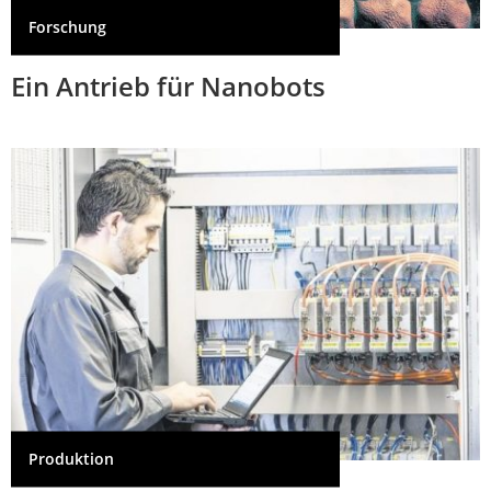
Forschung
Ein Antrieb für Nanobots
Produktion