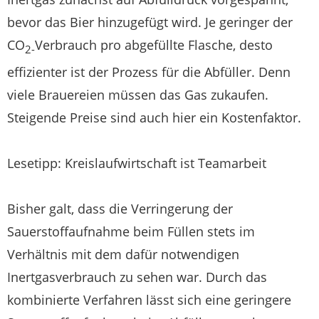
bevor das Bier hinzugefügt wird. Je geringer der
CO
Verbrauch pro abgefüllte Flasche, desto
2-
effizienter ist der Prozess für die Abfüller. Denn
viele Brauereien müssen das Gas zukaufen.
Steigende Preise sind auch hier ein Kostenfaktor.
Lesetipp: Kreislaufwirtschaft ist Teamarbeit
Bisher galt, dass die Verringerung der
Sauerstoffaufnahme beim Füllen stets im
Verhältnis mit dem dafür notwendigen
Inertgasverbrauch zu sehen war. Durch das
kombinierte Verfahren lässt sich eine geringere