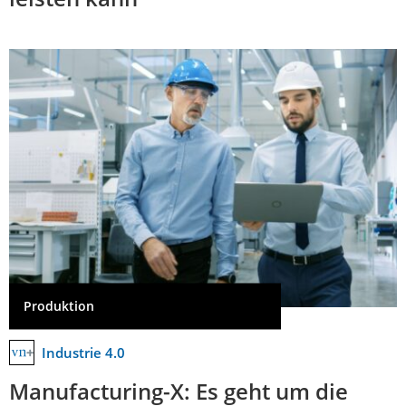
Produktion
Industrie 4.0
Manufacturing-X: Es geht um die