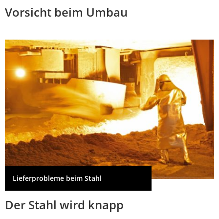
Vorsicht beim Umbau
Lieferprobleme beim Stahl
Der Stahl wird knapp