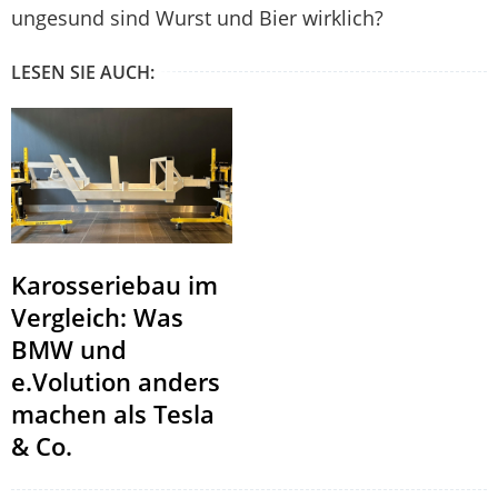
ungesund sind Wurst und Bier wirklich?
LESEN SIE AUCH:
Karosseriebau im
Vergleich: Was
BMW und
e.Volution anders
machen als Tesla
& Co.