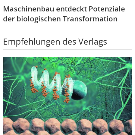
Maschinenbau entdeckt Potenziale
der biologischen Transformation
Empfehlungen des Verlags