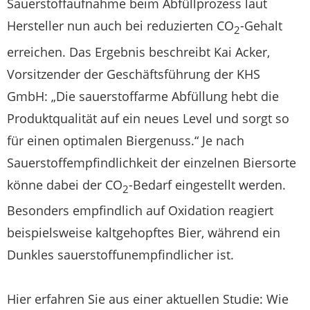
Sauerstoffaufnahme beim Abfüllprozess laut
Hersteller nun auch bei reduzierten CO
-Gehalt
2
erreichen. Das Ergebnis beschreibt Kai Acker,
Vorsitzender der Geschäftsführung der KHS
GmbH: „Die sauerstoffarme Abfüllung hebt die
Produktqualität auf ein neues Level und sorgt so
für einen optimalen Biergenuss.“ Je nach
Sauerstoffempfindlichkeit der einzelnen Biersorte
könne dabei der CO
-Bedarf eingestellt werden.
2
Besonders empfindlich auf Oxidation reagiert
beispielsweise kaltgehopftes Bier, während ein
Dunkles sauerstoffunempfindlicher ist.
Hier erfahren Sie aus einer aktuellen Studie: Wie