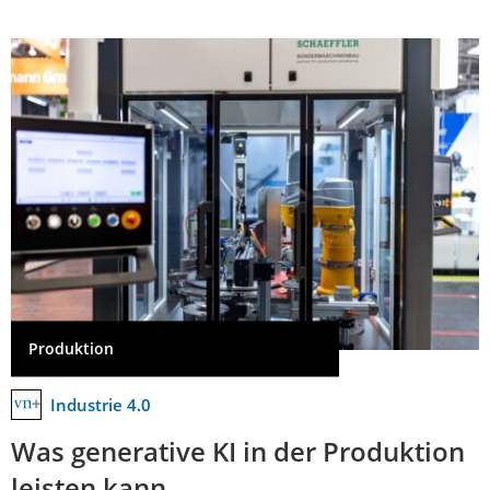
Produktion
Industrie 4.0
Was generative KI in der Produktion
leisten kann